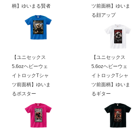
柄】ゆいまる賢者
ツ前面柄】ゆいま
る顔アップ
【ユニセックス
【ユニセックス
5.6ozヘビーウェ
5.6ozヘビーウェ
イトロックTシャ
イトロックTシャ
ツ前面柄】ゆいま
ツ前面柄】ゆいま
るポスター
るギター