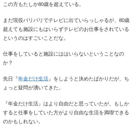
この方もたしか80歳を超えている。
まだ現役バリバリでテレビに出ていらっしゃるが、80歳
超えても施設にもはいらずテレビのお仕事をされている
というのはすごいことだな。
仕事をしていると施設にははいらないということなの
か？
先日『
年金だけ生活
』をしようと決めたばかりだが、ち
ょっと疑問が湧いてきた。
『年金だけ生活』はより自由だと思っていたが、もしか
すると仕事をしていた方がより自由な生活を満喫できる
のかもしれない。