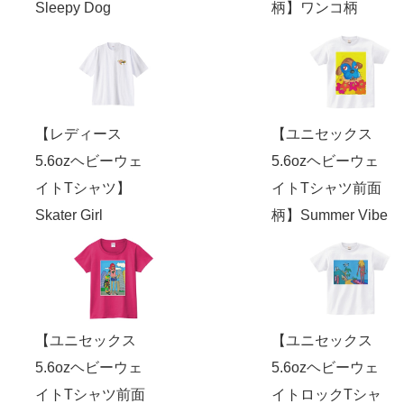
Sleepy Dog
柄】ワンコ柄
【レディース
【ユニセックス
5.6ozヘビーウェ
5.6ozヘビーウェ
イトTシャツ】
イトTシャツ前面
Skater Girl
柄】Summer Vibe
【ユニセックス
【ユニセックス
5.6ozヘビーウェ
5.6ozヘビーウェ
イトTシャツ前面
イトロックTシャ