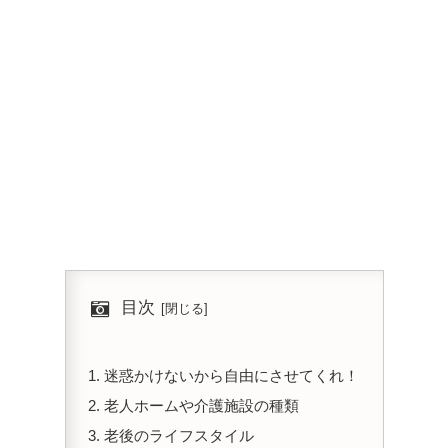
目次
迷惑かけないから自由にさせてくれ！
老人ホームや介護施設の種類
老後のライフスタイル