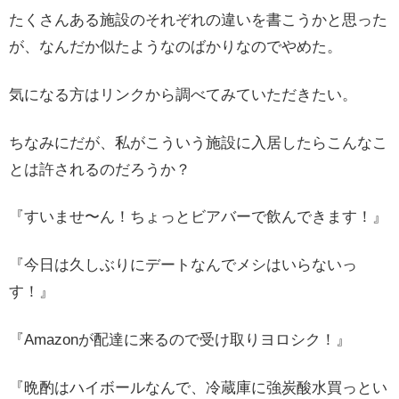
たくさんある施設のそれぞれの違いを書こうかと思った
が、なんだか似たようなのばかりなのでやめた。
気になる方はリンクから調べてみていただきたい。
ちなみにだが、私がこういう施設に入居したらこんなこ
とは許されるのだろうか？
『すいませ〜ん！ちょっとビアバーで飲んできます！』
『今日は久しぶりにデートなんでメシはいらないっ
す！』
『Amazonが配達に来るので受け取りヨロシク！』
『晩酌はハイボールなんで、冷蔵庫に強炭酸水買っとい