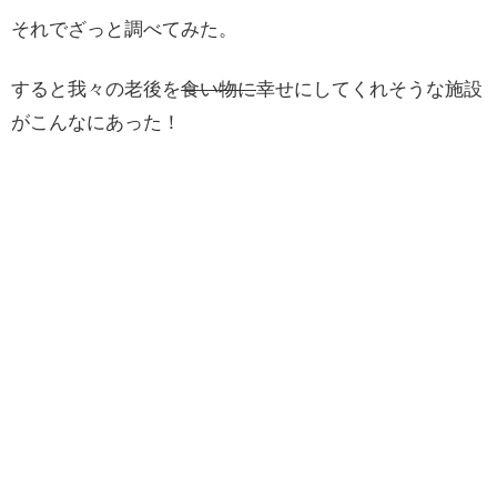
それでざっと調べてみた。
すると我々の老後を
食い物に
幸せにしてくれそうな施設
がこんなにあった！