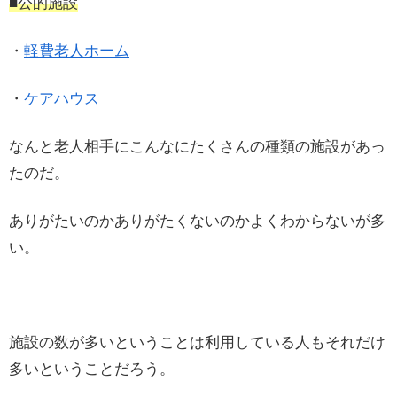
■公的施設
・
軽費老人ホーム
・
ケアハウス
なんと老人相手にこんなにたくさんの種類の施設があっ
たのだ。
ありがたいのかありがたくないのかよくわからないが多
い。
施設の数が多いということは利用している人もそれだけ
多いということだろう。