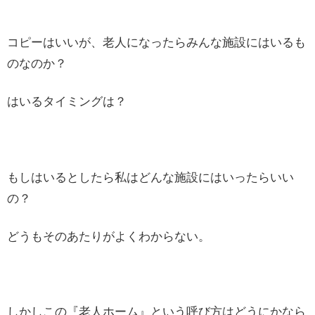
コピーはいいが、老人になったらみんな施設にはいるも
のなのか？
はいるタイミングは？
もしはいるとしたら私はどんな施設にはいったらいい
の？
どうもそのあたりがよくわからない。
しかしこの『老人ホーム』という呼び方はどうにかなら