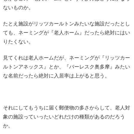
ないものか。
たとえ施設がリッツカールトンみたいな施設だったとし
ても、ネーミングが『老人ホーム』だったら絶対にはい
りたくない。
見てくれは老人ホームだが、ネーミングが『リッツカー
ルトンアネックス』とか、『バーレスク奥多摩』みたい
な名前だったら絶対に入居率は上がると思う。
それにしてもうちに届く郵便物の多さからして、老人対
象の施設っていったいどれだけの種類があるのだろう
か。