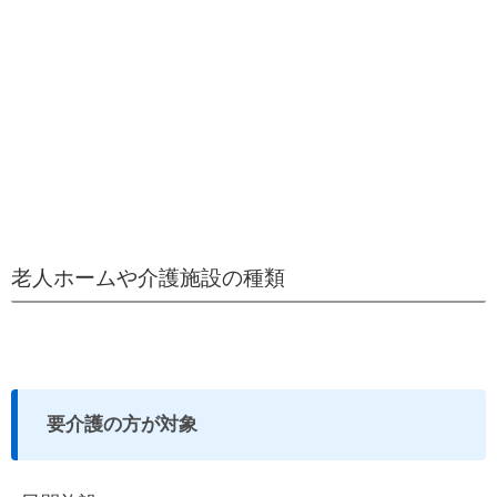
老人ホームや介護施設の種類
要介護の方が対象