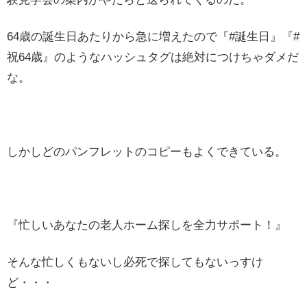
64歳の誕生日あたりから急に増えたので『#誕生日』『#
祝64歳』のようなハッシュタグは絶対につけちゃダメだ
な。
しかしどのパンフレットのコピーもよくできている。
『忙しいあなたの老人ホーム探しを全力サポート！』
そんな忙しくもないし必死で探してもないっすけ
ど・・・