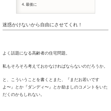
最後に
迷惑かけないから自由にさせてくれ！
よく話題になる高齢者の住宅問題。
私もそろそろ考えておかなければならないのだろうか。
と、こういうことを書くとまた、『まだお若いです
よ〜』とか『ダンディ〜』とか励ましのコメントをいた
だくのかもしれない。