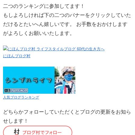
二つのランキングに参加してます！
もしよろしければ下の二つのバナーをクリックしていた
だけるとたいへん嬉しいです。 お手数をおかけします
がよろしくお願いいたします。
にほんブログ村
人気ブログランキング
どちらかフォローしていただくとブログの更新をお知ら
せします！