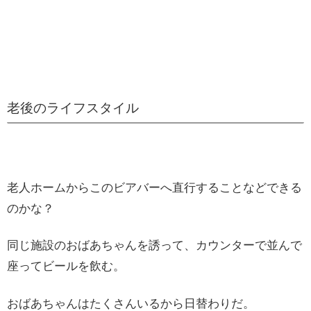
老後のライフスタイル
老人ホームからこのビアバーへ直行することなどできる
のかな？
同じ施設のおばあちゃんを誘って、カウンターで並んで
座ってビールを飲む。
おばあちゃんはたくさんいるから日替わりだ。