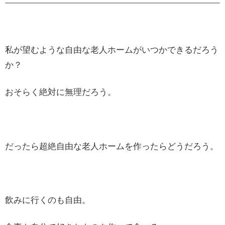
私が望むような自由な老人ホームがいつかできるだろう
か？
おそらく絶対に無理だろう。
だったら超絶自由な老人ホームを作ったらどうだろう。
飲みに行くのも自由。