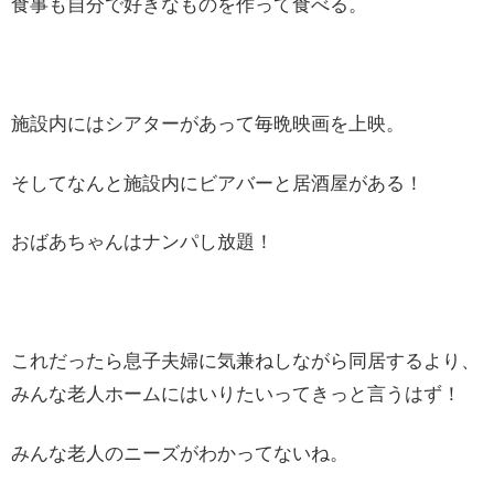
食事も自分で好きなものを作って食べる。
施設内にはシアターがあって毎晩映画を上映。
そしてなんと施設内にビアバーと居酒屋がある！
おばあちゃんはナンパし放題！
これだったら息子夫婦に気兼ねしながら同居するより、
みんな老人ホームにはいりたいってきっと言うはず！
みんな老人のニーズがわかってないね。