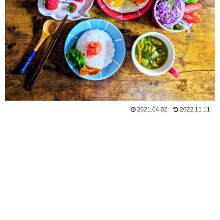
2021.04.02
2022.11.11