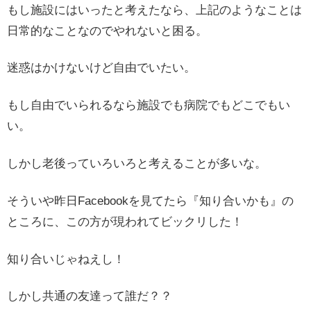
もし施設にはいったと考えたなら、上記のようなことは
日常的なことなのでやれないと困る。
迷惑はかけないけど自由でいたい。
もし自由でいられるなら施設でも病院でもどこでもい
い。
しかし老後っていろいろと考えることが多いな。
そういや昨日Facebookを見てたら『知り合いかも』の
ところに、この方が現われてビックリした！
知り合いじゃねえし！
しかし共通の友達って誰だ？？