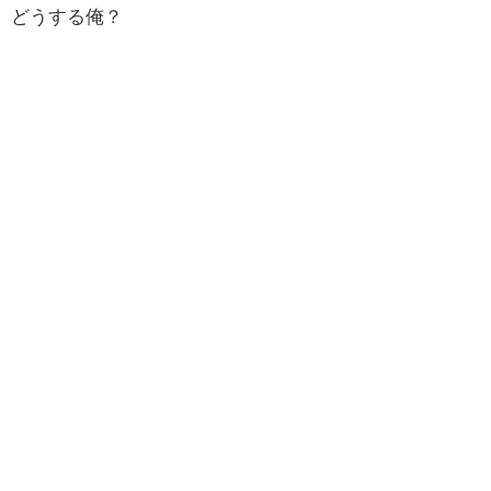
どうする俺？