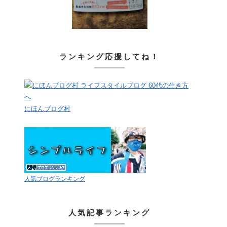
ランキング応援してね！
にほんブログ村
人気ブログランキング
人気記事ランキング