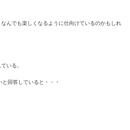
、なんでも楽しくなるように仕向けているのかもしれ
れている。
たいと回答していると・・・