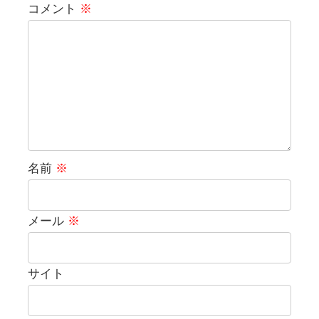
コメント
※
名前
※
メール
※
サイト