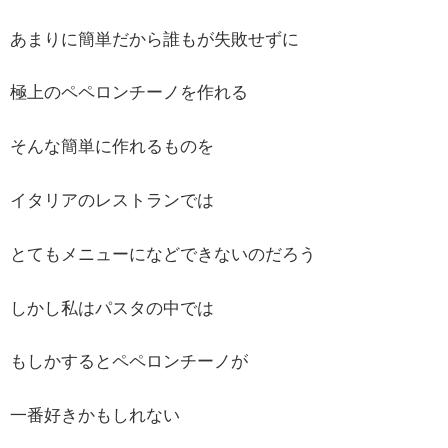
あまりに簡単だから誰もが失敗せずに
極上のペペロンチーノを作れる
そんな簡単に作れるものを
イタリアのレストランでは
とてもメニューになどできないのだろう
しかし私はパスタの中では
もしかするとペペロンチーノが
一番好きかもしれない