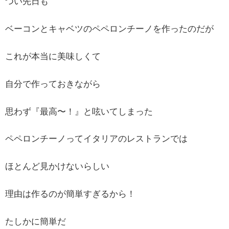
つい先日も
ベーコンとキャベツのペペロンチーノを作ったのだが
これが本当に美味しくて
自分で作っておきながら
思わず『最高〜！』と呟いてしまった
ペペロンチーノってイタリアのレストランでは
ほとんど見かけないらしい
理由は作るのが簡単すぎるから！
たしかに簡単だ