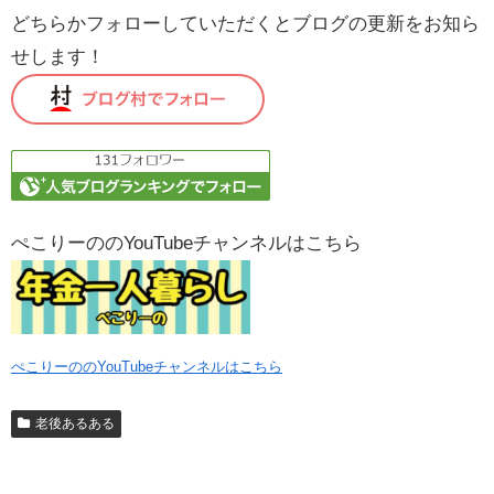
どちらかフォローしていただくとブログの更新をお知ら
せします！
ぺこりーののYouTubeチャンネルはこちら
ぺこりーののYouTubeチャンネルはこちら
老後あるある