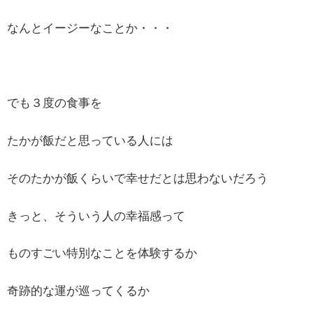
なんとイージーなことか・・・
でも３度の食事を
たかが飯だと思っている人には
そのたかが飯くらいで幸せだとは思わないだろう
きっと、そういう人の幸福感って
ものすごい特別なことを体験するか
奇跡的な運が巡ってくるか