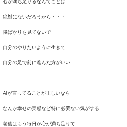
心が満ち足りるなんてことは
絶対にないだろうから・・・
隣ばかりを見てないで
自分のやりたいように生きて
自分の足で前に進んだ方がいい
AIが言ってることが正しいなら
なんか幸せの実感など特に必要ない気がする
老後はもう毎日が心が満ち足りて