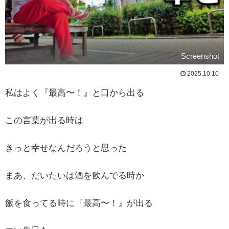
Screenshot
2025.10.10
私はよく『最高〜！』と口から出る
この言葉が出る時は
きっと幸せなんだろうと思った
まあ、だいたいは酒を飲んでる時か
飯を食ってる時に『最高〜！』が出る