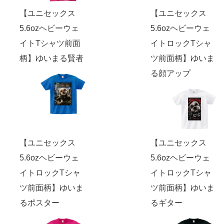
【ユニセックス
【ユニセックス
5.6ozヘビーウェ
5.6ozヘビーウェ
イトTシャツ前面
イトロックTシャ
柄】ゆいまる賢者
ツ前面柄】ゆいま
る顔アップ
【ユニセックス
【ユニセックス
5.6ozヘビーウェ
5.6ozヘビーウェ
イトロックTシャ
イトロックTシャ
ツ前面柄】ゆいま
ツ前面柄】ゆいま
るポスター
るギター