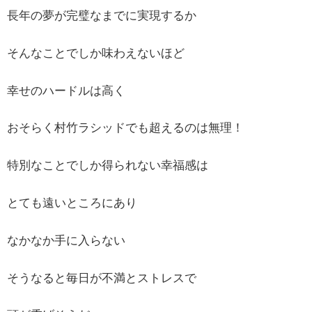
長年の夢が完璧なまでに実現するか
そんなことでしか味わえないほど
幸せのハードルは高く
おそらく村竹ラシッドでも超えるのは無理！
特別なことでしか得られない幸福感は
とても遠いところにあり
なかなか手に入らない
そうなると毎日が不満とストレスで