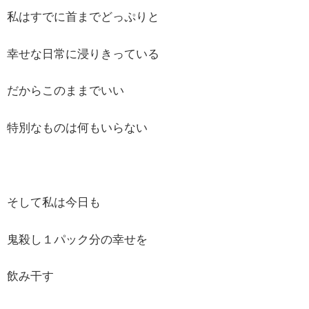
私はすでに首までどっぷりと
幸せな日常に浸りきっている
だからこのままでいい
特別なものは何もいらない
そして私は今日も
鬼殺し１パック分の幸せを
飲み干す