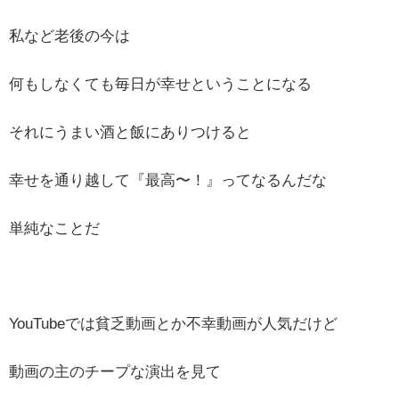
私など老後の今は
何もしなくても毎日が幸せということになる
それにうまい酒と飯にありつけると
幸せを通り越して『最高〜！』ってなるんだな
単純なことだ
YouTubeでは貧乏動画とか不幸動画が人気だけど
動画の主のチープな演出を見て