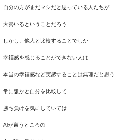
自分の方がまだマシだと思っている人たちが
大勢いるということだろう
しかし、他人と比較することでしか
幸福感を感じることができない人は
本当の幸福感など実感することは無理だと思う
常に誰かと自分を比較して
勝ち負けを気にしていては
AIが言うところの