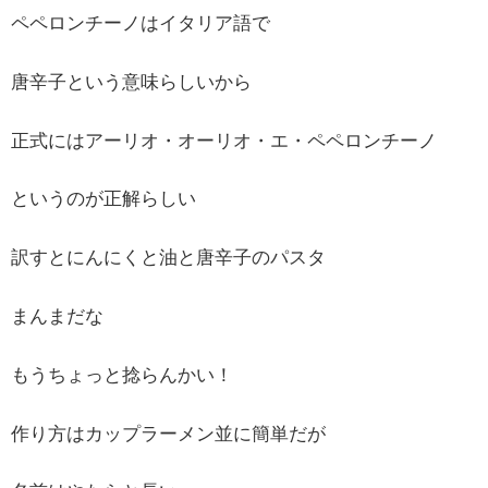
ペペロンチーノはイタリア語で
唐辛子という意味らしいから
正式にはアーリオ・オーリオ・エ・ペペロンチーノ
というのが正解らしい
訳すとにんにくと油と唐辛子のパスタ
まんまだな
もうちょっと捻らんかい！
作り方はカップラーメン並に簡単だが