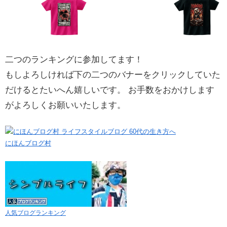
二つのランキングに参加してます！
もしよろしければ下の二つのバナーをクリックしていた
だけるとたいへん嬉しいです。 お手数をおかけします
がよろしくお願いいたします。
にほんブログ村
人気ブログランキング