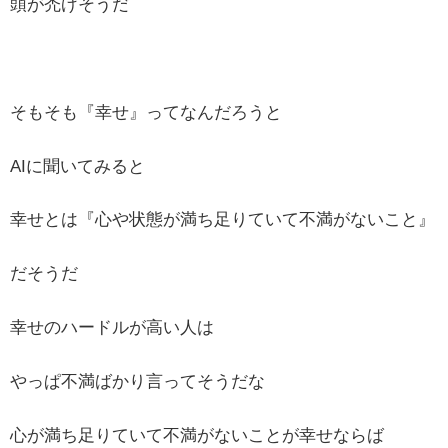
頭が禿げそうだ
そもそも『幸せ』ってなんだろうと
AIに聞いてみると
幸せとは『心や状態が満ち足りていて不満がないこと』
だそうだ
幸せのハードルが高い人は
やっぱ不満ばかり言ってそうだな
心が満ち足りていて不満がないことが幸せならば