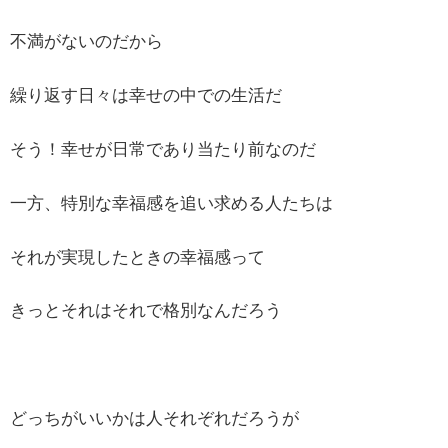
不満がないのだから
繰り返す日々は幸せの中での生活だ
そう！幸せが日常であり当たり前なのだ
一方、特別な幸福感を追い求める人たちは
それが実現したときの幸福感って
きっとそれはそれで格別なんだろう
どっちがいいかは人それぞれだろうが