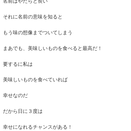
名前はやたらと長い
それに名前の意味を知ると
もう味の想像までついてしまう
まあでも、美味しいものを食べると最高だ！
要するに私は
美味しいものを食べていれば
幸せなのだ
だから日に３度は
幸せになれるチャンスがある！