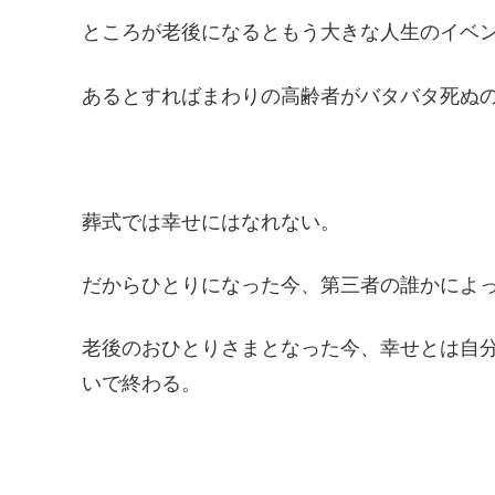
ところが老後になるともう大きな人生のイベ
あるとすればまわりの高齢者がバタバタ死ぬ
葬式では幸せにはなれない。
だからひとりになった今、第三者の誰かによ
老後のおひとりさまとなった今、幸せとは自
いで終わる。