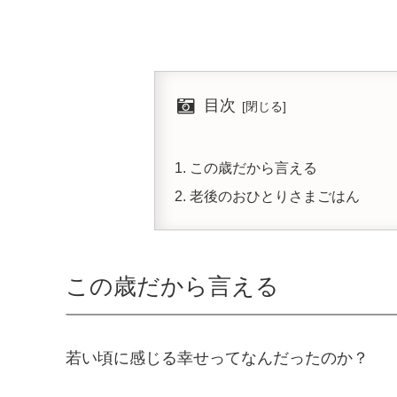
目次
この歳だから言える
老後のおひとりさまごはん
この歳だから言える
若い頃に感じる幸せってなんだったのか？