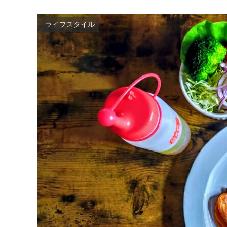
ライフスタイル