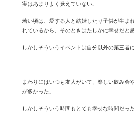
実はあまりよく覚えていない。
若い頃は、愛する人と結婚したり子供が生ま
れているから、そのときはたしかに幸せだと
しかしそういうイベントは自分以外の第三者
まわりにはいつも友人がいて、楽しい飲み会
が多かった。
しかしそういう時間もとても幸せな時間だっ