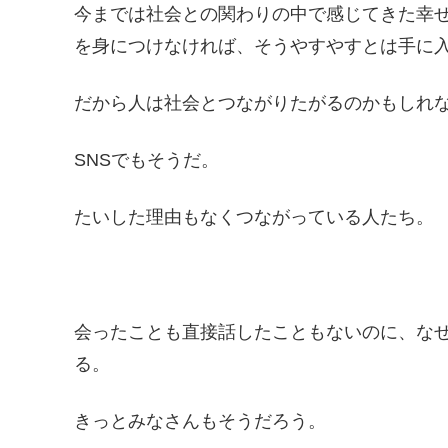
今までは社会との関わりの中で感じてきた幸
を身につけなければ、そうやすやすとは手に
だから人は社会とつながりたがるのかもしれ
SNSでもそうだ。
たいした理由もなくつながっている人たち。
会ったことも直接話したこともないのに、なぜ
る。
きっとみなさんもそうだろう。