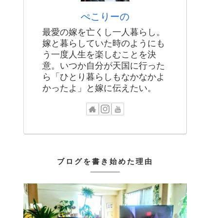
ぺこりーの
最愛の嫁を亡くし一人暮らし。
嫁と暮らしていた時のようにも
う一度人生を楽しむことを決
意。いつか自分が天国に行った
ら「ひとり暮らしもなかなかよ
かったよ」と嫁に伝えたい。
ブログを書き始めた理由