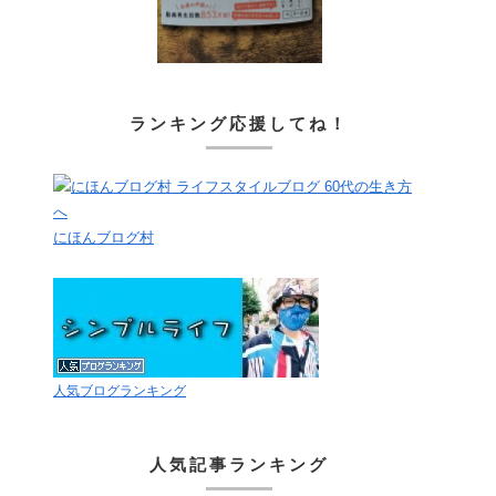
ランキング応援してね！
にほんブログ村
人気ブログランキング
人気記事ランキング