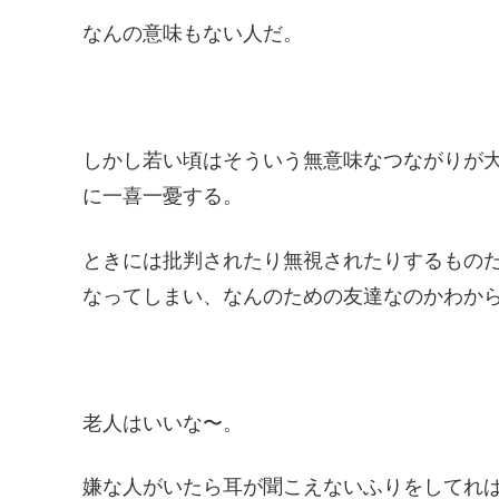
なんの意味もない人だ。
しかし若い頃はそういう無意味なつながりが
に一喜一憂する。
ときには批判されたり無視されたりするもの
なってしまい、なんのための友達なのかわか
老人はいいな〜。
嫌な人がいたら耳が聞こえないふりをしてれ