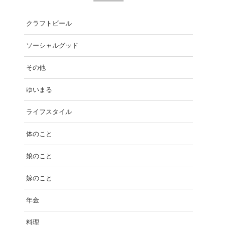
クラフトビール
ソーシャルグッド
その他
ゆいまる
ライフスタイル
体のこと
娘のこと
嫁のこと
年金
料理