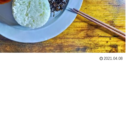
2021.04.08