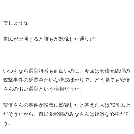
でしょうな。
自民が圧勝すると誰もが想像した通りだ。
いつもなら選挙特番も面白いのに、今回は安倍元総理の
銃撃事件の延長みたいな構成ばかりで、どう見ても安倍
さんの弔い選挙という様相だった。
安倍さんの事件が投票に影響したと答えた人は70％以上
だそうだから、自民党幹部のみなさんは複雑な心中だろ
う。