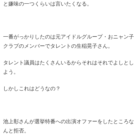
と嫌味の一つくらいは言いたくなる。
一番がっかりしたのは元アイドルグループ・おニャン子
クラブのメンバーでタレントの生稲晃子さん。
タレント議員はたくさんいるからそれはそれでよしとし
よう。
しかしこれはどうなの？
池上彰さんが選挙特番への出演オファーをしたところな
んと拒否。