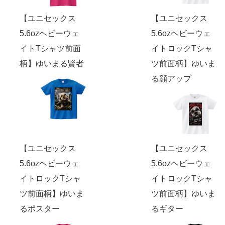
【ユニセックス
【ユニセックス
5.6ozヘビーウェ
5.6ozヘビーウェ
イトTシャツ前面
イトロックTシャ
柄】ゆいまる賢者
ツ前面柄】ゆいま
る顔アップ
【ユニセックス
【ユニセックス
5.6ozヘビーウェ
5.6ozヘビーウェ
イトロックTシャ
イトロックTシャ
ツ前面柄】ゆいま
ツ前面柄】ゆいま
るポスター
るギター