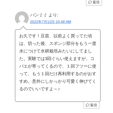
返信
パンミミ
より:
2022年7月12日 10:48 AM
お久です！豆苗、以前よく買ってた頃
は、切った後、スポンジ部分をもう一度
水につけて水耕栽培みたいにしてまし
た。実験では3回ぐらい使えますが、コ
バエが寄ってくるので、１回フツーに使
って、もう１回だけ再利用するのがおす
すめ。意外にしかっかり可愛く伸びてく
るのでいいですよ～♪
返信