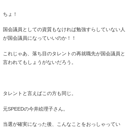
ちょ！
国会議員としての資質もなければ勉強すらしていない人
が国会議員になっていいのか！！
これじゃあ、落ち目のタレントの再就職先が国会議員と
言われてもしょうがないだろう。
タレントと言えばこの方も同じ。
元SPEEDの今井絵理子さん。
当選が確実になった後、こんなことをおっしゃってい