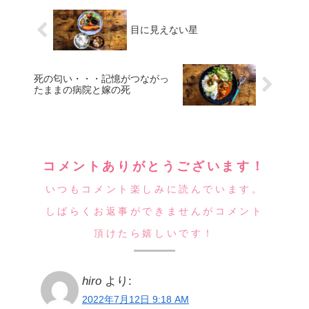
目に見えない星
死の匂い・・・記憶がつながっ
たままの病院と嫁の死
コメントありがとうございます！
いつもコメント楽しみに読んでいます。
しばらくお返事ができませんがコメント
頂けたら嬉しいです！
hiro
より:
2022年7月12日 9:18 AM