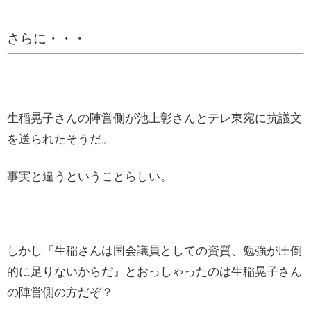
さらに・・・
生稲晃子さんの陣営側が池上彰さんとテレ東宛に抗議文
を送られたそうだ。
事実と違うということらしい。
しかし『生稲さんは国会議員としての資質、勉強が圧倒
的に足りないからだ』とおっしゃったのは生稲晃子さん
の陣営側の方だぞ？