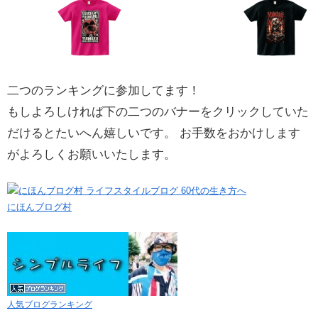
二つのランキングに参加してます！
もしよろしければ下の二つのバナーをクリックしていた
だけるとたいへん嬉しいです。 お手数をおかけします
がよろしくお願いいたします。
にほんブログ村
人気ブログランキング