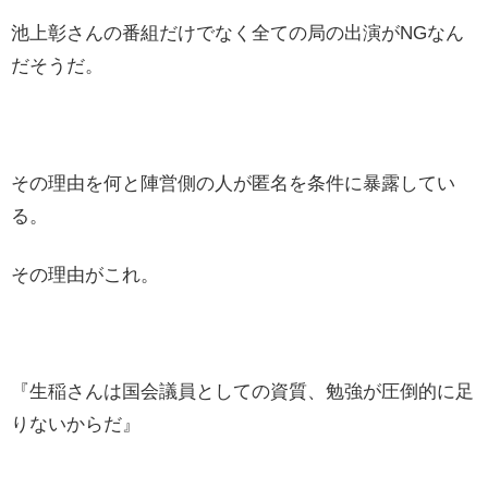
池上彰さんの番組だけでなく全ての局の出演がNGなん
だそうだ。
その理由を何と陣営側の人が匿名を条件に暴露してい
る。
その理由がこれ。
『生稲さんは国会議員としての資質、勉強が圧倒的に足
りないからだ』