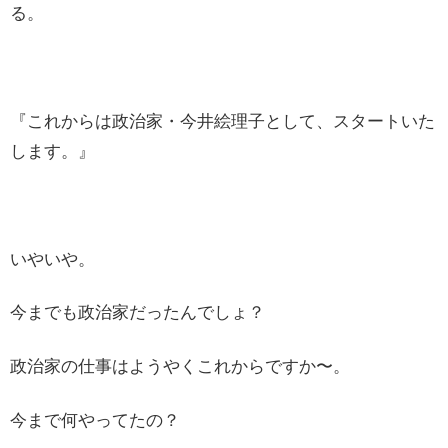
る。
『これからは政治家・今井絵理子として、スタートいた
します。』
いやいや。
今までも政治家だったんでしょ？
政治家の仕事はようやくこれからですか〜。
今まで何やってたの？