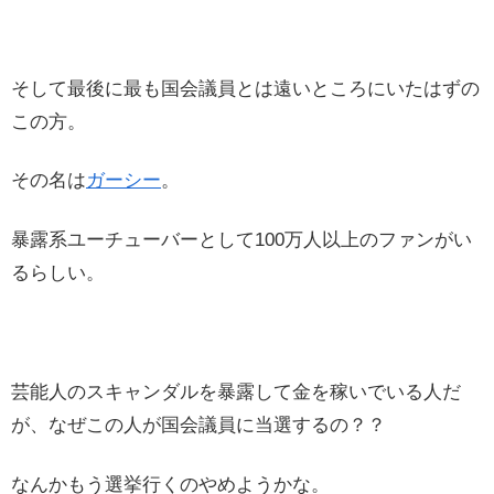
そして最後に最も国会議員とは遠いところにいたはずの
この方。
その名は
ガーシー
。
暴露系ユーチューバーとして100万人以上のファンがい
るらしい。
芸能人のスキャンダルを暴露して金を稼いでいる人だ
が、なぜこの人が国会議員に当選するの？？
なんかもう選挙行くのやめようかな。