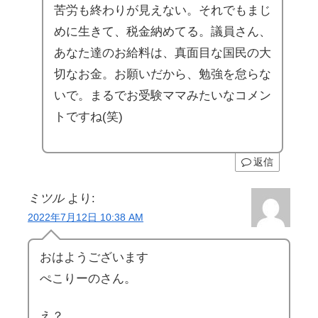
苦労も終わりが見えない。それでもまじ
めに生きて、税金納めてる。議員さん、
あなた達のお給料は、真面目な国民の大
切なお金。お願いだから、勉強を怠らな
いで。まるでお受験ママみたいなコメン
トですね(笑)
返信
ミツル
より:
2022年7月12日 10:38 AM
おはようございます
ぺこりーのさん。
え？