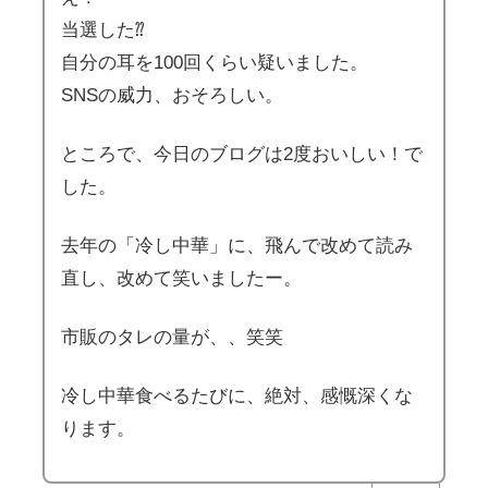
当選した⁇
自分の耳を100回くらい疑いました。
SNSの威力、おそろしい。
ところで、今日のブログは2度おいしい！で
した。
去年の「冷し中華」に、飛んで改めて読み
直し、改めて笑いましたー。
市販のタレの量が、、笑笑
冷し中華食べるたびに、絶対、感慨深くな
ります。