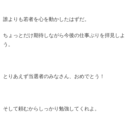
誰よりも若者を心を動かしたはずだ。
ちょっとだけ期待しながら今後の仕事ぶりを拝見しよ
う。
とりあえず当選者のみなさん、おめでとう！
そして頼むからしっかり勉強してくれよ。