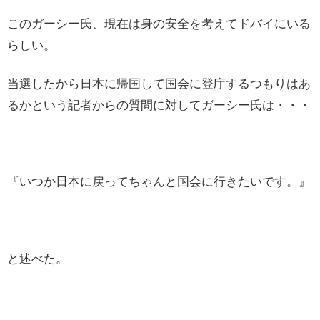
このガーシー氏、現在は身の安全を考えてドバイにいる
らしい。
当選したから日本に帰国して国会に登庁するつもりはあ
るかという記者からの質問に対してガーシー氏は・・・
『いつか日本に戻ってちゃんと国会に行きたいです。』
と述べた。