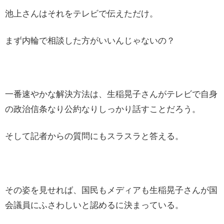
池上さんはそれをテレビで伝えただけ。
まず内輪で相談した方がいいんじゃないの？
一番速やかな解決方法は、生稲晃子さんがテレビで自身
の政治信条なり公約なりしっかり話すことだろう。
そして記者からの質問にもスラスラと答える。
その姿を見せれば、国民もメディアも生稲晃子さんが国
会議員にふさわしいと認めるに決まっている。