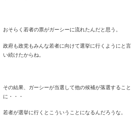
おそらく若者の票がガーシーに流れたんだと思う。
政府も政党もみんな若者に向けて選挙に行くようにと言
い続けたからね。
その結果、ガーシーが当選して他の候補が落選すること
に・・・
若者が選挙に行くとこういうことになるんだろうな。