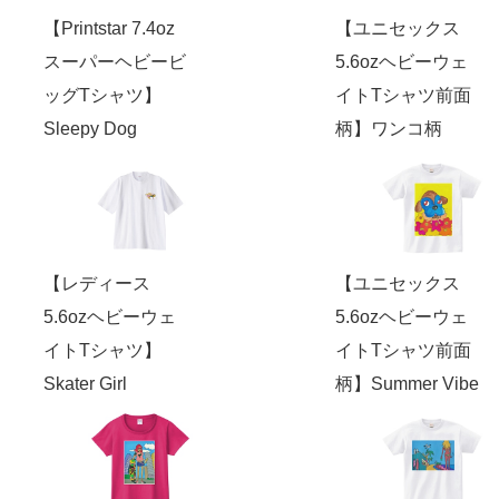
【Printstar 7.4oz
【ユニセックス
スーパーヘビービ
5.6ozヘビーウェ
ッグTシャツ】
イトTシャツ前面
Sleepy Dog
柄】ワンコ柄
【レディース
【ユニセックス
5.6ozヘビーウェ
5.6ozヘビーウェ
イトTシャツ】
イトTシャツ前面
Skater Girl
柄】Summer Vibe