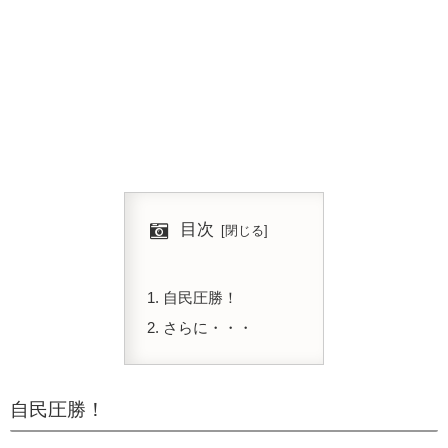
目次
自民圧勝！
さらに・・・
自民圧勝！