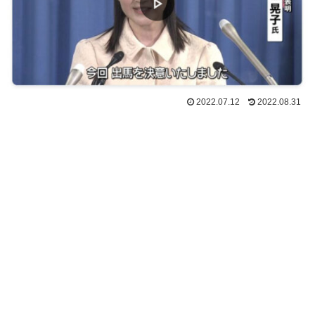
2022.07.12
2022.08.31