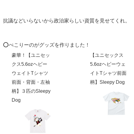
抗議などいらないから政治家らしい資質を見せてくれ。
⭕️ぺこりーのがグッズを作りました！
豪華！【ユニセッ
【ユニセックス
クス5.6ozヘビー
5.6ozヘビーウェ
ウェイトTシャツ
イトTシャツ前面
前面・背面・左袖
柄】Sleepy Dog
柄】３匹のSleepy
Dog