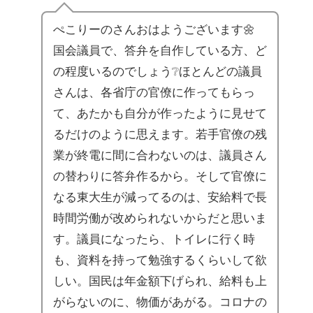
ぺこりーのさんおはようございます🌼
国会議員で、答弁を自作している方、ど
の程度いるのでしょう❔ほとんどの議員
さんは、各省庁の官僚に作ってもらっ
て、あたかも自分が作ったように見せて
るだけのように思えます。若手官僚の残
業が終電に間に合わないのは、議員さん
の替わりに答弁作るから。そして官僚に
なる東大生が減ってるのは、安給料で長
時間労働が改められないからだと思いま
す。議員になったら、トイレに行く時
も、資料を持って勉強するくらいして欲
しい。国民は年金額下げられ、給料も上
がらないのに、物価があがる。コロナの