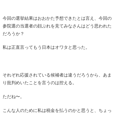
今回の選挙結果はおおかた予想できたとは言え、今回の
参院選の当選者の顔ぶれを見てみなさんはどう思われた
だろうか？
私は正直言ってもう日本はオワタと思った。
それぞれ応援されている候補者は違うだろうから、あま
り批判めいたことを言うのは控える。
ただね〜。
こんな人のために私は税金を払うのかと思うと、ちょっ