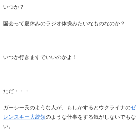
いつか？
国会って夏休みのラジオ体操みたいなものなのか？
いつか行きますでいいのかよ！
ただ・・・
ガーシー氏のような人が、もしかするとウクライナの
ゼ
レンスキー大統領
のような仕事をする気がしないでもな
い。