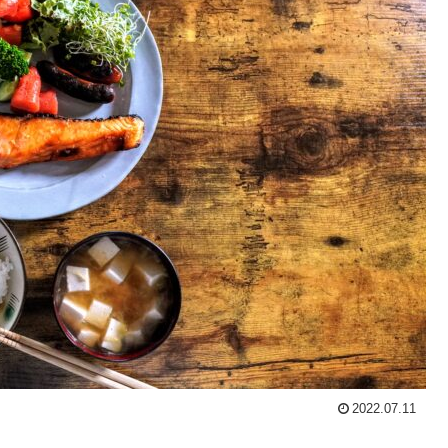
2022.07.11