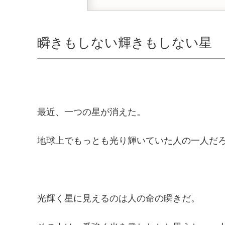
瞬きもしない輝きもしない星
最近、一つの星が消えた。
地球上でもっとも光り輝いていた人の一人だ
光輝く星に見えるのは人の命の瞬きだ。