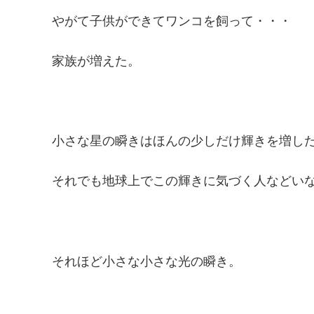
やがて子供ができてワンコを飼って・・・
家族が増えた。
小さな星の瞬きはほんの少しだけ輝きを増し
それでも地球上でこの輝きに気づく人などい
それほど小さな小さな光の瞬き。