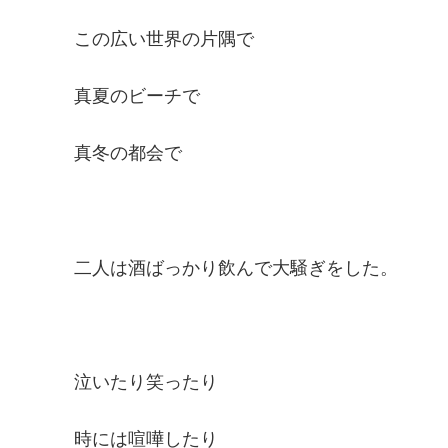
この広い世界の片隅で
真夏のビーチで
真冬の都会で
二人は酒ばっかり飲んで大騒ぎをした。
泣いたり笑ったり
時には喧嘩したり