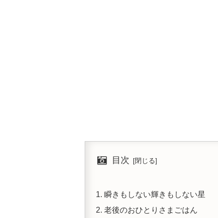
目次
瞬きもしない輝きもしない星
老後のおひとりさまごはん