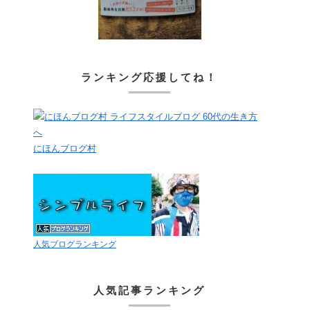
ランキング応援してね！
にほんブログ村
人気ブログランキング
人気記事ランキング