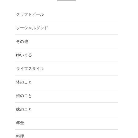
クラフトビール
ソーシャルグッド
その他
ゆいまる
ライフスタイル
体のこと
娘のこと
嫁のこと
年金
料理