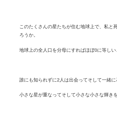
このたくさんの星たちが住む地球上で、私と
ろうか。
地球上の全人口を分母にすればほぼ0に等しい
誰にも知られずに2人は出会ってそして一緒に
小さな星が重なってそして小さな小さな輝き