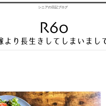
シニアの日記ブログ