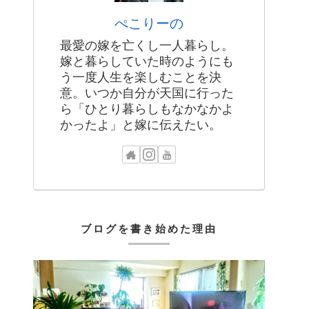
ぺこりーの
最愛の嫁を亡くし一人暮らし。
嫁と暮らしていた時のようにも
う一度人生を楽しむことを決
意。いつか自分が天国に行った
ら「ひとり暮らしもなかなかよ
かったよ」と嫁に伝えたい。
ブログを書き始めた理由