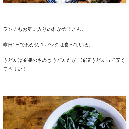
ランチもお気に入りのわかめうどん。
昨日1日でわかめ１パックは食べている。
うどんは冷凍のさぬきうどんだが、冷凍うどんって安く
てうまい！