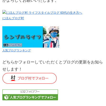
がよろしくお願いいたします。
にほんブログ村
人気ブログランキング
どちらかフォローしていただくとブログの更新をお知ら
せします！