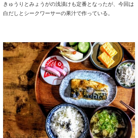
きゅうりとみょうがの浅漬けも定番となったが、今回は
白だしとシークワーサーの果汁で作っている。