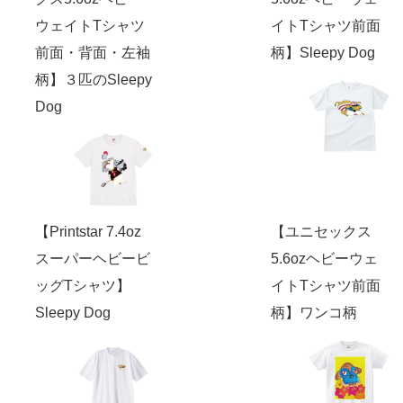
ウェイトTシャツ
イトTシャツ前面
前面・背面・左袖
柄】Sleepy Dog
柄】３匹のSleepy
Dog
【Printstar 7.4oz
【ユニセックス
スーパーヘビービ
5.6ozヘビーウェ
ッグTシャツ】
イトTシャツ前面
Sleepy Dog
柄】ワンコ柄