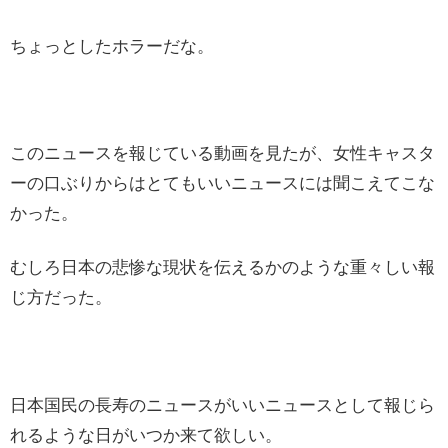
ちょっとしたホラーだな。
このニュースを報じている動画を見たが、女性キャスタ
ーの口ぶりからはとてもいいニュースには聞こえてこな
かった。
むしろ日本の悲惨な現状を伝えるかのような重々しい報
じ方だった。
日本国民の長寿のニュースがいいニュースとして報じら
れるような日がいつか来て欲しい。