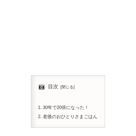
目次
30年で20倍になった！
老後のおひとりさまごはん