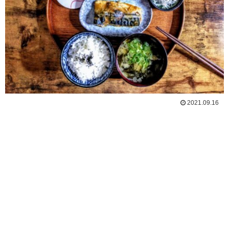
2021.09.16