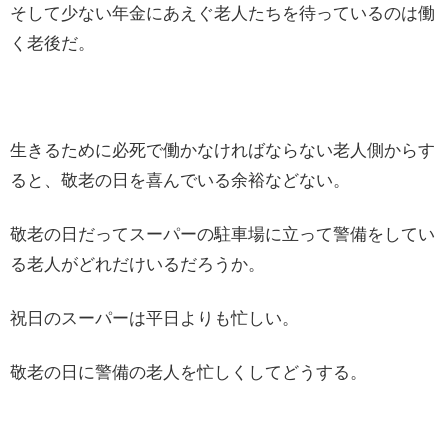
そして少ない年金にあえぐ老人たちを待っているのは働
く老後だ。
生きるために必死で働かなければならない老人側からす
ると、敬老の日を喜んでいる余裕などない。
敬老の日だってスーパーの駐車場に立って警備をしてい
る老人がどれだけいるだろうか。
祝日のスーパーは平日よりも忙しい。
敬老の日に警備の老人を忙しくしてどうする。