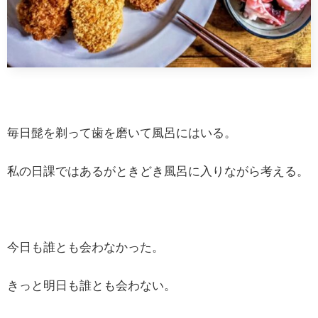
毎日髭を剃って歯を磨いて風呂にはいる。
私の日課ではあるがときどき風呂に入りながら考える。
今日も誰とも会わなかった。
きっと明日も誰とも会わない。