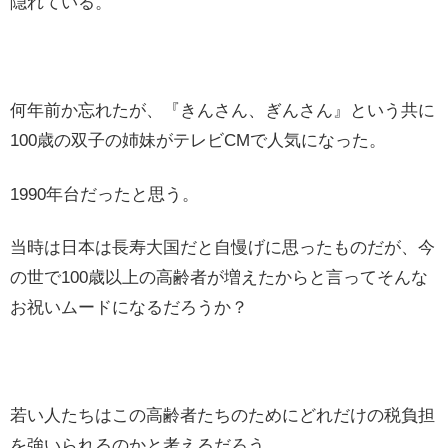
隠れている。
何年前か忘れたが、『きんさん、ぎんさん』という共に
100歳の双子の姉妹がテレビCMで人気になった。
1990年台だったと思う。
当時は日本は長寿大国だと自慢げに思ったものだが、今
の世で100歳以上の高齢者が増えたからと言ってそんな
お祝いムードになるだろうか？
若い人たちはこの高齢者たちのためにどれだけの税負担
を強いられるのかと考えるだろう。