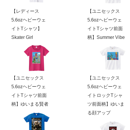
【レディース
【ユニセックス
5.6ozヘビーウェ
5.6ozヘビーウェ
イトTシャツ】
イトTシャツ前面
Skater Girl
柄】Summer Vibe
【ユニセックス
【ユニセックス
5.6ozヘビーウェ
5.6ozヘビーウェ
イトTシャツ前面
イトロックTシャ
柄】ゆいまる賢者
ツ前面柄】ゆいま
る顔アップ