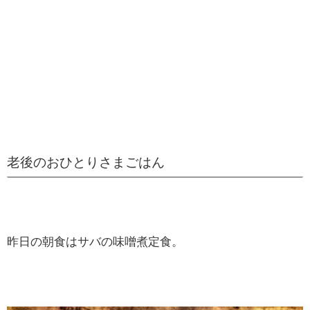
老後のおひとりさまごはん
昨日の朝食はサバの味噌煮定食。