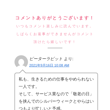
コメントありがとうございます！
いつもコメント楽しみに読んでいます。
しばらくお返事ができませんがコメント
頂けたら嬉しいです！
ピーターラビット
より:
2021年9月16日 10:08 AM
私も、生きるための仕事をやめられない
一人です。
そして、サービス業なので「敬老の日」
を挟んでのシルバーウィークとやらはい
つもより忙しいと予感。