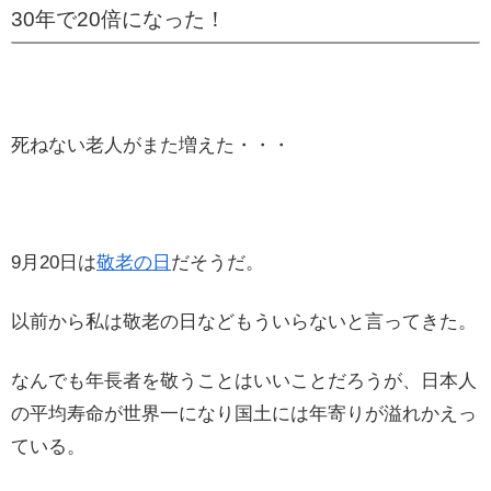
30年で20倍になった！
死ねない老人がまた増えた・・・
9月20日は
敬老の日
だそうだ。
以前から私は敬老の日などもういらないと言ってきた。
なんでも年長者を敬うことはいいことだろうが、日本人
の平均寿命が世界一になり国土には年寄りが溢れかえっ
ている。