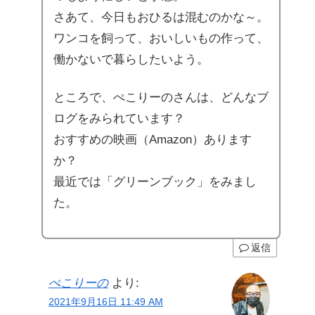
さあて、今日もおひるは混むのかな～。
ワンコを飼って、おいしいもの作って、
働かないで暮らしたいよう。
ところで、ぺこりーのさんは、どんなブ
ログをみられています？
おすすめの映画（Amazon）あります
か？
最近では「グリーンブック」をみまし
た。
返信
ぺこりーの
より:
2021年9月16日 11:49 AM