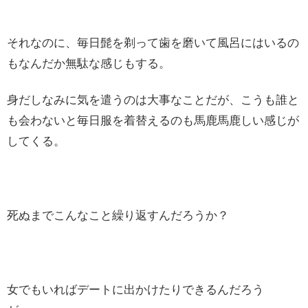
それなのに、毎日髭を剃って歯を磨いて風呂にはいるの
もなんだか無駄な感じもする。
身だしなみに気を遣うのは大事なことだが、こうも誰と
も会わないと毎日服を着替えるのも馬鹿馬鹿しい感じが
してくる。
死ぬまでこんなこと繰り返すんだろうか？
女でもいればデートに出かけたりできるんだろう