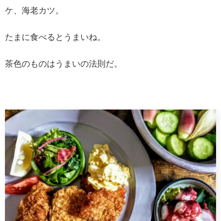
ケ、海老カツ。
たまに食べるとうまいね。
茶色のものはうまいの法則だ。