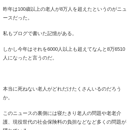
昨年は100歳以上の老人が8万人を超えたというのがニュ
ースだった。
私もブログで書いた記憶がある。
しかし今年はそれを6000人以上も超えてなんと8万6510
人になったと言うのだ。
本当に死ねない老人がどれだけたくさんいるのだろう
か。
このニュースの裏側には寝たきり老人の問題や老老介
護、現役世代の社会保険料の負担などなど多くの問題が