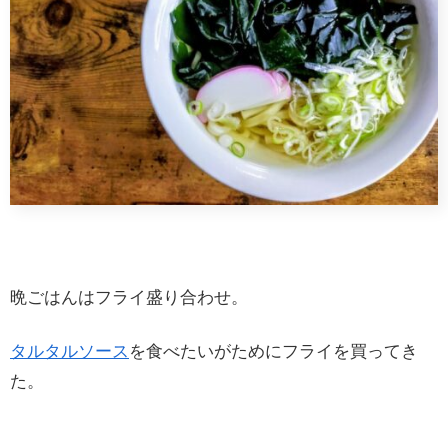
晩ごはんはフライ盛り合わせ。
タルタルソース
を食べたいがためにフライを買ってき
た。