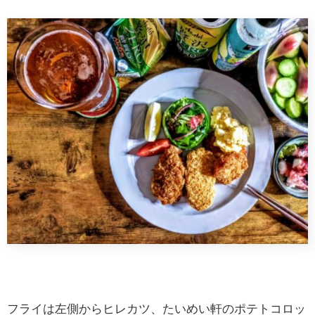
フライは左側からヒレカツ、たいめい軒のポテトコロッ