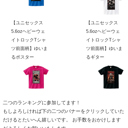
【ユニセックス
【ユニセックス
5.6ozヘビーウェ
5.6ozヘビーウェ
イトロックTシャ
イトロックTシャ
ツ前面柄】ゆいま
ツ前面柄】ゆいま
るポスター
るギター
二つのランキングに参加してます！
もしよろしければ下の二つのバナーをクリックしていた
だけるとたいへん嬉しいです。 お手数をおかけします