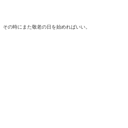
その時にまた敬老の日を始めればいい。