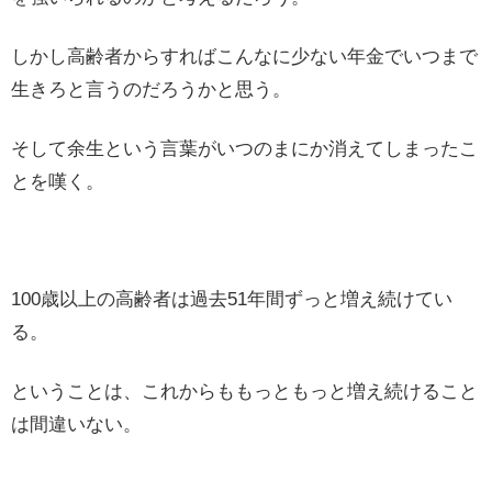
しかし高齢者からすればこんなに少ない年金でいつまで
生きろと言うのだろうかと思う。
そして余生という言葉がいつのまにか消えてしまったこ
とを嘆く。
100歳以上の高齢者は過去51年間ずっと増え続けてい
る。
ということは、これからももっともっと増え続けること
は間違いない。