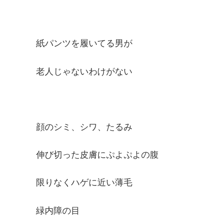
紙パンツを履いてる男が
老人じゃないわけがない
顔のシミ、シワ、たるみ
伸び切った皮膚にぷよぷよの腹
限りなくハゲに近い薄毛
緑内障の目