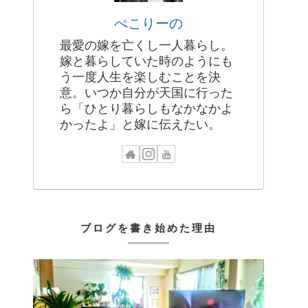
ぺこりーの
最愛の嫁を亡くし一人暮らし。
嫁と暮らしていた時のようにも
う一度人生を楽しむことを決
意。いつか自分が天国に行った
ら「ひとり暮らしもなかなかよ
かったよ」と嫁に伝えたい。
ブログを書き始めた理由