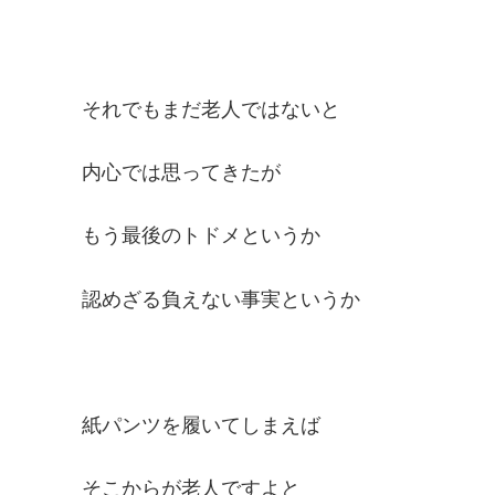
それでもまだ老人ではないと
内心では思ってきたが
もう最後のトドメというか
認めざる負えない事実というか
紙パンツを履いてしまえば
そこからが老人ですよと