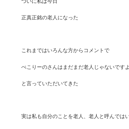
ついに私は今日
正真正銘の老人になった
これまではいろんな方からコメントで
ぺこりーのさんはまだまだ老人じゃないです
と言っていただいてきた
実は私も自分のことを老人、老人と呼んでは