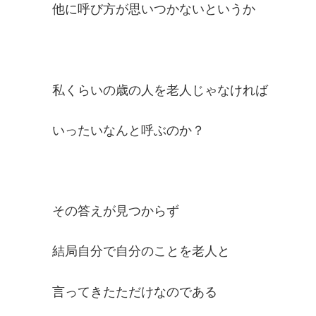
他に呼び方が思いつかないというか
私くらいの歳の人を老人じゃなければ
いったいなんと呼ぶのか？
その答えが見つからず
結局自分で自分のことを老人と
言ってきたただけなのである