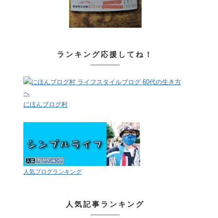
ランキング応援してね！
にほんブログ村
人気ブログランキング
人気記事ランキング