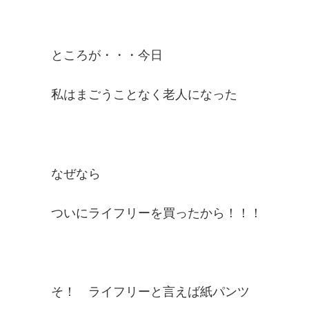
ところが・・・今日
私はまごうことなく老人になった
なぜなら
ついにライフリーを買ったから！！！
そ！ ライフリーと言えば紙パンツ