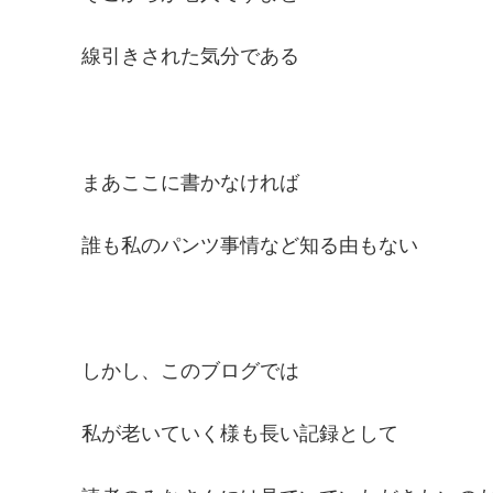
線引きされた気分である
まあここに書かなければ
誰も私のパンツ事情など知る由もない
しかし、このブログでは
私が老いていく様も長い記録として