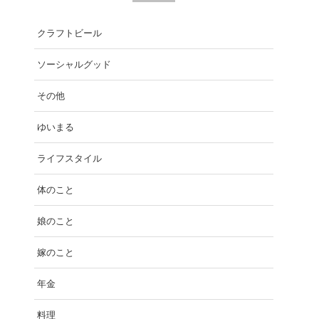
クラフトビール
ソーシャルグッド
その他
ゆいまる
ライフスタイル
体のこと
娘のこと
嫁のこと
年金
料理