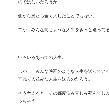
のではないだろうか。
側から見たら全く大したことでもない。
てか、みんな同じような人生をきっと送って
いろいろあっての人生。
しかし、みんな映画のような人生を送ってい
平凡で人並みな人生を送るのだろう。
そう考えると、その都度悩み苦しみ死んでし
っちゃう。