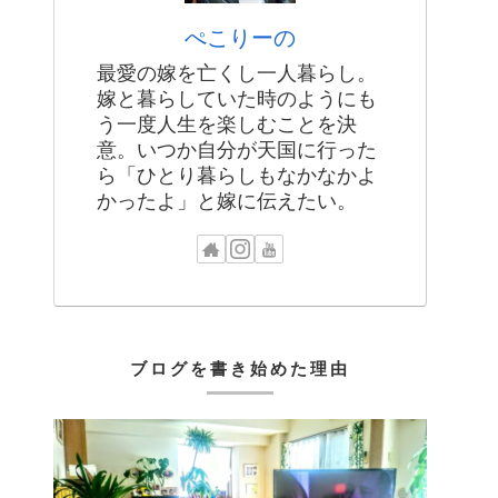
ぺこりーの
最愛の嫁を亡くし一人暮らし。
嫁と暮らしていた時のようにも
う一度人生を楽しむことを決
意。いつか自分が天国に行った
ら「ひとり暮らしもなかなかよ
かったよ」と嫁に伝えたい。
ブログを書き始めた理由