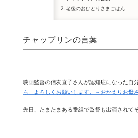
老後のおひとりさまごはん
チャップリンの言葉
映画監督の信友直子さんが認知症になった自
ら、よろしくお願いします。～おかえりお母
先日、たまたまある番組で監督も出演されて