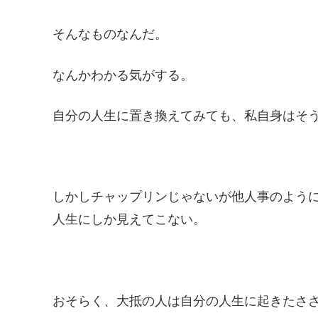
そんなものなんだ。
なんかわかる気がする。
自分の人生に置き換えてみても、私自身はそ
しかしチャップリンじゃないが他人事のよう
人生にしか見えてこない。
おそらく、大抵の人は自分の人生に起きたさ