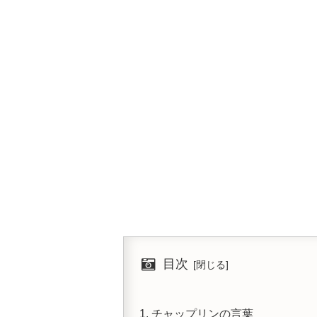
目次
チャップリンの言葉