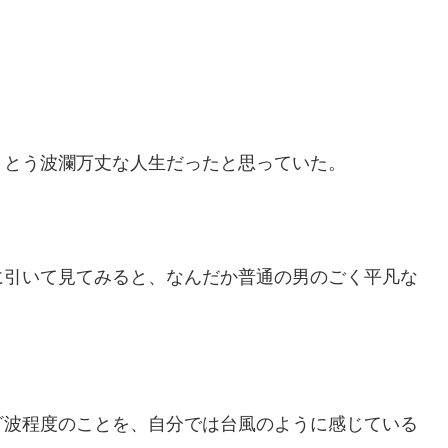
うとう波瀾万丈な人生だったと思っていた。
に引いて見てみると、なんだか普通の男のごく平凡な
ざ波程度のことを、自分では台風のように感じている