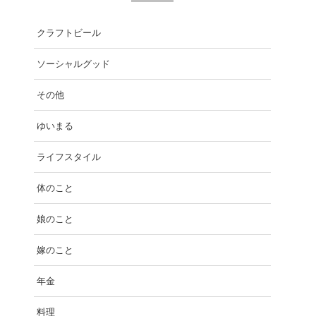
クラフトビール
ソーシャルグッド
その他
ゆいまる
ライフスタイル
体のこと
娘のこと
嫁のこと
年金
料理