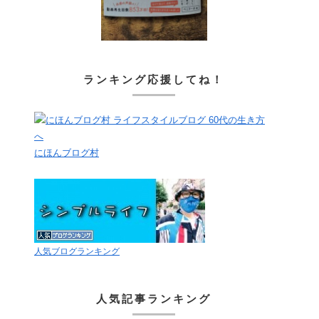
ランキング応援してね！
にほんブログ村
人気ブログランキング
人気記事ランキング