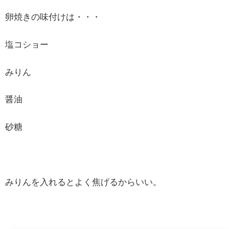
卵焼きの味付けは・・・
塩コショー
みりん
醤油
砂糖
みりんを入れるとよく焦げるからいい。