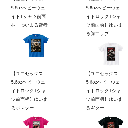
5.6ozヘビーウェ
5.6ozヘビーウェ
イトTシャツ前面
イトロックTシャ
柄】ゆいまる賢者
ツ前面柄】ゆいま
る顔アップ
【ユニセックス
【ユニセックス
5.6ozヘビーウェ
5.6ozヘビーウェ
イトロックTシャ
イトロックTシャ
ツ前面柄】ゆいま
ツ前面柄】ゆいま
るポスター
るギター