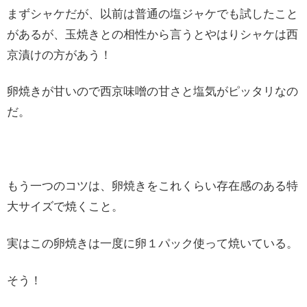
まずシャケだが、以前は普通の塩ジャケでも試したこと
があるが、玉焼きとの相性から言うとやはりシャケは西
京漬けの方があう！
卵焼きが甘いので西京味噌の甘さと塩気がピッタリなの
だ。
もう一つのコツは、卵焼きをこれくらい存在感のある特
大サイズで焼くこと。
実はこの卵焼きは一度に卵１パック使って焼いている。
そう！