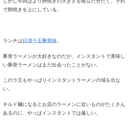
しかし今回はより卵焼きの大きさを際立たせたく、それ
で卵焼きを上にしている。
ランチは
日清ラ王豚骨味
。
豚骨ラーメンが大好きなのだが、インスタントで美味し
い豚骨ラーメンはまだ出会ったことがない。
このラ王もやっぱりインスタントラーメンの域を出な
い。
チルド麺になるとお店のラーメンに近いものがたくさん
あるのに、やっぱインスタントでは厳しい。