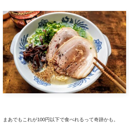
まあでもこれが100円以下で食べれるって奇跡かも。