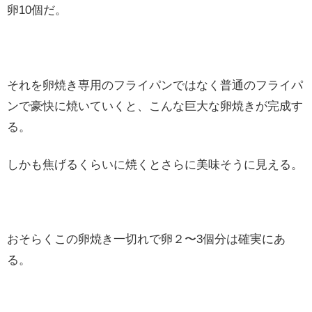
卵10個だ。
それを卵焼き専用のフライパンではなく普通のフライパ
ンで豪快に焼いていくと、こんな巨大な卵焼きが完成す
る。
しかも焦げるくらいに焼くとさらに美味そうに見える。
おそらくこの卵焼き一切れで卵２〜3個分は確実にあ
る。