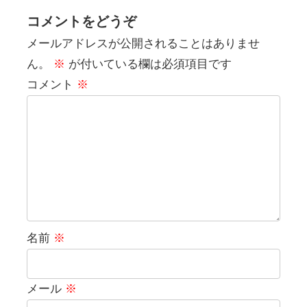
コメントをどうぞ
メールアドレスが公開されることはありませ
ん。
※
が付いている欄は必須項目です
コメント
※
名前
※
メール
※