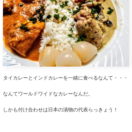
タイカレーとインドカレーを一緒に食べるなんて・・・
なんてワールドワイドなカレーなんだ。
しかも付け合わせは日本の漬物の代表らっきょう！