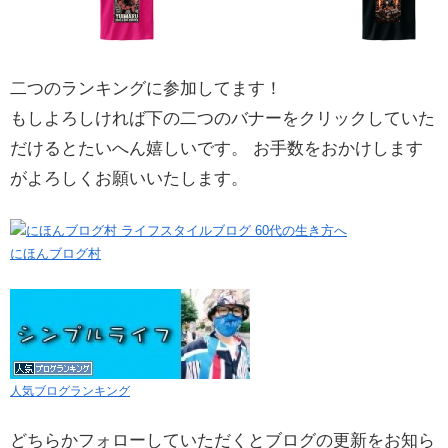
二つのランキングに参加してます！
もしよろしければ下の二つのバナーをクリックしていた
だけるとたいへん嬉しいです。 お手数をおかけします
がよろしくお願いいたします。
にほんブログ村
人気ブログランキング
どちらかフォローしていただくとブログの更新をお知ら