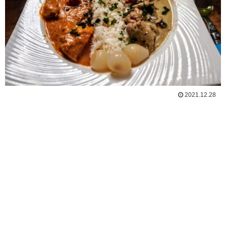
2021.12.28