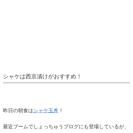
シャケは西京漬けがおすすめ！
昨日の朝食は
シャケ玉丼
！
最近ブームでしょっちゅうブログにも登場しているが、