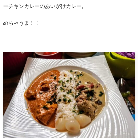
ーチキンカレーのあいがけカレー。
めちゃうま！！