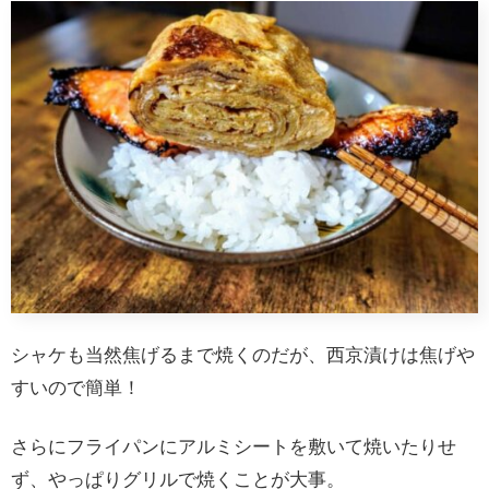
シャケも当然焦げるまで焼くのだが、西京漬けは焦げや
すいので簡単！
さらにフライパンにアルミシートを敷いて焼いたりせ
ず、やっぱりグリルで焼くことが大事。