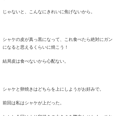
じゃないと、こんなにきれいに焦げないから。
シャケの皮が真っ黒になって、これ食べたら絶対にガン
になると思えるくらいに焼こう！
結局皮は食べないから心配ない。
シャケと卵焼きはどちらを上にしようがお好みで。
前回は私はシャケが上だった。