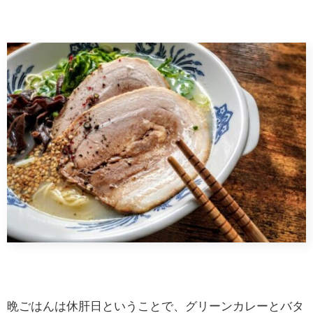
晩ごはんは休肝日ということで、グリーンカレーとバタ