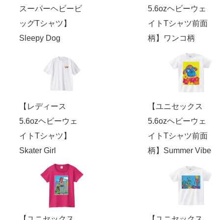
スーパーヘビービ
5.6ozヘビーウェ
ッグTシャツ】
イトTシャツ前面
Sleepy Dog
柄】ワンコ柄
【レディース
【ユニセックス
5.6ozヘビーウェ
5.6ozヘビーウェ
イトTシャツ】
イトTシャツ前面
Skater Girl
柄】Summer Vibe
【ユニセックス
【ユニセックス