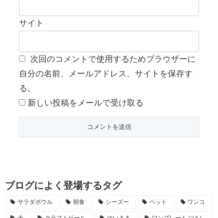
サイト
次回のコメントで使用するためブラウザーに
自分の名前、メールアドレス、サイトを保存す
る。
新しい投稿をメールで受け取る
ブログによく登場するタグ
サラダボウル
朝食
シーズー
ペット
ワンコ
犬
クラフトビール
ゆいまる
ワンプレートごはん