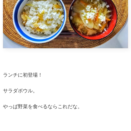
ランチに初登場！
サラダボウル。
やっぱ野菜を食べるならこれだな。