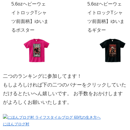
5.6ozヘビーウェ
5.6ozヘビーウェ
イトロックTシャ
イトロックTシャ
ツ前面柄】ゆいま
ツ前面柄】ゆいま
るポスター
るギター
二つのランキングに参加してます！
もしよろしければ下の二つのバナーをクリックしていた
だけるとたいへん嬉しいです。 お手数をおかけします
がよろしくお願いいたします。
にほんブログ村