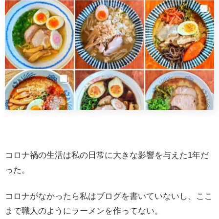
コロナ禍の生活は私の日常に大きな影響を与えた1年だ
った。
コロナがなかったら私はブログを書いていないし、ここ
まで職人のようにラーメンを作ってない。