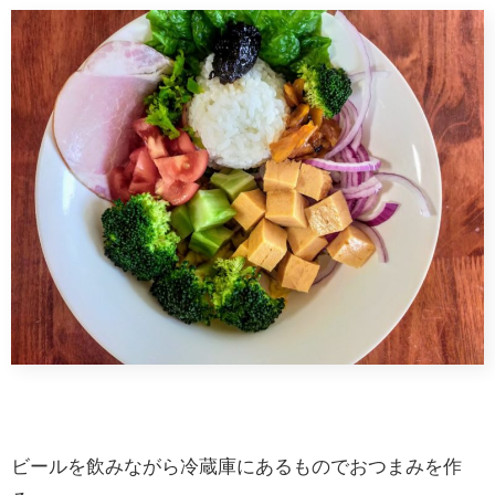
ビールを飲みながら冷蔵庫にあるものでおつまみを作