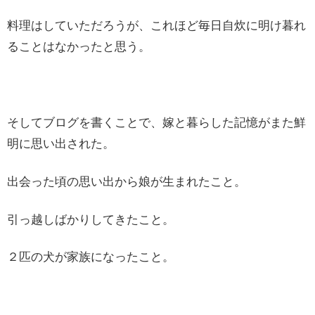
料理はしていただろうが、これほど毎日自炊に明け暮れ
ることはなかったと思う。
そしてブログを書くことで、嫁と暮らした記憶がまた鮮
明に思い出された。
出会った頃の思い出から娘が生まれたこと。
引っ越しばかりしてきたこと。
２匹の犬が家族になったこと。