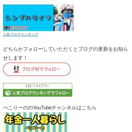
人気ブログランキング
どちらかフォローしていただくとブログの更新をお知ら
せします！
ぺこりーののYouTubeチャンネルはこちら