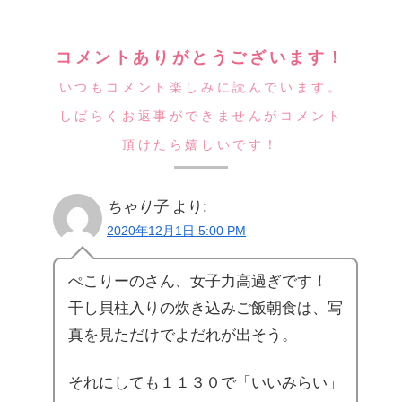
コメントありがとうございます！
いつもコメント楽しみに読んでいます。
しばらくお返事ができませんがコメント
頂けたら嬉しいです！
ちゃり子
より:
2020年12月1日 5:00 PM
ぺこりーのさん、女子力高過ぎです！
干し貝柱入りの炊き込みご飯朝食は、写
真を見ただけでよだれが出そう。
それにしても１１３０で「いいみらい」