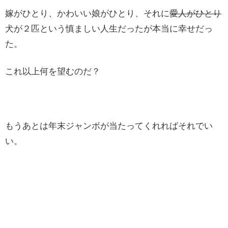
嫁がひとり、かわいい娘がひとり、それに
愛人がひとり
犬が２匹という慎ましい人生だったが本当に幸せだっ
た。
これ以上何を望むのだ？
もうあとは年末ジャンボが当たってくれればそれでい
い。