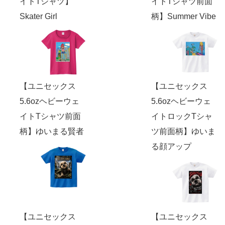
イトTシャツ】
イトTシャツ前面
Skater Girl
柄】Summer Vibe
【ユニセックス
【ユニセックス
5.6ozヘビーウェ
5.6ozヘビーウェ
イトTシャツ前面
イトロックTシャ
柄】ゆいまる賢者
ツ前面柄】ゆいま
る顔アップ
【ユニセックス
【ユニセックス