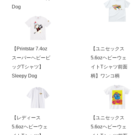
Dog
【Printstar 7.4oz
【ユニセックス
スーパーヘビービ
5.6ozヘビーウェ
ッグTシャツ】
イトTシャツ前面
Sleepy Dog
柄】ワンコ柄
【レディース
【ユニセックス
5.6ozヘビーウェ
5.6ozヘビーウェ