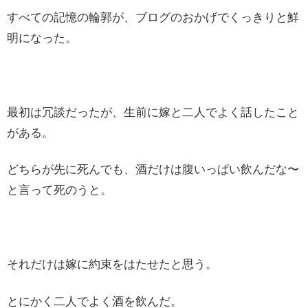
すべての記憶の輪郭が、ブログのおかげでくっきりと鮮
明になった。
最初は冗談だったが、生前に嫁と二人でよく話したこと
がある。
どちらが先に死んでも、酒だけは腹いっぱい飲んだな〜
と言って死のうと。
それだけは嫁に約束をはたせたと思う。
とにかく二人でよく酒を飲んだ。