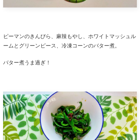
ピーマンのきんぴら、麻辣もやし、ホワイトマッシュル
ームとグリーンピース、冷凍コーンのバター煮。
バター煮うま過ぎ！