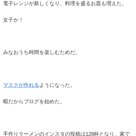
電子レンジが新しくなり、料理を盛るお皿も増えた。
女子か！
みなおうち時間を楽しむためだ。
マスクが作れる
ようになった。
暇だからブログを始めた。
手作りラーメンのインスタの投稿は128杯となり、家で