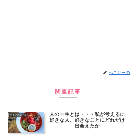
ぺこりーの
関連記事
人の一生とは・・・私が考えるに
ライフスタイル
好きな人、好きなことにどれだけ
出会えたか