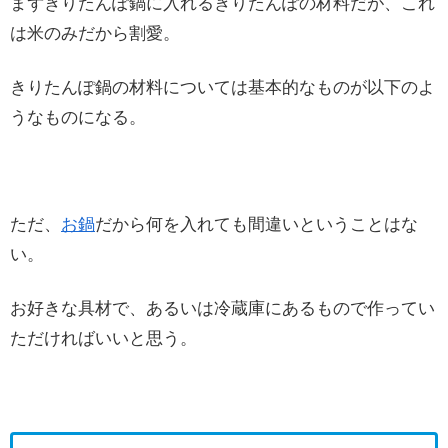
まずきりたんぽ鍋に入れるきりたんぽの材料だが、これ
は米のみだから割愛。
きりたんぽ鍋の材料については基本的なものが以下のよ
うなものになる。
ただ、
お鍋
だから何を入れても間違いということはな
い。
お好きな具材で、あるいは冷蔵庫にあるもので作ってい
ただければいいと思う。