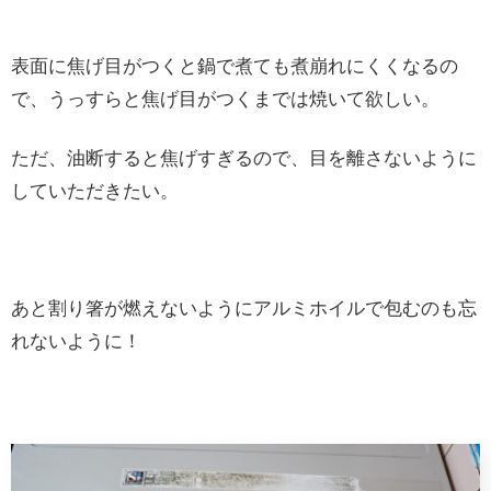
表面に焦げ目がつくと鍋で煮ても煮崩れにくくなるの
で、うっすらと焦げ目がつくまでは焼いて欲しい。
ただ、油断すると焦げすぎるので、目を離さないように
していただきたい。
あと割り箸が燃えないようにアルミホイルで包むのも忘
れないように！