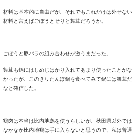
材料は基本的に自由だが、それでもこれだけは外せない
材料と言えばごぼうとせりと舞茸だろうか。
ごぼうと豚バラの組み合わせが激うまだった。
舞茸も鍋にはしめじばかり入れてあまり使ったことがな
かったが、このきりたんぽ鍋を食べてみて鍋には舞茸だ
なと確信した。
鶏肉は本当は比内地鶏を使うらしいが、秋田県以外では
なかなか比内地鶏は手に入らないと思うので、私は普通