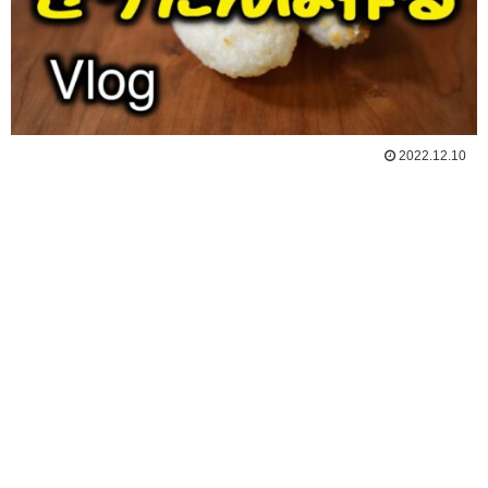
2022.12.10