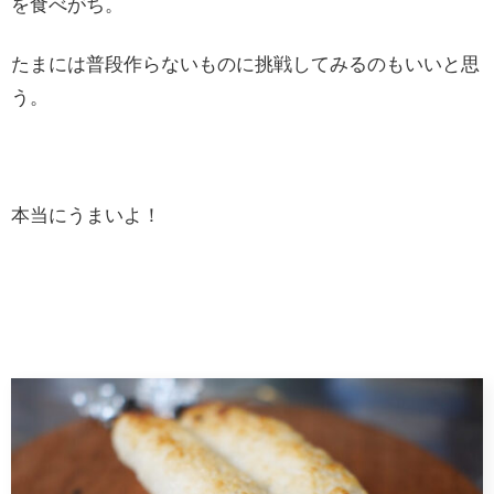
を食べがち。
たまには普段作らないものに挑戦してみるのもいいと思
う。
本当にうまいよ！