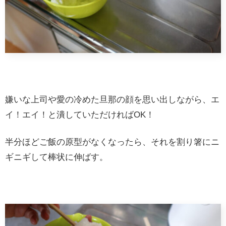
嫌いな上司や愛の冷めた旦那の顔を思い出しながら、エ
イ！エイ！と潰していただければOK！
半分ほどご飯の原型がなくなったら、それを割り箸にニ
ギニギして棒状に伸ばす。