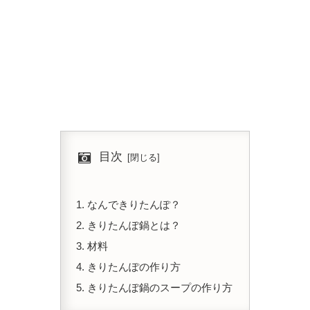
目次
なんできりたんぽ？
きりたんぽ鍋とは？
材料
きりたんぽの作り方
きりたんぽ鍋のスープの作り方