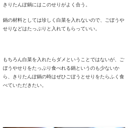
きりたんぽ鍋にはこのせりがよく合う。
鍋の材料としては珍しく白菜を入れないので、ごぼうや
せりなどはたっぷりと入れてもらっていい。
もちろん白菜を入れたらダメということではないが、ご
ぼうやせりをたっぷり食べれる鍋というのも少ないか
ら、きりたんぽ鍋の時はぜひごぼうとせりをたらふく食
べていただきたい。