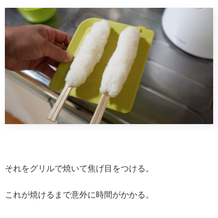
それをグリルで焼いて焦げ目をつける。
これが焼けるまで意外に時間がかかる。