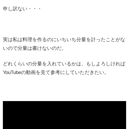
申し訳ない・・・
実は私は料理を作るのにいちいち分量を計ったことがな
いので分量は書けないのだ。
どれくらいの分量を入れているかは、もしよろしければ
YouTubeの動画を見て参考にしていただきたい。