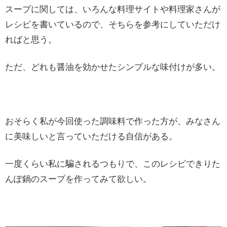
スープに関しては、いろんな料理サイトや料理家さんが
レシピを書いているので、そちらを参考にしていただけ
ればと思う。
ただ、どれも醤油を効かせたシンプルな味付けが多い。
おそらく私が今回使った調味料で作った方が、みなさん
に美味しいと言っていただける自信がある。
一度くらい私に騙されるつもりで、このレシピできりた
んぽ鍋のスープを作ってみて欲しい。