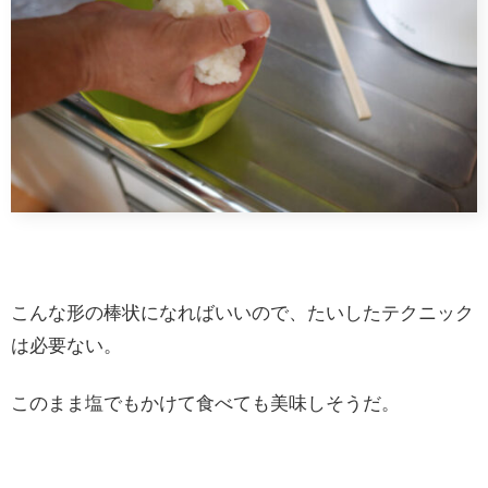
こんな形の棒状になればいいので、たいしたテクニック
は必要ない。
このまま塩でもかけて食べても美味しそうだ。