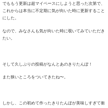
でももう更新は超マイペースにしようと思った次第で、
これからは本当に不定期に気が向いた時に更新すること
にした。
なので、みなさんも気が向いた時に覗いてみていただき
たい。
そして久しぶりの投稿がなんとあのきりたんぽ！
また狭いところをついてきたね〜。
しかし、この初めて作ったきりたんぽが美味しすぎて衝