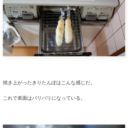
焼き上がったきりたんぽはこんな感じだ。
これで表面はパリパリになっている。