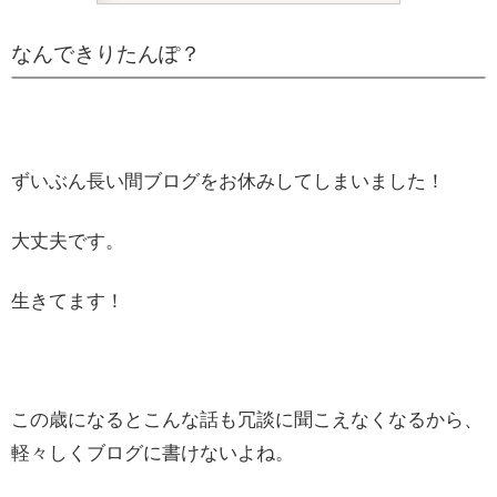
なんできりたんぽ？
ずいぶん長い間ブログをお休みしてしまいました！
大丈夫です。
生きてます！
この歳になるとこんな話も冗談に聞こえなくなるから、
軽々しくブログに書けないよね。