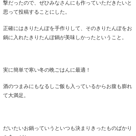
撃だったので、ぜひみなさんにも作っていただきたいと
思って投稿することにした。
正確にはきりたんぽを手作りして、そのきりたんぽをお
鍋に入れたきりたんぽ鍋が美味しかったということ。
実に簡単で寒い冬の晩ごはんに最適！
酒のつまみにもなるしご飯も入っているからお腹も膨れ
て大満足。
だいたいお鍋っていうといつも決まりきったものばかり