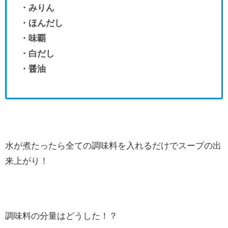
・みりん
・ほんだし
・味覇
・白だし
・醤油
水が煮たったら全ての調味料を入れるだけでスープの出
来上がり！
調味料の分量はどうした！？