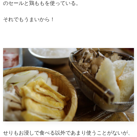
のセールと鶏ももを使っている。
それでもうまいから！
せりもお浸しで食べる以外であまり使うことがないが、