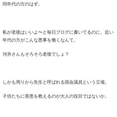
同年代の方のはず。
私が老後はいいよ〜と毎日ブログに書いてるのに、近い
年代の方がこんな悪事を働くなんて。
河井さんもそろそろ老後でしょ？
しかも周りから先生と呼ばれる国会議員という立場。
子供たちに善悪を教えるのが大人の役目ではないか。