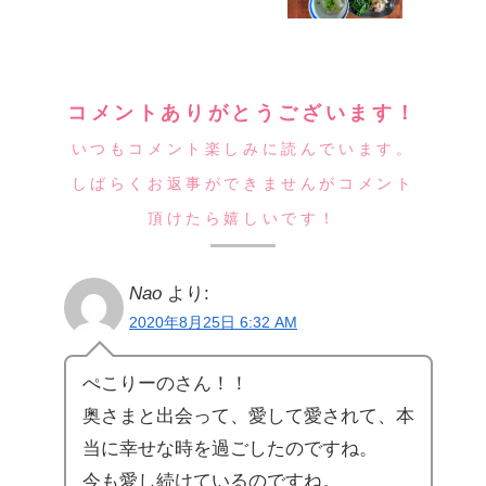
コメントありがとうございます！
いつもコメント楽しみに読んでいます。
しばらくお返事ができませんがコメント
頂けたら嬉しいです！
Nao
より:
2020年8月25日 6:32 AM
ぺこりーのさん！！
奥さまと出会って、愛して愛されて、本
当に幸せな時を過ごしたのですね。
今も愛し続けているのですね。