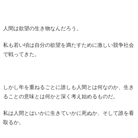
人間は欲望の生き物なんだろう。
私も若い頃は自分の欲望を満たすために激しい競争社会
で戦ってきた。
しかし年を重ねるごとに誰しも人間とは何なのか、生き
ることの意味とは何かと深く考え始めるものだ。
私は人間とはいかに生きていかに死ぬか、そして誰を看
取るか。