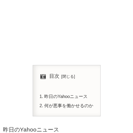
目次
昨日のYahooニュース
何が悪事を働かせるのか
昨日のYahooニュース