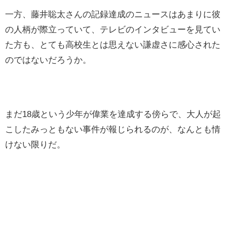
一方、藤井聡太さんの記録達成のニュースはあまりに彼
の人柄が際立っていて、テレビのインタビューを見てい
た方も、とても高校生とは思えない謙虚さに感心された
のではないだろうか。
まだ18歳という少年が偉業を達成する傍らで、大人が起
こしたみっともない事件が報じられるのが、なんとも情
けない限りだ。