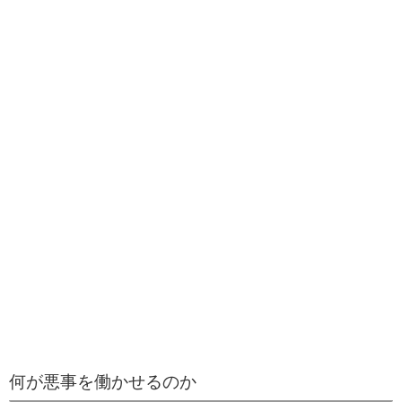
何が悪事を働かせるのか