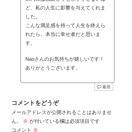
ど、私の人生に影響を与えてくれま
した。
こんな満足感を持って人生を終えら
れたら、本当に幸せ者だと思いま
す。
Naoさんのお気持ちが嬉しいです！
ありがとうございます。
返信
コメントをどうぞ
メールアドレスが公開されることはありませ
ん。
※
が付いている欄は必須項目です
コメント
※