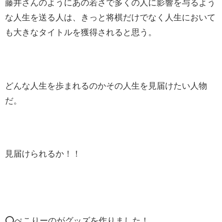
藤井さんのようにあの若さで多くの人に影響を与るよう
な人生を送る人は、きっと将棋だけでなく人生において
も大きなタイトルを獲得されると思う。
どんな人生を歩まれるのかその人生を見届けたい人物
だ。
見届けられるか！！
⭕️ぺこりーのがグッズを作りました！