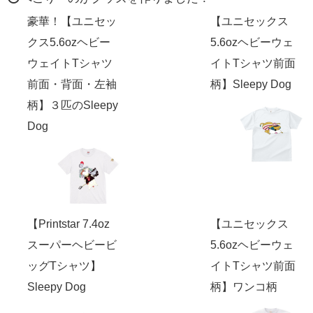
豪華！【ユニセッ
【ユニセックス
クス5.6ozヘビー
5.6ozヘビーウェ
ウェイトTシャツ
イトTシャツ前面
前面・背面・左袖
柄】Sleepy Dog
柄】３匹のSleepy
Dog
【Printstar 7.4oz
【ユニセックス
スーパーヘビービ
5.6ozヘビーウェ
ッグTシャツ】
イトTシャツ前面
Sleepy Dog
柄】ワンコ柄