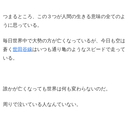
つまるところ、この３つが人間の生きる意味の全てのよ
うに思っている。
毎日世界中で大勢の方が亡くなっているが、今日も空は
蒼く
世田谷線
はいつも通り亀のようなスピードで走って
いる。
誰かが亡くなっても世界は何も変わらないのだ。
周りで泣いている人なんていない。