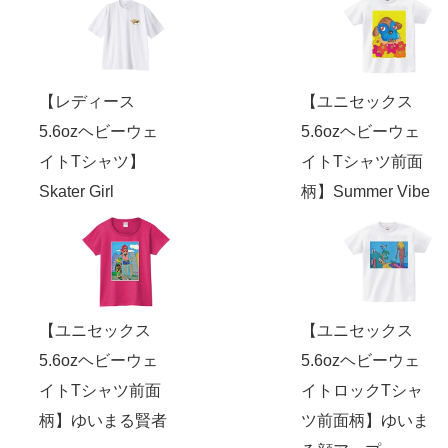
【レディース
【ユニセックス
5.6ozヘビーウェ
5.6ozヘビーウェ
イトTシャツ】
イトTシャツ前面
Skater Girl
柄】Summer Vibe
【ユニセックス
【ユニセックス
5.6ozヘビーウェ
5.6ozヘビーウェ
イトTシャツ前面
イトロックTシャ
柄】ゆいまる賢者
ツ前面柄】ゆいま