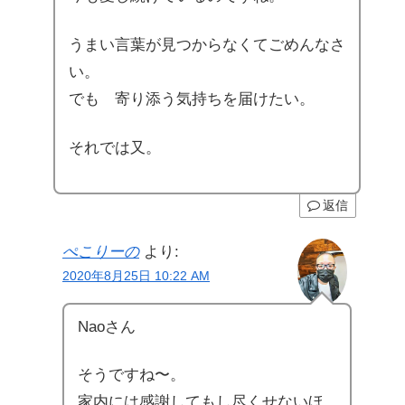
うまい言葉が見つからなくてごめんなさ
い。
でも 寄り添う気持ちを届けたい。
それでは又。
返信
ぺこりーの
より:
2020年8月25日 10:22 AM
Naoさん
そうですね〜。
家内には感謝してもし尽くせないほ