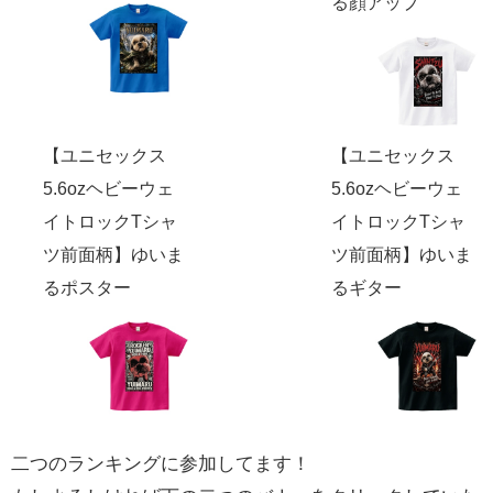
る顔アップ
【ユニセックス
【ユニセックス
5.6ozヘビーウェ
5.6ozヘビーウェ
イトロックTシャ
イトロックTシャ
ツ前面柄】ゆいま
ツ前面柄】ゆいま
るポスター
るギター
二つのランキングに参加してます！