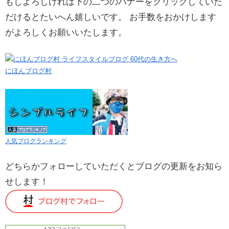
もしよろしければ下の二つのバナーをクリックしていた
だけるとたいへん嬉しいです。 お手数をおかけします
がよろしくお願いいたします。
にほんブログ村
人気ブログランキング
どちらかフォローしていただくとブログの更新をお知ら
せします！