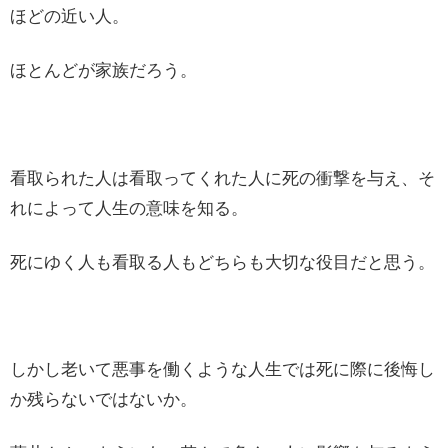
ほどの近い人。
ほとんどが家族だろう。
看取られた人は看取ってくれた人に死の衝撃を与え、そ
れによって人生の意味を知る。
死にゆく人も看取る人もどちらも大切な役目だと思う。
しかし老いて悪事を働くような人生では死に際に後悔し
か残らないではないか。