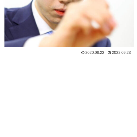
2020.08.22
2022.09.23