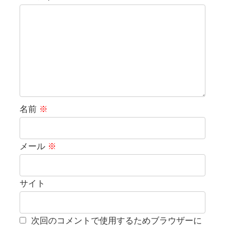
名前
※
メール
※
サイト
次回のコメントで使用するためブラウザーに