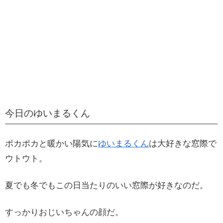
今日のゆいまるくん
ポカポカと暖かい陽気に
ゆいまるくん
は大好きな窓際で
ウトウト。
夏でも冬でもこの日当たりのいい窓際が好きなのだ。
すっかりおじいちゃんの顔だ。