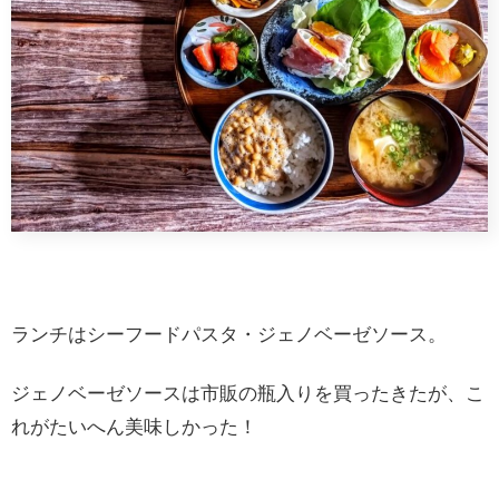
ランチはシーフードパスタ・ジェノベーゼソース。
ジェノベーゼソースは市販の瓶入りを買ったきたが、こ
れがたいへん美味しかった！