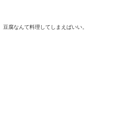
豆腐なんて料理してしまえばいい。