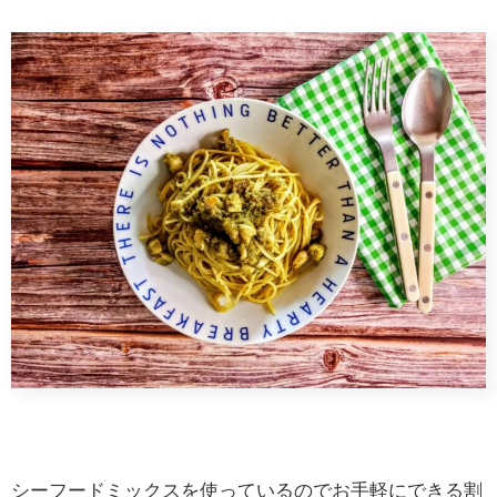
シーフードミックスを使っているのでお手軽にできる割