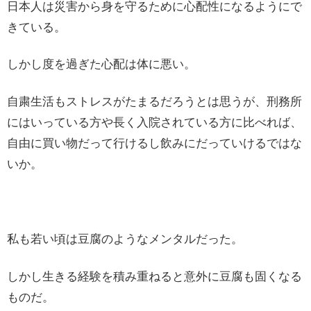
日本人は災害から身を守るために心配性になるようにで
きている。
しかし度を過ぎた心配は体に悪い。
自粛生活もストレスがたまるだろうとは思うが、刑務所
にはいっている方や長く入院されている方に比べれば、
自由に買い物だって行けるし飲みにだっていけるではな
いか。
私も若い頃は豆腐のようなメンタルだった。
しかし生きる経験を積み重ねると意外に豆腐も固くなる
ものだ。