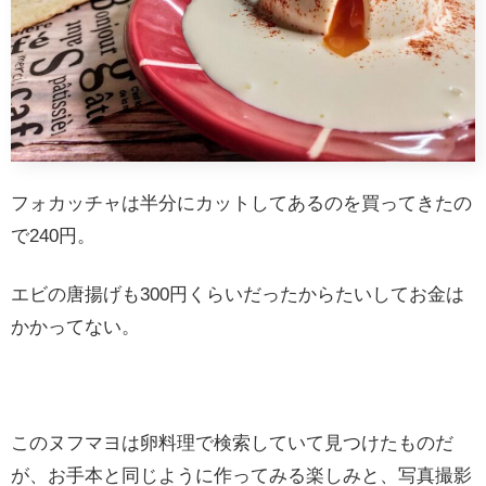
フォカッチャは半分にカットしてあるのを買ってきたの
で240円。
エビの唐揚げも300円くらいだったからたいしてお金は
かかってない。
このヌフマヨは卵料理で検索していて見つけたものだ
が、お手本と同じように作ってみる楽しみと、写真撮影