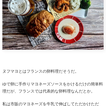
ヌフマヨとはフランスの卵料理だそうだ。
ゆで卵に手作りマヨネーズソースをかけるだけの簡単料
理だが、フランスでは代表的な卵料理なんだとか。
私は市販のマヨネーズを牛乳で伸ばしてただかけただ