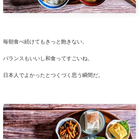
毎朝食べ続けてもきっと飽きない。
バランスもいいし和食ってすごいね。
日本人でよかったとつくづく思う瞬間だ。