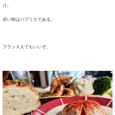
け。
赤い粉はパプリカである。
フランス人でもいいぞ。