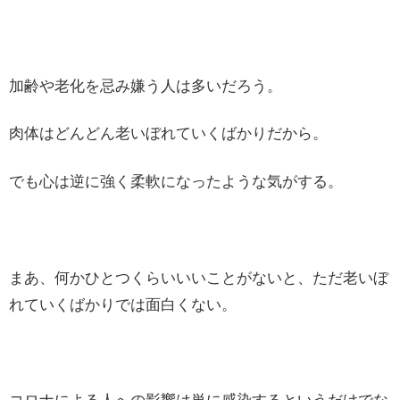
加齢や老化を忌み嫌う人は多いだろう。
肉体はどんどん老いぼれていくばかりだから。
でも心は逆に強く柔軟になったような気がする。
まあ、何かひとつくらいいいことがないと、ただ老いぼ
れていくばかりでは面白くない。