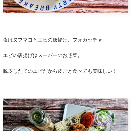
夜はヌフマヨとエビの唐揚げ、フォカッチャ。
エビの唐揚げはスーパーのお惣菜。
脱皮したてのエビだから皮ごと食べても美味しい！