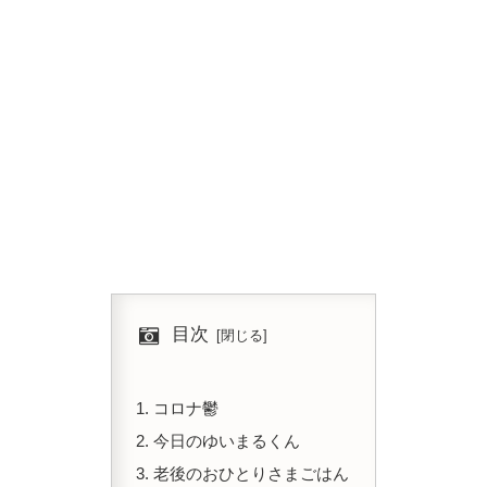
目次
コロナ鬱
今日のゆいまるくん
老後のおひとりさまごはん