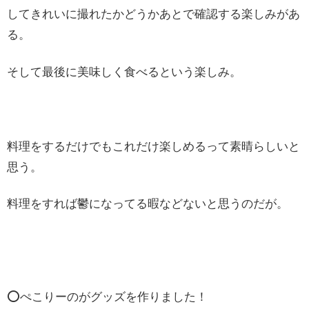
してきれいに撮れたかどうかあとで確認する楽しみがあ
る。
そして最後に美味しく食べるという楽しみ。
料理をするだけでもこれだけ楽しめるって素晴らしいと
思う。
料理をすれば鬱になってる暇などないと思うのだが。
⭕️ぺこりーのがグッズを作りました！