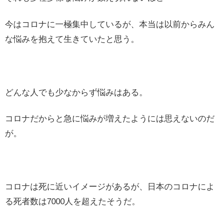
今はコロナに一極集中しているが、本当は以前からみん
な悩みを抱えて生きていたと思う。
どんな人でも少なからず悩みはある。
コロナだからと急に悩みが増えたようには思えないのだ
が。
コロナは死に近いイメージがあるが、日本のコロナによ
る死者数は7000人を超えたそうだ。