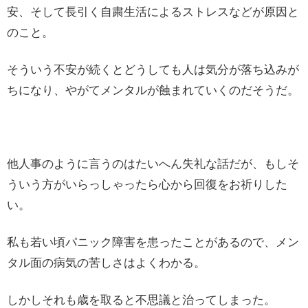
安、そして長引く自粛生活によるストレスなどが原因と
のこと。
そういう不安が続くとどうしても人は気分が落ち込みが
ちになり、やがてメンタルが蝕まれていくのだそうだ。
他人事のように言うのはたいへん失礼な話だが、もしそ
ういう方がいらっしゃったら心から回復をお祈りした
い。
私も若い頃パニック障害を患ったことがあるので、メン
タル面の病気の苦しさはよくわかる。
しかしそれも歳を取ると不思議と治ってしまった。