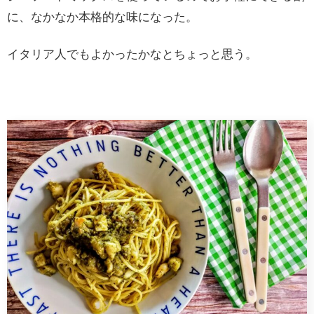
に、なかなか本格的な味になった。
イタリア人でもよかったかなとちょっと思う。