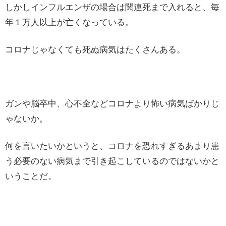
しかしインフルエンザの場合は関連死まで入れると、毎
年１万人以上が亡くなっている。
コロナじゃなくても死ぬ病気はたくさんある。
ガンや脳卒中、心不全などコロナより怖い病気ばかりじ
ゃないか。
何を言いたいかというと、コロナを恐れすぎるあまり患
う必要のない病気まで引き起こしているのではないかと
いうことだ。