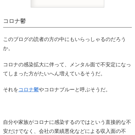
コロナ鬱
このブログの読者の方の中にもいらっしゃるのだろう
か。
コロナの感染拡大に伴って、メンタル面で不安定になっ
てしまった方がたいへん増えているそうだ。
それを
コロナ鬱
やコロナブルーと呼ぶそうだ。
自分や家族がコロナに感染するのではという直接的な不
安だけでなく、会社の業績悪化などによる収入面の不