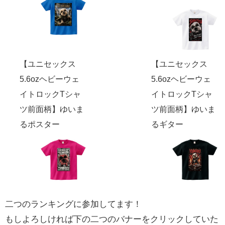
【ユニセックス
【ユニセックス
5.6ozヘビーウェ
5.6ozヘビーウェ
イトロックTシャ
イトロックTシャ
ツ前面柄】ゆいま
ツ前面柄】ゆいま
るポスター
るギター
二つのランキングに参加してます！
もしよろしければ下の二つのバナーをクリックしていた