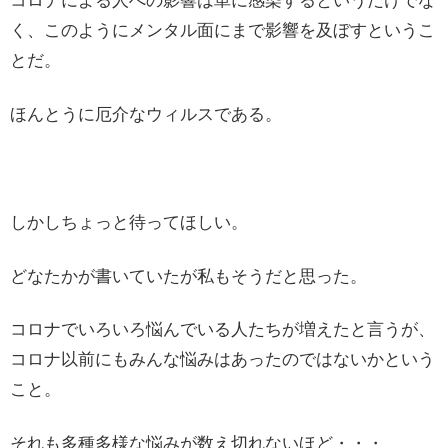
コロナによる人への影響は単に感染するというだけでな
く、このようにメンタル面にまで影響を及ぼすというこ
とだ。
ほんとうに厄介なウィルスである。
しかしちょっと待ってほしい。
どなたかが書いていたが私もそうだと思った。
コロナでいろいろ悩んでいる人たちが増えたと言うが、
コロナ以前にもみんな悩みはあったのではないかという
こと。
それも多種多様な悩みが数え切れないほど・・・