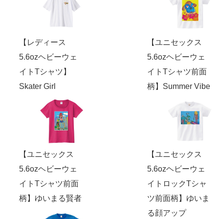
【レディース
【ユニセックス
5.6ozヘビーウェ
5.6ozヘビーウェ
イトTシャツ】
イトTシャツ前面
Skater Girl
柄】Summer Vibe
【ユニセックス
【ユニセックス
5.6ozヘビーウェ
5.6ozヘビーウェ
イトTシャツ前面
イトロックTシャ
柄】ゆいまる賢者
ツ前面柄】ゆいま
る顔アップ