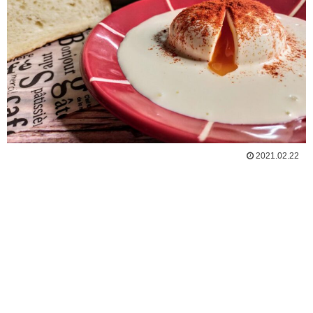
2021.02.22