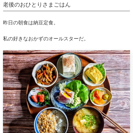
老後のおひとりさまごはん
昨日の朝食は納豆定食。
私の好きなおかずのオールスターだ。