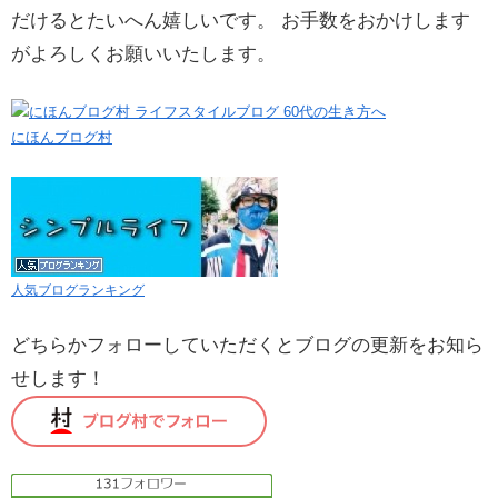
だけるとたいへん嬉しいです。 お手数をおかけします
がよろしくお願いいたします。
にほんブログ村
人気ブログランキング
どちらかフォローしていただくとブログの更新をお知ら
せします！