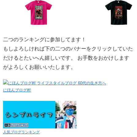
二つのランキングに参加してます！
もしよろしければ下の二つのバナーをクリックしていた
だけるとたいへん嬉しいです。 お手数をおかけします
がよろしくお願いいたします。
にほんブログ村
人気ブログランキング