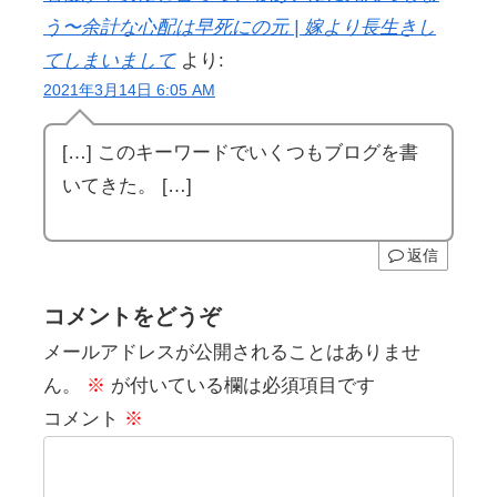
う〜余計な心配は早死にの元 | 嫁より長生きし
てしまいまして
より:
2021年3月14日 6:05 AM
[…] このキーワードでいくつもブログを書
いてきた。 […]
返信
コメントをどうぞ
メールアドレスが公開されることはありませ
ん。
※
が付いている欄は必須項目です
コメント
※