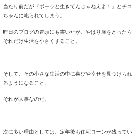
当たり前だが『ボーッと生きてんじゃねえよ！』とチコ
ちゃんに叱られてしまう。
昨日のブログの冒頭にも書いたが、やはり歳をとったら
それだけ生活を小さくすること。
そして、その小さな生活の中に喜びや幸せを見つけられ
るようになること。
それが大事なのだ。
次に多い理由としては、定年後も住宅ローンが残ってい