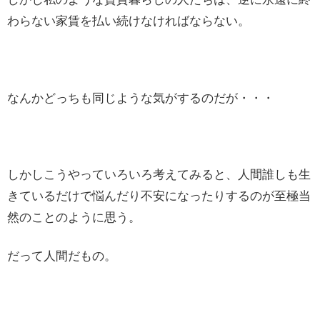
わらない家賃を払い続けなければならない。
なんかどっちも同じような気がするのだが・・・
しかしこうやっていろいろ考えてみると、人間誰しも生
きているだけで悩んだり不安になったりするのが至極当
然のことのように思う。
だって人間だもの。