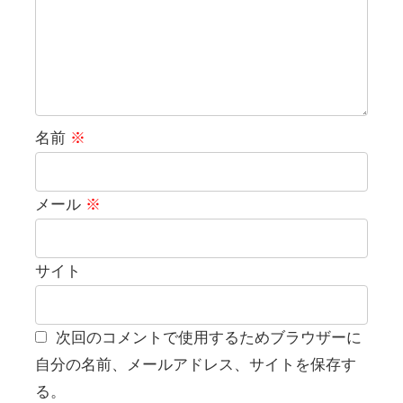
名前
※
メール
※
サイト
次回のコメントで使用するためブラウザーに
自分の名前、メールアドレス、サイトを保存す
る。