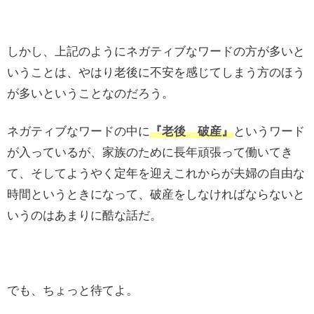
しかし、上記のようにネガティブなワードの方が多いと
いうことは、やはり老後に不安を感じてしまう方のほう
が多いということなのだろう。
ネガティブなワードの中に
『老後 破産』
というワード
が入っているが、家族のために長年頑張って働いてき
て、そしてようやく定年を迎えこれからが夫婦の自由な
時間というときになって、破産をしなければならないと
いうのはあまりに酷な話だ。
でも、ちょっと待てよ。