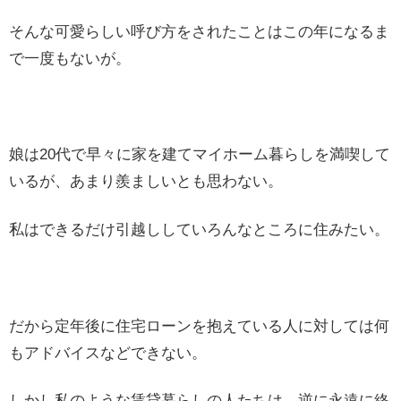
そんな可愛らしい呼び方をされたことはこの年になるま
で一度もないが。
娘は20代で早々に家を建てマイホーム暮らしを満喫して
いるが、あまり羨ましいとも思わない。
私はできるだけ引越ししていろんなところに住みたい。
だから定年後に住宅ローンを抱えている人に対しては何
もアドバイスなどできない。
しかし私のような賃貸暮らしの人たちは、逆に永遠に終