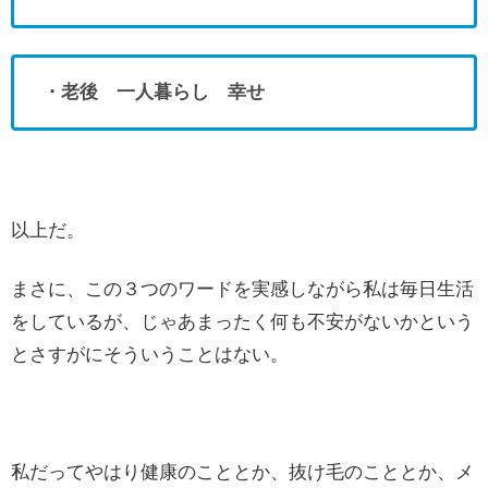
・老後 一人暮らし 幸せ
以上だ。
まさに、この３つのワードを実感しながら私は毎日生活
をしているが、じゃあまったく何も不安がないかという
とさすがにそういうことはない。
私だってやはり健康のこととか、抜け毛のこととか、メ