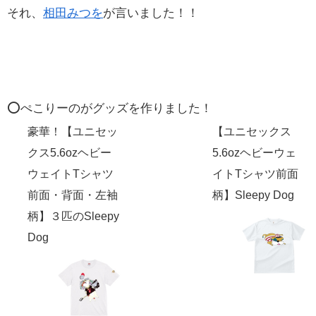
それ、
相田みつを
が言いました！！
⭕️ぺこりーのがグッズを作りました！
豪華！【ユニセッ
【ユニセックス
クス5.6ozヘビー
5.6ozヘビーウェ
ウェイトTシャツ
イトTシャツ前面
前面・背面・左袖
柄】Sleepy Dog
柄】３匹のSleepy
Dog