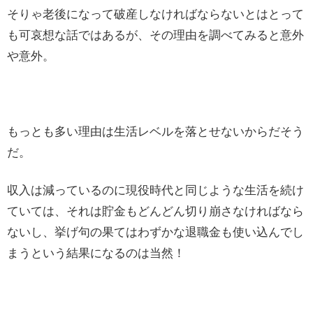
そりゃ老後になって破産しなければならないとはとって
も可哀想な話ではあるが、その理由を調べてみると意外
や意外。
もっとも多い理由は生活レベルを落とせないからだそう
だ。
収入は減っているのに現役時代と同じような生活を続け
ていては、それは貯金もどんどん切り崩さなければなら
ないし、挙げ句の果てはわずかな退職金も使い込んでし
まうという結果になるのは当然！