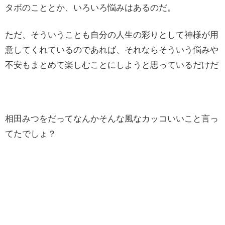
タボのこととか、いろいろ悩みはあるのだ。
ただ、そういうことも自分の人生の彩りとして神様が用
意してくれているのであれば、それならそういう悩みや
不安もまとめて楽しむことにしようと思っているだけだ
相田みつをだってなんかそんな風なカッコいいこと言っ
てたでしょ？