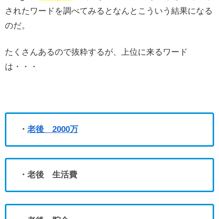
されたワードを調べてみるとなんとこういう結果になる
のだ。
たくさんあるので抜粋するが、上位に来るワード
は・・・
・
老後 2000万
・老後 生活費