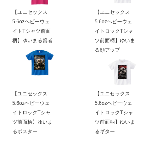
【ユニセックス
【ユニセックス
5.6ozヘビーウェ
5.6ozヘビーウェ
イトTシャツ前面
イトロックTシャ
柄】ゆいまる賢者
ツ前面柄】ゆいま
る顔アップ
【ユニセックス
【ユニセックス
5.6ozヘビーウェ
5.6ozヘビーウェ
イトロックTシャ
イトロックTシャ
ツ前面柄】ゆいま
ツ前面柄】ゆいま
るポスター
るギター