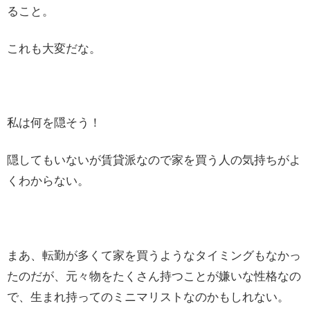
ること。
これも大変だな。
私は何を隠そう！
隠してもいないが賃貸派なので家を買う人の気持ちがよ
くわからない。
まあ、転勤が多くて家を買うようなタイミングもなかっ
たのだが、元々物をたくさん持つことが嫌いな性格なの
で、生まれ持ってのミニマリストなのかもしれない。