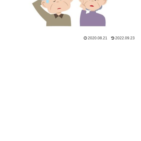
2020.08.21
2022.09.23