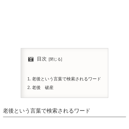
目次
老後という言葉で検索されるワード
老後 破産
老後という言葉で検索されるワード