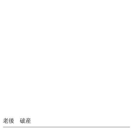
老後 破産