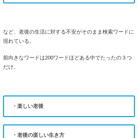
など、老後の生活に対する不安がそのまま検索ワードに
現れている。
前向きなワードは200ワードほどある中でたったの３つ
だけ。
・楽しい老後
・老後の楽しい生き方