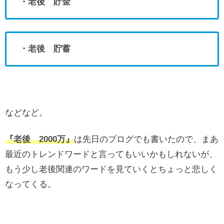
・老後 貯金
・老後 貯蓄
などなど。
『老後 2000万』
は先日のブログでも書いたので、まあ
最近のトレンドワードと言ってもいいかもしれないが、
もう少し老後関連のワードを見ていくとちょっと悲しく
なってくる。