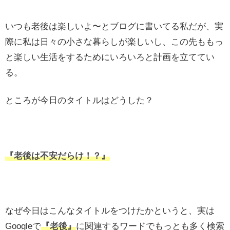
いつも老後は楽しいよ〜とブログに書いてる私だが、実
際に私は日々の小さな暮らしが楽しいし、この先ももっ
と楽しい生活をするためにいろいろと計画を立ててい
る。
ところが今日のタイトルはどうした？
『老後は不安だらけ！？』
なぜ今日はこんなタイトルをつけたかというと、実は
Googleで
『老後』
に関連するワードでもっとも多く検索