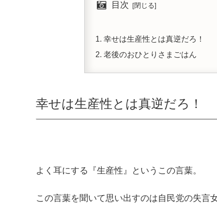
目次
幸せは生産性とは真逆だろ！
老後のおひとりさまごはん
幸せは生産性とは真逆だろ！
よく耳にする『生産性』というこの言葉。
この言葉を聞いて思い出すのは自民党の失言