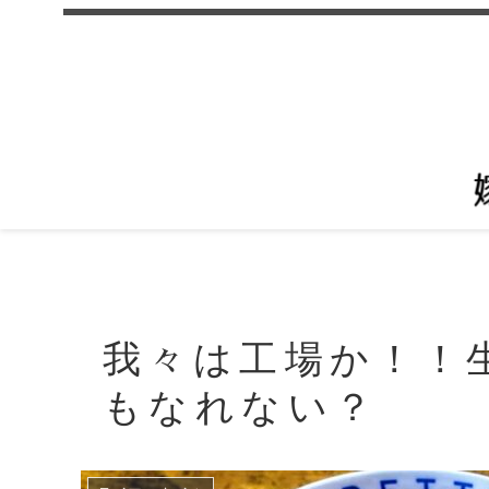
我々は工場か！！
もなれない？