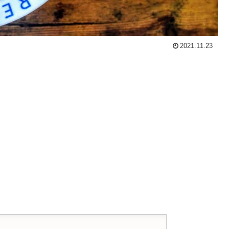
2021.11.23