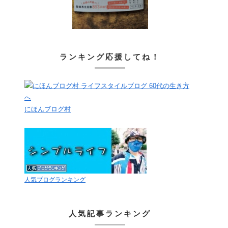
ランキング応援してね！
にほんブログ村
人気ブログランキング
人気記事ランキング