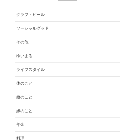
クラフトビール
ソーシャルグッド
その他
ゆいまる
ライフスタイル
体のこと
娘のこと
嫁のこと
年金
料理