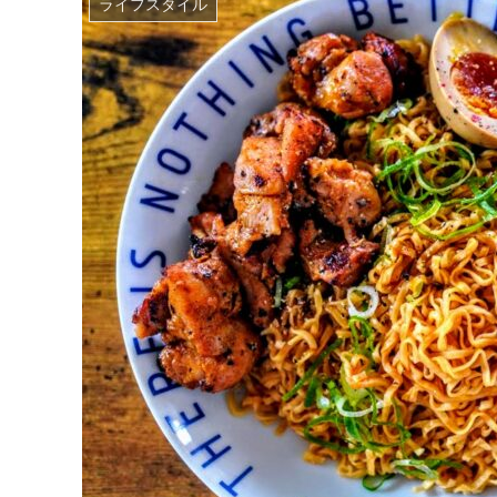
ライフスタイル