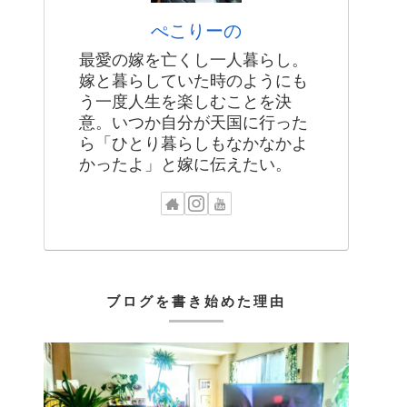
ぺこりーの
最愛の嫁を亡くし一人暮らし。
嫁と暮らしていた時のようにも
う一度人生を楽しむことを決
意。いつか自分が天国に行った
ら「ひとり暮らしもなかなかよ
かったよ」と嫁に伝えたい。
ブログを書き始めた理由