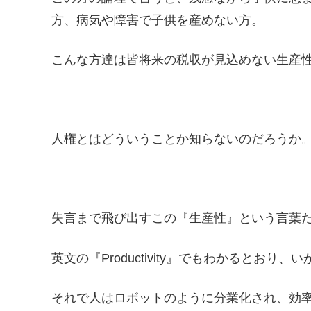
方、病気や障害で子供を産めない方。
こんな方達は皆将来の税収が見込めない生産
人権とはどういうことか知らないのだろうか
失言まで飛び出すこの『生産性』という言葉
英文の『Productivity』でもわかるとお
それで人はロボットのように分業化され、効