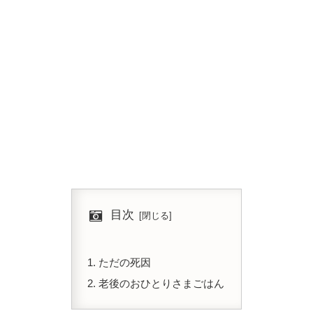
目次
ただの死因
老後のおひとりさまごはん