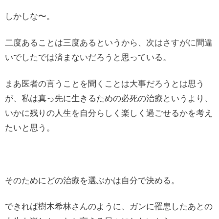
しかしな〜。
二度あることは三度あるというから、次はさすがに間違
いでしたでは済まないだろうと思っている。
まあ医者の言うことを聞くことは大事だろうとは思う
が、私は真っ先に生きるための必死の治療というより、
いかに残りの人生を自分らしく楽しく過ごせるかを考え
たいと思う。
そのためにどの治療を選ぶかは自分で決める。
できれば樹木希林さんのように、ガンに罹患したあとの