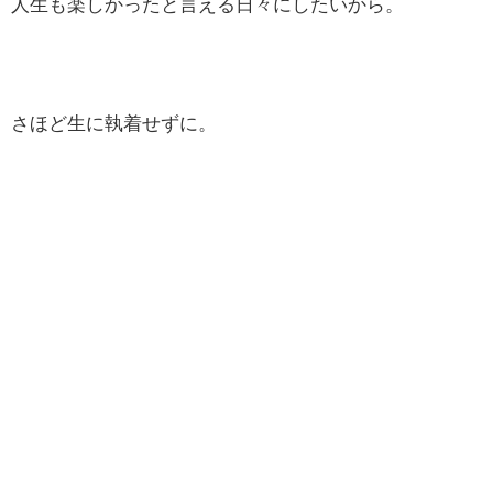
人生も楽しかったと言える日々にしたいから。
さほど生に執着せずに。