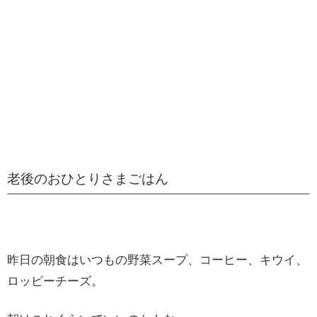
老後のおひとりさまごはん
昨日の朝食はいつもの野菜スープ、コーヒー、キウイ、
ロッピーチーズ。