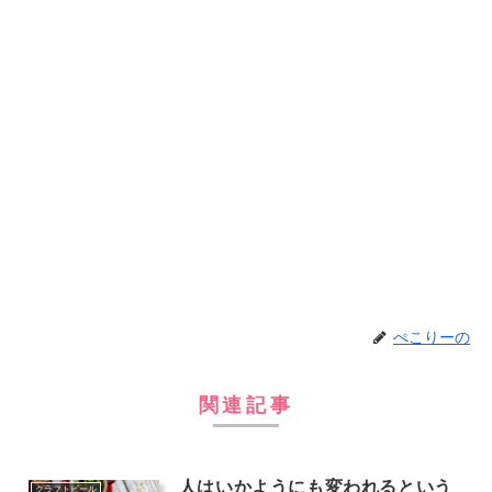
ぺこりーの
関連記事
人はいかようにも変われるという
クラフトビール