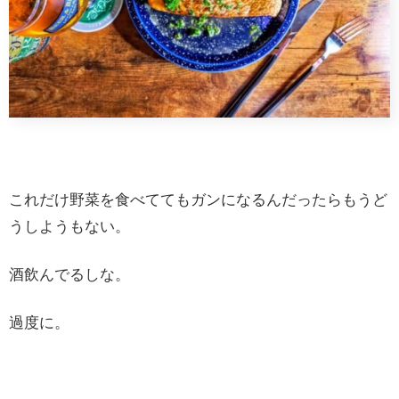
これだけ野菜を食べててもガンになるんだったらもうど
うしようもない。
酒飲んでるしな。
過度に。