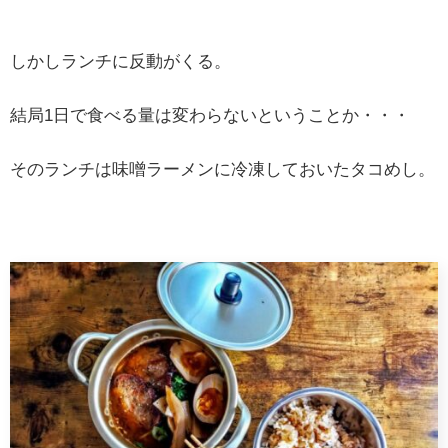
しかしランチに反動がくる。
結局1日で食べる量は変わらないということか・・・
そのランチは味噌ラーメンに冷凍しておいたタコめし。