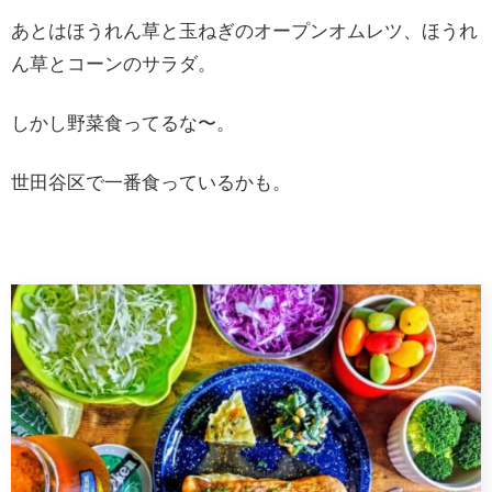
あとはほうれん草と玉ねぎのオープンオムレツ、ほうれ
ん草とコーンのサラダ。
しかし野菜食ってるな〜。
世田谷区で一番食っているかも。