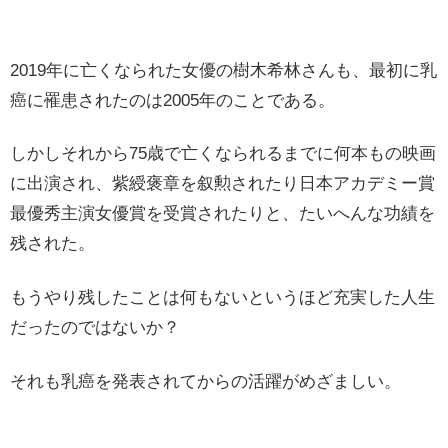
2019年に亡くなられた女優の樹木希林さんも、最初に乳
癌に罹患されたのは2005年のことである。
しかしそれから75歳で亡くなられるまでに何本もの映画
に出演され、紫綬褒章を叙勲されたり日本アカデミー賞
最優秀主演女優賞を受賞されたりと、たいへんな功績を
残された。
もうやり残したことは何もないというほど充実した人生
だったのではないか？
それも乳癌を発表されてからの活躍がめざましい。