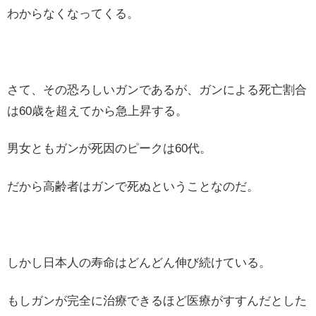
わからなくなってくる。
さて、その恐ろしいガンであるが、ガンによる死亡割合
は60歳を超えてから急上昇する。
男女ともガンが死因のピークは60代。
だから高齢者はガンで死ぬということなのだ。
しかし日本人の寿命はどんどん伸び続けている。
もしガンが完全に治療できるほど医療がすすんだとした