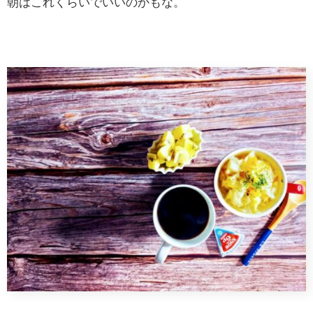
朝はこれくらいでいいのかもな。