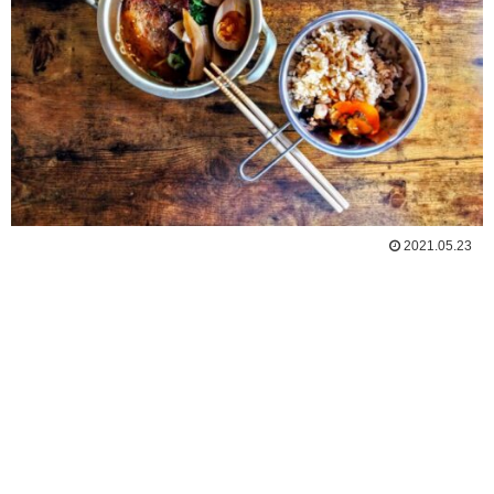
2021.05.23