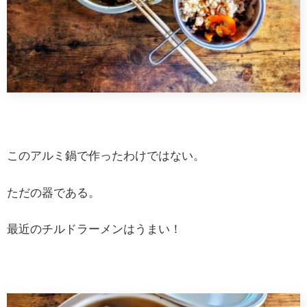
このアルミ鍋で作ったわけではない。
ただの器である。
最近のチルドラーメンはうまい！