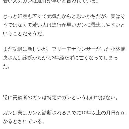
若い人のガンは進行が早いと言われている。
きっと細胞も若くて元気だからと思いがちだが、実はそ
うではなくて若い人は進行が早いガンに罹患しやすいと
いうことだそうだ。
まだ記憶に新しいが、フリーアナウンサーだった小林麻
央さんは診断からから3年経たずに亡くなってしまっ
た。
逆に高齢者のガンは特定のガンというわけではない。
ガンは実はガンと診断されるまでに10年以上の月日がか
かるとされている。