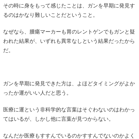
その時に身をもって感じたことは、ガンを早期に発見す
るのはかなり難しいことだということ。
なぜなら、腫瘍マーカーも胃のレントゲンでもガンと疑
われた結果が、いずれも異常なしという結果だったから
だ。
ガンを早期に発見できた方は、よほどタイミングがよか
ったか運がいい人だと思う。
医療に運という非科学的な言葉はそぐわないのはわかっ
てはいるが、しかし他に言葉が見つからない。
なんだか医療もすすんでいるのかすすんでないのかよく