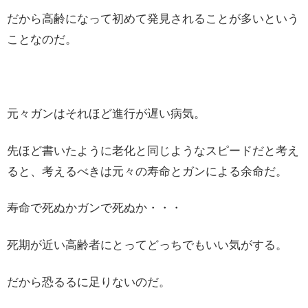
だから高齢になって初めて発見されることが多いという
ことなのだ。
元々ガンはそれほど進行が遅い病気。
先ほど書いたように老化と同じようなスピードだと考え
ると、考えるべきは元々の寿命とガンによる余命だ。
寿命で死ぬかガンで死ぬか・・・
死期が近い高齢者にとってどっちでもいい気がする。
だから恐るるに足りないのだ。