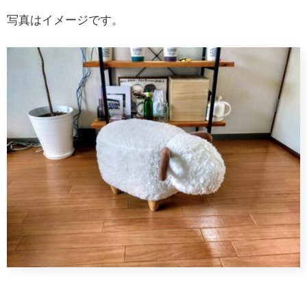
写真はイメージです。