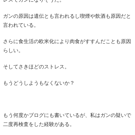
ガンの原因は遺伝とも言われるし喫煙や飲酒も原因だと
言われている。
さらに食生活の欧米化により肉食がすすんだことも原因
らしい。
そしてさきほどのストレス。
もうどうしようもなくないか？
もう何度かブログにも書いているが、私はガンの疑いで
二度再検査をした経験がある。