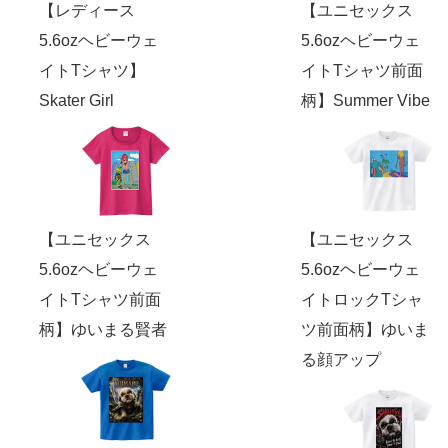
【レディース
【ユニセックス
5.6ozヘビーウェ
5.6ozヘビーウェ
イトTシャツ】
イトTシャツ前面
Skater Girl
柄】Summer Vibe
【ユニセックス
【ユニセックス
5.6ozヘビーウェ
5.6ozヘビーウェ
イトTシャツ前面
イトロックTシャ
柄】ゆいまる賢者
ツ前面柄】ゆいま
る顔アップ