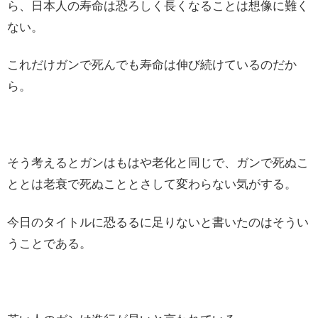
ら、日本人の寿命は恐ろしく長くなることは想像に難く
ない。
これだけガンで死んでも寿命は伸び続けているのだか
ら。
そう考えるとガンはもはや老化と同じで、ガンで死ぬこ
ととは老衰で死ぬこととさして変わらない気がする。
今日のタイトルに恐るるに足りないと書いたのはそうい
うことである。