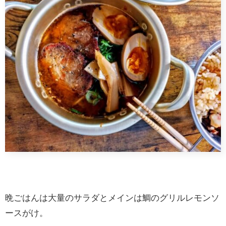
晩ごはんは大量のサラダとメインは鯛のグリルレモンソ
ースがけ。