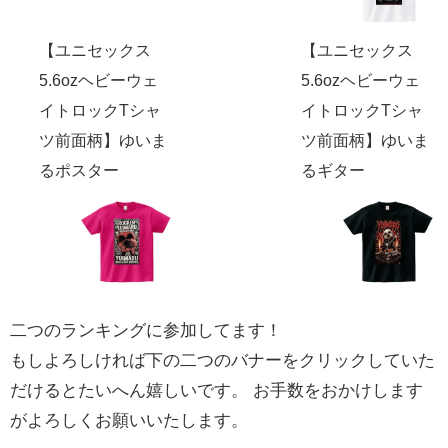
【ユニセックス
【ユニセックス
5.6ozヘビーウェ
5.6ozヘビーウェ
イトロックTシャ
イトロックTシャ
ツ前面柄】ゆいま
ツ前面柄】ゆいま
るポスター
るギター
二つのランキングに参加してます！
もしよろしければ下の二つのバナーをクリックしていた
だけるとたいへん嬉しいです。 お手数をおかけします
がよろしくお願いいたします。