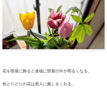
花を部屋に飾ると途端に部屋の中が明るくなる。
色とりどりの花は老人に癒しをくれる。