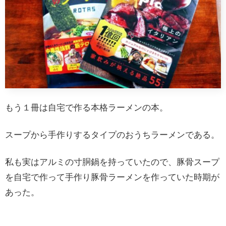
もう１冊は自宅で作る本格ラーメンの本。
スープから手作りするタイプのおうちラーメンである。
私も実はアルミの寸胴鍋を持っていたので、豚骨スープ
を自宅で作って手作り豚骨ラーメンを作っていた時期が
あった。