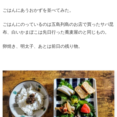
ごはんにあうおかずを並べてみた。
ごはんにのっているのは五島列島のお店で買ったサバ昆
布、白いかまぼこは先日行った蕎麦屋のと同じもの。
卵焼き、明太子、あとは前日の残り物。