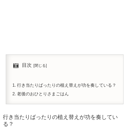
目次
行き当たりばったりの植え替えが功を奏している？
老後のおひとりさまごはん
行き当たりばったりの植え替えが功を奏してい
る？