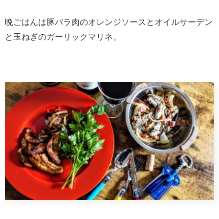
晩ごはんは豚バラ肉のオレンジソースとオイルサーデン
と玉ねぎのガーリックマリネ。