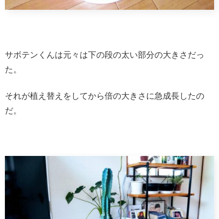
サボテンくんは元々は下の段の太い部分の大きさだっ
た。
それが植え替えをしてから倍の大きさに急成長したの
だ。