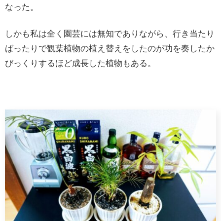
なった。
しかも私は全く園芸には無知でありながら、行き当たり
ばったりで観葉植物の植え替えをしたのが功を奏したか
びっくりするほど成長した植物もある。