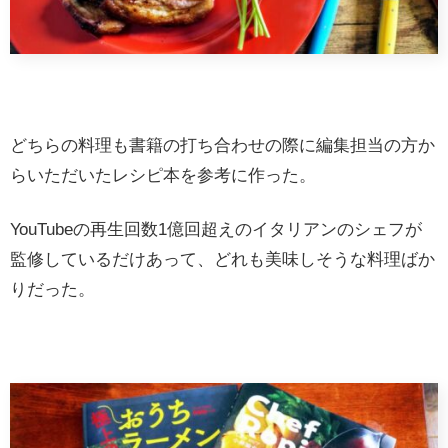
どちらの料理も書籍の打ち合わせの際に編集担当の方か
らいただいたレシピ本を参考に作った。
YouTubeの再生回数1億回超えのイタリアンのシェフが
監修しているだけあって、どれも美味しそうな料理ばか
りだった。