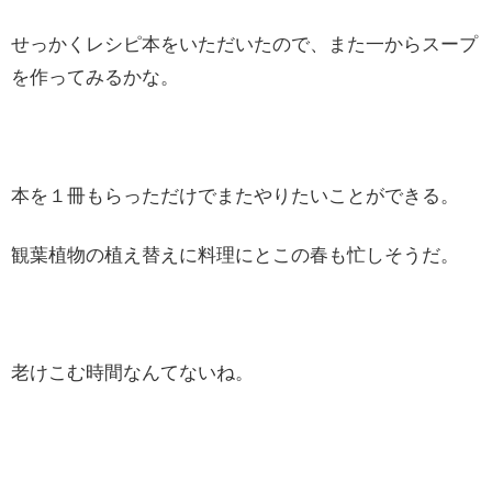
せっかくレシピ本をいただいたので、また一からスープ
を作ってみるかな。
本を１冊もらっただけでまたやりたいことができる。
観葉植物の植え替えに料理にとこの春も忙しそうだ。
老けこむ時間なんてないね。