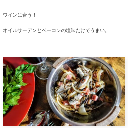
ワインに合う！
オイルサーデンとベーコンの塩味だけでうまい。