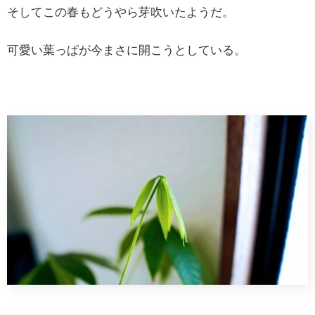
そしてこの春もどうやら芽吹いたようだ。
可愛い葉っぱが今まさに開こうとしている。