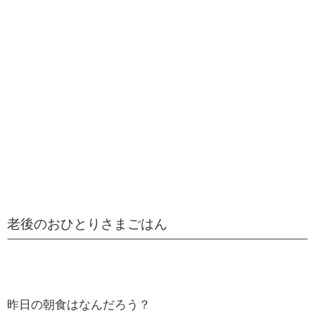
老後のおひとりさまごはん
昨日の朝食はなんだろう？