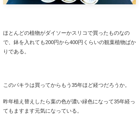
ほとんどの植物がダイソーかスリコで買ったものなの
で、鉢を入れても200円から400円くらいの観葉植物ばか
りである。
このパキラは買ってからもう35年ほど経つだろうか。
昨年植え替えしたら葉の色が濃い緑色になって35年経っ
てもますます元気になっている。