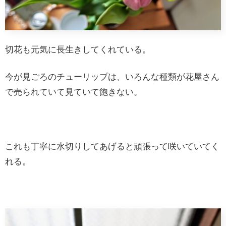
切花も元気に長生きしてくれている。
今が見ごろのチューリップは、いろんな種類が花屋さん
で売られていて見ていて飽きない。
これも丁寧に水切りしてあげると頑張って咲いていてく
れる。