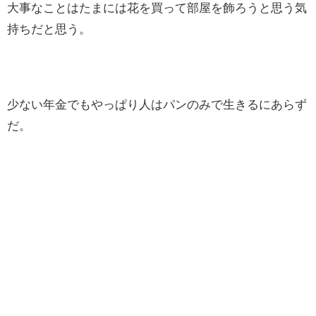
大事なことはたまには花を買って部屋を飾ろうと思う気
持ちだと思う。
少ない年金でもやっぱり人はパンのみで生きるにあらず
だ。