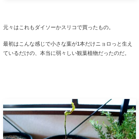
元々はこれもダイソーかスリコで買ったもの。
最初はこんな感じで小さな葉が1本だけニョロっと生え
ているだけの、本当に弱々しい観葉植物だったのだ。