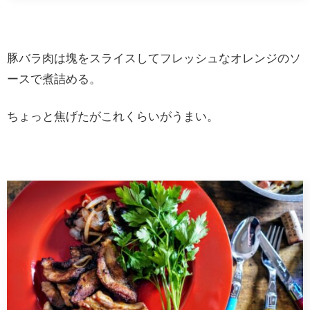
豚バラ肉は塊をスライスしてフレッシュなオレンジのソ
ースで煮詰める。
ちょっと焦げたがこれくらいがうまい。