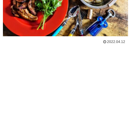
2022.04.12