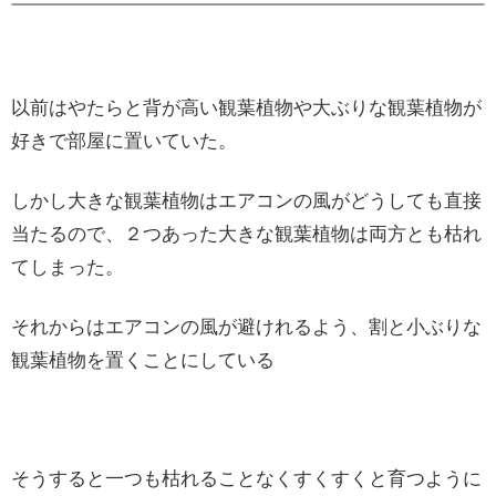
以前はやたらと背が高い観葉植物や大ぶりな観葉植物が
好きで部屋に置いていた。
しかし大きな観葉植物はエアコンの風がどうしても直接
当たるので、２つあった大きな観葉植物は両方とも枯れ
てしまった。
それからはエアコンの風が避けれるよう、割と小ぶりな
観葉植物を置くことにしている
そうすると一つも枯れることなくすくすくと育つように