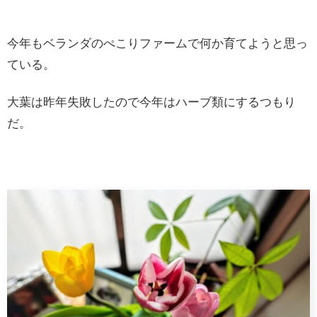
今年もベランダのぺこりファームで何か育てようと思っ
ている。
大葉は昨年失敗したので今年はハーブ類にするつもり
だ。