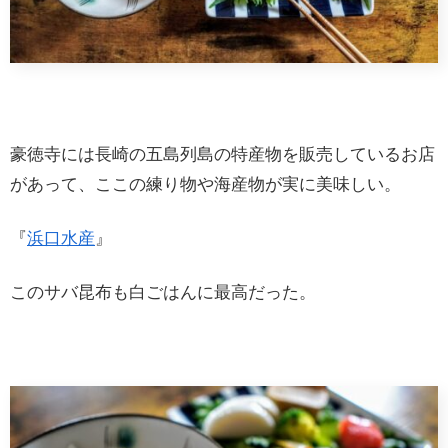
豪徳寺には長崎の五島列島の特産物を販売しているお店
があって、ここの練り物や海産物が実に美味しい。
『
浜口水産
』
このサバ昆布も白ごはんに最高だった。