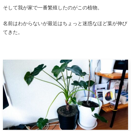
そして我が家で一番繁殖したのがこの植物。
名前はわからないが最近はちょっと迷惑なほど葉が伸び
てきた。