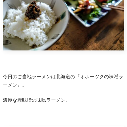
今日のご当地ラーメンは北海道の『オホーツクの味噌ラ
ーメン』。
濃厚な赤味噌の味噌ラーメン。