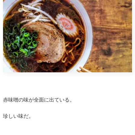
赤味噌の味が全面に出ている。
珍しい味だ。