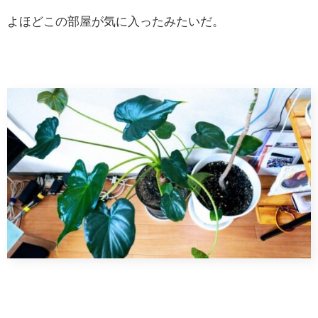
よほどこの部屋が気に入ったみたいだ。