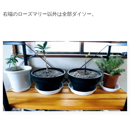
右端のローズマリー以外は全部ダイソー。