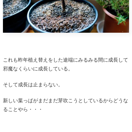
これも昨年植え替えをした途端にみるみる間に成長して
邪魔なくらいに成長している。
そして成長は止まらない。
新しい葉っぱがまだまだ芽吹こうとしているからどうな
ることやら・・・