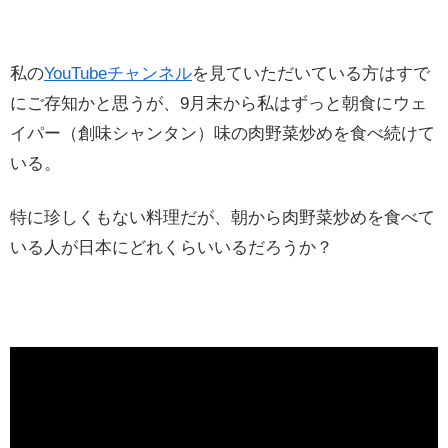
私の
YouTubeチャンネル
を見ていただいている方はすで
にご存知かと思うが、9月末から私はずっと朝食にウェ
イパー（創味シャンタン）味の肉野菜炒めを食べ続けて
いる。
特に珍しくもない料理だが、朝から肉野菜炒めを食べて
いる人が日本にどれくらいいるだろうか？