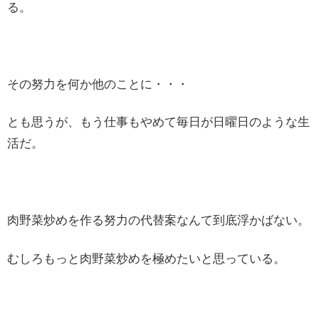
る。
その努力を何か他のことに・・・
とも思うが、もう仕事もやめて毎日が日曜日のような生
活だ。
肉野菜炒めを作る努力の代替案なんて到底浮かばない。
むしろもっと肉野菜炒めを極めたいと思っている。