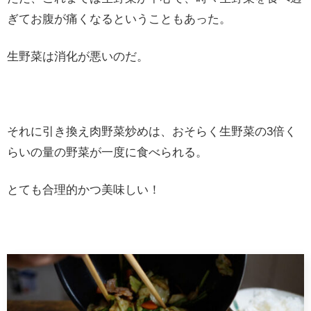
ぎてお腹が痛くなるということもあった。
生野菜は消化が悪いのだ。
それに引き換え肉野菜炒めは、おそらく生野菜の3倍く
らいの量の野菜が一度に食べられる。
とても合理的かつ美味しい！