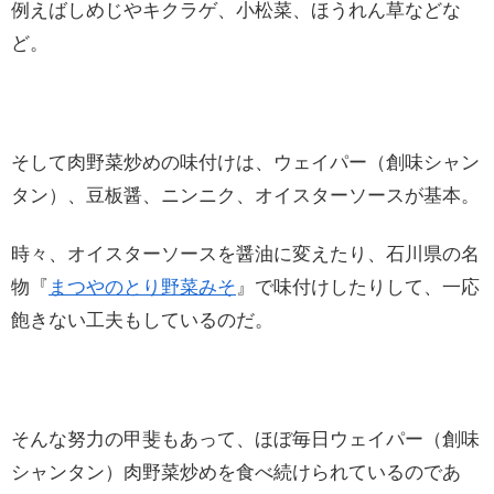
例えばしめじやキクラゲ、小松菜、ほうれん草などな
ど。
そして肉野菜炒めの味付けは、ウェイパー（創味シャン
タン）、豆板醤、ニンニク、オイスターソースが基本。
時々、オイスターソースを醤油に変えたり、石川県の名
物『
まつやのとり野菜みそ
』で味付けしたりして、一応
飽きない工夫もしているのだ。
そんな努力の甲斐もあって、ほぼ毎日ウェイパー（創味
シャンタン）肉野菜炒めを食べ続けられているのであ