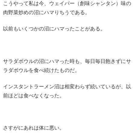
こうやって私は今、ウェイパー（創味シャンタン）味の
肉野菜炒めの沼にハマりちうである。
以前もいくつかの沼にハマったことがある。
サラダボウルの沼にハマった時も、毎日毎日飽きずにサ
ラダボウルを食べ続けたものだ。
インスタントラーメン沼は相変わらず続いているが、以
前ほどは食べなくなった。
さすがにあれは体に悪い。