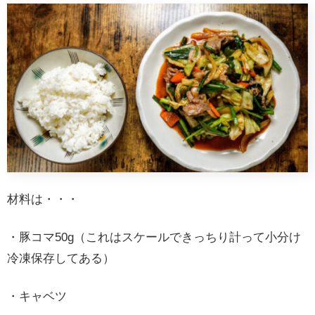
材料は・・・
・豚コマ50g（これはスケールできっちり計って小分け
冷凍保存してある）
・キャベツ