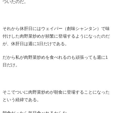
ついたのだ。
それから休肝日にはウェイパー（創味シャンタン）で味
付けした肉野菜炒めが頻繁に登場するようになったのだ
が、休肝日は週に1日だけである。
だから私が肉野菜炒めを食べれるのも頑張っても週に1
日だけ。
そこでついに肉野菜炒めが朝食に登場することになった
という経緯である。