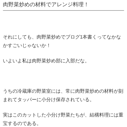
肉野菜炒めの材料でアレンジ料理！
それにしても、肉野菜炒めでブログ1本書くってなかな
かすごいじゃないか！
いよいよ私は肉野菜炒め部に入部だな。
うちの冷蔵庫の野菜室には、常に肉野菜炒めの材料が刻
まれてタッパーに小分け保存されている。
実はこのカットした小分け野菜たちが、結構料理には重
宝するのである。