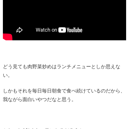
どう見ても肉野菜炒めはランチメニューとしか思えな
い。
しかもそれを毎日毎日朝食で食べ続けているのだから、
我ながら面白いやつだなと思う。