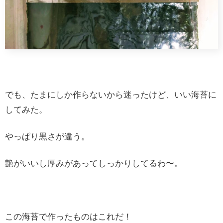
でも、たまにしか作らないから迷ったけど、いい海苔に
してみた。
やっぱり黒さが違う。
艶がいいし厚みがあってしっかりしてるわ〜。
この海苔で作ったものはこれだ！