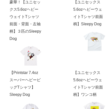
豪華！【ユニセッ
【ユニセックス
クス5.6ozヘビー
5.6ozヘビーウェ
ウェイトTシャツ
イトTシャツ前面
前面・背面・左袖
柄】Sleepy Dog
柄】３匹のSleepy
Dog
【Printstar 7.4oz
【ユニセックス
スーパーヘビービ
5.6ozヘビーウェ
ッグTシャツ】
イトTシャツ前面
Sleepy Dog
柄】ワンコ柄