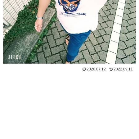
2020.07.12
2022.09.11