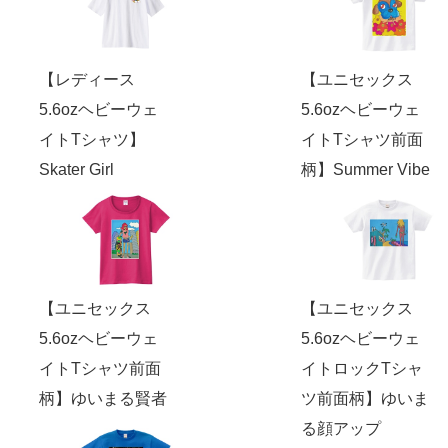
【レディース
【ユニセックス
5.6ozヘビーウェ
5.6ozヘビーウェ
イトTシャツ】
イトTシャツ前面
Skater Girl
柄】Summer Vibe
【ユニセックス
【ユニセックス
5.6ozヘビーウェ
5.6ozヘビーウェ
イトTシャツ前面
イトロックTシャ
柄】ゆいまる賢者
ツ前面柄】ゆいま
る顔アップ