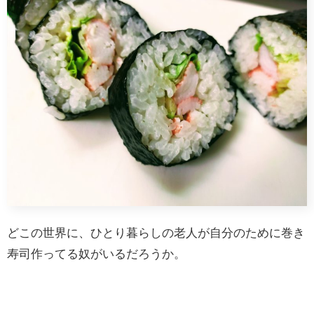
どこの世界に、ひとり暮らしの老人が自分のために巻き
寿司作ってる奴がいるだろうか。