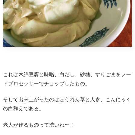
これは木綿豆腐と味噌、白だし、砂糖、すりごまをフー
ドプロセッサーでチョップしたもの。
そして出来上がったのはほうれん草と人参、こんにゃく
の白和えである。
老人が作るものって渋いね〜！