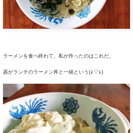
ラーメンを食べ終わて、私が作ったのはこれだ。
器がランチのラーメン丼と一緒という(≧▽≦)