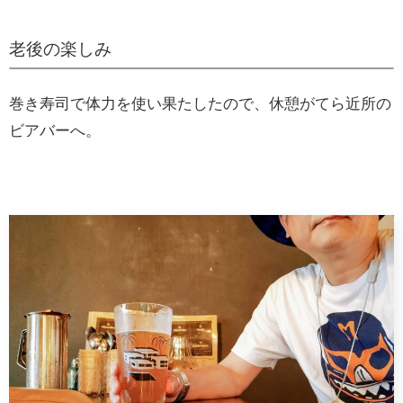
老後の楽しみ
巻き寿司で体力を使い果たしたので、休憩がてら近所の
ビアバーへ。