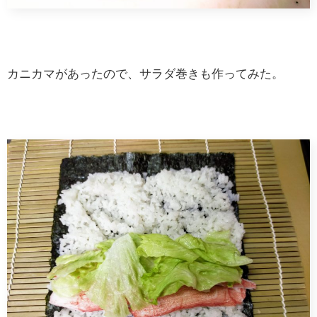
カニカマがあったので、サラダ巻きも作ってみた。