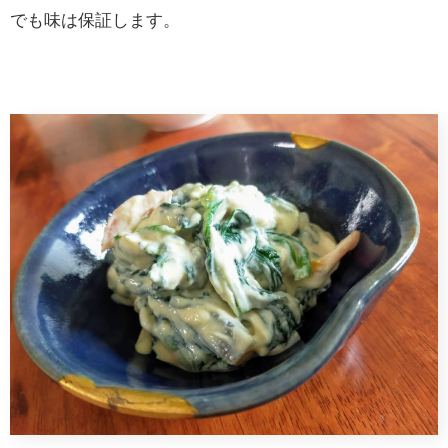
でも味は保証します。