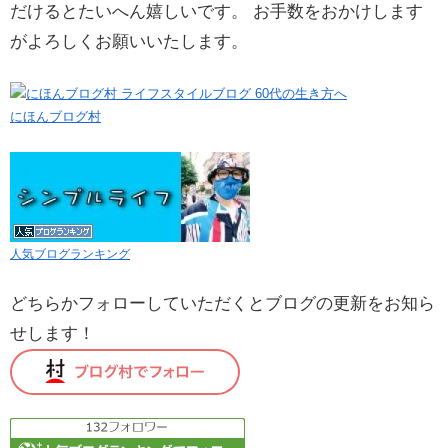
だけるとたいへん嬉しいです。 お手数をおかけします
がよろしくお願いいたします。
にほんブログ村
人気ブログランキング
どちらかフォローしていただくとブログの更新をお知ら
せします！