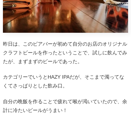
昨日は、このビアバーが初めて自分のお店のオリジナル
クラフトビールを作ったということで、試しに飲んでみ
たが、まずまずのビールであった。
カテゴリーでいうとHAZY IPAだが、そこまで濁ってな
くてさっぱりとした飲み口。
自分の晩飯を作ることで疲れて喉が渇いていたので、余
計に冷たいビールがうまい！