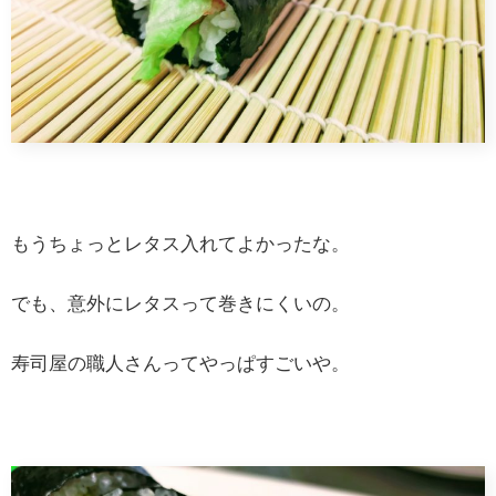
もうちょっとレタス入れてよかったな。
でも、意外にレタスって巻きにくいの。
寿司屋の職人さんってやっぱすごいや。