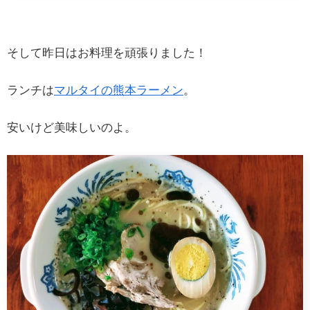
そして昨日はお料理を頑張りました！
ランチは
マルタイの熊本ラーメン
。
安いけど美味しいのよ。