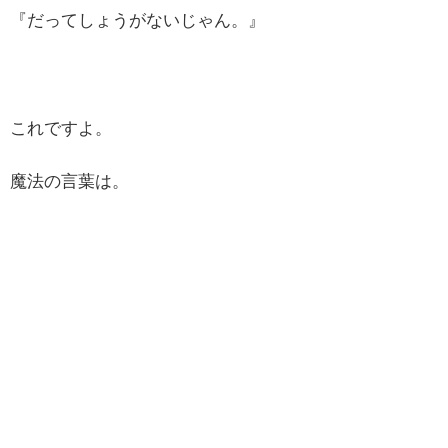
『だってしょうがないじゃん。』
これですよ。
魔法の言葉は。