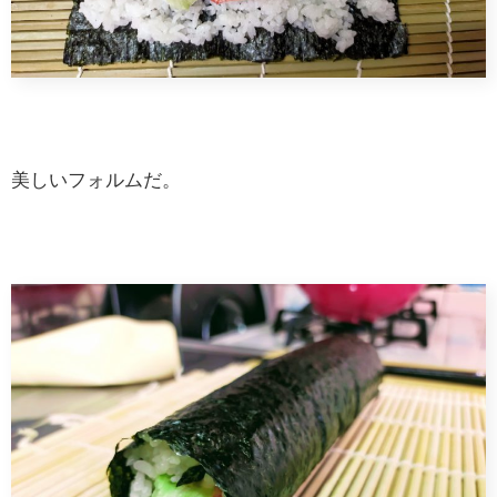
美しいフォルムだ。