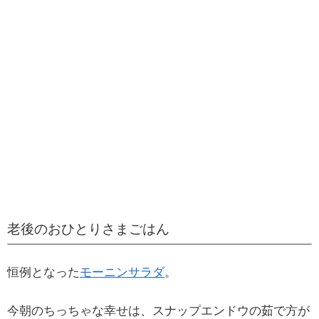
老後のおひとりさまごはん
恒例となった
モーニンサラダ
。
今朝のちっちゃな幸せは、スナップエンドウの茹で方が