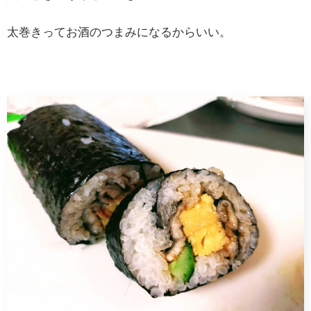
太巻きってお酒のつまみになるからいい。