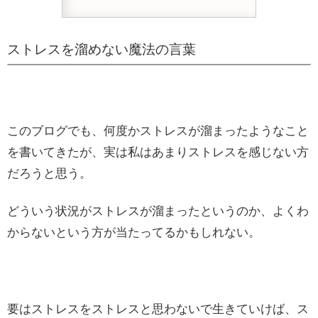
ストレスを溜めない魔法の言葉
このブログでも、何度かストレスが溜まったようなこと
を書いてきたが、実は私はあまりストレスを感じない方
だろうと思う。
どういう状況がストレスが溜まったというのか、よくわ
からないという方が当たってるかもしれない。
要はストレスをストレスと思わないで生きていけば、ス