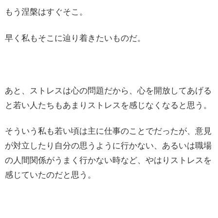
もう涅槃はすぐそこ。
早く私もそこに辿り着きたいものだ。
あと、ストレスは心の問題だから、心を開放してあげる
と若い人たちもあまりストレスを感じなくなると思う。
そういう私も若い頃は主に仕事のことでだったが、意見
が対立したり自分の思うように行かない、あるいは職場
の人間関係がうまく行かない時など、やはりストレスを
感じていたのだと思う。