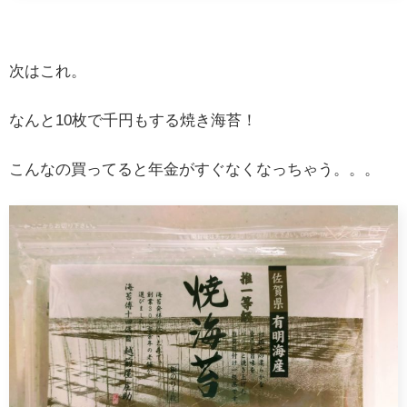
次はこれ。
なんと10枚で千円もする焼き海苔！
こんなの買ってると年金がすぐなくなっちゃう。。。