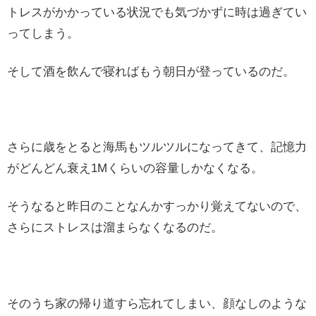
トレスがかかっている状況でも気づかずに時は過ぎてい
ってしまう。
そして酒を飲んで寝ればもう朝日が登っているのだ。
さらに歳をとると海馬もツルツルになってきて、記憶力
がどんどん衰え1Mくらいの容量しかなくなる。
そうなると昨日のことなんかすっかり覚えてないので、
さらにストレスは溜まらなくなるのだ。
そのうち家の帰り道すら忘れてしまい、顔なしのような