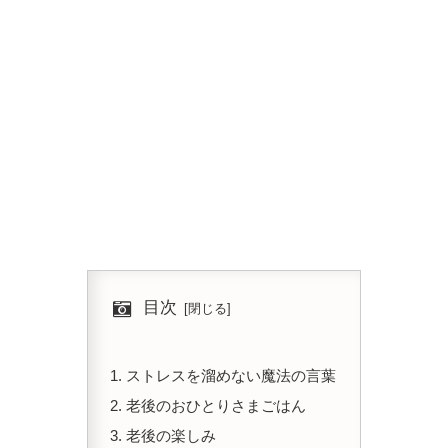
目次
ストレスを溜めない魔法の言葉
老後のおひとりさまごはん
老後の楽しみ