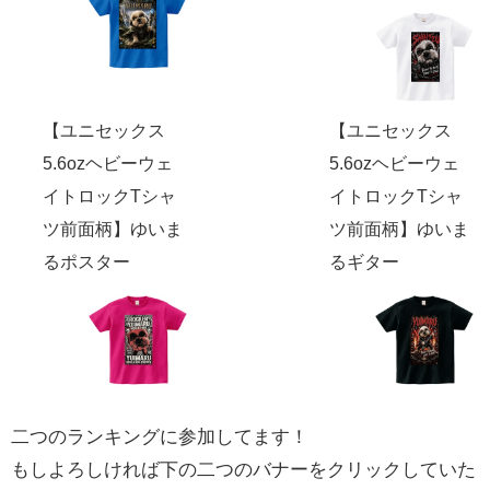
【ユニセックス
【ユニセックス
5.6ozヘビーウェ
5.6ozヘビーウェ
イトロックTシャ
イトロックTシャ
ツ前面柄】ゆいま
ツ前面柄】ゆいま
るポスター
るギター
二つのランキングに参加してます！
もしよろしければ下の二つのバナーをクリックしていた