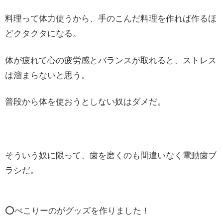
料理って体力使うから、手のこんだ料理を作れば作るほ
どクタクタになる。
体が疲れて心の疲労感とバランスが取れると、ストレス
は溜まらないと思う。
普段から体を使おうとしない奴はダメだ。
そういう奴に限って、歯を磨くのも間違いなく電動歯ブ
ラシだ。
⭕️ぺこりーのがグッズを作りました！