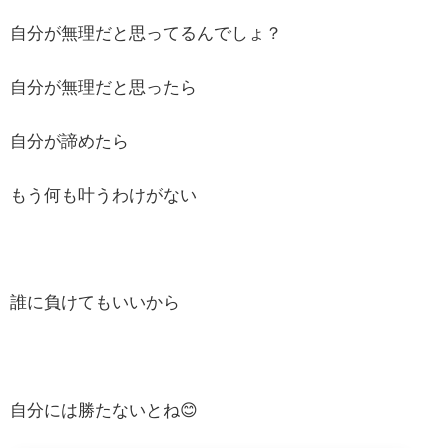
自分が無理だと思ってるんでしょ？
自分が無理だと思ったら
自分が諦めたら
もう何も叶うわけがない
誰に負けてもいいから
自分には勝たないとね😊