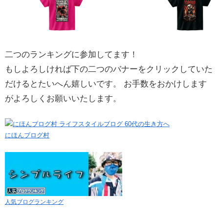
二つのランキングに参加してます！
もしよろしければ下の二つのバナーをクリックしていた
だけるとたいへん嬉しいです。 お手数をおかけします
がよろしくお願いいたします。
にほんブログ村
人気ブログランキング