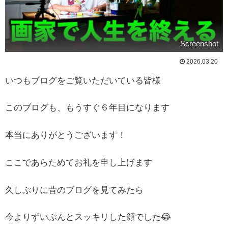
Screenshot
2026.03.20
いつもブログをご覧いただいている皆様
このブログも、もうすぐ６年目になります
本当にありがとうございます！
ここであらためてお礼を申し上げます
久しぶりに昔のブログを見てみたら
今よりずいぶんとスッキリした顔でした😂