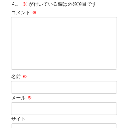
ん。
※
が付いている欄は必須項目です
コメント
※
名前
※
メール
※
サイト