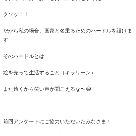
クソッ！！
だから私の場合、画家と名乗るためのハードルを設けま
す
そのハードルとは
絵を売って生活すること（キラリーン）
また遠くから笑い声が聞こえるな〜😂
前回アンケートにご協力いただいたみなさま！