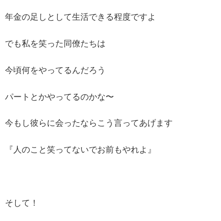
年金の足しとして生活できる程度ですよ
でも私を笑った同僚たちは
今頃何をやってるんだろう
パートとかやってるのかな〜
今もし彼らに会ったならこう言ってあげます
『人のこと笑ってないでお前もやれよ』
そして！