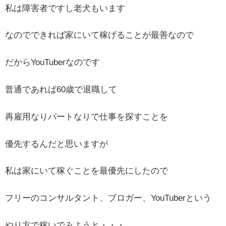
私は障害者ですし老犬もいます
なのでできれば家にいて稼げることが最善なので
だからYouTuberなのです
普通であれば60歳で退職して
再雇用なりパートなりで仕事を探すことを
優先するんだと思いますが
私は家にいて稼ぐことを最優先にしたので
フリーのコンサルタント、ブロガー、YouTuberという
やり方で稼いでみようと・・・