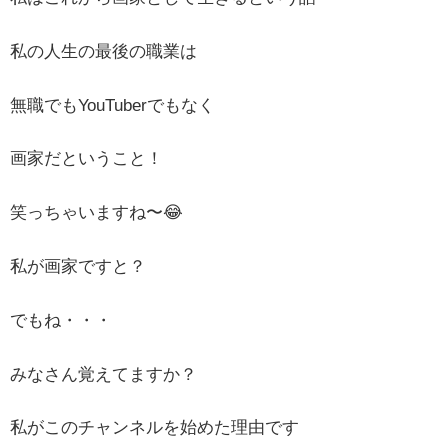
私の人生の最後の職業は
無職でもYouTuberでもなく
画家だということ！
笑っちゃいますね〜😂
私が画家ですと？
でもね・・・
みなさん覚えてますか？
私がこのチャンネルを始めた理由です