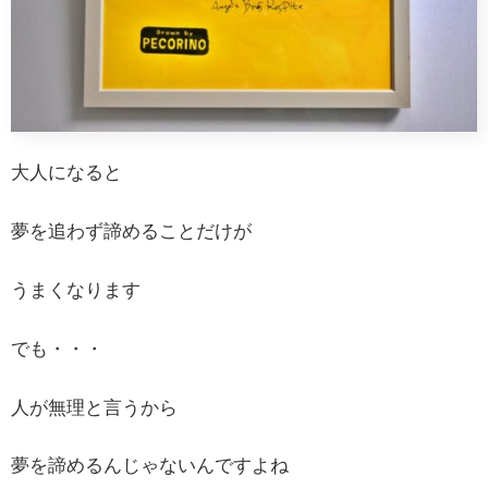
大人になると
夢を追わず諦めることだけが
うまくなります
でも・・・
人が無理と言うから
夢を諦めるんじゃないんですよね