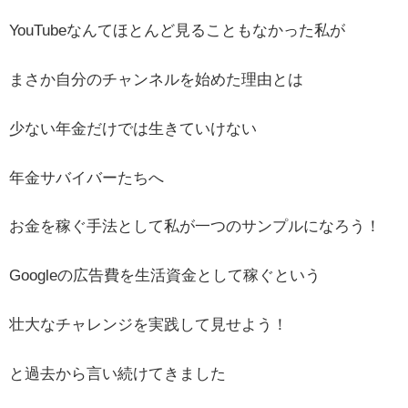
YouTubeなんてほとんど見ることもなかった私が
まさか自分のチャンネルを始めた理由とは
少ない年金だけでは生きていけない
年金サバイバーたちへ
お金を稼ぐ手法として私が一つのサンプルになろう！
Googleの広告費を生活資金として稼ぐという
壮大なチャレンジを実践して見せよう！
と過去から言い続けてきました