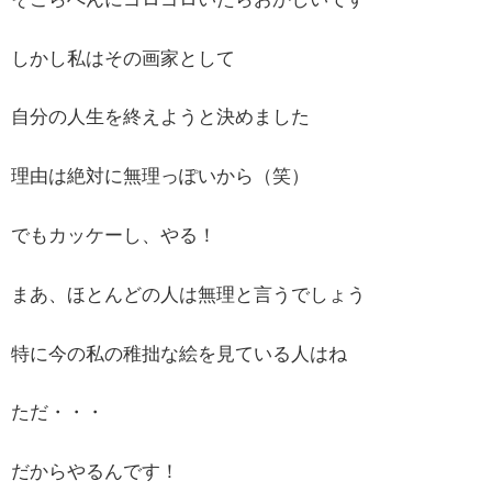
しかし私はその画家として
自分の人生を終えようと決めました
理由は絶対に無理っぽいから（笑）
でもカッケーし、やる！
まあ、ほとんどの人は無理と言うでしょう
特に今の私の稚拙な絵を見ている人はね
ただ・・・
だからやるんです！