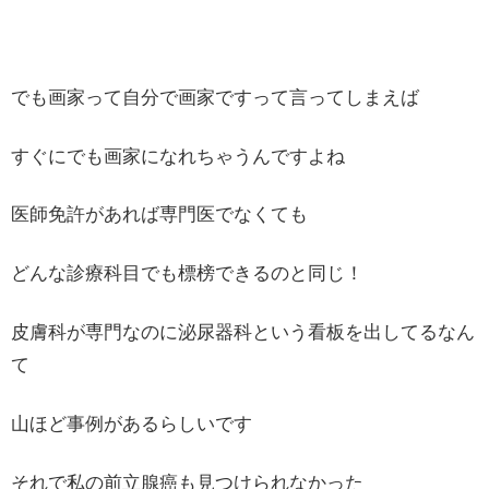
でも画家って自分で画家ですって言ってしまえば
すぐにでも画家になれちゃうんですよね
医師免許があれば専門医でなくても
どんな診療科目でも標榜できるのと同じ！
皮膚科が専門なのに泌尿器科という看板を出してるなん
て
山ほど事例があるらしいです
それで私の前立腺癌も見つけられなかった