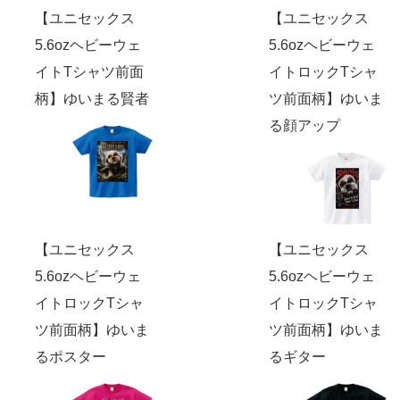
【ユニセックス
【ユニセックス
5.6ozヘビーウェ
5.6ozヘビーウェ
イトTシャツ前面
イトロックTシャ
柄】ゆいまる賢者
ツ前面柄】ゆいま
る顔アップ
【ユニセックス
【ユニセックス
5.6ozヘビーウェ
5.6ozヘビーウェ
イトロックTシャ
イトロックTシャ
ツ前面柄】ゆいま
ツ前面柄】ゆいま
るポスター
るギター