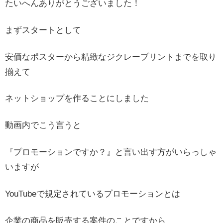
たいへんありがとうございました！
まずスタートとして
安価なポスターから精緻なジクレープリントまでを取り
揃えて
ネットショップを作ることにしました
動画内でこう言うと
『プロモーションですか？』と言い出す方がいらっしゃ
いますが
YouTubeで規定されているプロモーションとは
企業の商品を販売する案件のことですから