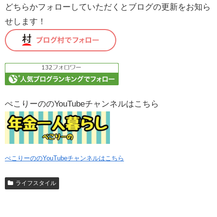
どちらかフォローしていただくとブログの更新をお知ら
せします！
ぺこりーののYouTubeチャンネルはこちら
ぺこりーののYouTubeチャンネルはこちら
ライフスタイル