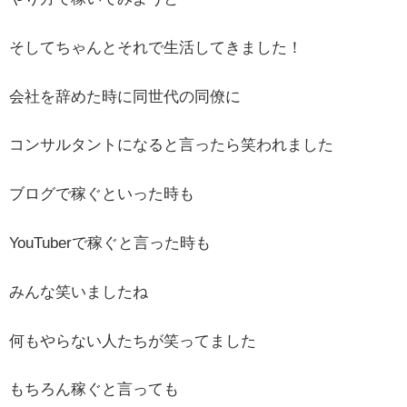
そしてちゃんとそれで生活してきました！
会社を辞めた時に同世代の同僚に
コンサルタントになると言ったら笑われました
ブログで稼ぐといった時も
YouTuberで稼ぐと言った時も
みんな笑いましたね
何もやらない人たちが笑ってました
もちろん稼ぐと言っても