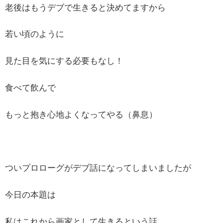
老後はもうデブで生きると決めてますから
若い頃のように
見た目を気にする必要もなし！
食べて飲んで
もっと抱き心地よくなってやる（鼻息）
ついプロローグがデブ話になってしまいましたが
今日の本題は
私はこれから画家として生きるという話