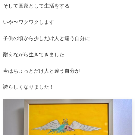
そして画家として生活をする
いや〜ワクワクします
子供の頃から少しだけ人と違う自分に
耐えながら生きてきました
今はちょっとだけ人と違う自分が
誇らしくなりました！