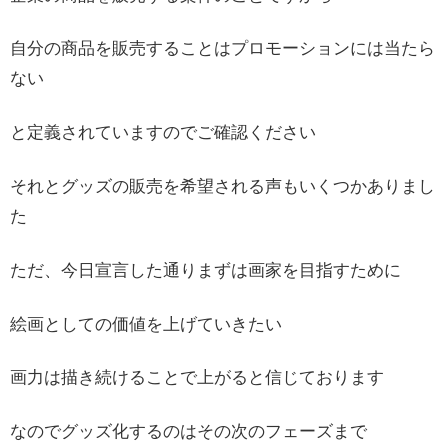
自分の商品を販売することはプロモーションには当たら
ない
と定義されていますのでご確認ください
それとグッズの販売を希望される声もいくつかありまし
た
ただ、今日宣言した通りまずは画家を目指すために
絵画としての価値を上げていきたい
画力は描き続けることで上がると信じております
なのでグッズ化するのはその次のフェーズまで