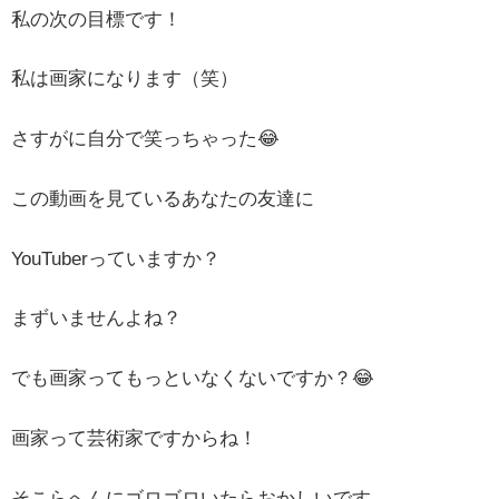
私の次の目標です！
私は画家になります（笑）
さすがに自分で笑っちゃった😂
この動画を見ているあなたの友達に
YouTuberっていますか？
まずいませんよね？
でも画家ってもっといなくないですか？😂
画家って芸術家ですからね！
そこらへんにゴロゴロいたらおかしいです