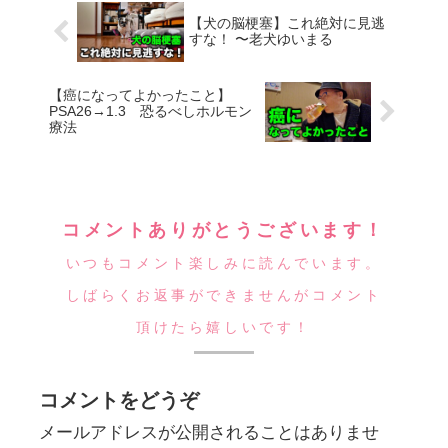
【犬の脳梗塞】これ絶対に見逃
すな！ 〜老犬ゆいまる
【癌になってよかったこと】
PSA26→1.3 恐るべしホルモン
療法
コメントありがとうございます！
いつもコメント楽しみに読んでいます。
しばらくお返事ができませんがコメント
頂けたら嬉しいです！
コメントをどうぞ
メールアドレスが公開されることはありませ