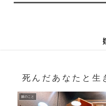
死んだあなたと生
嫁のこと