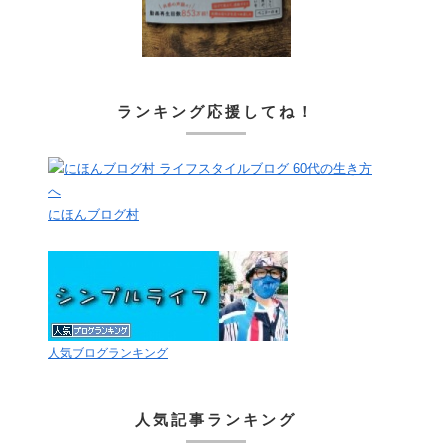
ランキング応援してね！
にほんブログ村
人気ブログランキング
人気記事ランキング