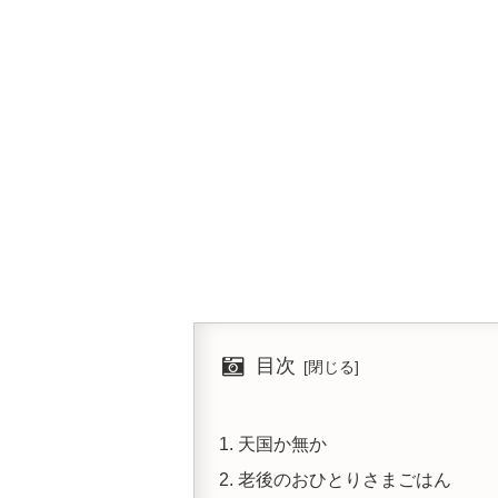
目次
天国か無か
老後のおひとりさまごはん