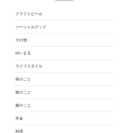
クラフトビール
ソーシャルグッド
その他
ゆいまる
ライフスタイル
体のこと
娘のこと
嫁のこと
年金
料理