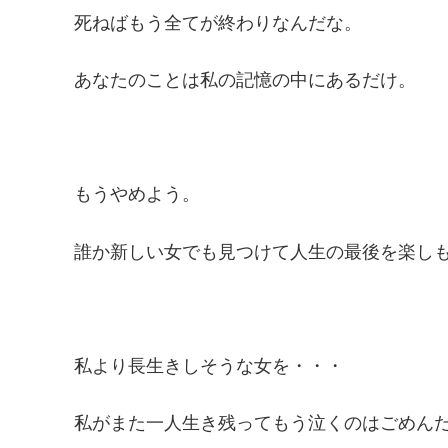
死ねばもう全てが終わりなんだな。
あなたのことは私の記憶の中にあるだけ。
もうやめよう。
誰か新しい女でも見つけて人生の最後を楽し
私より長生きしそうな女を・・・
私がまた一人生き残ってもう泣くのはごめん