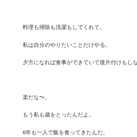
料理も掃除も洗濯もしてくれて。
私は自分のやりたいことだけやる。
夕方になれば食事ができていて後片付けもし
楽だな〜。
もう私も歳をとったんだよ。
6年も一人で飯を食ってきたんだ。