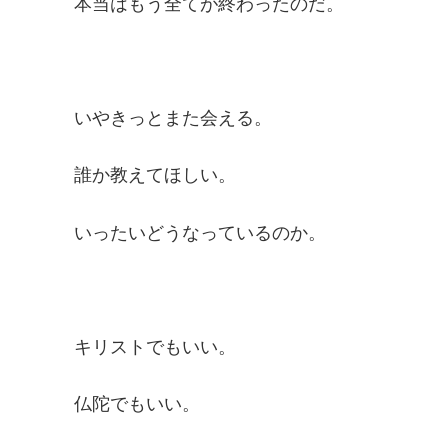
本当はもう全てが終わったのだ。
いやきっとまた会える。
誰か教えてほしい。
いったいどうなっているのか。
キリストでもいい。
仏陀でもいい。