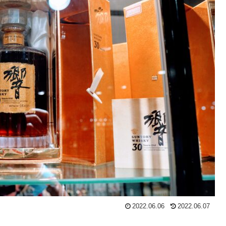
2022.06.06
2022.06.07