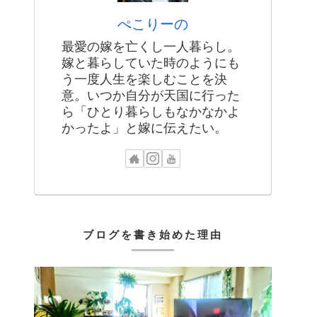
ぺこりーの
最愛の嫁を亡くし一人暮らし。
嫁と暮らしていた時のようにも
う一度人生を楽しむことを決
意。いつか自分が天国に行った
ら「ひとり暮らしもなかなかよ
かったよ」と嫁に伝えたい。
ブログを書き始めた理由