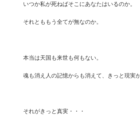
いつか私が死ねばそこにあなたはいるのか。
それとももう全てが無なのか。
本当は天国も来世も何もない。
魂も消え人の記憶からも消えて、きっと現実
それがきっと真実・・・