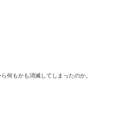
から何もかも消滅してしまったのか。