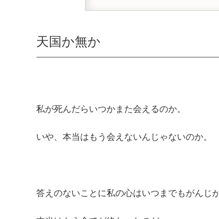
天国か無か
私が死んだらいつかまた会えるのか。
いや、本当はもう会えないんじゃないのか。
答えのないことに私の心はいつまでもがんじ