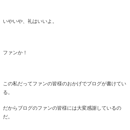
いやいや、礼はいいよ。
ファンか！
この私だってファンの皆様のおかげでブログが書けてい
る。
だからブログのファンの皆様には大変感謝しているの
だ。