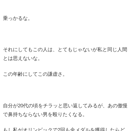
乗っかるな。
それにしてもこの人は、とてもじゃないが私と同じ人間
とは思えないな。
この年齢にしてこの謙虚さ。
自分が20代の頃をチラッと思い返してみるが、あの傲慢
で鼻持ちならない男を殴りたくなる。
もし私がオリンピックで2回も金メダルを獲得したらど