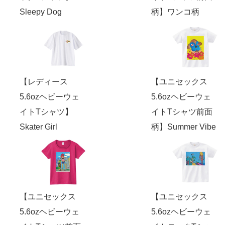
Sleepy Dog
柄】ワンコ柄
【レディース
【ユニセックス
5.6ozヘビーウェ
5.6ozヘビーウェ
イトTシャツ】
イトTシャツ前面
Skater Girl
柄】Summer Vibe
【ユニセックス
【ユニセックス
5.6ozヘビーウェ
5.6ozヘビーウェ