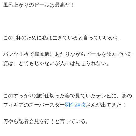
風呂上がりのビールは最高だ！
この1杯のために私は生きていると言っていいかも。
パンツ１枚で扇風機にあたりながらビールを飲んでいる
姿は、とてもじゃないが人には見せられない。
このすっかり油断仕切った姿で見ていたテレビに、あの
フィギアのスーパースター
羽生結弦
さんが出てきた！
何やら記者会見を行うと言っている。