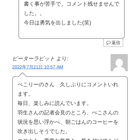
書く事が苦手で。コメント残せませんで
した。。
今日は勇気を出しました(笑)
返信
ピーターラビット
より:
2022年7月21日 10:57 AM
ぺこりーのさん 久しぶりにコメントいれ
ます。
毎日、楽しみに読んでいます。
羽生さんの記者会見のところ、ぺこさんの
状況を思い浮かべ、朝ごはんのコーヒーを
吹き出しそうでした。