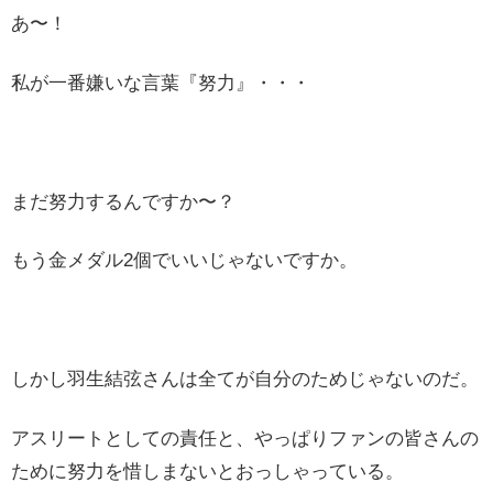
あ〜！
私が一番嫌いな言葉『努力』・・・
まだ努力するんですか〜？
もう金メダル2個でいいじゃないですか。
しかし羽生結弦さんは全てが自分のためじゃないのだ。
アスリートとしての責任と、やっぱりファンの皆さんの
ために努力を惜しまないとおっしゃっている。