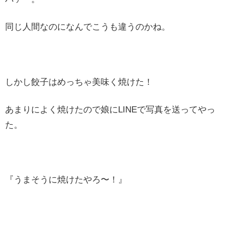
同じ人間なのになんでこうも違うのかね。
しかし餃子はめっちゃ美味く焼けた！
あまりによく焼けたので娘にLINEで写真を送ってやっ
た。
『うまそうに焼けたやろ〜！』