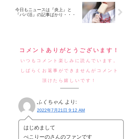
今日もニュースは『炎上』と
『パパ活』の記事ばかり・・・
コメントありがとうございます！
いつもコメント楽しみに読んでいます。
しばらくお返事ができませんがコメント
頂けたら嬉しいです！
ふくちゃん
より:
2022年7月21日 9:12 AM
はじめまして
ぺこりーのさんのファンです