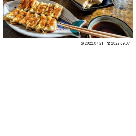
2022.07.21
2022.09.07