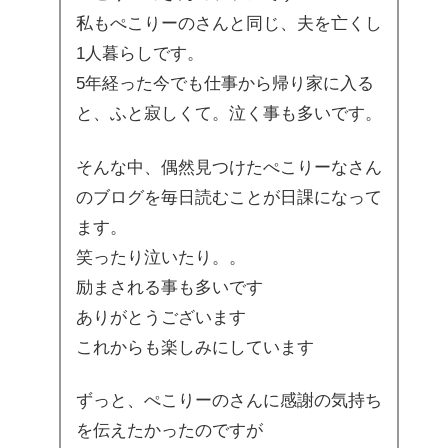
私もぺこりーのさんと同じ、夫を亡くし
1人暮らしです。
5年経った今でも仕事から帰り家に入る
と、ふと寂しくて。泣く事も多いです。
そんな中、偶然見つけたぺこりーなさん
のブログを毎日読むことが日課になって
ます。
笑ったり泣いたり。。
励まされる事も多いです
ありがとうございます
これからも楽しみにしています
ずっと、ぺこりーのさんに感謝の気持ち
を伝えたかったのですが