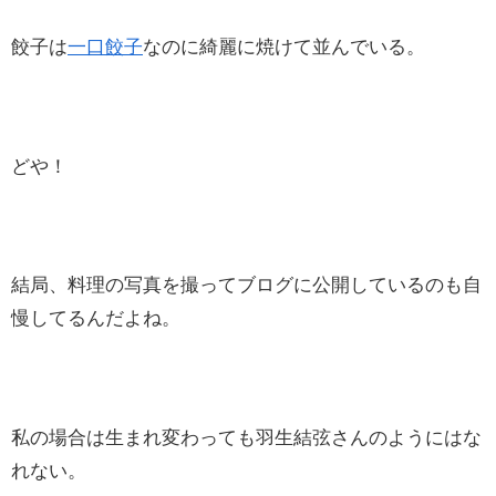
餃子は
一口餃子
なのに綺麗に焼けて並んでいる。
どや！
結局、料理の写真を撮ってブログに公開しているのも自
慢してるんだよね。
私の場合は生まれ変わっても羽生結弦さんのようにはな
れない。