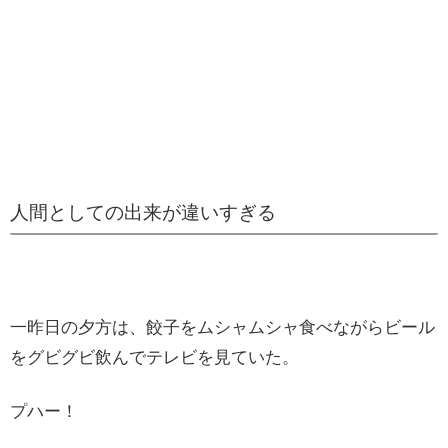
人間としての出来が違いすぎる
一昨日の夕方は、餃子をムシャムシャ食べながらビール
をグビグビ飲んでテレビを見ていた。
プハー！