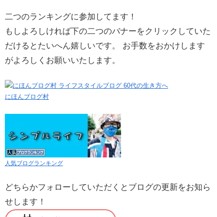
二つのランキングに参加してます！
もしよろしければ下の二つのバナーをクリックしていた
だけるとたいへん嬉しいです。 お手数をおかけします
がよろしくお願いいたします。
にほんブログ村
人気ブログランキング
どちらかフォローしていただくとブログの更新をお知ら
せします！