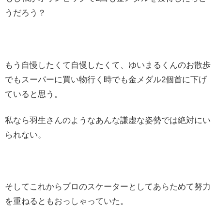
うだろう？
もう自慢したくて自慢したくて、ゆいまるくんのお散歩
でもスーパーに買い物行く時でも金メダル2個首に下げ
ていると思う。
私なら羽生さんのようなあんな謙虚な姿勢では絶対にい
られない。
そしてこれからプロのスケーターとしてあらためて努力
を重ねるともおっしゃっていた。