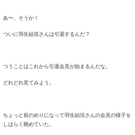
あ〜、そうか！
ついに羽生結弦さんは引退するんだ？
つうことはこれから引退会見が始まるんだな。
どれどれ見てみよう。
ちょっと前のめりになって羽生結弦さんの会見の様子を
しばらく眺めていた。