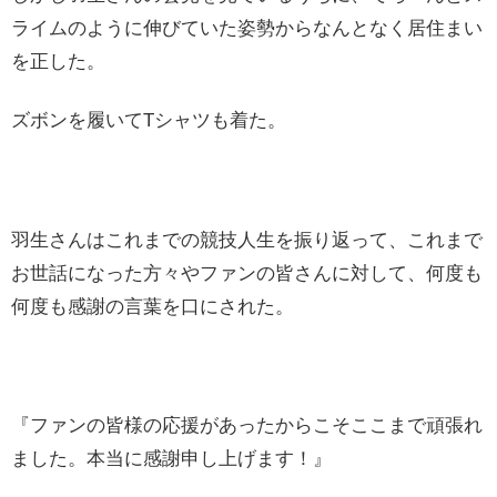
ライムのように伸びていた姿勢からなんとなく居住まい
を正した。
ズボンを履いてTシャツも着た。
羽生さんはこれまでの競技人生を振り返って、これまで
お世話になった方々やファンの皆さんに対して、何度も
何度も感謝の言葉を口にされた。
『ファンの皆様の応援があったからこそここまで頑張れ
ました。本当に感謝申し上げます！』