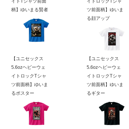
イトTシャツ前面
イトロックTシャ
柄】ゆいまる賢者
ツ前面柄】ゆいま
る顔アップ
【ユニセックス
【ユニセックス
5.6ozヘビーウェ
5.6ozヘビーウェ
イトロックTシャ
イトロックTシャ
ツ前面柄】ゆいま
ツ前面柄】ゆいま
るポスター
るギター