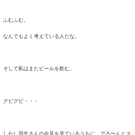
ふむふむ。
なんでもよく考えている人だな。
そして私はまたビールを飲む。
グビグビ・・・
しかし羽生さんの会見を見ているうちに、でろ〜んとス