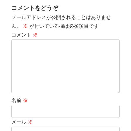
コメントをどうぞ
メールアドレスが公開されることはありませ
ん。
※
が付いている欄は必須項目です
コメント
※
名前
※
メール
※