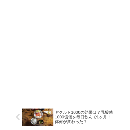
ヤクルト1000の効果は？乳酸菌
1000億個を毎日飲んで1ヶ月！一
体何が変わった？