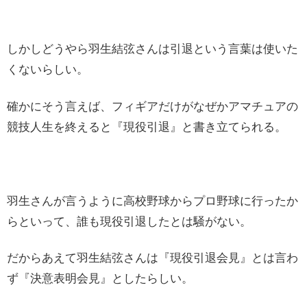
しかしどうやら羽生結弦さんは引退という言葉は使いた
くないらしい。
確かにそう言えば、フィギアだけがなぜかアマチュアの
競技人生を終えると『現役引退』と書き立てられる。
羽生さんが言うように高校野球からプロ野球に行ったか
らといって、誰も現役引退したとは騒がない。
だからあえて羽生結弦さんは『現役引退会見』とは言わ
ず『決意表明会見』としたらしい。