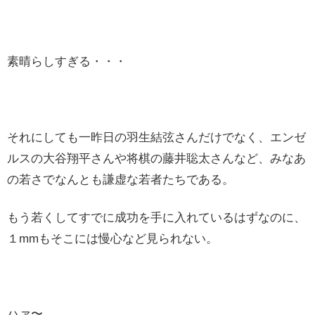
素晴らしすぎる・・・
それにしても一昨日の羽生結弦さんだけでなく、エンゼ
ルスの大谷翔平さんや将棋の藤井聡太さんなど、みなあ
の若さでなんとも謙虚な若者たちである。
もう若くしてすでに成功を手に入れているはずなのに、
１mmもそこには慢心など見られない。
ハァ〜。