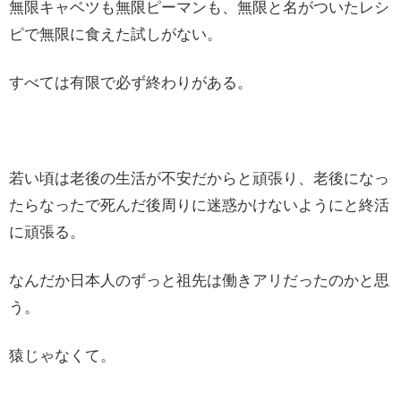
無限キャベツも無限ピーマンも、無限と名がついたレシ
ピで無限に食えた試しがない。
すべては有限で必ず終わりがある。
若い頃は老後の生活が不安だからと頑張り、老後になっ
たらなったで死んだ後周りに迷惑かけないようにと終活
に頑張る。
なんだか日本人のずっと祖先は働きアリだったのかと思
う。
猿じゃなくて。