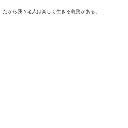
だから我々老人は楽しく生きる義務がある。