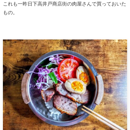
これも一昨日下高井戸商店街の肉屋さんで買っておいた
もの。