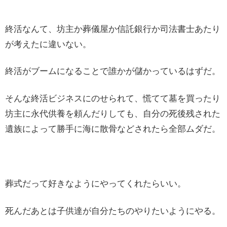
終活なんて、坊主か葬儀屋か信託銀行か司法書士あたり
が考えたに違いない。
終活がブームになることで誰かが儲かっているはずだ。
そんな終活ビジネスにのせられて、慌てて墓を買ったり
坊主に永代供養を頼んだりしても、自分の死後残された
遺族によって勝手に海に散骨などされたら全部ムダだ。
葬式だって好きなようにやってくれたらいい。
死んだあとは子供達が自分たちのやりたいようにやる。