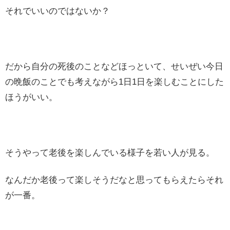
それでいいのではないか？
だから自分の死後のことなどほっといて、せいぜい今日
の晩飯のことでも考えながら1日1日を楽しむことにした
ほうがいい。
そうやって老後を楽しんでいる様子を若い人が見る。
なんだか老後って楽しそうだなと思ってもらえたらそれ
が一番。