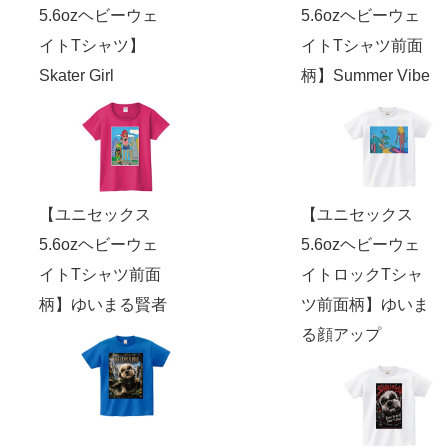
5.6ozヘビーウェ
5.6ozヘビーウェ
イトTシャツ】
イトTシャツ前面
Skater Girl
柄】Summer Vibe
【ユニセックス
【ユニセックス
5.6ozヘビーウェ
5.6ozヘビーウェ
イトTシャツ前面
イトロックTシャ
柄】ゆいまる賢者
ツ前面柄】ゆいま
る顔アップ