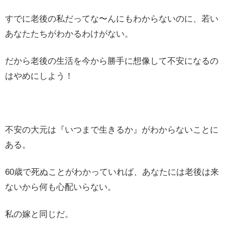
すでに老後の私だってな〜んにもわからないのに、若い
あなたたちがわかるわけがない。
だから老後の生活を今から勝手に想像して不安になるの
はやめにしよう！
不安の大元は『いつまで生きるか』がわからないことに
ある。
60歳で死ぬことがわかっていれば、あなたには老後は来
ないから何も心配いらない。
私の嫁と同じだ。