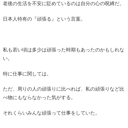
老後の生活を不安に貶めているのは自分の心の呪縛だ。
日本人特有の『頑張る』という言葉。
私も若い頃は多少は頑張った時期もあったのかもしれな
い。
特に仕事に関しては。
ただ、周りの人の頑張りに比べれば、私の頑張りなど比
べ物にもならなかった気がする。
それくらいみんな頑張って仕事をしていた。