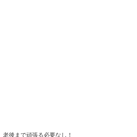
老後まで頑張る必要なし！