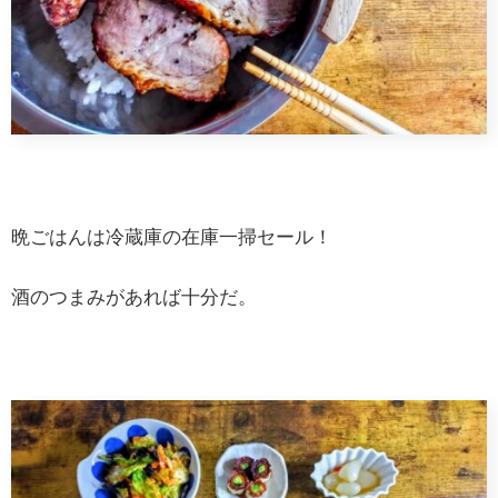
晩ごはんは冷蔵庫の在庫一掃セール！
酒のつまみがあれば十分だ。