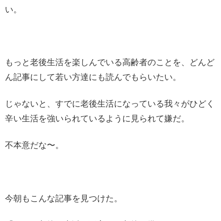
い。
もっと老後生活を楽しんでいる高齢者のことを、どんど
ん記事にして若い方達にも読んでもらいたい。
じゃないと、すでに老後生活になっている我々がひどく
辛い生活を強いられているように見られて嫌だ。
不本意だな〜。
今朝もこんな記事を見つけた。