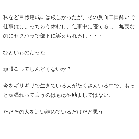
私など目標達成には厳しかったが、その反面二日酔いで
仕事はしょっちゅう休むし、仕事中に寝てるし、無実な
のにセクハラで部下に訴えられるし・・・
ひどいものだった。
頑張るってしんどくないか？
今をギリギリで生きている人がたくさんいる中で、もっ
と頑張れって言うのはもはや励ましではない。
ただその人を追い詰めているだけだと思う。