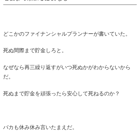
どこかのファイナンシャルプランナーが書いていた。
死ぬ間際まで貯金しろと。
なぜなら再三繰り返すがいつ死ぬかがわからないから
だ。
死ぬまで貯金を頑張ったら安心して死ねるのか？
バカも休み休み言いたまえだ。