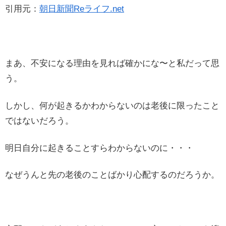
引用元：
朝日新聞Reライフ.net
まあ、不安になる理由を見れば確かにな〜と私だって思
う。
しかし、何が起きるかわからないのは老後に限ったこと
ではないだろう。
明日自分に起きることすらわからないのに・・・
なぜうんと先の老後のことばかり心配するのだろうか。