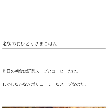
老後のおひとりさまごはん
昨日の朝食は野菜スープとコーヒーだけ。
しかしなかなかボリューミーなスープなのだ。