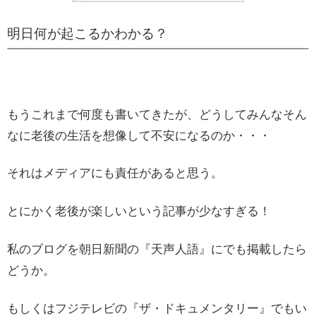
明日何が起こるかわかる？
もうこれまで何度も書いてきたが、どうしてみんなそん
なに老後の生活を想像して不安になるのか・・・
それはメディアにも責任があると思う。
とにかく老後が楽しいという記事が少なすぎる！
私のブログを朝日新聞の『天声人語』にでも掲載したら
どうか。
もしくはフジテレビの『ザ・ドキュメンタリー』でもい