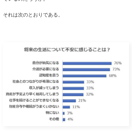
それは次のとおりである。