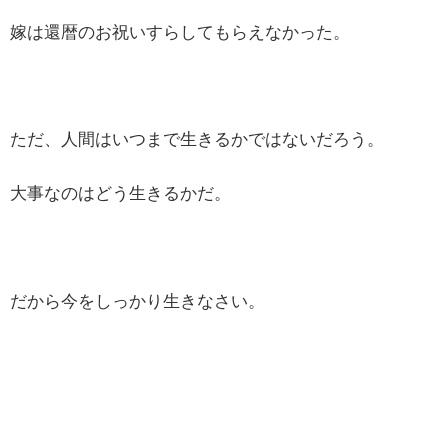
嫁は還暦のお祝いすらしてもらえなかった。
ただ、人間はいつまで生きるかではないだろう。
大事なのはどう生きるかだ。
だから今をしっかり生きなさい。