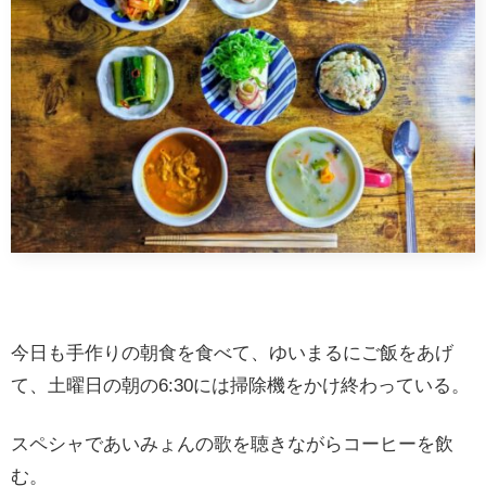
今日も手作りの朝食を食べて、ゆいまるにご飯をあげ
て、土曜日の朝の6:30には掃除機をかけ終わっている。
スペシャであいみょんの歌を聴きながらコーヒーを飲
む。