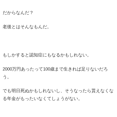
だからなんだ？
老後とはそんなもんだ。
もしかすると認知症にもなるかもしれない。
2000万円あったって100歳まで生きれば足りないだろ
う。
でも明日死ぬかもしれないし、そうなったら貰えなくな
る年金がもったいなくてしょうがない。