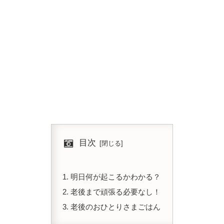
目次
明日何が起こるかわかる？
老後まで頑張る必要なし！
老後のおひとりさまごはん