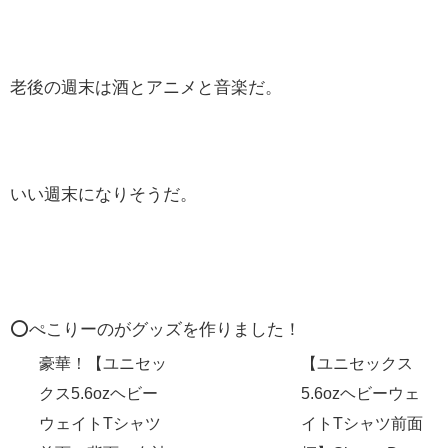
老後の週末は酒とアニメと音楽だ。
いい週末になりそうだ。
⭕️ぺこりーのがグッズを作りました！
豪華！【ユニセッ
【ユニセックス
クス5.6ozヘビー
5.6ozヘビーウェ
ウェイトTシャツ
イトTシャツ前面