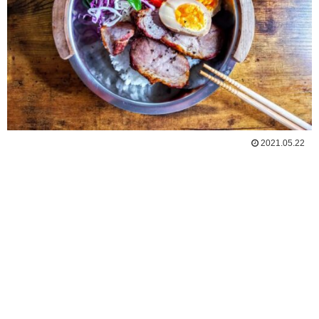
2021.05.22