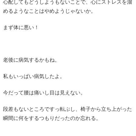
心配してもどうしようもないことで、心にストレスを溜
めるようなことはやめようじゃないか。
まず体に悪い！
老後に病気するかもね。
私もいっぱい病気したよ。
今だって腰は痛いし目は見えない。
段差もないところですっ転ぶし、椅子から立ち上がった
瞬間に何をするつもりだったのか忘れる。