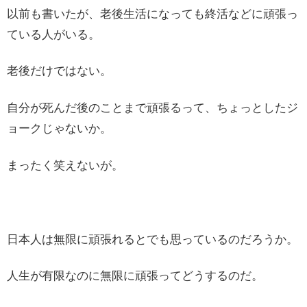
以前も書いたが、老後生活になっても終活などに頑張っ
ている人がいる。
老後だけではない。
自分が死んだ後のことまで頑張るって、ちょっとしたジ
ョークじゃないか。
まったく笑えないが。
日本人は無限に頑張れるとでも思っているのだろうか。
人生が有限なのに無限に頑張ってどうするのだ。