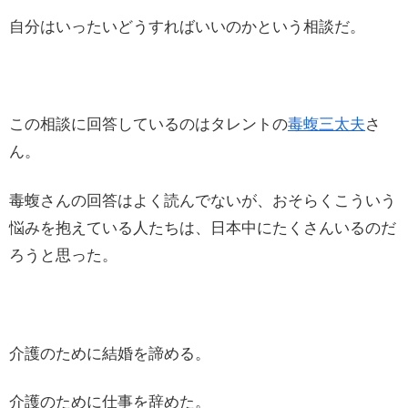
自分はいったいどうすればいいのかという相談だ。
この相談に回答しているのはタレントの
毒蝮三太夫
さ
ん。
毒蝮さんの回答はよく読んでないが、おそらくこういう
悩みを抱えている人たちは、日本中にたくさんいるのだ
ろうと思った。
介護のために結婚を諦める。
介護のために仕事を辞めた。