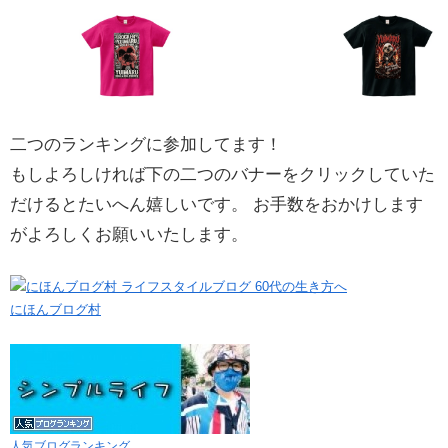
二つのランキングに参加してます！
もしよろしければ下の二つのバナーをクリックしていた
だけるとたいへん嬉しいです。 お手数をおかけします
がよろしくお願いいたします。
にほんブログ村
人気ブログランキング