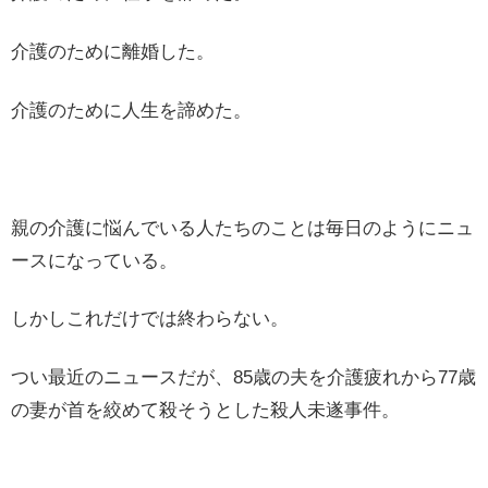
介護のために離婚した。
介護のために人生を諦めた。
親の介護に悩んでいる人たちのことは毎日のようにニュ
ースになっている。
しかしこれだけでは終わらない。
つい最近のニュースだが、85歳の夫を介護疲れから77歳
の妻が首を絞めて殺そうとした殺人未遂事件。