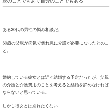
親のことでもあり自分のことでもある
ある30代の男性の悩み相談だ。
60歳の父親が病気で倒れ急に介護が必要になったとのこ
と。
婚約している彼女とは近々結婚する予定だったが、父親
の介護と介護費用のことを考えると結婚を諦めなければ
ならないと思っている。
しかし彼女とは別れたくない