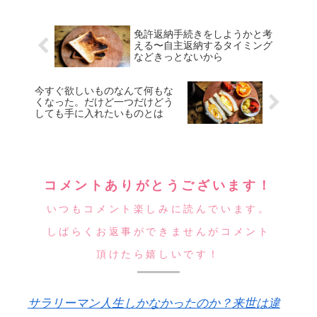
免許返納手続きをしようかと考
える〜自主返納するタイミング
などきっとないから
今すぐ欲しいものなんて何もな
くなった。だけど一つだけどう
しても手に入れたいものとは
コメントありがとうございます！
いつもコメント楽しみに読んでいます。
しばらくお返事ができませんがコメント
頂けたら嬉しいです！
サラリーマン人生しかなかったのか？来世は違