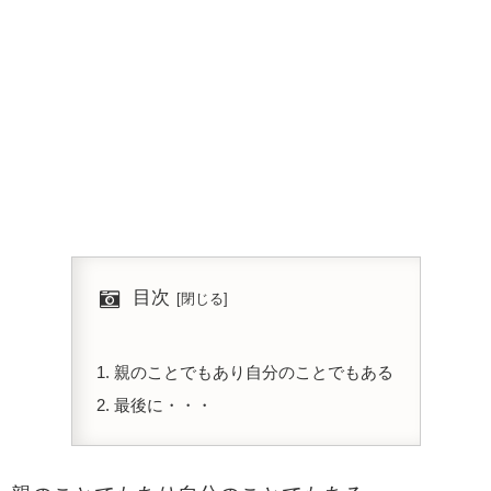
目次
親のことでもあり自分のことでもある
最後に・・・