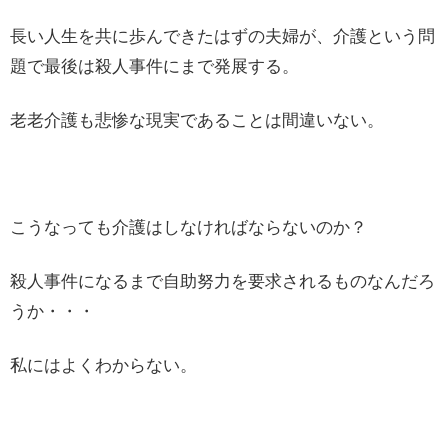
長い人生を共に歩んできたはずの夫婦が、介護という問
題で最後は殺人事件にまで発展する。
老老介護も悲惨な現実であることは間違いない。
こうなっても介護はしなければならないのか？
殺人事件になるまで自助努力を要求されるものなんだろ
うか・・・
私にはよくわからない。