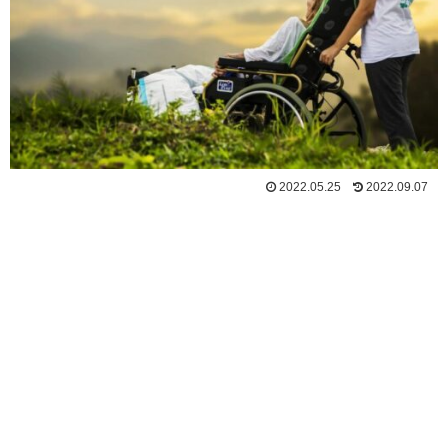
2022.05.25
2022.09.07