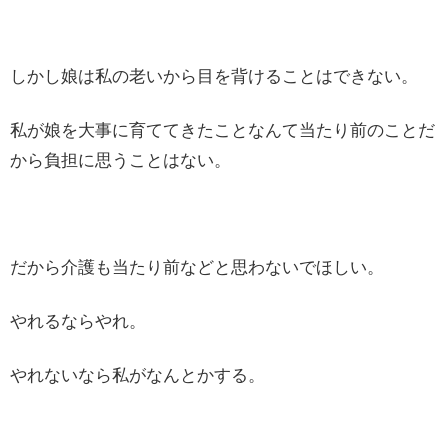
しかし娘は私の老いから目を背けることはできない。
私が娘を大事に育ててきたことなんて当たり前のことだ
から負担に思うことはない。
だから介護も当たり前などと思わないでほしい。
やれるならやれ。
やれないなら私がなんとかする。