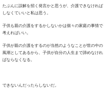
たぶんに誤解を招く発言かと思うが、介護できなければ
しなくていいと私は思う。
子供も親の介護をするかしないかは個々の家庭の事情で
考えればいい。
子供が親の介護をするのが当然のようなことが世の中の
風潮としてあるから、子供が自分の人生まで諦めなけれ
ばならなくなる。
できないんだったらしないだ。