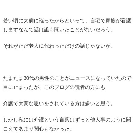
若い頃に大病に罹ったからといって、自宅で家族が看護
しますなんて話は誰も聞いたことがないだろう。
それがただ老人に代わっただけの話じゃないか。
たまたま30代の男性のことがニュースになっていたので
目に止まったが、このブログの読者の方にも
介護で大変な思いをされている方は多いと思う。
しかし私には介護という言葉はずっと他人事のように聞
こえてあまり関心もなかった。