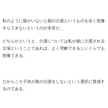
私のように親がいないと親の介護というものを全く想像
すらできないというのが本音だ。
どちらかというと、介護については私が娘に介護される
立場ということであれば、よく理解できるしいくらでも
想像できる。
だからこそ子供が親の介護をしないという選択に賛成す
るのである。