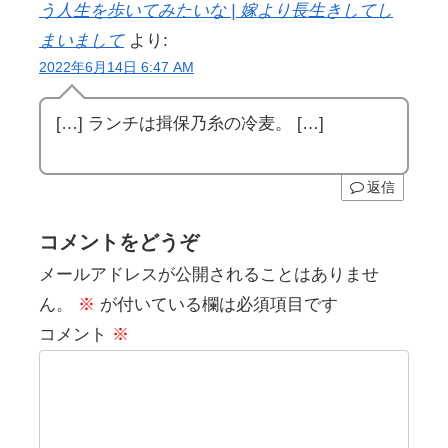
う人生を歩いてみたいな | 嫁より長生きしてし
まいまして
より:
2022年6月14日 6:47 AM
[…] ランチは揖保乃糸の冷麦。 […]
返信
コメントをどうぞ
メールアドレスが公開されることはありませ
ん。
※
が付いている欄は必須項目です
コメント
※