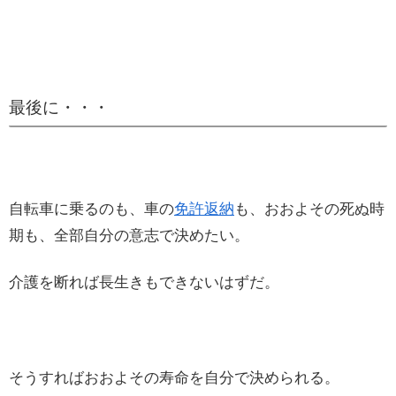
最後に・・・
自転車に乗るのも、車の
免許返納
も、おおよその死ぬ時
期も、全部自分の意志で決めたい。
介護を断れば長生きもできないはずだ。
そうすればおおよその寿命を自分で決められる。