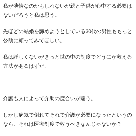
私が薄情なのかもしれないが親と子供が心中する必要は
ないだろうと私は思う。
先ほどの結婚を諦めようとしている30代の男性ももっと
公助に頼ってみてほしい。
私は詳しくないがきっと世の中の制度でどうにか救える
方法があるはずだ。
介護も人によって介助の度合いが違う。
しかし病気で倒れてそれで介護が必要になったというの
なら、それは医療制度で救うべきなんじゃないか？