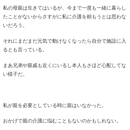
私の母親は生きてはいるが、今まで一度も一緒に暮らし
たことがないからさすがに私に介護を頼もうとは思わな
いだろう。
それにまだまだ元気で動けなくなったら自分で施設に入
るとも言っている。
まあ兄弟や親戚も近くにいるし本人もさほど心配してな
い様子だ。
私が親を必要としている時に親はいなかった。
おかげで親の介護に悩むこともないのかもしれない。