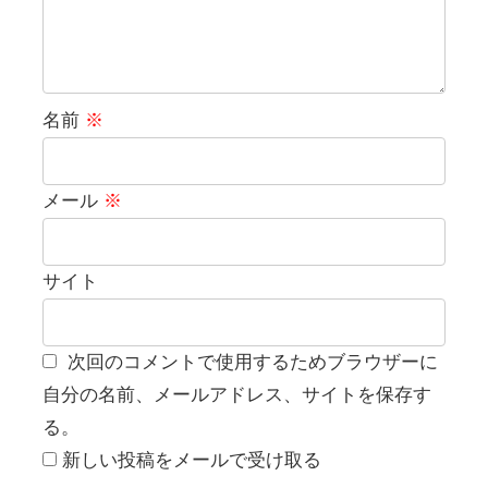
名前
※
メール
※
サイト
次回のコメントで使用するためブラウザーに
自分の名前、メールアドレス、サイトを保存す
る。
新しい投稿をメールで受け取る