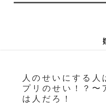
人のせいにする人
プリのせい！？〜
は人だろ！