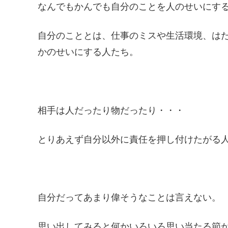
なんでもかんでも自分のことを人のせいにす
自分のこととは、仕事のミスや生活環境、は
かのせいにする人たち。
相手は人だったり物だったり・・・
とりあえず自分以外に責任を押し付けたがる
自分だってあまり偉そうなことは言えない。
思い出してみると何かいろいろ思い当たる節