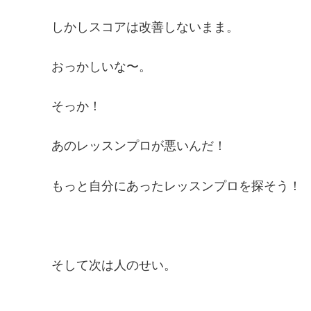
しかしスコアは改善しないまま。
おっかしいな〜。
そっか！
あのレッスンプロが悪いんだ！
もっと自分にあったレッスンプロを探そう！
そして次は人のせい。