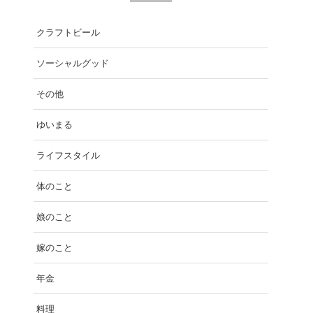
クラフトビール
ソーシャルグッド
その他
ゆいまる
ライフスタイル
体のこと
娘のこと
嫁のこと
年金
料理