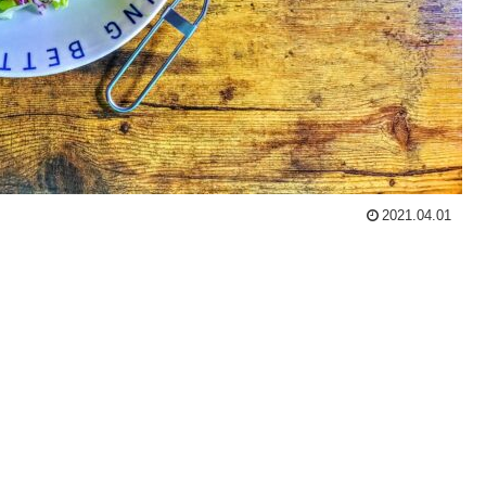
2021.04.01