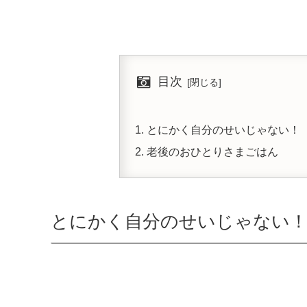
目次
とにかく自分のせいじゃない！
老後のおひとりさまごはん
とにかく自分のせいじゃない