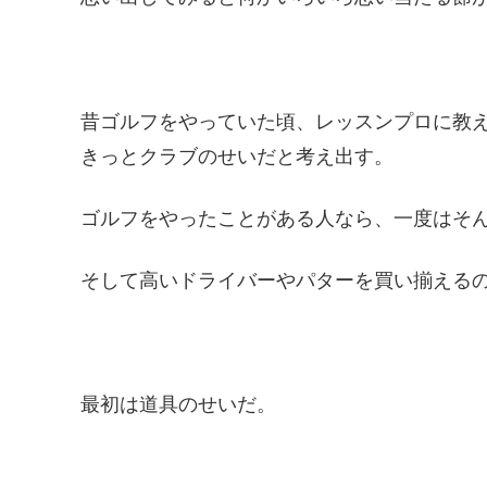
昔ゴルフをやっていた頃、レッスンプロに教
きっとクラブのせいだと考え出す。
ゴルフをやったことがある人なら、一度はそ
そして高いドライバーやパターを買い揃える
最初は道具のせいだ。