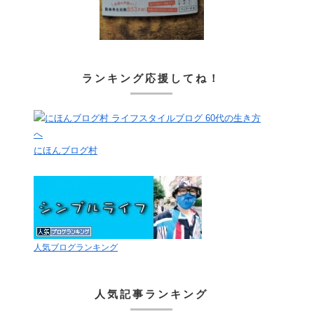
ランキング応援してね！
にほんブログ村
人気ブログランキング
人気記事ランキング