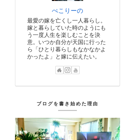
ぺこりーの
最愛の嫁を亡くし一人暮らし。
嫁と暮らしていた時のようにも
う一度人生を楽しむことを決
意。いつか自分が天国に行った
ら「ひとり暮らしもなかなかよ
かったよ」と嫁に伝えたい。
ブログを書き始めた理由