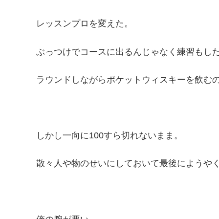
レッスンプロを変えた。
ぶっつけでコースに出るんじゃなく練習もし
ラウンドしながらポケットウィスキーを飲む
しかし一向に100すら切れないまま。
散々人や物のせいにしておいて最後にようや