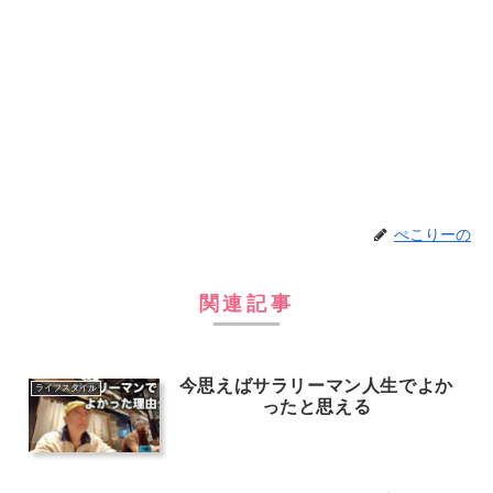
ぺこりーの
関連記事
今思えばサラリーマン人生でよか
ライフスタイル
ったと思える