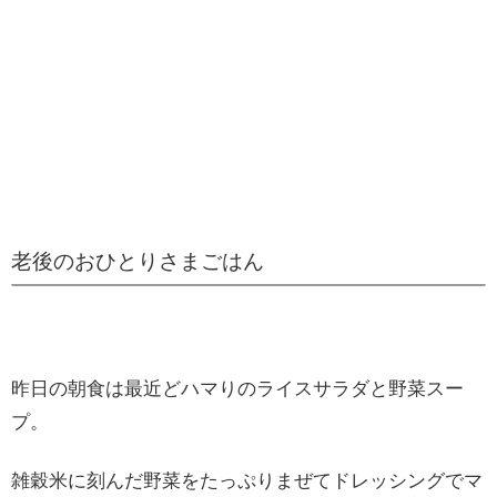
老後のおひとりさまごはん
昨日の朝食は最近どハマりのライスサラダと野菜スー
プ。
雑穀米に刻んだ野菜をたっぷりまぜてドレッシングでマ