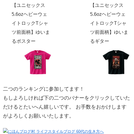
【ユニセックス
【ユニセックス
5.6ozヘビーウェ
5.6ozヘビーウェ
イトロックTシャ
イトロックTシャ
ツ前面柄】ゆいま
ツ前面柄】ゆいま
るポスター
るギター
二つのランキングに参加してます！
もしよろしければ下の二つのバナーをクリックしていた
だけるとたいへん嬉しいです。 お手数をおかけします
がよろしくお願いいたします。