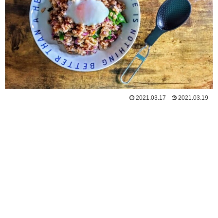
2021.03.17
2021.03.19