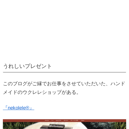
うれしいプレゼント
このブログがご縁でお仕事をさせていただいた、ハンド
メイドのウクレレショップがある。
『nekolele®』