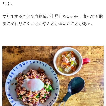
リネ。
マリネすることで血糖値が上昇しないから、食べても脂
肪に変わりにくいとかなんとか聞いたことがある。