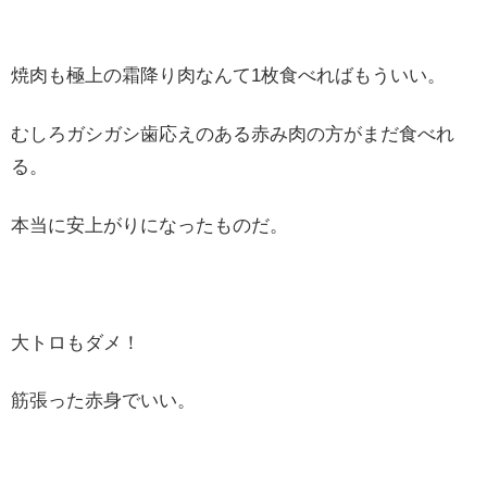
焼肉も極上の霜降り肉なんて1枚食べればもういい。
むしろガシガシ歯応えのある赤み肉の方がまだ食べれ
る。
本当に安上がりになったものだ。
大トロもダメ！
筋張った赤身でいい。