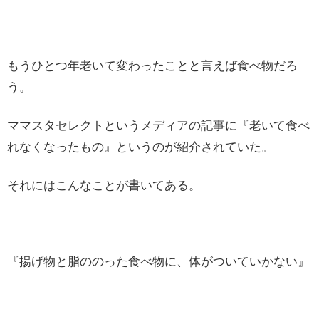
もうひとつ年老いて変わったことと言えば食べ物だろ
う。
ママスタセレクトというメディアの記事に『老いて食べ
れなくなったもの』というのが紹介されていた。
それにはこんなことが書いてある。
『揚げ物と脂ののった食べ物に、体がついていかない』