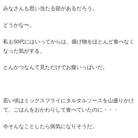
みなさんも思い当たる節があるだろう。
どうかな〜。
私も50代にはいってからは、揚げ物をほとんど食べなく
なった気がする。
とんかつなんて見ただけでお腹いっぱいだ。
若い頃はミックスフライにタルタルソースを山盛りかけ
て、ごはんをおかわりして食べていたのに・・・
今そんなことしたら病気になりそうだ。