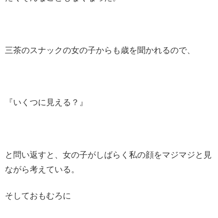
三茶のスナックの女の子からも歳を聞かれるので、
『いくつに見える？』
と問い返すと、女の子がしばらく私の顔をマジマジと見
ながら考えている。
そしておもむろに