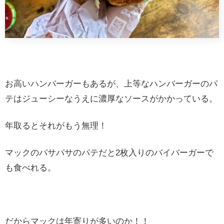
お高いハンバーガーもあるが、上等なハンバーガーのパ
テはジューシーなうえに濃厚なソースがかかっている。
年取るとそれがもう無理！
マックのパサパサのパテだと2枚入りのバイバーガーで
も食べれる。
だからマックは年寄りが多いのか！！