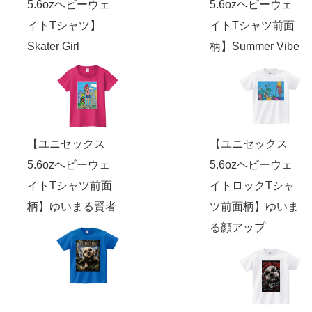
5.6ozヘビーウェ
5.6ozヘビーウェ
イトTシャツ】
イトTシャツ前面
Skater Girl
柄】Summer Vibe
【ユニセックス
【ユニセックス
5.6ozヘビーウェ
5.6ozヘビーウェ
イトTシャツ前面
イトロックTシャ
柄】ゆいまる賢者
ツ前面柄】ゆいま
る顔アップ