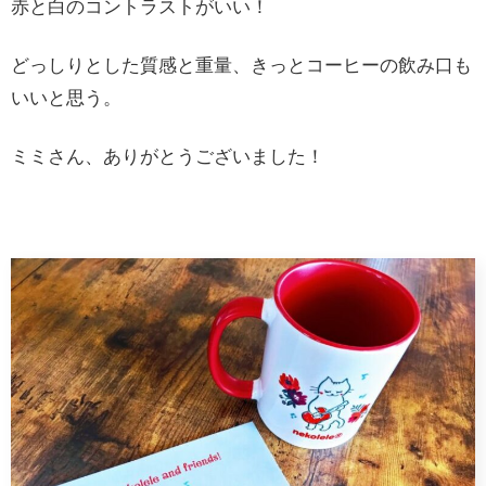
赤と白のコントラストがいい！
どっしりとした質感と重量、きっとコーヒーの飲み口も
いいと思う。
ミミさん、ありがとうございました！