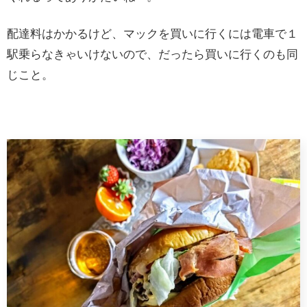
配達料はかかるけど、マックを買いに行くには電車で１
駅乗らなきゃいけないので、だったら買いに行くのも同
じこと。