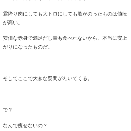
霜降り肉にしても大トロにしても脂がのったものは値段
が高い。
安価な赤身で満足だし量も食べれないから、本当に安上
がりになったものだ。
そしてここで大きな疑問がわいてくる。
で？
なんで痩せないの？