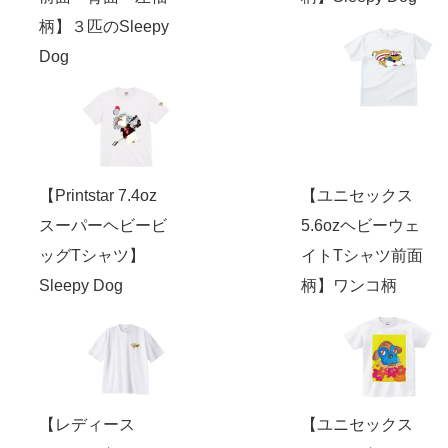
柄】３匹のSleepy
Dog
【Printstar 7.4oz
【ユニセックス
スーパーヘビービ
5.6ozヘビーウェ
ッグTシャツ】
イトTシャツ前面
Sleepy Dog
柄】ワンコ柄
【レディース
【ユニセックス