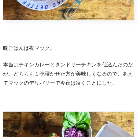
晩ごはんは夜マック。
本当はチキンカレーとタンドリーチキンを仕込んだのだ
が、どちらも１晩寝かせた方が美味しくなるので、あえ
てマックのデリバリーで今夜は凌ぐことにした。