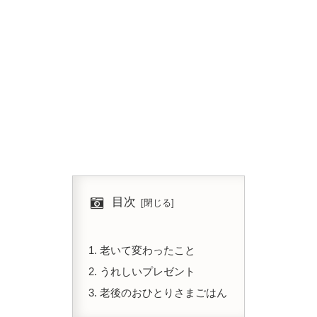
目次
老いて変わったこと
うれしいプレゼント
老後のおひとりさまごはん