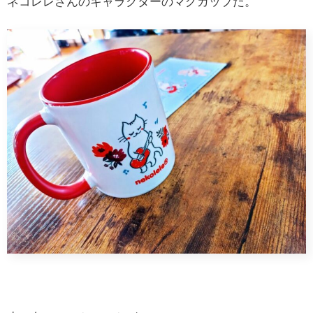
ネコレレさんのキャラクターのマグカップだ。