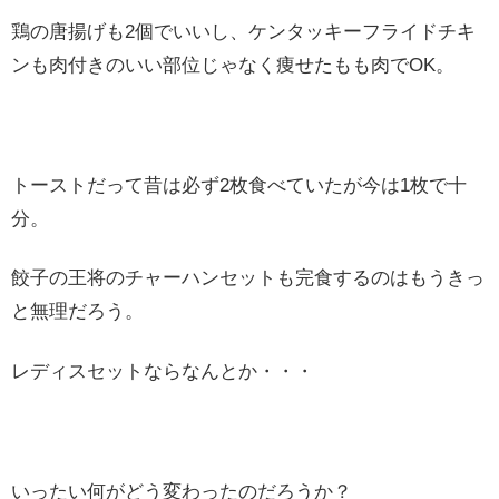
鶏の唐揚げも2個でいいし、ケンタッキーフライドチキ
ンも肉付きのいい部位じゃなく痩せたもも肉でOK。
トーストだって昔は必ず2枚食べていたが今は1枚で十
分。
餃子の王将のチャーハンセットも完食するのはもうきっ
と無理だろう。
レディスセットならなんとか・・・
いったい何がどう変わったのだろうか？