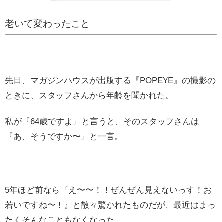
老いて変わったこと
先日、マガジンハウスが出版する『POPEYE』の撮影の
ときに、スタッフさんから年齢を聞かれた。
私が『64歳ですよ』と言うと、そのスタッフさんは
『あ、そうですか〜』と一言。
5年ほど前なら『え〜〜！！ぜんぜん見えないっす！お
若いですね〜！』と散々驚かれたものだが、最近はまっ
たくそんなこともなくなった。