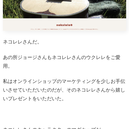
ネコレレさんだ。
あの所ジョージさんもネコレレさんのウクレレをご愛
用。
私はオンラインショップのマーケティングを少しお手伝
いさせていただいたのだが、そのネコレレさんから嬉し
いプレゼントをいただいた。