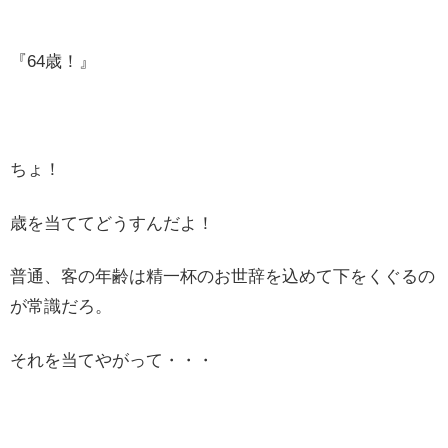
『64歳！』
ちょ！
歳を当ててどうすんだよ！
普通、客の年齢は精一杯のお世辞を込めて下をくぐるの
が常識だろ。
それを当てやがって・・・