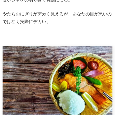
安いシャケの切り身でも絵になる。
やたらおにぎりがデカく見えるが、あなたの目が悪いの
ではなく実際にデカい。