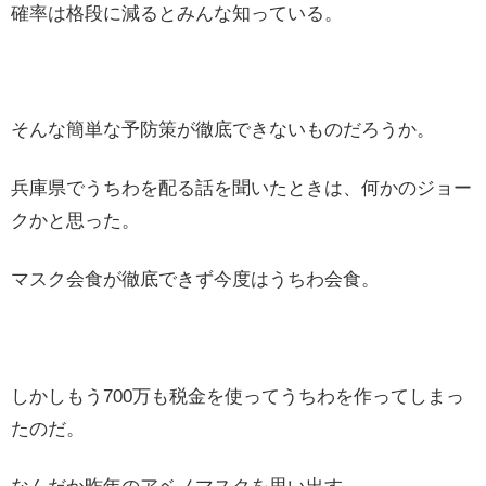
確率は格段に減るとみんな知っている。
そんな簡単な予防策が徹底できないものだろうか。
兵庫県でうちわを配る話を聞いたときは、何かのジョー
クかと思った。
マスク会食が徹底できず今度はうちわ会食。
しかしもう700万も税金を使ってうちわを作ってしまっ
たのだ。