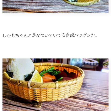
しかもちゃんと足がついていて安定感バツグンだ。