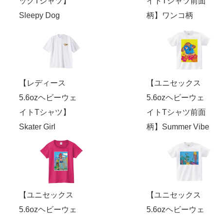
ッグTシャツ】
イトTシャツ前面
Sleepy Dog
柄】ワンコ柄
【レディース
【ユニセックス
5.6ozヘビーウェ
5.6ozヘビーウェ
イトTシャツ】
イトTシャツ前面
Skater Girl
柄】Summer Vibe
【ユニセックス
【ユニセックス
5.6ozヘビーウェ
5.6ozヘビーウェ