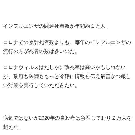
インフルエンザの関連死者数が年間約１万人。
コロナでの累計死者数よりも、毎年のインフルエンザの
流行の方が死者の数は多いのだ。
コロナウィルスはたしかに致死率は高いかもしれない
が、政府も医師ももっと冷静に情報を伝え最善かつ厳し
い対策を実行していただきたい。
病気ではないが2020年の自殺者は急増しており２万人を
超えた。