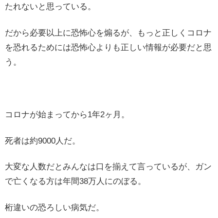
たれないと思っている。
だから必要以上に恐怖心を煽るが、もっと正しくコロナ
を恐れるためには恐怖心よりも正しい情報が必要だと思
う。
コロナが始まってから1年2ヶ月。
死者は約9000人だ。
大変な人数だとみんなは口を揃えて言っているが、ガン
で亡くなる方は年間38万人にのぼる。
桁違いの恐ろしい病気だ。