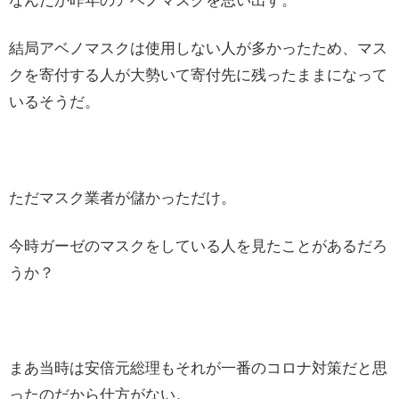
なんだか昨年のアベノマスクを思い出す。
結局アベノマスクは使用しない人が多かったため、マス
クを寄付する人が大勢いて寄付先に残ったままになって
いるそうだ。
ただマスク業者が儲かっただけ。
今時ガーゼのマスクをしている人を見たことがあるだろ
うか？
まあ当時は安倍元総理もそれが一番のコロナ対策だと思
ったのだから仕方がない。