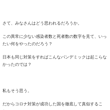
さて、みなさんはどう思われるだろうか。
この異常に少ない感染者数と死者数の数字を見て、いっ
たい何をやったのだろう？
日本も同じ対策をすればこんなパンデミックは起こらな
かったのでは？
私もそう思う。
だからコロナ対策が成功した国を徹底して真似するこ