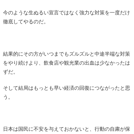
今のような生ぬるい宣言ではなく強力な対策を一度だけ
徹底してやるのだ。
結果的にその方がいつまでもズルズルと中途半端な対策
をやり続けより、飲食店や観光業の出血は少なかったは
ずだ。
そして結局はもっとも早い経済の回復につながったと思
う。
日本は国民に不安を与えておかないと、行動の自粛が保