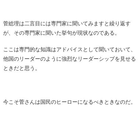
菅総理は二言目には専門家に聞いてみますと繰り返す
が、その専門家に聞いた挙句が現状なのである。
ここは専門的な知識はアドバイスとして聞いておいて、
他国のリーダーのように強烈なリーダーシップを見せる
ときだと思う。
今こそ菅さんは国民のヒーローになるべきときなのだ。