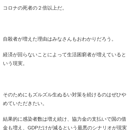
コロナの死者の２倍以上だ。
自殺者が増えた理由はみなさんもおわかりだろう。
経済が回らないことによって生活困窮者が増えていると
いう現実。
そのためにもズルズル生ぬるい対策を続けるのはぜひや
めていただきたい。
結果的に感染者数は増え続け、協力金の支払いで国の借
金も増え、GDPだけが減るという最悪のシナリオが現実