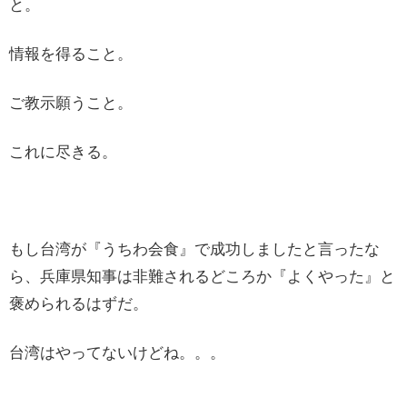
と。
情報を得ること。
ご教示願うこと。
これに尽きる。
もし台湾が『うちわ会食』で成功しましたと言ったな
ら、兵庫県知事は非難されるどころか『よくやった』と
褒められるはずだ。
台湾はやってないけどね。。。