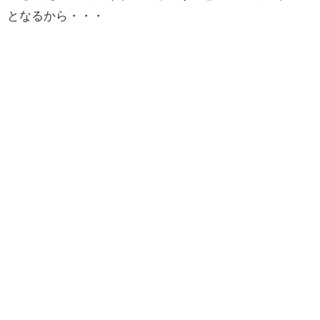
となるから・・・