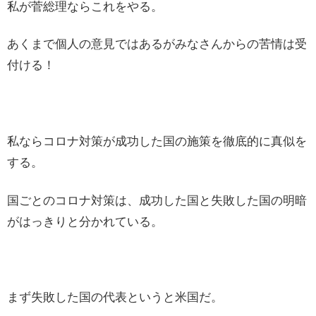
私が菅総理ならこれをやる。
あくまで個人の意見ではあるがみなさんからの苦情は受
付ける！
私ならコロナ対策が成功した国の施策を徹底的に真似を
する。
国ごとのコロナ対策は、成功した国と失敗した国の明暗
がはっきりと分かれている。
まず失敗した国の代表というと米国だ。