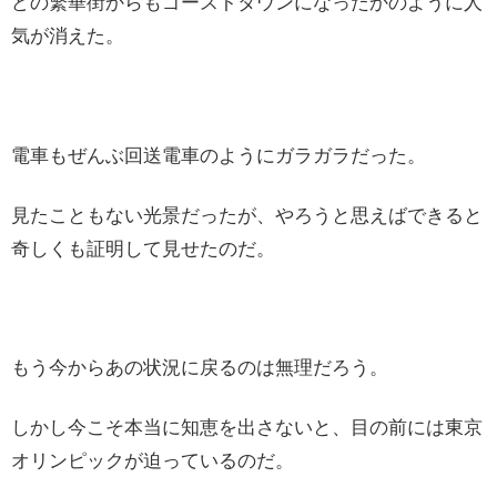
どの繁華街からもゴーストタウンになったかのように人
気が消えた。
電車もぜんぶ回送電車のようにガラガラだった。
見たこともない光景だったが、やろうと思えばできると
奇しくも証明して見せたのだ。
もう今からあの状況に戻るのは無理だろう。
しかし今こそ本当に知恵を出さないと、目の前には東京
オリンピックが迫っているのだ。