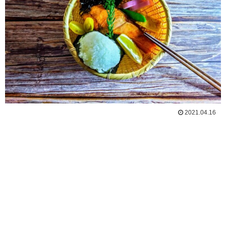
2021.04.16