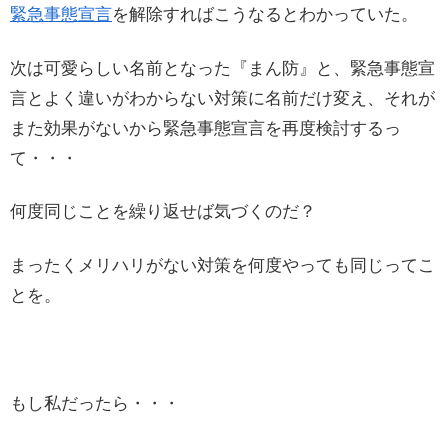
緊急事態宣言
を解除すればこうなるとわかっていた。
次は可愛らしい名前となった『まん防』と、緊急事態宣
言とよく違いがわからない対策に名前だけ変え、それが
また効果がないから緊急事態宣言を再度検討するっ
て・・・
何度同じことを繰り返せば気づくのだ？
まったくメリハリがない対策を何度やっても同じってこ
とを。
もし私だったら・・・