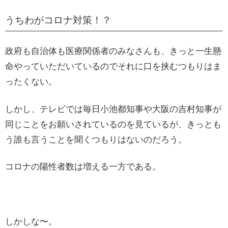
うちわがコロナ対策！？
政府も自治体も医療関係者のみなさんも、きっと一生懸
命やっていただいているのでそれに口を挟むつもりはま
ったくない。
しかし、テレビでは毎日小池都知事や大阪の吉村知事が
同じことをお願いされているのを見ているが、きっとも
う誰も言うことを聞くつもりはないのだろう。
コロナの陽性者数は増える一方である。
しかしな〜。