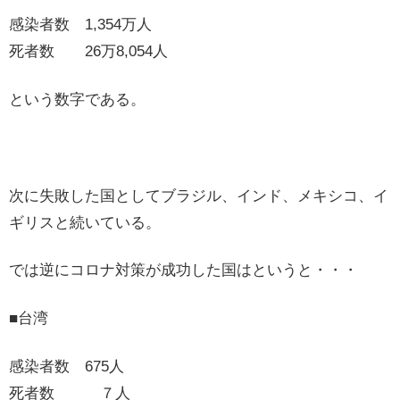
感染者数 1,354万人
死者数 26万8,054人
という数字である。
次に失敗した国としてブラジル、インド、メキシコ、イ
ギリスと続いている。
では逆にコロナ対策が成功した国はというと・・・
■台湾
感染者数 675人
死者数 ７人