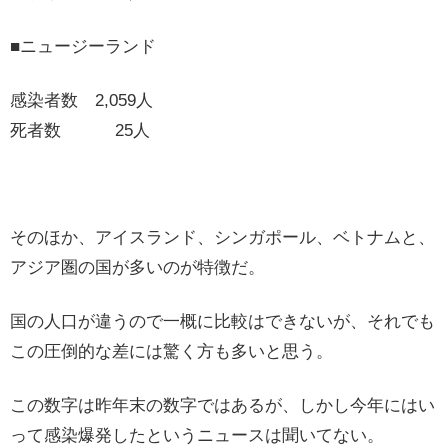
■ニュージーランド
感染者数 2,059人
死者数 25人
そのほか、アイスランド、シンガポール、ベトナムと、
アジア圏の国が多いのが特徴だ。
国の人口が違うので一概に比較はできないが、それでも
この圧倒的な差には驚く方も多いと思う。
この数字は昨年末の数字ではあるが、しかし今年にはい
って感染爆発したというニュースは聞いてない。