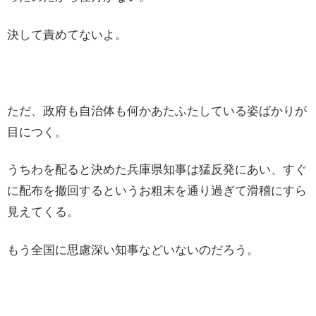
決して責めてないよ。
ただ、政府も自治体も何かあたふたしている姿ばかりが
目につく。
うちわを配ると決めた兵庫県知事は猛反発にあい、すぐ
に配布を撤回するというお粗末を通り過ぎて滑稽にすら
見えてくる。
もう全国に思慮深い知事などいないのだろう。