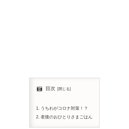
目次
うちわがコロナ対策！？
老後のおひとりさまごはん