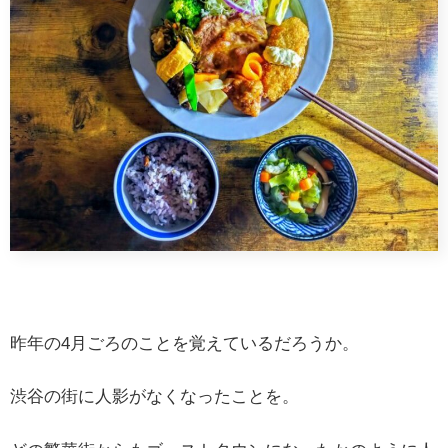
昨年の4月ごろのことを覚えているだろうか。
渋谷の街に人影がなくなったことを。