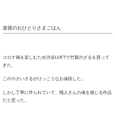
老後のおひとりさまごはん
コロナ禍を楽しむため渋谷LOFTで竹製のざるを買って
きた。
この小さいざるがけっこうなお値段した。
しかし丁寧に作られていて、職人さんの魂を感じる作品
だと思った。