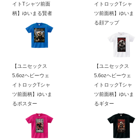
イトTシャツ前面
イトロックTシャ
柄】ゆいまる賢者
ツ前面柄】ゆいま
る顔アップ
【ユニセックス
【ユニセックス
5.6ozヘビーウェ
5.6ozヘビーウェ
イトロックTシャ
イトロックTシャ
ツ前面柄】ゆいま
ツ前面柄】ゆいま
るポスター
るギター