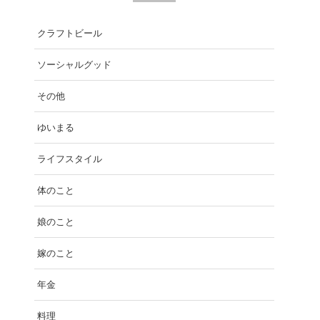
クラフトビール
ソーシャルグッド
その他
ゆいまる
ライフスタイル
体のこと
娘のこと
嫁のこと
年金
料理