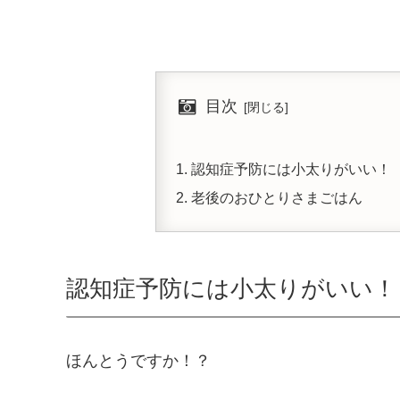
目次
認知症予防には小太りがいい！
老後のおひとりさまごはん
認知症予防には小太りがいい！
ほんとうですか！？