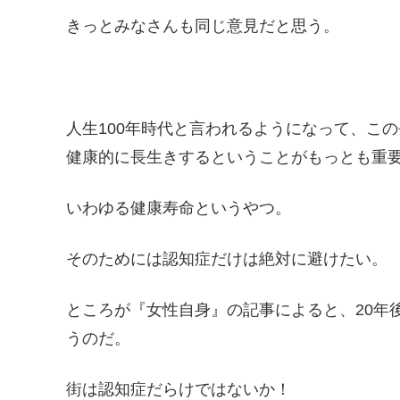
きっとみなさんも同じ意見だと思う。
人生100年時代と言われるようになって、こ
健康的に長生きするということがもっとも重
いわゆる健康寿命というやつ。
そのためには認知症だけは絶対に避けたい。
ところが『女性自身』の記事によると、20年
うのだ。
街は認知症だらけではないか！