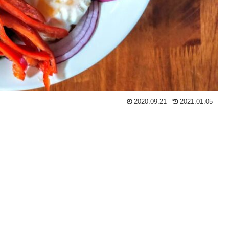
2020.09.21
2021.01.05