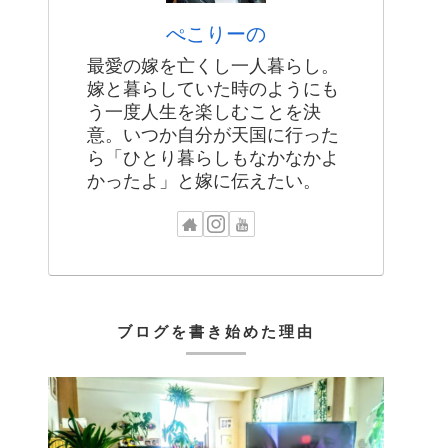
ぺこりーの
最愛の嫁を亡くし一人暮らし。
嫁と暮らしていた時のようにも
う一度人生を楽しむことを決
意。いつか自分が天国に行った
ら「ひとり暮らしもなかなかよ
かったよ」と嫁に伝えたい。
ブログを書き始めた理由