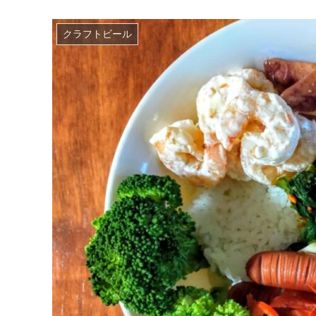
クラフトビール