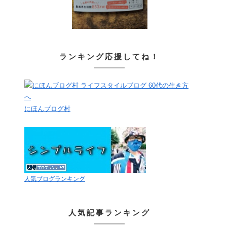
ランキング応援してね！
にほんブログ村
人気ブログランキング
人気記事ランキング