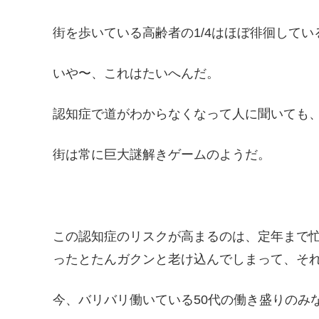
街を歩いている高齢者の1/4はほぼ徘徊してい
いや〜、これはたいへんだ。
認知症で道がわからなくなって人に聞いても
街は常に巨大謎解きゲームのようだ。
この認知症のリスクが高まるのは、定年まで
ったとたんガクンと老け込んでしまって、そ
今、バリバリ働いている50代の働き盛りのみ