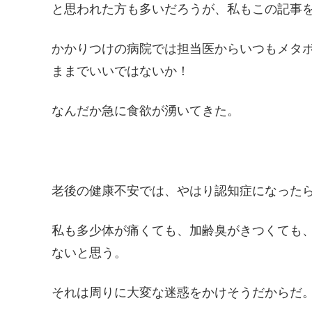
と思われた方も多いだろうが、私もこの記事
かかりつけの病院では担当医からいつもメタ
ままでいいではないか！
なんだか急に食欲が湧いてきた。
老後の健康不安では、やはり認知症になった
私も多少体が痛くても、加齢臭がきつくても
ないと思う。
それは周りに大変な迷惑をかけそうだからだ