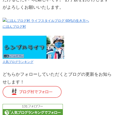
がよろしくお願いいたします。
にほんブログ村
人気ブログランキング
どちらかフォローしていただくとブログの更新をお知ら
せします！