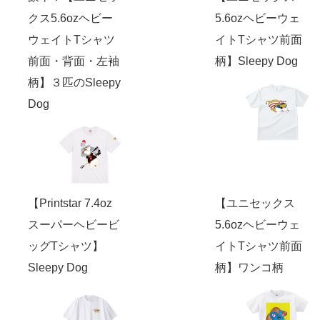
クス5.6ozヘビー
5.6ozヘビーウェ
ウェイトTシャツ
イトTシャツ前面
前面・背面・左袖
柄】Sleepy Dog
柄】３匹のSleepy
Dog
【Printstar 7.4oz
【ユニセックス
スーパーヘビービ
5.6ozヘビーウェ
ッグTシャツ】
イトTシャツ前面
Sleepy Dog
柄】ワンコ柄