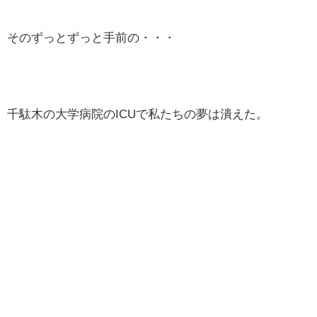
そのずっとずっと手前の・・・
千駄木の大学病院のICUで私たちの夢は潰えた。