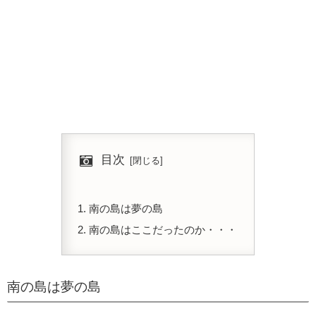
目次
南の島は夢の島
南の島はここだったのか・・・
南の島は夢の島