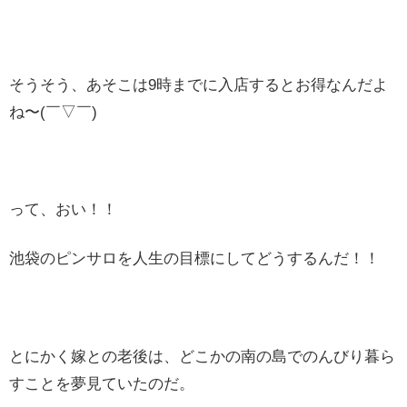
そうそう、あそこは9時までに入店するとお得なんだよ
ね〜(￣▽￣)
って、おい！！
池袋のピンサロを人生の目標にしてどうするんだ！！
とにかく嫁との老後は、どこかの南の島でのんびり暮ら
すことを夢見ていたのだ。