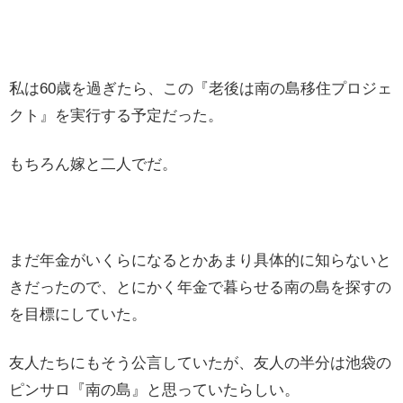
私は60歳を過ぎたら、この『老後は南の島移住プロジェ
クト』を実行する予定だった。
もちろん嫁と二人でだ。
まだ年金がいくらになるとかあまり具体的に知らないと
きだったので、とにかく年金で暮らせる南の島を探すの
を目標にしていた。
友人たちにもそう公言していたが、友人の半分は池袋の
ピンサロ『南の島』と思っていたらしい。