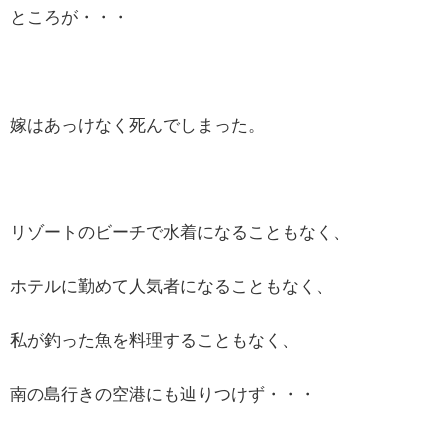
ところが・・・
嫁はあっけなく死んでしまった。
リゾートのビーチで水着になることもなく、
ホテルに勤めて人気者になることもなく、
私が釣った魚を料理することもなく、
南の島行きの空港にも辿りつけず・・・