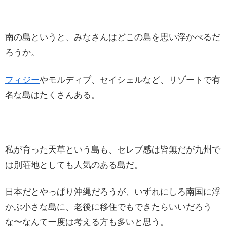
南の島というと、みなさんはどこの島を思い浮かべるだ
ろうか。
フィジー
やモルディブ、セイシェルなど、リゾートで有
名な島はたくさんある。
私が育った天草という島も、セレブ感は皆無だが九州で
は別荘地としても人気のある島だ。
日本だとやっぱり沖縄だろうが、いずれにしろ南国に浮
かぶ小さな島に、老後に移住でもできたらいいだろう
な〜なんて一度は考える方も多いと思う。