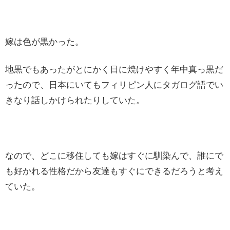
嫁は色が黒かった。
地黒でもあったがとにかく日に焼けやすく年中真っ黒だ
ったので、日本にいてもフィリピン人にタガログ語でい
きなり話しかけられたりしていた。
なので、どこに移住しても嫁はすぐに馴染んで、誰にで
も好かれる性格だから友達もすぐにできるだろうと考え
ていた。