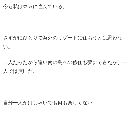
今も私は東京に住んでいる。
さすがにひとりで海外のリゾートに住もうとは思わな
い。
二人だったから遠い南の島への移住も夢にできたが、一
人では無理だ。
自分一人がはしゃいでも何も楽しくない。