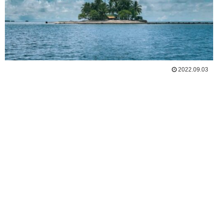
2022.09.03