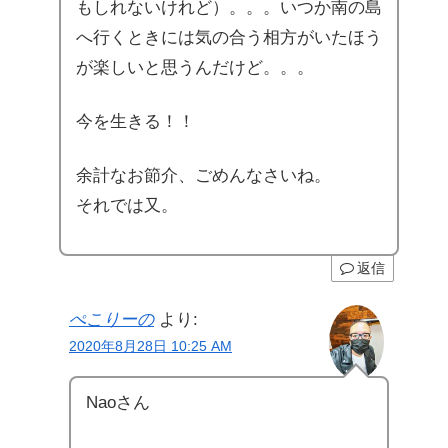
もしれないけれど）。。。いつか南の島
へ行くときには気の合う相方がいたほう
が楽しいと思うんだけど。。。
今を生きる！！
余計なお節介、ごめんなさいね。
それでは又。
返信
ぺこりーの
より:
2020年8月28日 10:25 AM
Naoさん