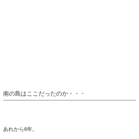
南の島はここだったのか・・・
あれから6年。