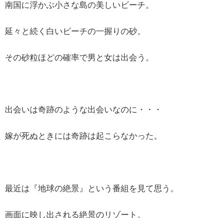
南国に浮かぶ小さな島の美しいビーチ。
延々と続く白いビーチの一握りの砂。
その砂粒ほどの確率で男と女は出会う。
出会いは奇跡のような出会いなのに・・・
嫁が死ぬときには奇跡は起こらなかった。
最近は『地球の絶景』という番組を見て思う。
画面に映し出される絶景のリゾート。