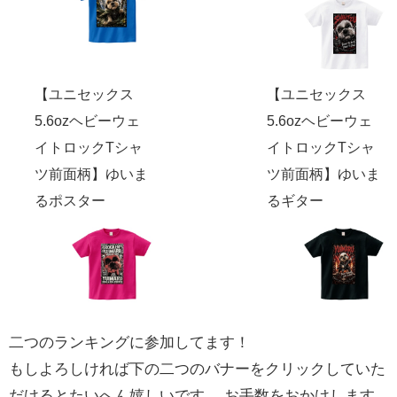
【ユニセックス
【ユニセックス
5.6ozヘビーウェ
5.6ozヘビーウェ
イトロックTシャ
イトロックTシャ
ツ前面柄】ゆいま
ツ前面柄】ゆいま
るポスター
るギター
二つのランキングに参加してます！
もしよろしければ下の二つのバナーをクリックしていた
だけるとたいへん嬉しいです。 お手数をおかけします