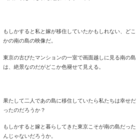
もしかすると私と嫁が移住していたかもしれない、どこ
かの南の島の映像だ。
東京の古びたマンションの一室で画面越しに見る南の島
は、絶景なのだがどこか色褪せて見える。
果たして二人であの島に移住していたら私たちは幸せだ
ったのだろうか？
もしかすると嫁と暮らしてきた東京こそが南の島だった
んじゃないだろうか。