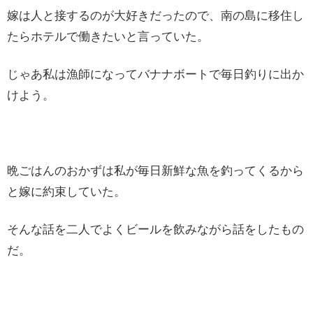
嫁は人と接するのが大好きだったので、南の島に移住し
たらホテルで働きたいと言っていた。
じゃあ私は漁師になってバナナボートで毎日釣りに出か
けよう。
晩ごはんのおかずは私が毎日新鮮な魚を釣ってくるから
と嫁に約束していた。
そんな話を二人でよくビールを飲みながら話をしたもの
だ。