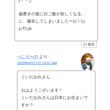
(・・;)
歯磨きの後に白ご飯が欲しくなる。
に、爆笑してしまいましたー(≧▽≦)
(≧∇≦)b
返信
ぺこりーの
より:
2020年8月27日 10:51 AM
くいだおれさん
おはようございます！
くいだおれさんは日本にお住まいで
すか？