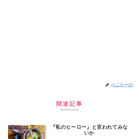
ぺこりーの
関連記事
『私のヒーロー』と言われてみな
ライフスタイル
いか