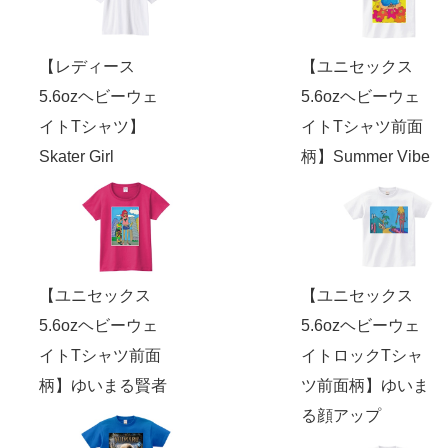
【レディース
【ユニセックス
5.6ozヘビーウェ
5.6ozヘビーウェ
イトTシャツ】
イトTシャツ前面
Skater Girl
柄】Summer Vibe
【ユニセックス
【ユニセックス
5.6ozヘビーウェ
5.6ozヘビーウェ
イトTシャツ前面
イトロックTシャ
柄】ゆいまる賢者
ツ前面柄】ゆいま
る顔アップ