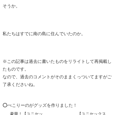
そうか。
私たちはすでに南の島に住んでいたのか。
※この記事は過去に書いたものをリライトして再掲載し
たものです。
なので、過去のコメントがそのままくっついてますがご
了承くださいね。
⭕️ぺこりーのがグッズを作りました！
豪華！【ユニセッ
【ユニセックス