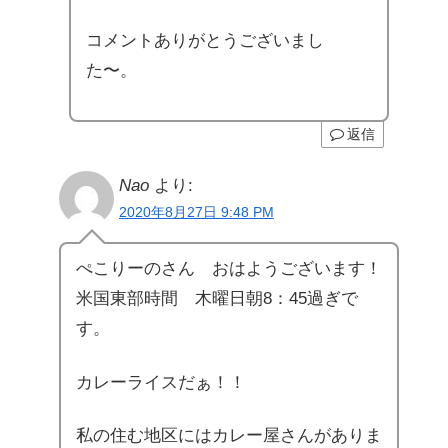
コメントありがとうございまし
た〜。
返信
Nao
より:
2020年8月27日 9:48 PM
ぺこりーのさん おはようございます！
米国東部時間 木曜日朝8：45過ぎで
す。
カレーライスだぁ！！
私の住む地区にはカレー屋さんがありま