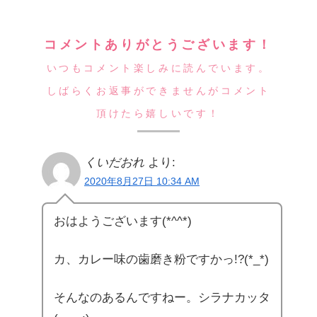
コメントありがとうございます！
いつもコメント楽しみに読んでいます。
しばらくお返事ができませんがコメント
頂けたら嬉しいです！
くいだおれ
より:
2020年8月27日 10:34 AM
おはようございます(*^^*)
カ、カレー味の歯磨き粉ですかっ!?(*_*)
そんなのあるんですねー。シラナカッタ