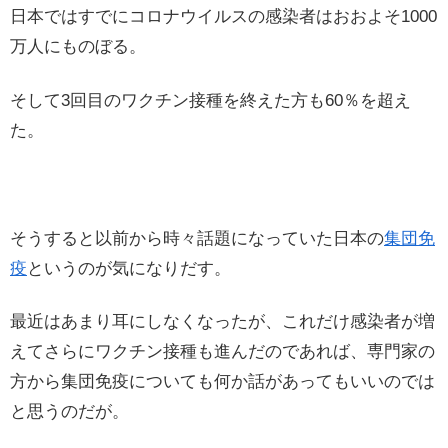
日本ではすでにコロナウイルスの感染者はおおよそ1000
万人にものぼる。
そして3回目のワクチン接種を終えた方も60％を超え
た。
そうすると以前から時々話題になっていた日本の
集団免
疫
というのが気になりだす。
最近はあまり耳にしなくなったが、これだけ感染者が増
えてさらにワクチン接種も進んだのであれば、専門家の
方から集団免疫についても何か話があってもいいのでは
と思うのだが。