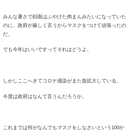
みんな暑さで顔面はふやけた肉まんみたいになっていた
のに、政府が厳しく言うからマスクをつけて頑張ったの
だ。
でも今年はいいですってそれはどうよ。
しかしここへきてコロナ感染がまた急拡大している。
今度は政府はなんて言うんだろうか。
これまでは何がなんでもマスクをしなさいという100か