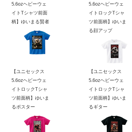
5.6ozヘビーウェ
5.6ozヘビーウェ
イトTシャツ前面
イトロックTシャ
柄】ゆいまる賢者
ツ前面柄】ゆいま
る顔アップ
【ユニセックス
【ユニセックス
5.6ozヘビーウェ
5.6ozヘビーウェ
イトロックTシャ
イトロックTシャ
ツ前面柄】ゆいま
ツ前面柄】ゆいま
るポスター
るギター