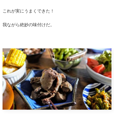
これが実にうまくできた！
我ながら絶妙の味付けだ。