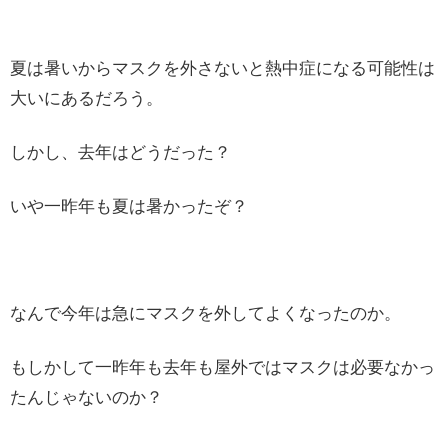
夏は暑いからマスクを外さないと熱中症になる可能性は
大いにあるだろう。
しかし、去年はどうだった？
いや一昨年も夏は暑かったぞ？
なんで今年は急にマスクを外してよくなったのか。
もしかして一昨年も去年も屋外ではマスクは必要なかっ
たんじゃないのか？