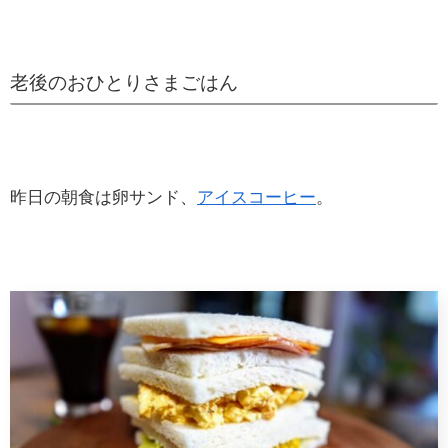
老後のおひとりさまごはん
昨日の朝食は卵サンド、
アイスコーヒー
。