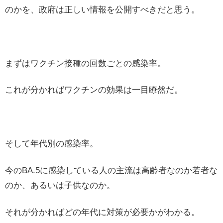
のかを、政府は正しい情報を公開すべきだと思う。
まずはワクチン接種の回数ごとの感染率。
これが分かればワクチンの効果は一目瞭然だ。
そして年代別の感染率。
今のBA.5に感染している人の主流は高齢者なのか若者な
のか、あるいは子供なのか。
それが分かればどの年代に対策が必要かがわかる。