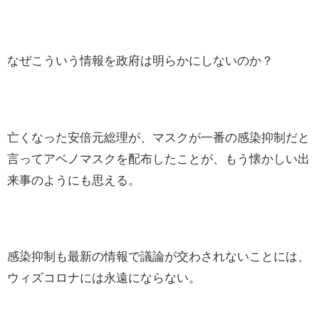
なぜこういう情報を政府は明らかにしないのか？
亡くなった安倍元総理が、マスクが一番の感染抑制だと
言ってアベノマスクを配布したことが、もう懐かしい出
来事のようにも思える。
感染抑制も最新の情報で議論が交わされないことには、
ウィズコロナには永遠にならない。