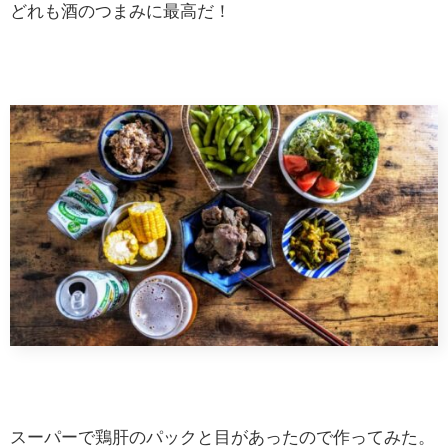
どれも酒のつまみに最高だ！
スーパーで鶏肝のパックと目があったので作ってみた。