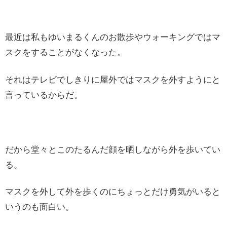
最近は私もゆいまるくんのお散歩やウォーキングではマ
スクをすることがなくなった。
それはテレビでしきりに屋外ではマスクを外すようにと
言っているからだ。
だから堂々とこのたるんだ顔を晒しながら外を歩いてい
る。
マスクを外して外を歩くのにちょっとだけ勇気がいると
いうのも面白い。