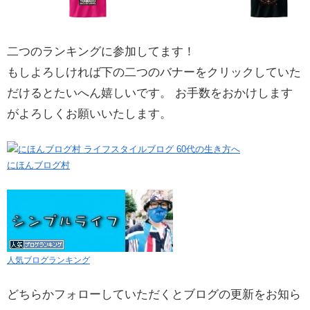
二つのランキングに参加してます！
もしよろしければ下の二つのバナーをクリックしていた
だけるとたいへん嬉しいです。 お手数をおかけします
がよろしくお願いいたします。
にほんブログ村
人気ブログランキング
どちらかフォローしていただくとブログの更新をお知ら