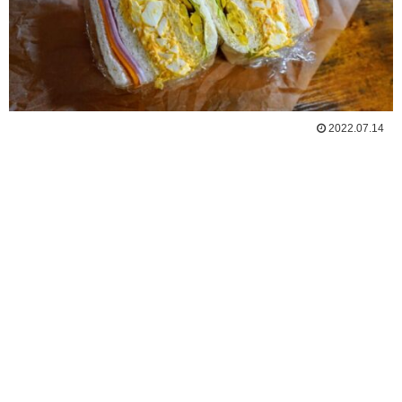
2022.07.14