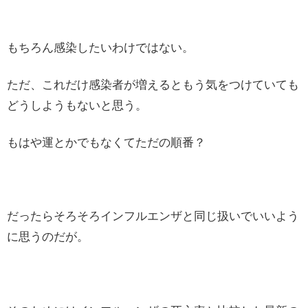
もちろん感染したいわけではない。
ただ、これだけ感染者が増えるともう気をつけていても
どうしようもないと思う。
もはや運とかでもなくてただの順番？
だったらそろそろインフルエンザと同じ扱いでいいよう
に思うのだが。