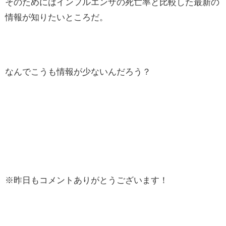
そのためにはインフルエンザの死亡率と比較した最新の
情報が知りたいところだ。
なんでこうも情報が少ないんだろう？
※昨日もコメントありがとうございます！