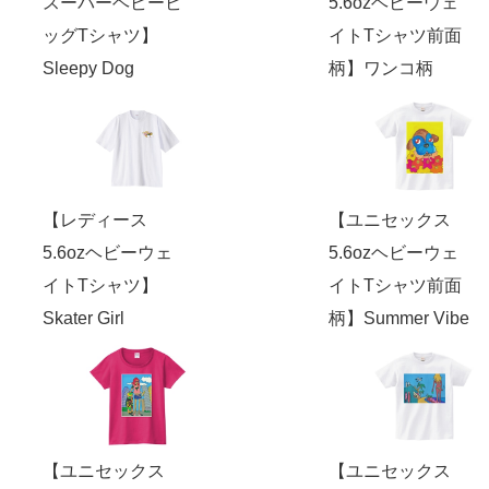
スーパーヘビービ
5.6ozヘビーウェ
ッグTシャツ】
イトTシャツ前面
Sleepy Dog
柄】ワンコ柄
【レディース
【ユニセックス
5.6ozヘビーウェ
5.6ozヘビーウェ
イトTシャツ】
イトTシャツ前面
Skater Girl
柄】Summer Vibe
【ユニセックス
【ユニセックス