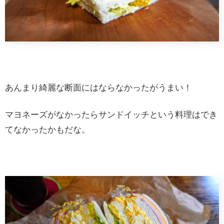
あんまり綺麗な断面にはならなかったがうまい！
マヨネーズがなかったらサンドイッチという料理はでき
てなかったかもだな。