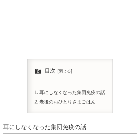
目次
耳にしなくなった集団免疫の話
老後のおひとりさまごはん
耳にしなくなった集団免疫の話