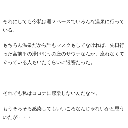
それにしても今私は週２ペースでいろんな温泉に行って
いる。
もちろん温泉だから誰もマスクもしてなければ、先日行
った宮前平の湯けむりの庄のサウナなんか、座れなくて
立っている人もいたくらいに過密だった。
それでも私はコロナに感染しないんだな〜。
もうそろそろ感染してもいいころなんじゃないかと思う
のだが・・・