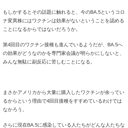
もしかするとその話題に触れると、今のBA.5というコロ
ナ変異株にはワクチンは効果がないということを認める
ことになるからではないだろうか。
第4回目のワクチン接種も進んでいるようだが、BA.5へ
の効果がどうなのかを専門家会議が明らかにしないと、
みんな無駄に副反応に苦しむことになる。
まさかアメリカから大量に購入したワクチンが余ってい
るからという理由で4回目接種をすすめているわけでは
なかろう。
さらに現在BA.5に感染している人たちがどんな人たちな