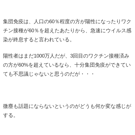
集団免疫は、人口の60％程度の方が陽性になったりワク
チン接種が60％を超えたあたりから、急速にウイルス感
染が終息すると言われている。
陽性者はまだ1000万人だが、3回目のワクチン接種済み
の方が60%を超えているなら、十分集団免疫ができてい
ても不思議じゃないと思うのだが・・・
微塵も話題にならないというのがどうも何か変な感じが
する。