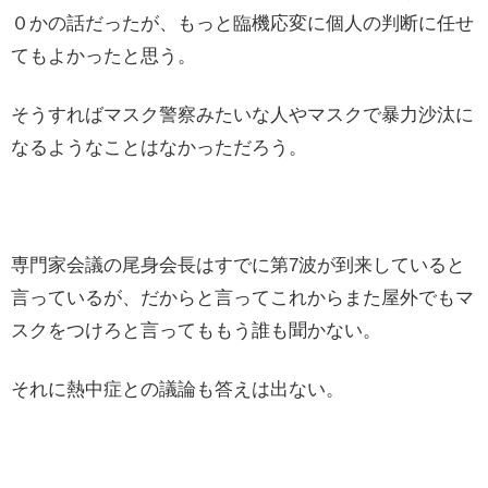
０かの話だったが、もっと臨機応変に個人の判断に任せ
てもよかったと思う。
そうすればマスク警察みたいな人やマスクで暴力沙汰に
なるようなことはなかっただろう。
専門家会議の尾身会長はすでに第7波が到来していると
言っているが、だからと言ってこれからまた屋外でもマ
スクをつけろと言ってももう誰も聞かない。
それに熱中症との議論も答えは出ない。