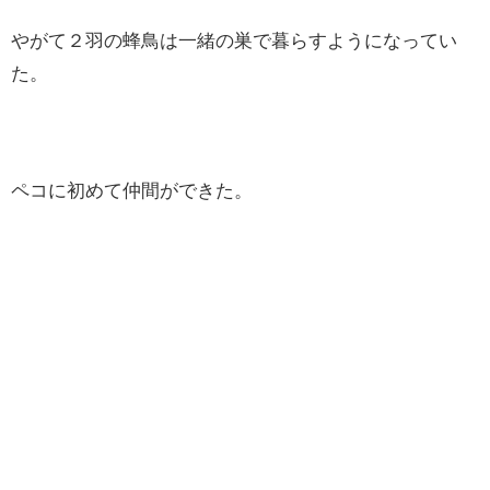
やがて２羽の蜂鳥は一緒の巣で暮らすようになってい
た。
ペコに初めて仲間ができた。