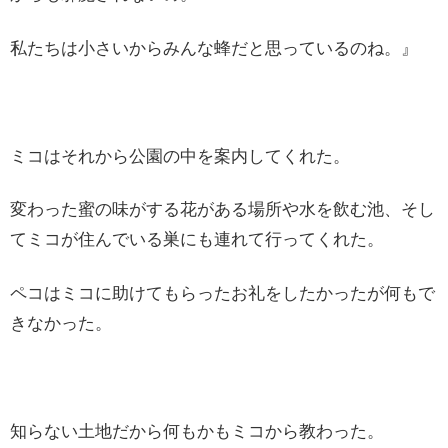
私たちは小さいからみんな蜂だと思っているのね。』
ミコはそれから公園の中を案内してくれた。
変わった蜜の味がする花がある場所や水を飲む池、そし
てミコが住んでいる巣にも連れて行ってくれた。
ペコはミコに助けてもらったお礼をしたかったが何もで
きなかった。
知らない土地だから何もかもミコから教わった。