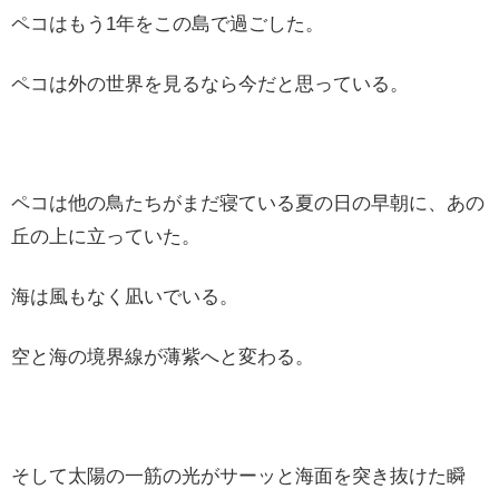
ペコはもう1年をこの島で過ごした。
ペコは外の世界を見るなら今だと思っている。
ペコは他の鳥たちがまだ寝ている夏の日の早朝に、あの
丘の上に立っていた。
海は風もなく凪いでいる。
空と海の境界線が薄紫へと変わる。
そして太陽の一筋の光がサーッと海面を突き抜けた瞬