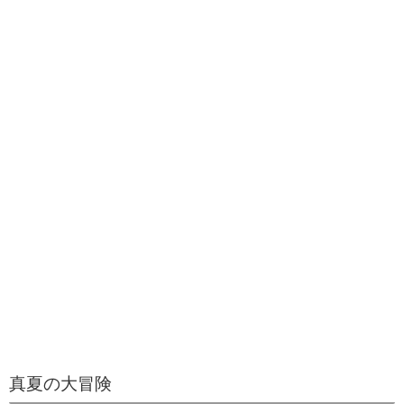
真夏の大冒険