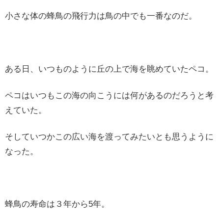
小さな体の蜂鳥の飛行力は鳥の中でも一番なのだ。
ある日、いつものように丘の上で海を眺めていたペコ。
ペコはいつもこの海の向こうには何があるのだろうと考
えていた。
そしていつかこの広い海を渡ってみたいとも思うように
なった。
蜂鳥の寿命は３年から5年。