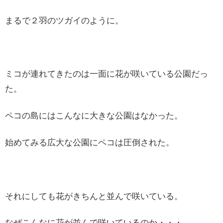
まるで２羽のツガイのように。
ミコが連れてきたのは一面に花が咲いている公園だっ
た。
ペコの島にはこんなに大きな公園はなかった。
始めてみる広大な公園にペコは圧倒された。
それにしても花がきちんと並んで咲いている。
なぜこんなに花が並んで咲いているのか・・・