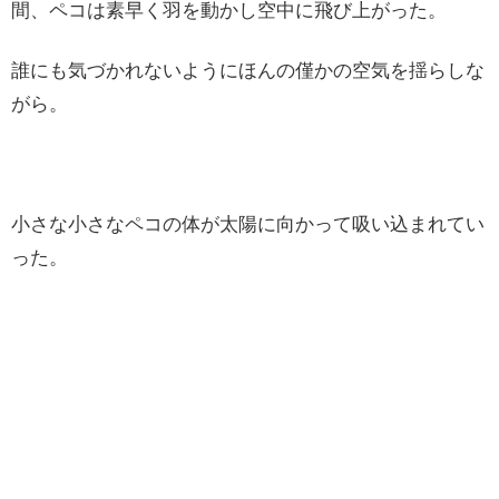
間、ペコは素早く羽を動かし空中に飛び上がった。
誰にも気づかれないようにほんの僅かの空気を揺らしな
がら。
小さな小さなペコの体が太陽に向かって吸い込まれてい
った。