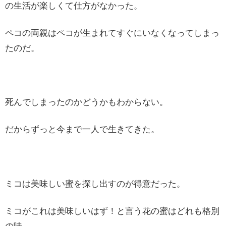
の生活が楽しくて仕方がなかった。
ペコの両親はペコが生まれてすぐにいなくなってしまっ
たのだ。
死んでしまったのかどうかもわからない。
だからずっと今まで一人で生きてきた。
ミコは美味しい蜜を探し出すのが得意だった。
ミコがこれは美味しいはず！と言う花の蜜はどれも格別