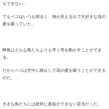
もできない。
でもペコはいつも明るく、海が見える丘で大好きな花の
蜜を吸っていた。
蜂鳥はどんな鳥たちよりも早く羽を動かすことができ
る。
だからペコは空中に静止して花の蜜を吸うことができる
のだ。
大きな鳥たちには絶対に真似ができない芸当だった。