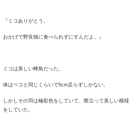
『ミコありがとう。
おかげで野良猫に食べられずにすんだよ。』
ミコは美しい蜂鳥だった。
体はペコと同じくらいで5cm足らずしかない。
しかしその羽は極彩色をしていて、際立って美しい模様
をしていた。