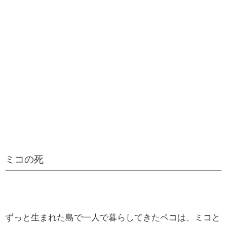
ミコの死
ずっと生まれた島で一人で暮らしてきたペコは、ミコと