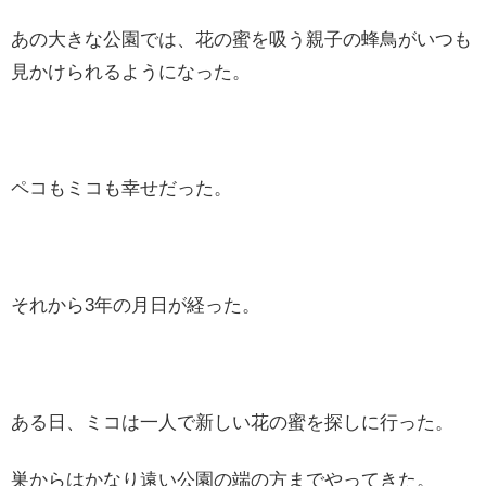
あの大きな公園では、花の蜜を吸う親子の蜂鳥がいつも
見かけられるようになった。
ペコもミコも幸せだった。
それから3年の月日が経った。
ある日、ミコは一人で新しい花の蜜を探しに行った。
巣からはかなり遠い公園の端の方までやってきた。