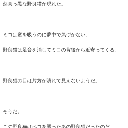
然真っ黒な野良猫が現れた。
ミコは蜜を吸うのに夢中で気づかない。
野良猫は足音を消してミコの背後から近寄ってくる。
野良猫の目は片方が潰れて見えないようだ。
そうだ。
この野良猫はペコを襲ったあの野良猫だったのだ。