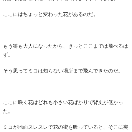
ここにはちょっと変わった花があるのだ。
もう雛も大人になったから、きっとここまでは飛べるは
ず。
そう思ってミコは知らない場所まで飛んできたのだ。
ここに咲く花はどれも小さい花ばかりで背丈が低かっ
た。
ミコが地面スレスレで花の蜜を吸っていると、そこに突