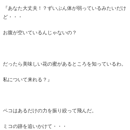
『あなた大丈夫！？ずいぶん体が弱っているみたいだけ
ど・・・
お腹が空いているんじゃないの？
だったら美味しい花の蜜があるところを知っているわ。
私について来れる？』
ペコはあるだけの力を振り絞って飛んだ。
ミコの跡を追いかけて・・・