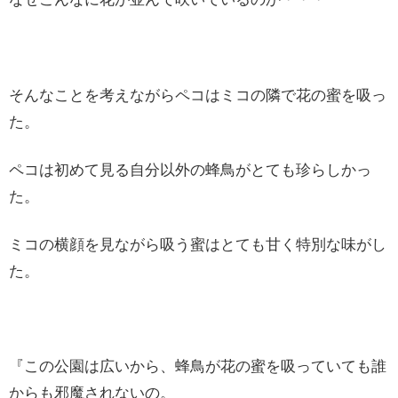
そんなことを考えながらペコはミコの隣で花の蜜を吸っ
た。
ペコは初めて見る自分以外の蜂鳥がとても珍らしかっ
た。
ミコの横顔を見ながら吸う蜜はとても甘く特別な味がし
た。
『この公園は広いから、蜂鳥が花の蜜を吸っていても誰
からも邪魔されないの。