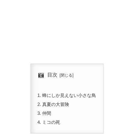
目次
蜂にしか見えない小さな鳥
真夏の大冒険
仲間
ミコの死