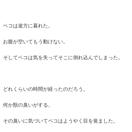
ペコは途方に暮れた。
お腹が空いてもう動けない。
そしてペコは気を失ってそこに倒れ込んでしまった。
どれくらいの時間が経ったのだろう。
何か獣の臭いがする。
その臭いに気づいてペコはようやく目を覚ました。