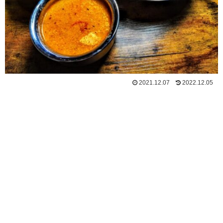
2021.12.07
2022.12.05