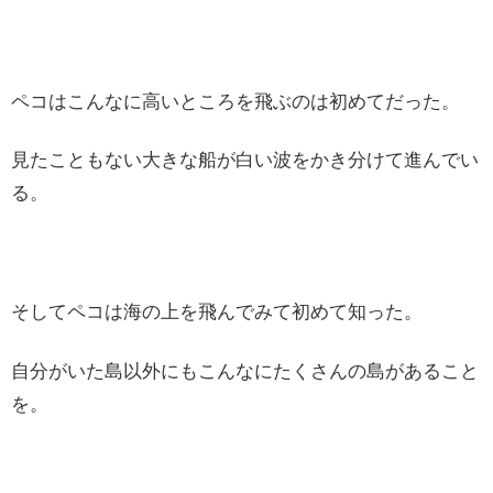
ペコはこんなに高いところを飛ぶのは初めてだった。
見たこともない大きな船が白い波をかき分けて進んでい
る。
そしてペコは海の上を飛んでみて初めて知った。
自分がいた島以外にもこんなにたくさんの島があること
を。