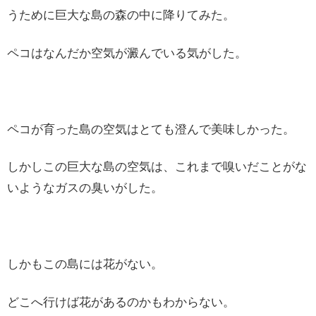
うために巨大な島の森の中に降りてみた。
ペコはなんだか空気が澱んでいる気がした。
ペコが育った島の空気はとても澄んで美味しかった。
しかしこの巨大な島の空気は、これまで嗅いだことがな
いようなガスの臭いがした。
しかもこの島には花がない。
どこへ行けば花があるのかもわからない。