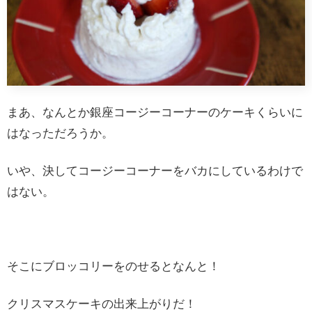
まあ、なんとか銀座コージーコーナーのケーキくらいに
はなっただろうか。
いや、決してコージーコーナーをバカにしているわけで
はない。
そこにブロッコリーをのせるとなんと！
クリスマスケーキの出来上がりだ！