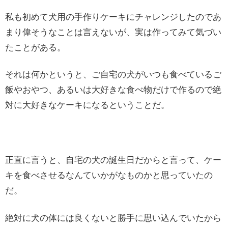
私も初めて犬用の手作りケーキにチャレンジしたのであ
まり偉そうなことは言えないが、実は作ってみて気づい
たことがある。
それは何かというと、ご自宅の犬がいつも食べているご
飯やおやつ、あるいは大好きな食べ物だけで作るので絶
対に大好きなケーキになるということだ。
正直に言うと、自宅の犬の誕生日だからと言って、ケー
キを食べさせるなんていかがなものかと思っていたの
だ。
絶対に犬の体には良くないと勝手に思い込んでいたから