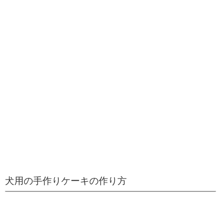
犬用の手作りケーキの作り方