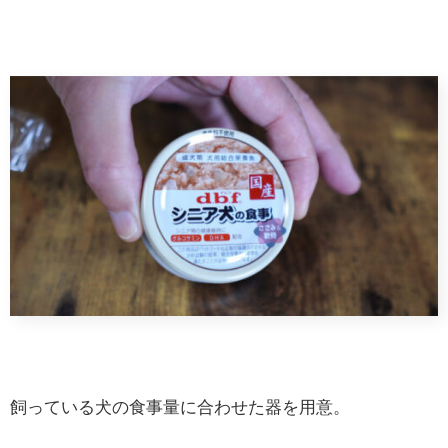
飼っている犬の食事量に合わせた器を用意。