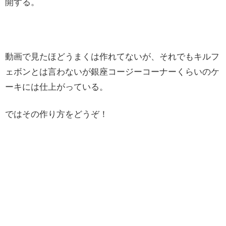
開する。
動画で見たほどうまくは作れてないが、それでもキルフ
ェボンとは言わないが銀座コージーコーナーくらいのケ
ーキには仕上がっている。
ではその作り方をどうぞ！