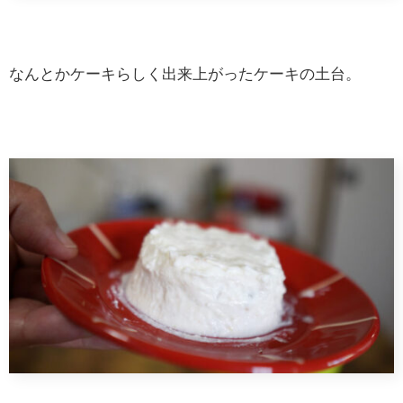
なんとかケーキらしく出来上がったケーキの土台。