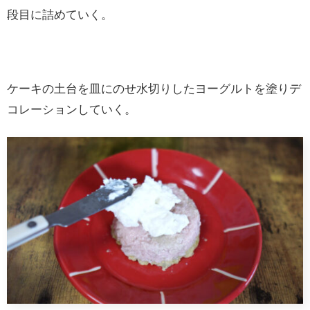
段目に詰めていく。
ケーキの土台を皿にのせ水切りしたヨーグルトを塗りデ
コレーションしていく。