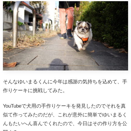
そんなゆいまるくんに今年は感謝の気持ちを込めて、手
作りケーキに挑戦してみた。
YouTubeで犬用の手作りケーキを発見したのでそれを真
似て作ってみたのだが、これが意外に簡単でゆいまるく
んもたいへん喜んでくれたので、今日はその作り方を公