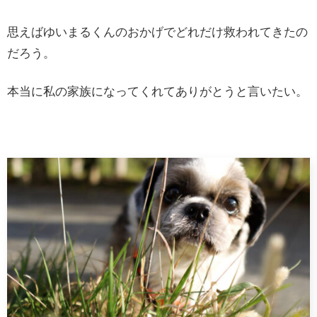
思えばゆいまるくんのおかげでどれだけ救われてきたの
だろう。
本当に私の家族になってくれてありがとうと言いたい。