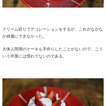
クリーム絞りでデコレーションをするが、これがなかな
か綺麗にできなかった。
大体人間用のケーキも手作りしたことがないので、こう
いう作業には慣れてないのである。