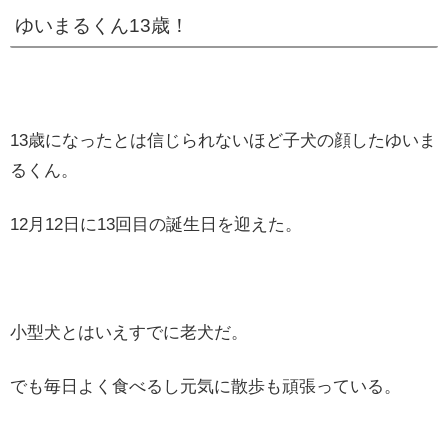
ゆいまるくん13歳！
13歳になったとは信じられないほど子犬の顔したゆいま
るくん。
12月12日に13回目の誕生日を迎えた。
小型犬とはいえすでに老犬だ。
でも毎日よく食べるし元気に散歩も頑張っている。