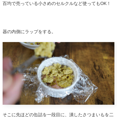
百均で売っている小さめのセルクルなど使ってもOK！
器の内側にラップをする。
そこに先ほどの缶詰を一段目に、潰したさつまいもを二