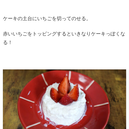
ケーキの土台にいちごを切ってのせる。
赤いいちごをトッピングするといきなりケーキっぽくな
る！