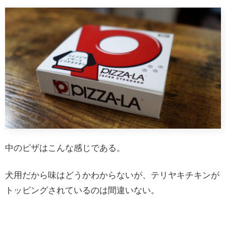
中のピザはこんな感じである。
犬用だから味はどうかわからないが、テリヤキチキンが
トッピングされているのは間違いない。