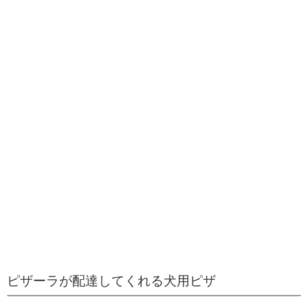
ピザーラが配達してくれる犬用ピザ