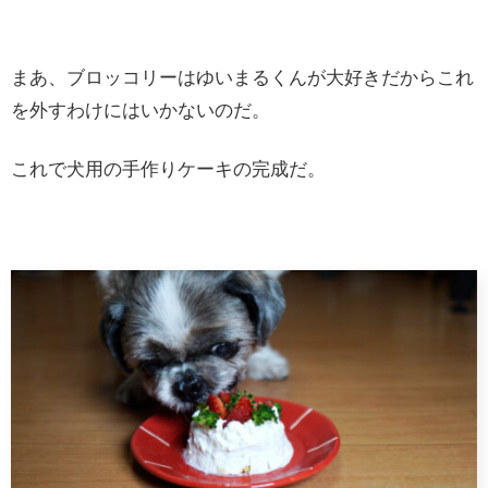
まあ、ブロッコリーはゆいまるくんが大好きだからこれ
を外すわけにはいかないのだ。
これで犬用の手作りケーキの完成だ。