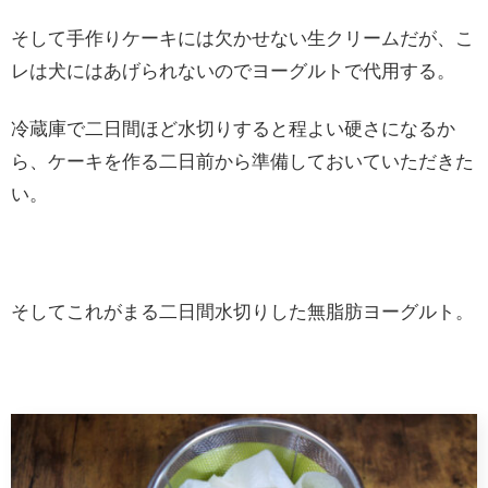
そして手作りケーキには欠かせない生クリームだが、こ
レは犬にはあげられないのでヨーグルトで代用する。
冷蔵庫で二日間ほど水切りすると程よい硬さになるか
ら、ケーキを作る二日前から準備しておいていただきた
い。
そしてこれがまる二日間水切りした無脂肪ヨーグルト。