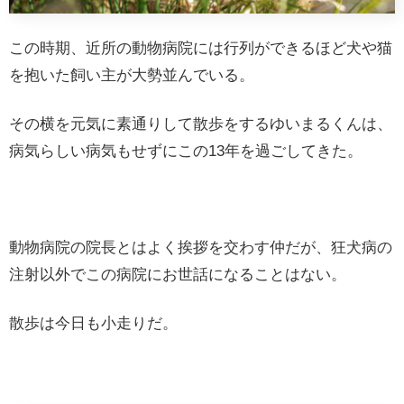
この時期、近所の動物病院には行列ができるほど犬や猫
を抱いた飼い主が大勢並んでいる。
その横を元気に素通りして散歩をするゆいまるくんは、
病気らしい病気もせずにこの13年を過ごしてきた。
動物病院の院長とはよく挨拶を交わす仲だが、狂犬病の
注射以外でこの病院にお世話になることはない。
散歩は今日も小走りだ。