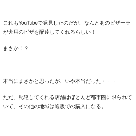
これもYouTubeで発見したのだが、なんとあのピザーラ
が犬用のピザを配達してくれるらしい！
まさか！？
本当にまさかと思ったが、いや本当だった・・・
ただ、配達してくれる店舗はほとんど都市圏に限られて
いて、その他の地域は通販での購入になる。