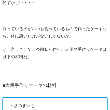
恥ずかしい・・・
飼っている犬がいつも食べているもので作ったケーキな
ら、体に悪いわけがないじゃないか。
と、言うことで、今回私が作った犬用の手作りケーキは
以下の材料だ。
■犬用手作りケーキの材料
・さつまいも