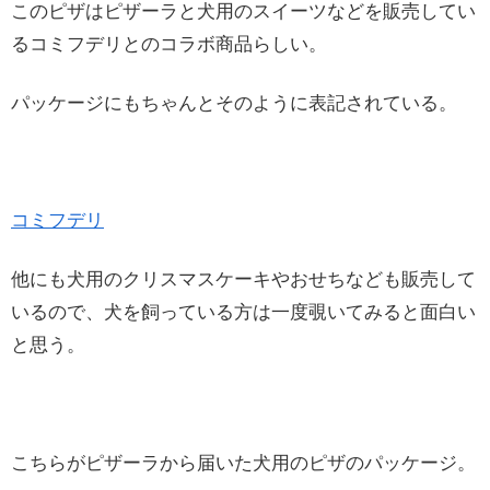
このピザはピザーラと犬用のスイーツなどを販売してい
るコミフデリとのコラボ商品らしい。
パッケージにもちゃんとそのように表記されている。
コミフデリ
他にも犬用のクリスマスケーキやおせちなども販売して
いるので、犬を飼っている方は一度覗いてみると面白い
と思う。
こちらがピザーラから届いた犬用のピザのパッケージ。