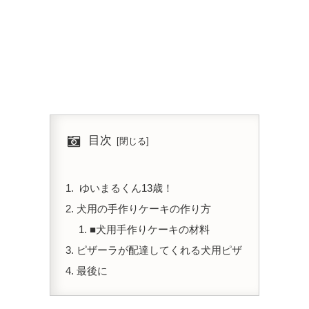
目次
ゆいまるくん13歳！
犬用の手作りケーキの作り方
■犬用手作りケーキの材料
ピザーラが配達してくれる犬用ピザ
最後に