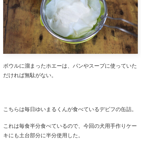
ボウルに溜まったホエーは、パンやスープに使っていた
だければ無駄がない。
こちらは毎日ゆいまるくんが食べているデビフの缶詰。
これは毎食半分食べているので、今回の犬用手作りケー
キにも土台部分に半分使用した。