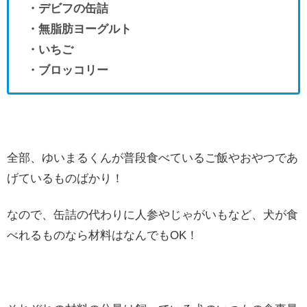
・デビフの缶詰
・無脂肪ヨーグルト
・いちご
・ブロッコリー
全部、ゆいまるくんが普段食べているご飯やおやつであ
げているものばかり！
なので、缶詰の代わりに人参やじゃがいもなど、犬が食
べれるものなら材料はなんでもOK！