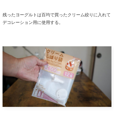
残ったヨーグルトは百均で買ったクリーム絞りに入れて
デコレーション用に使用する。