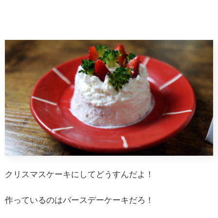
クリスマスケーキにしてどうすんだよ！
作っているのはバースデーケーキだろ！