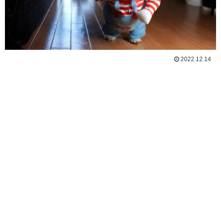
2022.12.14