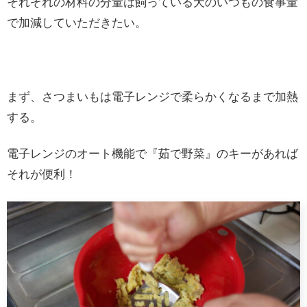
それぞれの材料の分量は飼っている犬のいつもの食事量
で加減していただきたい。
まず、さつまいもは電子レンジで柔らかくなるまで加熱
する。
電子レンジのオート機能で『茹で野菜』のキーがあれば
それが便利！