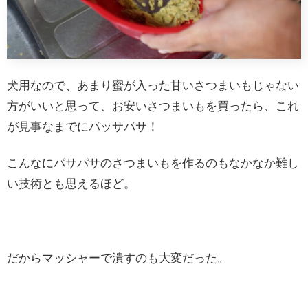
犬用なので、あまり蜜が入った甘いさつまいもじゃない
方がいいと思って、お安いさつまいもを買ったら、これ
が見事なまでにパッサパサ！
こんなにパサパサのさつまいもを作るのもなかなか難し
い技術とも思えるほど。
だからマッシャーで潰すのも大変だった。