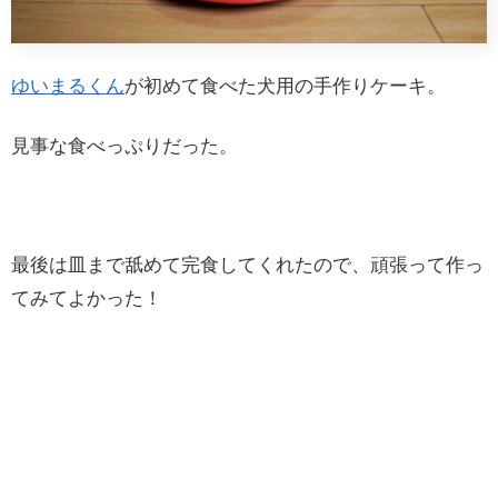
ゆいまるくん
が初めて食べた犬用の手作りケーキ。
見事な食べっぷりだった。
最後は皿まで舐めて完食してくれたので、頑張って作っ
てみてよかった！