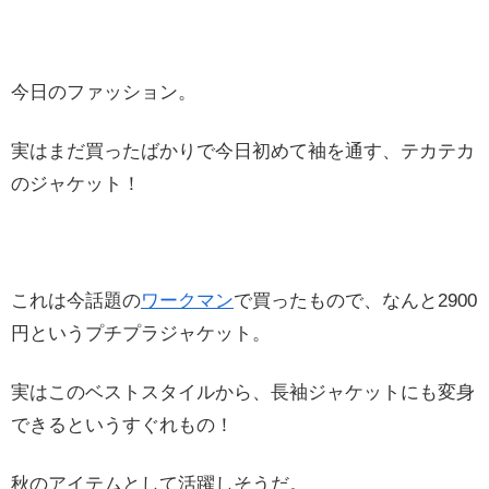
今日のファッション。
実はまだ買ったばかりで今日初めて袖を通す、テカテカ
のジャケット！
これは今話題の
ワークマン
で買ったもので、なんと2900
円というプチプラジャケット。
実はこのベストスタイルから、長袖ジャケットにも変身
できるというすぐれもの！
秋のアイテムとして活躍しそうだ。