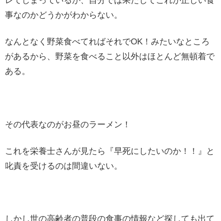
レてしまっているが、自分では果たしてこれが正しい食
事なのかどうかがわからない。
なんとなく野菜食べてればそれでOK！みたいなところ
があるから、野菜を食べること以外はほとんど無頓着で
ある。
その代表なのがお昼のラーメン！
これを栄養士さんが見たら『早死にしたいのか！！』と
叱責を受けるのは間違いない。
しかし世の高齢者の普段の食事の情報など探しても出て