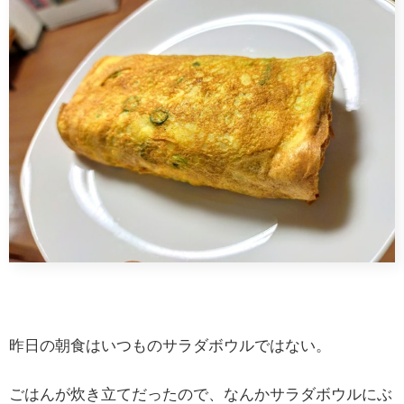
昨日の朝食はいつものサラダボウルではない。
ごはんが炊き立てだったので、なんかサラダボウルにぶ