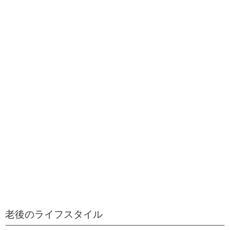
老後のライフスタイル