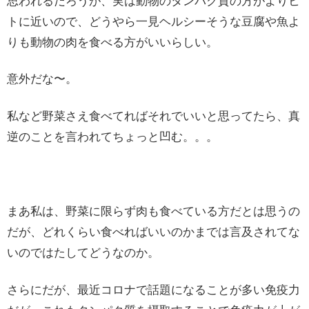
思われるだろうが、実は動物のタンパク質の方がよりヒ
トに近いので、どうやら一見ヘルシーそうな豆腐や魚よ
りも動物の肉を食べる方がいいらしい。
意外だな〜。
私など野菜さえ食べてればそれでいいと思ってたら、真
逆のことを言われてちょっと凹む。。。
まあ私は、野菜に限らず肉も食べている方だとは思うの
だが、どれくらい食べればいいのかまでは言及されてな
いのではたしてどうなのか。
さらにだが、最近コロナで話題になることが多い免疫力