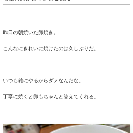
昨日の朝焼いた卵焼き。
こんなにきれいに焼けたのは久しぶりだ。
いつも雑にやるからダメなんだな。
丁寧に焼くと卵もちゃんと答えてくれる。