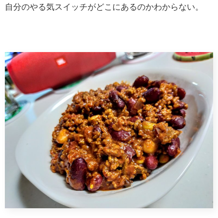
自分のやる気スイッチがどこにあるのかわからない。