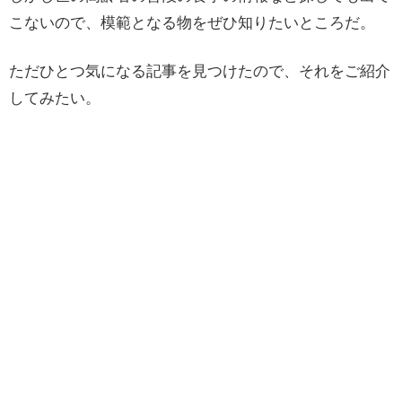
こないので、模範となる物をぜひ知りたいところだ。
ただひとつ気になる記事を見つけたので、それをご紹介
してみたい。