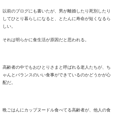
以前のブログにも書いたが、男が離婚したり死別したり
してひとり暮らしになると、とたんに寿命が短くなるら
しい。
それは明らかに食生活が原因だと思われる。
高齢者の中でもおひとりさまと呼ばれる老人たちが、ち
ゃんとバランスのいい食事ができているのかどうかが心
配だ。
晩ごはんにカップヌードル食べてる高齢者が、他人の食