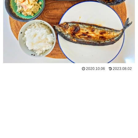
2020.10.06
2023.08.02