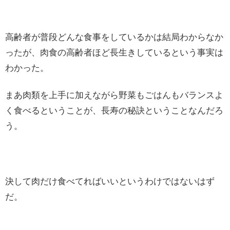
高齢者が普段どんな食事をしているかは結局わからなか
ったが、肉食の高齢者ほど長生きしているという事実は
わかった。
まあ肉類を上手に加えながら野菜もごはんもバランスよ
く食べるということが、長寿の秘訣ということなんだろ
う。
決して肉だけ食べてればいいというわけではないはず
だ。