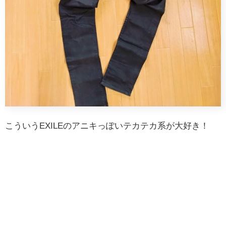
こういうEXILEのアニキっぽいテカテカ系が大好き！