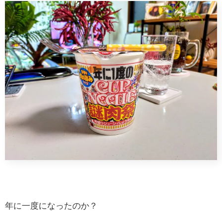
年に一度になったのか？