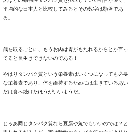
魚などの動物性タンパク質を摂取している割合が多く、
平均的な日本人と比較してみるとその数字は顕著であ
る。
歳を取るごとに、もうお肉は胃がもたれるからとか言っ
てると長生きできないのである！
やはりタンパク質という栄養素はいくつになっても必要
な栄養素であり、体を維持するためには生きているあい
だは食べ続けたほうがいいようだ。
じゃあ同じタンパク質なら豆腐や魚でもいいのでは？と