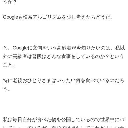
うか？
Googleも検索アルゴリズムを少し考えたらどうだ。
と、Googleに文句をいう高齢者が今知りたいのは、私以
外の高齢者は普段はどんな食事をしているのか？という
こと。
特に老後おひとりさまはいったい何を食べているのだろ
う。
私は毎日自分が食べた物を公開しているので世界中にバ