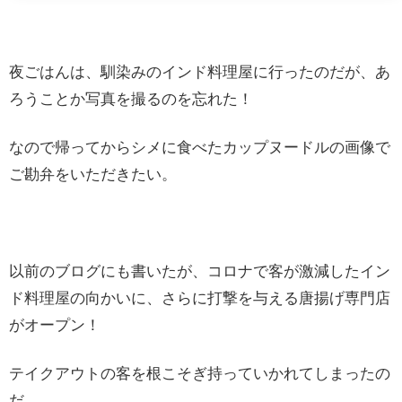
夜ごはんは、馴染みのインド料理屋に行ったのだが、あ
ろうことか写真を撮るのを忘れた！
なので帰ってからシメに食べたカップヌードルの画像で
ご勘弁をいただきたい。
以前のブログにも書いたが、コロナで客が激減したイン
ド料理屋の向かいに、さらに打撃を与える唐揚げ専門店
がオープン！
テイクアウトの客を根こそぎ持っていかれてしまったの
だ。