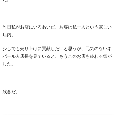
昨日私がお店にいるあいだ、お客は私一人という寂しい
店内。
少しでも売り上げに貢献したいと思うが、元気のないネ
パール人店長を見ていると、もうこのお店も終わる気が
した。
残念だ。