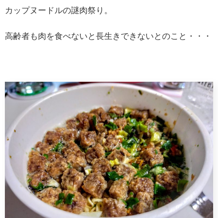
カップヌードルの謎肉祭り。
高齢者も肉を食べないと長生きできないとのこと・・・