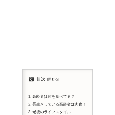
目次
高齢者は何を食べてる？
長生きしている高齢者は肉食！
老後のライフスタイル