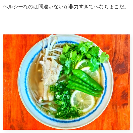
ヘルシーなのは間違いないが非力すぎてへなちょこだ。