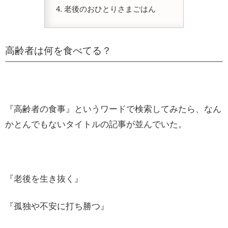
老後のおひとりさまごはん
高齢者は何を食べてる？
『高齢者の食事』というワードで検索してみたら、なん
かとんでもないタイトルの記事が並んでいた。
『老後を生き抜く』
『孤独や不安に打ち勝つ』