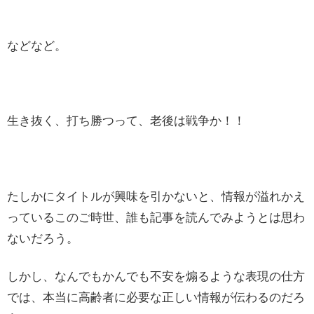
などなど。
生き抜く、打ち勝つって、老後は戦争か！！
たしかにタイトルが興味を引かないと、情報が溢れかえ
っているこのご時世、誰も記事を読んでみようとは思わ
ないだろう。
しかし、なんでもかんでも不安を煽るような表現の仕方
では、本当に高齢者に必要な正しい情報が伝わるのだろ