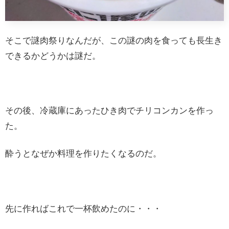
そこで謎肉祭りなんだが、この謎の肉を食っても長生き
できるかどうかは謎だ。
その後、冷蔵庫にあったひき肉でチリコンカンを作っ
た。
酔うとなぜか料理を作りたくなるのだ。
先に作ればこれで一杯飲めたのに・・・