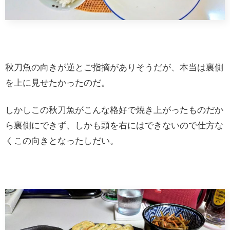
秋刀魚の向きが逆とご指摘がありそうだが、本当は裏側
を上に見せたかったのだ。
しかしこの秋刀魚がこんな格好で焼き上がったものだか
ら裏側にできず、しかも頭を右にはできないので仕方な
くこの向きとなったしだい。