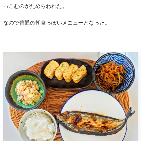
っこむのがためらわれた。
なので普通の朝食っぽいメニューとなった。