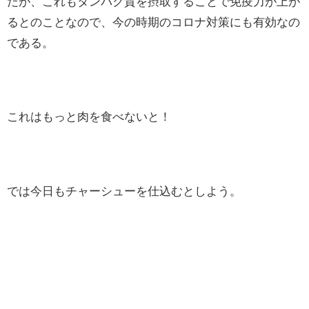
だが、これもタンパク質を摂取することで免疫力が上が
るとのことなので、今の時期のコロナ対策にも有効なの
である。
これはもっと肉を食べないと！
では今日もチャーシューを仕込むとしよう。