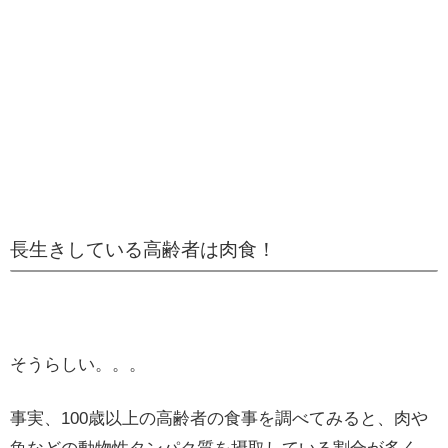
長生きしている高齢者は肉食！
そうらしい。。。
事実、100歳以上の高齢者の食事を調べてみると、肉や