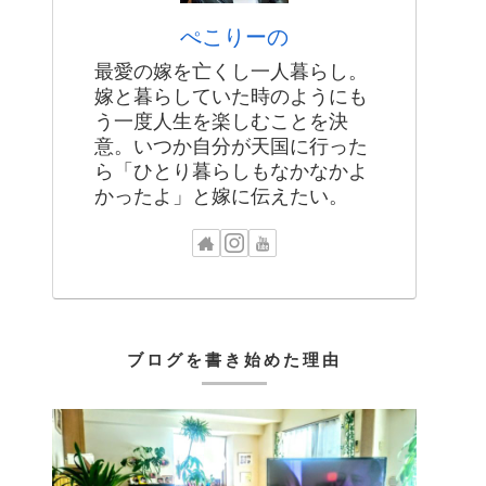
ぺこりーの
最愛の嫁を亡くし一人暮らし。
嫁と暮らしていた時のようにも
う一度人生を楽しむことを決
意。いつか自分が天国に行った
ら「ひとり暮らしもなかなかよ
かったよ」と嫁に伝えたい。
ブログを書き始めた理由