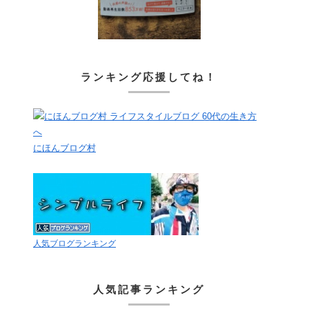
ランキング応援してね！
にほんブログ村
人気ブログランキング
人気記事ランキング