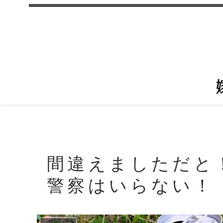
間違えましただと
警察はいらない！