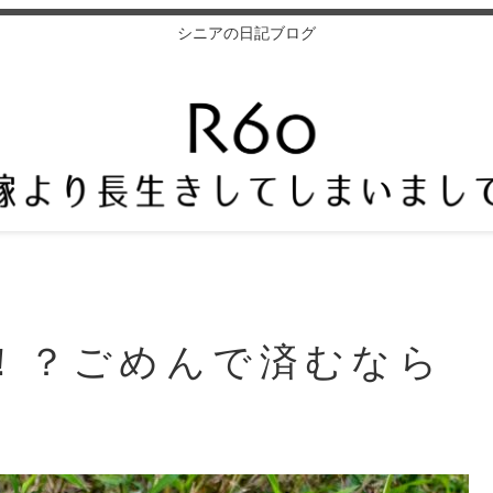
シニアの日記ブログ
！？ごめんで済むなら