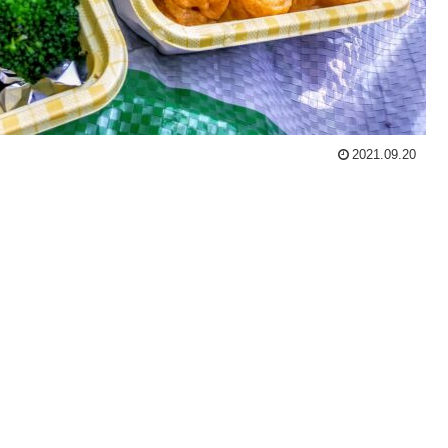
2021.09.20