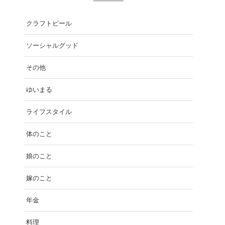
クラフトビール
ソーシャルグッド
その他
ゆいまる
ライフスタイル
体のこと
娘のこと
嫁のこと
年金
料理