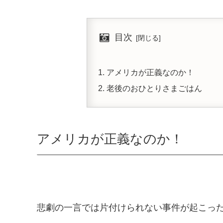
目次
アメリカが正義なのか！
老後のおひとりさまごはん
アメリカが正義なのか！
悲劇の一言では片付けられない事件が起こっ