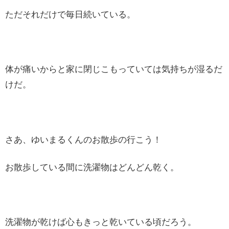
ただそれだけで毎日続いている。
体が痛いからと家に閉じこもっていては気持ちが湿るだ
けだ。
さあ、ゆいまるくんのお散歩の行こう！
お散歩している間に洗濯物はどんどん乾く。
洗濯物が乾けば心もきっと乾いている頃だろう。