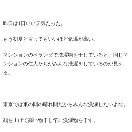
昨日は1日いい天気だった。
もう初夏と言ってもいいほど気温が高い。
マンションのベランダで洗濯物を干していると、同じマ
ンションの住人たちがみんな洗濯をしているのが見え
る。
東京では束の間の晴れ間だからみんな洗濯したいよな。
顔を上げて高い物干し竿に洗濯物を干す。