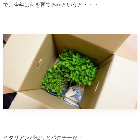
で、今年は何を育てるかというと・・・
イタリアンパセリとパクチーだ！