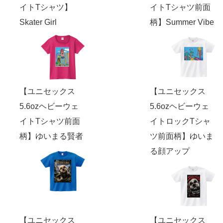
イトTシャツ】
イトTシャツ前面
Skater Girl
柄】Summer Vibe
【ユニセックス
【ユニセックス
5.6ozヘビーウェ
5.6ozヘビーウェ
イトTシャツ前面
イトロックTシャ
柄】ゆいまる賢者
ツ前面柄】ゆいま
る顔アップ
【ユニセックス
【ユニセックス