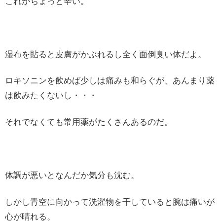
これがちょっと辛い。
湿布を貼ると皮膚がかぶれるし全く面倒臭い体だよ。
ロキソニンを飲めば少しは痛みも和らぐが、あんまり薬
は飲みたくないし・・・
それでなくても常用薬がたくさんあるのだ。
体調が悪いとなんだか気分も沈む。
しかし青空に向かって洗濯物を干していると腕は痛いが
心が晴れる。