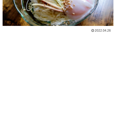
2022.04.26