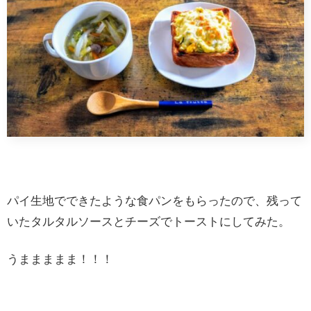
パイ生地でできたような食パンをもらったので、残って
いたタルタルソースとチーズでトーストにしてみた。
うままままま！！！