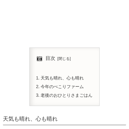
目次
天気も晴れ、心も晴れ
今年のぺこりファーム
老後のおひとりさまごはん
天気も晴れ、心も晴れ