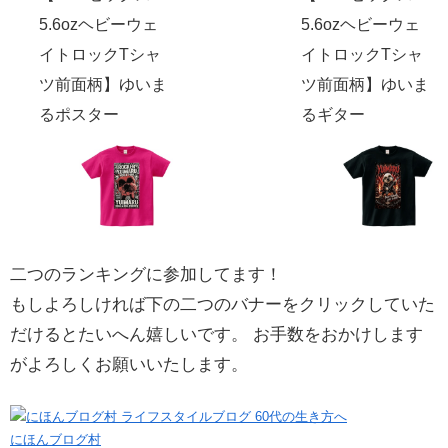
5.6ozヘビーウェ
5.6ozヘビーウェ
イトロックTシャ
イトロックTシャ
ツ前面柄】ゆいま
ツ前面柄】ゆいま
るポスター
るギター
二つのランキングに参加してます！
もしよろしければ下の二つのバナーをクリックしていた
だけるとたいへん嬉しいです。 お手数をおかけします
がよろしくお願いいたします。
にほんブログ村