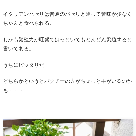
イタリアンパセリは普通のパセリと違って苦味が少なく
ちゃんと食べられる。
しかも繁殖力が旺盛でほっといてもどんどん繁殖すると
書いてある。
うちにピッタリだ。
どちらかというとパクチーの方がちょっと手がいるのか
も・・・