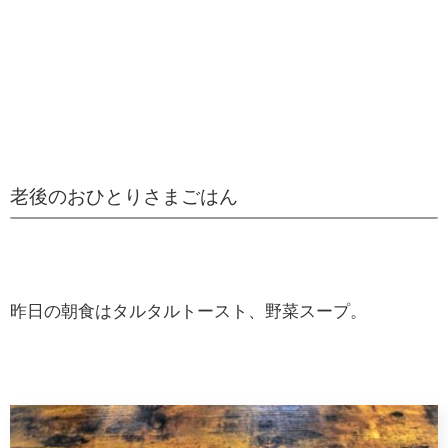
老後のおひとりさまごはん
昨日の朝食はタルタルトースト、野菜スープ。