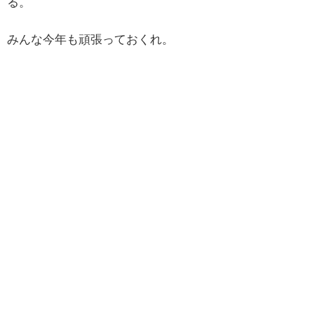
る。
みんな今年も頑張っておくれ。