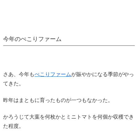
今年のぺこりファーム
さあ、今年も
ぺこりファーム
が賑やかになる季節がやっ
てきた。
昨年はまともに育ったものが一つもなかった。
かろうじて大葉を何枚かとミニトマトを何個か収穫でき
た程度。