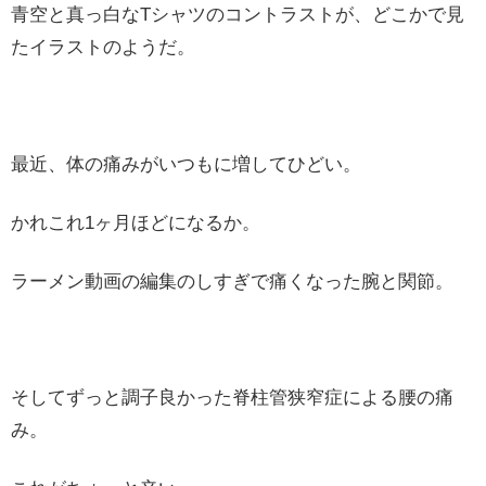
青空と真っ白なTシャツのコントラストが、どこかで見
たイラストのようだ。
最近、体の痛みがいつもに増してひどい。
かれこれ1ヶ月ほどになるか。
ラーメン動画の編集のしすぎで痛くなった腕と関節。
そしてずっと調子良かった脊柱管狭窄症による腰の痛
み。