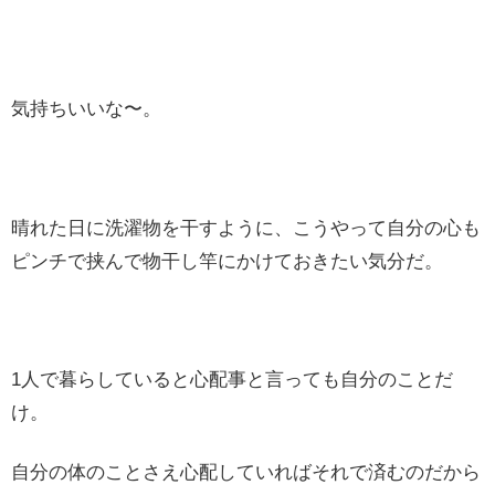
気持ちいいな〜。
晴れた日に洗濯物を干すように、こうやって自分の心も
ピンチで挟んで物干し竿にかけておきたい気分だ。
1人で暮らしていると心配事と言っても自分のことだ
け。
自分の体のことさえ心配していればそれで済むのだから