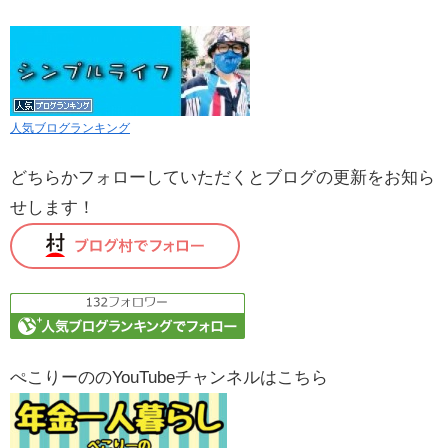
人気ブログランキング
どちらかフォローしていただくとブログの更新をお知ら
せします！
ぺこりーののYouTubeチャンネルはこちら