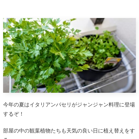
今年の夏はイタリアンパセリがジャンジャン料理に登場
するぞ！
部屋の中の観葉植物たちも天気の良い日に植え替えをす