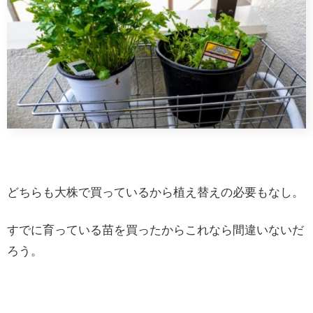
どちらも大株で買っているから植え替えの必要もなし。
すでに育っている苗を買ったからこれなら間違いないだ
ろう。