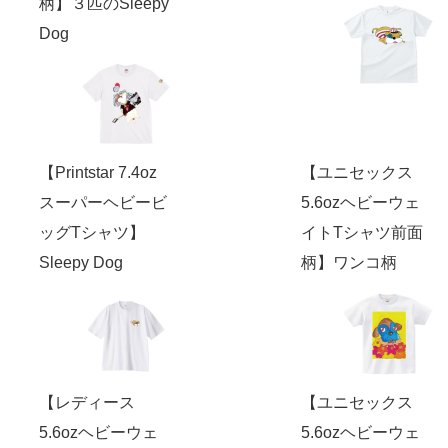
柄】３匹のSleepy
Dog
【Printstar 7.4oz
【ユニセックス
スーパーヘビービ
5.6ozヘビーウェ
ッグTシャツ】
イトTシャツ前面
Sleepy Dog
柄】ワンコ柄
【レディース
【ユニセックス
5.6ozヘビーウェ
5.6ozヘビーウェ