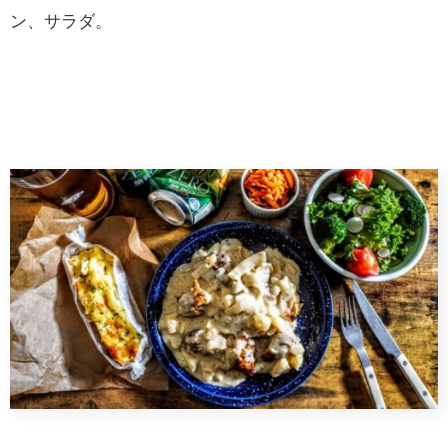
ン、サラダ。