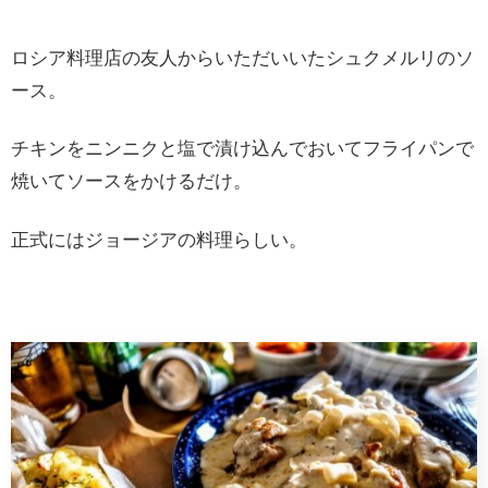
ロシア料理店の友人からいただいいたシュクメルリのソ
ース。
チキンをニンニクと塩で漬け込んでおいてフライパンで
焼いてソースをかけるだけ。
正式にはジョージアの料理らしい。