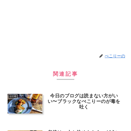
ぺこりーの
関連記事
今日のブログは読まない方がい
その他
い〜ブラックなぺこりーのが毒を
吐く