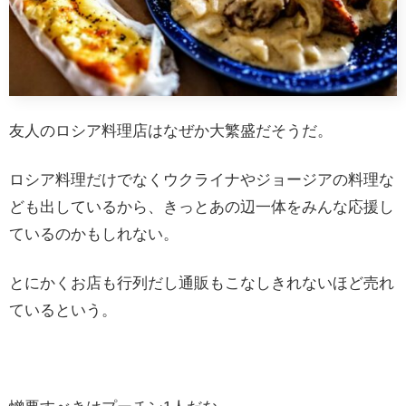
友人のロシア料理店はなぜか大繁盛だそうだ。
ロシア料理だけでなくウクライナやジョージアの料理な
ども出しているから、きっとあの辺一体をみんな応援し
ているのかもしれない。
とにかくお店も行列だし通販もこなしきれないほど売れ
ているという。