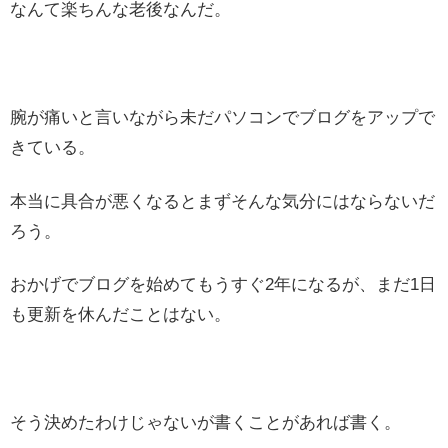
なんて楽ちんな老後なんだ。
腕が痛いと言いながら未だパソコンでブログをアップで
きている。
本当に具合が悪くなるとまずそんな気分にはならないだ
ろう。
おかげでブログを始めてもうすぐ2年になるが、まだ1日
も更新を休んだことはない。
そう決めたわけじゃないが書くことがあれば書く。