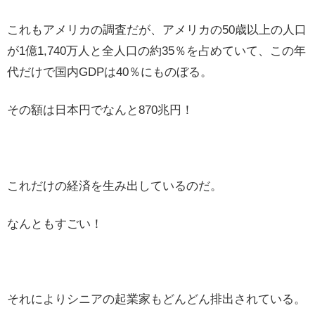
これもアメリカの調査だが、アメリカの50歳以上の人口
が1億1,740万人と全人口の約35％を占めていて、この年
代だけで国内GDPは40％にものぼる。
その額は日本円でなんと870兆円！
これだけの経済を生み出しているのだ。
なんともすごい！
それによりシニアの起業家もどんどん排出されている。