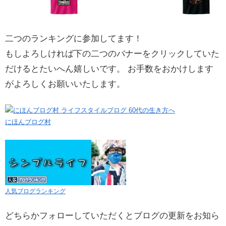
二つのランキングに参加してます！
もしよろしければ下の二つのバナーをクリックしていた
だけるとたいへん嬉しいです。 お手数をおかけします
がよろしくお願いいたします。
にほんブログ村
人気ブログランキング
どちらかフォローしていただくとブログの更新をお知ら