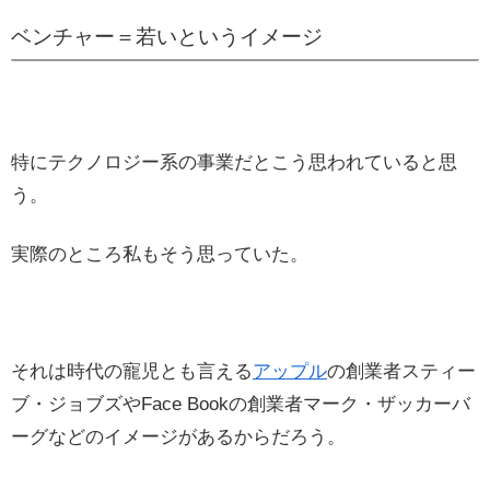
ベンチャー＝若いというイメージ
特にテクノロジー系の事業だとこう思われていると思
う。
実際のところ私もそう思っていた。
それは時代の寵児とも言える
アップル
の創業者スティー
ブ・ジョブズやFace Bookの創業者マーク・ザッカーバ
ーグなどのイメージがあるからだろう。