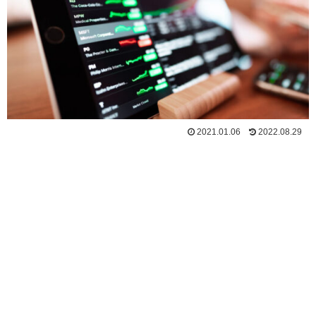
2021.01.06
2022.08.29