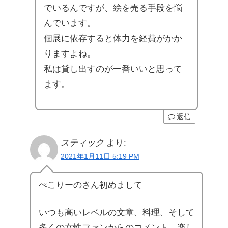
でいるんですが、絵を売る手段を悩
んでいます。
個展に依存すると体力を経費がかか
りますよね。
私は貸し出すのが一番いいと思って
ます。
返信
スティック
より:
2021年1月11日 5:19 PM
ぺこりーのさん初めまして
いつも高いレベルの文章、料理、そして
多くの女性ファンからのコメント、楽し