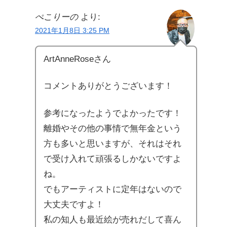
ぺこりーの
より:
2021年1月8日 3:25 PM
ArtAnneRoseさん
コメントありがとうございます！
参考になったようでよかったです！
離婚やその他の事情で無年金という
方も多いと思いますが、それはそれ
で受け入れて頑張るしかないですよ
ね。
でもアーティストに定年はないので
大丈夫ですよ！
私の知人も最近絵が売れだして喜ん