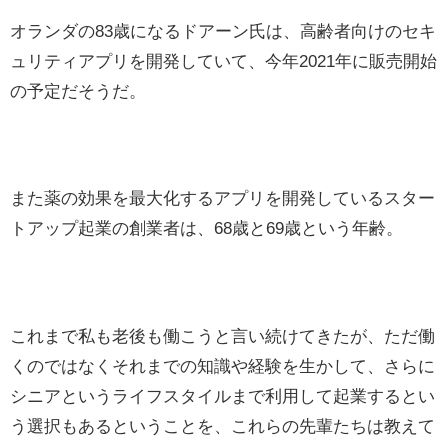
オランダの83歳になるドアーン氏は、高齢者向けのセキ
ュリティアプリを開発していて、今年2021年に販売開始
の予定だそうだ。
また薬の効果を最大化するアプリを開発しているスター
トアップ起業の創業者は、68歳と69歳という年齢。
これまで私も老後も働こうと言い続けてきたが、ただ働
くのではなくそれまでの知識や経験を生かして、さらに
シニアというライフスタイルまで利用して起業するとい
う選択もあるということを、これらの先輩たちは教えて