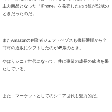
主力商品となった『iPhone』を発売したのは彼が52歳の
ときだったのだ。
またAmazonの創業者ジェフ・ベゾスも書籍通販から全
商材の通販にシフトしたのが45歳のとき。
やはりシニア世代になって、共に事業の成長の成功を果
たしている。
また、マーケットとしてのシニア世代も魅力的だ。