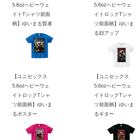
5.6ozヘビーウェ
5.6ozヘビーウェ
イトTシャツ前面
イトロックTシャ
柄】ゆいまる賢者
ツ前面柄】ゆいま
る顔アップ
【ユニセックス
【ユニセックス
5.6ozヘビーウェ
5.6ozヘビーウェ
イトロックTシャ
イトロックTシャ
ツ前面柄】ゆいま
ツ前面柄】ゆいま
るポスター
るギター