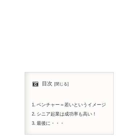
目次
ベンチャー＝若いというイメージ
シニア起業は成功率も高い！
最後に・・・