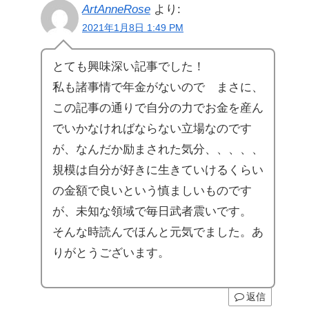
ArtAnneRose
より:
2021年1月8日 1:49 PM
とても興味深い記事でした！
私も諸事情で年金がないので まさに、
この記事の通りで自分の力でお金を産ん
でいかなければならない立場なのです
が、なんだか励まされた気分、、、、、
規模は自分が好きに生きていけるくらい
の金額で良いという慎ましいものです
が、未知な領域で毎日武者震いです。
そんな時読んでほんと元気でました。あ
りがとうございます。
返信