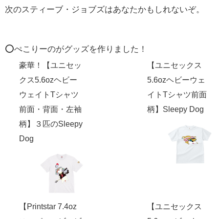
次のスティーブ・ジョブズはあなたかもしれないぞ。
⭕️ぺこりーのがグッズを作りました！
豪華！【ユニセッ
【ユニセックス
クス5.6ozヘビー
5.6ozヘビーウェ
ウェイトTシャツ
イトTシャツ前面
前面・背面・左袖
柄】Sleepy Dog
柄】３匹のSleepy
Dog
【Printstar 7.4oz
【ユニセックス