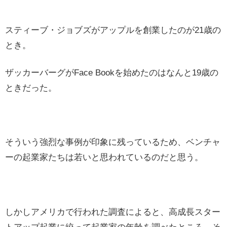
スティーブ・ジョブズがアップルを創業したのが21歳の
とき。
ザッカーバーグがFace Bookを始めたのはなんと19歳の
ときだった。
そういう強烈な事例が印象に残っているため、ベンチャ
ーの起業家たちは若いと思われているのだと思う。
しかしアメリカで行われた調査によると、高成長スター