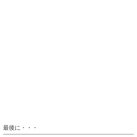
最後に・・・