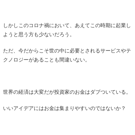
しかしこのコロナ禍において、あえてこの時期に起業し
ようと思う方も少ないだろう。
ただ、今だからこそ世の中に必要とされるサービスやテ
クノロジーがあることも間違いない。
世界の経済は大変だが投資家のお金はダブついている。
いいアイデアにはお金は集まりやすいのではないか？