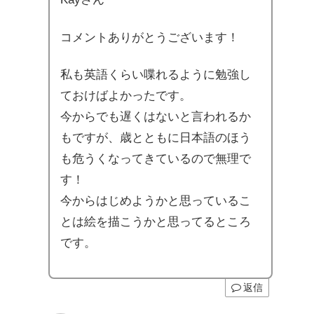
コメントありがとうございます！
私も英語くらい喋れるように勉強し
ておけばよかったです。
今からでも遅くはないと言われるか
もですが、歳とともに日本語のほう
も危うくなってきているので無理で
す！
今からはじめようかと思っているこ
とは絵を描こうかと思ってるところ
です。
返信