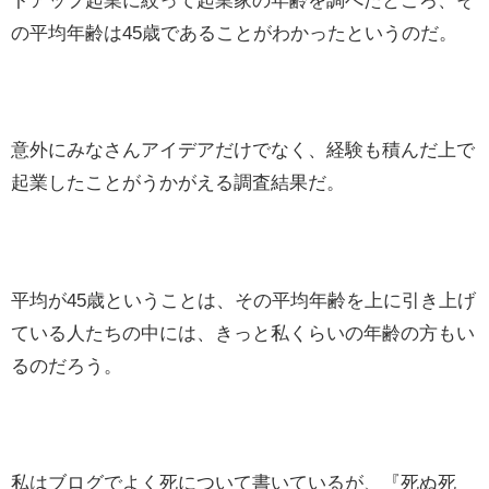
トアップ起業に絞って起業家の年齢を調べたところ、そ
の平均年齢は45歳であることがわかったというのだ。
意外にみなさんアイデアだけでなく、経験も積んだ上で
起業したことがうかがえる調査結果だ。
平均が45歳ということは、その平均年齢を上に引き上げ
ている人たちの中には、きっと私くらいの年齢の方もい
るのだろう。
私はブログでよく死について書いているが、『死ぬ死