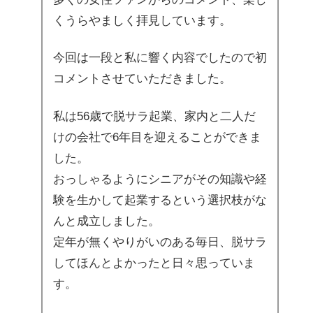
くうらやましく拝見しています。
今回は一段と私に響く内容でしたので初
コメントさせていただきました。
私は56歳で脱サラ起業、家内と二人だ
けの会社で6年目を迎えることができま
した。
おっしゃるようにシニアがその知識や経
験を生かして起業するという選択枝がな
んと成立しました。
定年が無くやりがいのある毎日、脱サラ
してほんとよかったと日々思っていま
す。