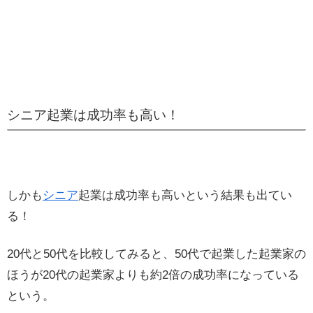
シニア起業は成功率も高い！
しかも
シニア
起業は成功率も高いという結果も出てい
る！
20代と50代を比較してみると、50代で起業した起業家の
ほうが20代の起業家よりも約2倍の成功率になっている
という。