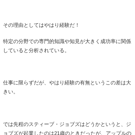
その理由としてはやはり経験だ！
特定の分野での専門的知識や知見が大きく成功率に関係
していると分析されている。
仕事に限らずだが、やはり経験の有無というこの差は大
きい。
では先程のスティーブ・ジョブズはどうかというと、ジ
ョブズが起業したのは21歳のときだったが、アップルの