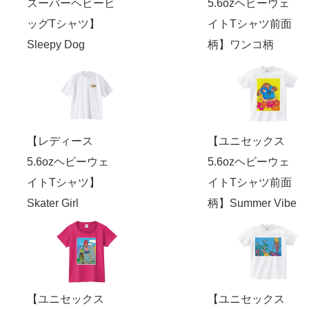
スーパーヘビービ
5.6ozヘビーウェ
ッグTシャツ】
イトTシャツ前面
Sleepy Dog
柄】ワンコ柄
【レディース
【ユニセックス
5.6ozヘビーウェ
5.6ozヘビーウェ
イトTシャツ】
イトTシャツ前面
Skater Girl
柄】Summer Vibe
【ユニセックス
【ユニセックス