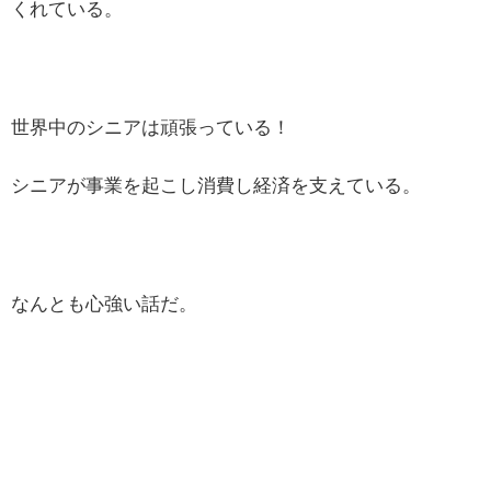
くれている。
世界中のシニアは頑張っている！
シニアが事業を起こし消費し経済を支えている。
なんとも心強い話だ。