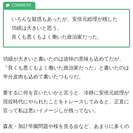
いろんな疑惑もあったが、安倍元総理が残した
功績は大きいと思う。
良くも悪くもよく働いた政治家だった。
功績が大きいと書いたのは追悼の意味も込めてだが、
『良くも悪くもよく働いた政治家だった』と書いたのは
半分皮肉も込めて書いたつもりだ。
要するに何を言いたいかと言うと、冷静に安倍元総理が
現役時代にやられたことをトレースしてみると、正直に
言って私は悪いイメージしか残ってない。
森友・加計学園問題や桜を見る会など、あまりに多くの