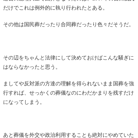
だけでこれは例外的に執り行われたとある。
その他は国民葬だったり合同葬だったり色々だそうだ。
その辺をちゃんと法律にして決めておけばこんな騒ぎに
はならなかったと思う。
ましてや反対派の方達の理解を得られないまま国葬を強
行すれば、せっかくの葬儀なのにわだかまりを残すだけ
になってしまう。
あと葬儀を外交や政治利用することも絶対にやめていた