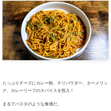
たっぷりチーズにカレー粉、チリパウダー、ターメリッ
ク、カレーリーフのスパイスを投入！
まるでパスタのような食感だ。