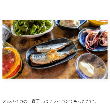
スルメイカの一夜干しはフライパンで炙っただけ。