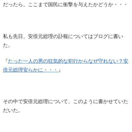
だったら、ここまで国民に衝撃を与えたかどうか・・・
私も先日、安倍元総理の訃報についてはブログに書い
た。
『
たった一人の男の狂気的な犯行からなぜ守れない？安
倍元総理安らかに・・・
』
その中で安倍元総理について、このように書かせていた
だいた。