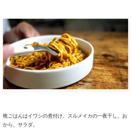
晩ごはんはイワシの煮付け、スルメイカの一夜干し、お
から、サラダ。