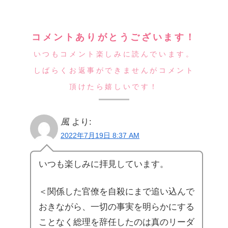
コメントありがとうございます！
いつもコメント楽しみに読んでいます。
しばらくお返事ができませんがコメント
頂けたら嬉しいです！
風
より:
2022年7月19日 8:37 AM
いつも楽しみに拝見しています。
＜関係した官僚を自殺にまで追い込んで
おきながら、一切の事実を明らかにする
ことなく総理を辞任したのは真のリーダ