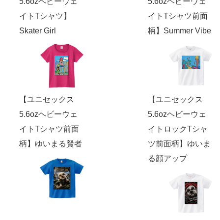
5.6ozヘビーウェ
5.6ozヘビーウェ
イトTシャツ】
イトTシャツ前面
Skater Girl
柄】Summer Vibe
【ユニセックス
【ユニセックス
5.6ozヘビーウェ
5.6ozヘビーウェ
イトTシャツ前面
イトロックTシャ
柄】ゆいまる賢者
ツ前面柄】ゆいま
る顔アップ