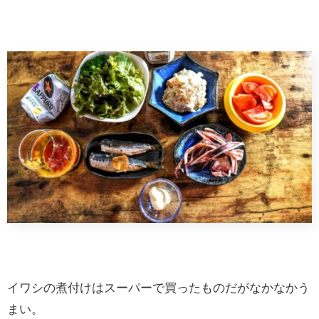
イワシの煮付けはスーパーで買ったものだがなかなかう
まい。