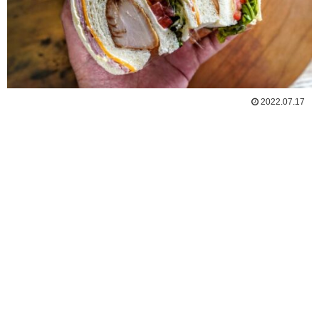
2022.07.17