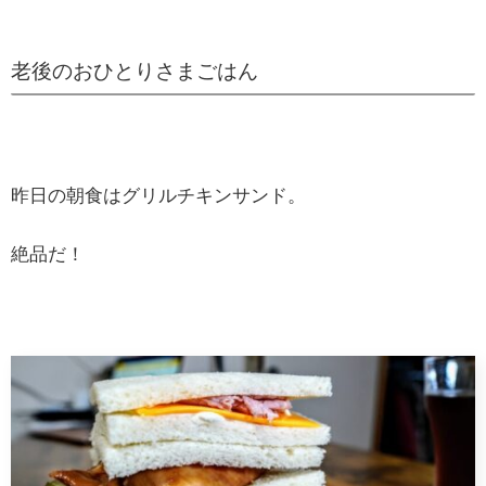
老後のおひとりさまごはん
昨日の朝食はグリルチキンサンド。
絶品だ！