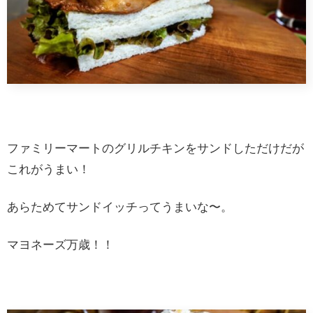
ファミリーマートのグリルチキンをサンドしただけだが
これがうまい！
あらためてサンドイッチってうまいな〜。
マヨネーズ万歳！！