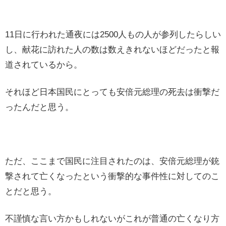
11日に行われた通夜には2500人もの人が参列したらしい
し、献花に訪れた人の数は数えきれないほどだったと報
道されているから。
それほど日本国民にとっても安倍元総理の死去は衝撃だ
ったんだと思う。
ただ、ここまで国民に注目されたのは、安倍元総理が銃
撃されて亡くなったという衝撃的な事件性に対してのこ
とだと思う。
不謹慎な言い方かもしれないがこれが普通の亡くなり方