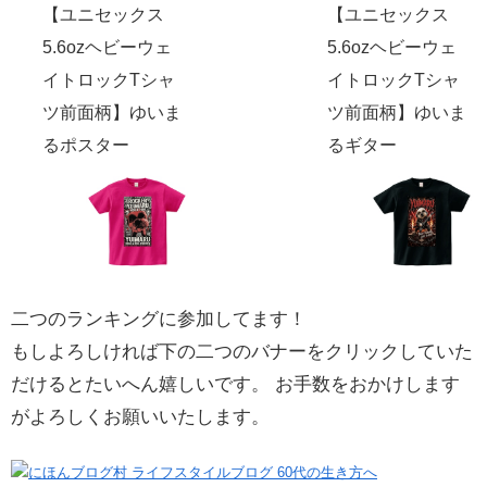
【ユニセックス
【ユニセックス
5.6ozヘビーウェ
5.6ozヘビーウェ
イトロックTシャ
イトロックTシャ
ツ前面柄】ゆいま
ツ前面柄】ゆいま
るポスター
るギター
二つのランキングに参加してます！
もしよろしければ下の二つのバナーをクリックしていた
だけるとたいへん嬉しいです。 お手数をおかけします
がよろしくお願いいたします。