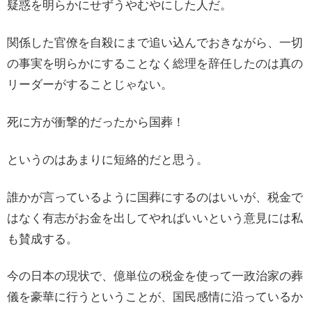
疑惑を明らかにせずうやむやにした人だ。
関係した官僚を自殺にまで追い込んでおきながら、一切
の事実を明らかにすることなく総理を辞任したのは真の
リーダーがすることじゃない。
死に方が衝撃的だったから国葬！
というのはあまりに短絡的だと思う。
誰かが言っているように国葬にするのはいいが、税金で
はなく有志がお金を出してやればいいという意見には私
も賛成する。
今の日本の現状で、億単位の税金を使って一政治家の葬
儀を豪華に行うということが、国民感情に沿っているか