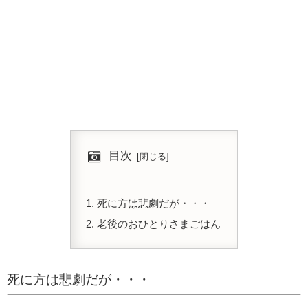
目次
死に方は悲劇だが・・・
老後のおひとりさまごはん
死に方は悲劇だが・・・