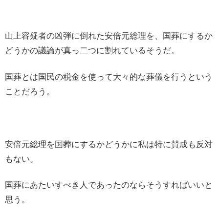
山上容疑者の凶弾に倒れた安倍元総理を、国葬にするか
どうかの議論が真っ二つに割れているそうだ。
国葬とは国民の税金を使って大々的な葬儀を行うという
ことだろう。
安倍元総理を国葬にするかどうかに私は特に賛成も反対
もない。
国葬にあたいすべき人であったのならそうすればいいと
思う。