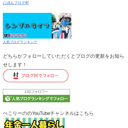
にほんブログ村
人気ブログランキング
どちらかフォローしていただくとブログの更新をお知ら
せします！
ぺこりーののYouTubeチャンネルはこちら