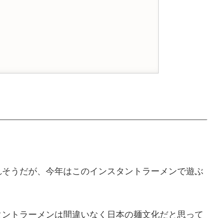
れそうだが、今年はこのインスタントラーメンで遊ぶ
タントラーメンは間違いなく日本の麺文化だと思って