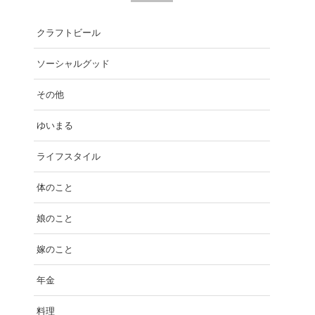
クラフトビール
ソーシャルグッド
その他
ゆいまる
ライフスタイル
体のこと
娘のこと
嫁のこと
年金
料理