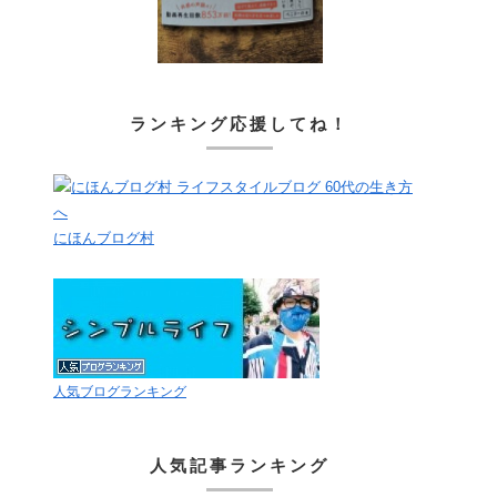
ランキング応援してね！
にほんブログ村
人気ブログランキング
人気記事ランキング