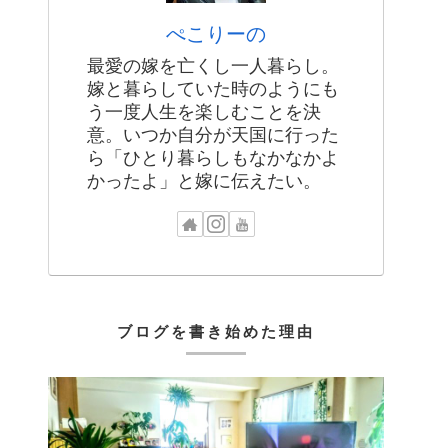
ぺこりーの
最愛の嫁を亡くし一人暮らし。
嫁と暮らしていた時のようにも
う一度人生を楽しむことを決
意。いつか自分が天国に行った
ら「ひとり暮らしもなかなかよ
かったよ」と嫁に伝えたい。
ブログを書き始めた理由