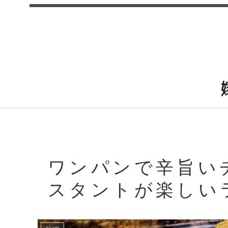
ワンパンで辛旨い
スタントが楽しい