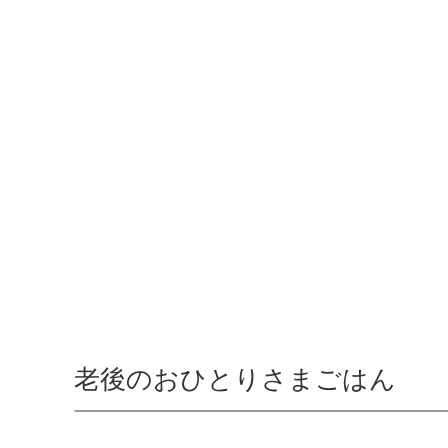
老後のおひとりさまごはん