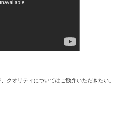
で、クオリティについてはご勘弁いただきたい。