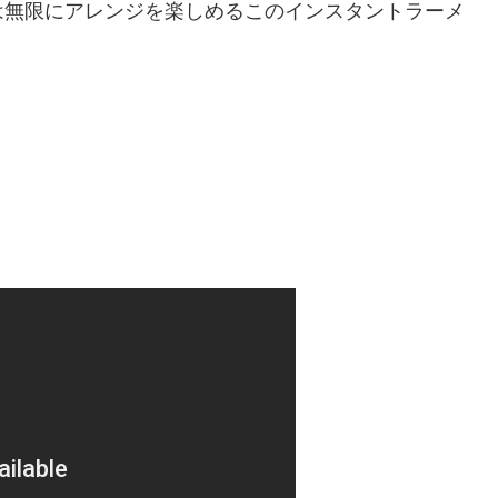
は無限にアレンジを楽しめるこのインスタントラーメ