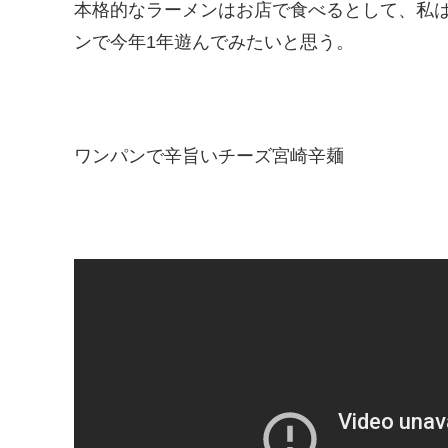
本格的なラーメンはお店で食べるとして、私
ンで今年1年遊んでみたいと思う。
ワンパンで辛旨いチーズ宮崎辛麺