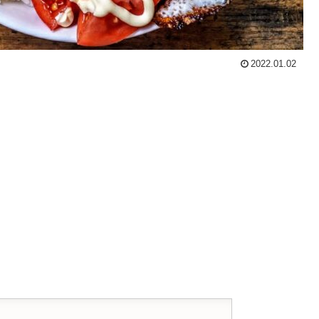
2022.01.02