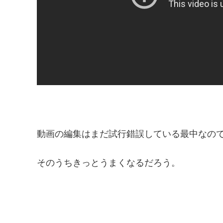
動画の編集はまだ試行錯誤している最中なの
そのうちきっとうまくなるだろう。