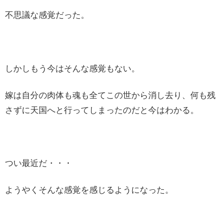
不思議な感覚だった。
しかしもう今はそんな感覚もない。
嫁は自分の肉体も魂も全てこの世から消し去り、何も残
さずに天国へと行ってしまったのだと今はわかる。
つい最近だ・・・
ようやくそんな感覚を感じるようになった。