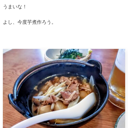
うまいな！
よし、今度芋煮作ろう。