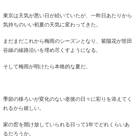
東京は天気が悪い日が続いていたが、一昨日あたりから
気持ちのいい初夏の天気に変わってきた。
まだまだこれから梅雨のシーズンとなり、紫陽花が世田
谷線の線路沿いを埋め尽くすようになる。
そして梅雨が明けたら本格的な夏だ。
季節の移ろいが変化のない老後の日々に彩りを添えてく
れるから嬉しい。
家の窓を開け放していられる日って1年でどれくらいあ
るだろうか。