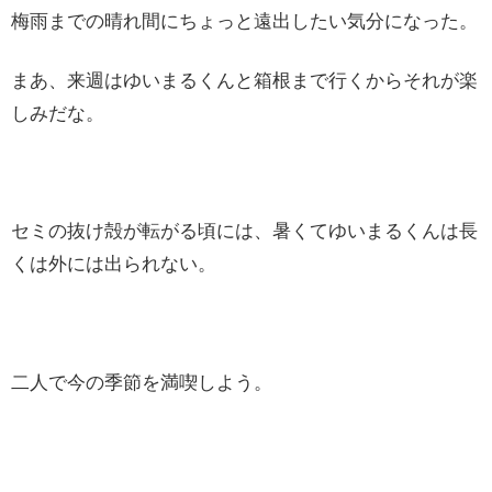
梅雨までの晴れ間にちょっと遠出したい気分になった。
まあ、来週はゆいまるくんと箱根まで行くからそれが楽
しみだな。
セミの抜け殻が転がる頃には、暑くてゆいまるくんは長
くは外には出られない。
二人で今の季節を満喫しよう。