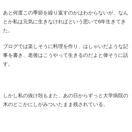
あと何度この季節を繰り返すのかはわからないが、なん
とか私は元気に生きなければという思いで6年生きてき
た。
ブログでは楽しそうに料理を作り、はしゃいだような記
事を書き、老後はこうやって生きるのだよと偉そうに話
す。
しかし私の抜け殻もまた、あの日からずっと大学病院の
木のどこかにしがみついたまま残されている。