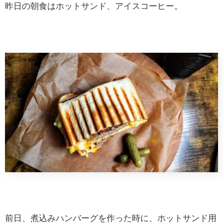
昨日の朝食はホットサンド、アイスコーヒー。
前日、煮込みハンバーグを作った時に、ホットサンド用