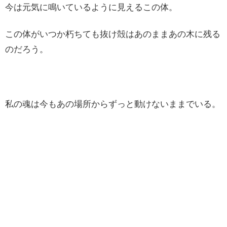
今は元気に鳴いているように見えるこの体。
この体がいつか朽ちても抜け殻はあのままあの木に残る
のだろう。
私の魂は今もあの場所からずっと動けないままでいる。