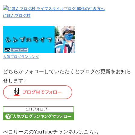
にほんブログ村
人気ブログランキング
どちらかフォローしていただくとブログの更新をお知ら
せします！
ぺこりーののYouTubeチャンネルはこちら