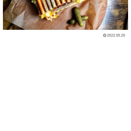
2022.05.20