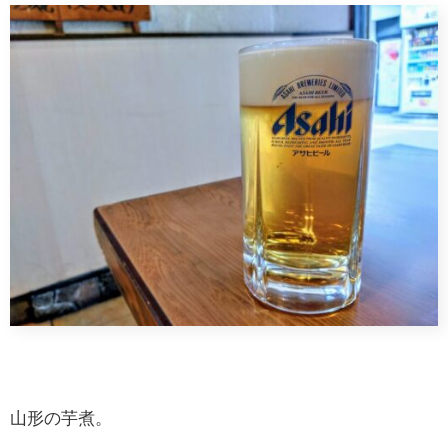
山形の芋煮。