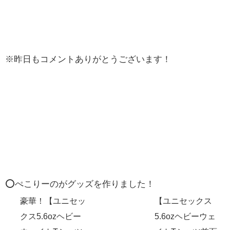
※昨日もコメントありがとうございます！
⭕️ぺこりーのがグッズを作りました！
豪華！【ユニセッ
【ユニセックス
クス5.6ozヘビー
5.6ozヘビーウェ