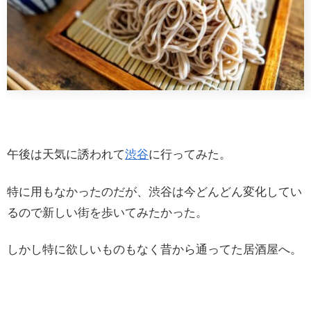
午後は天気に誘われて
渋谷
に行ってみた。
特に用もなかったのだが、渋谷は今どんどん変化してい
るので新しい街を歩いてみたかった。
しかし特に欲しいものもなく昔から通ってた居酒屋へ。