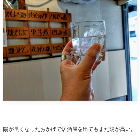
陽が長くなったおかげで居酒屋を出てもまだ陽が高い。