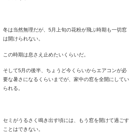
冬は当然無理だが、5月上旬の花粉が飛ぶ時期も一切窓
は開けられない。
この時期は息さえ止めたいくらいだ。
そして5月の後半、ちょうど今くらいからエアコンが必
要な暑さになるくらいまでが、家中の窓を全開にしてい
られる。
セミがうるさく鳴き出す頃には、もう窓を開けて過ごす
ことはできない。