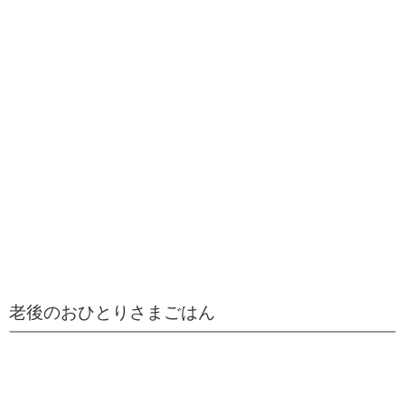
老後のおひとりさまごはん