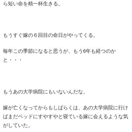
ら短い命を精一杯生きる。
もうすぐ嫁の６回目の命日がやってくる。
毎年この季節になると思うが、もう6年も経つのか
と・・・
もうあの大学病院にもいないんだな。
嫁が亡くなってからもしばらくは、あの大学病院に行け
ばまだベッドにすやすやと寝ている嫁に会えるような気
がしていた。