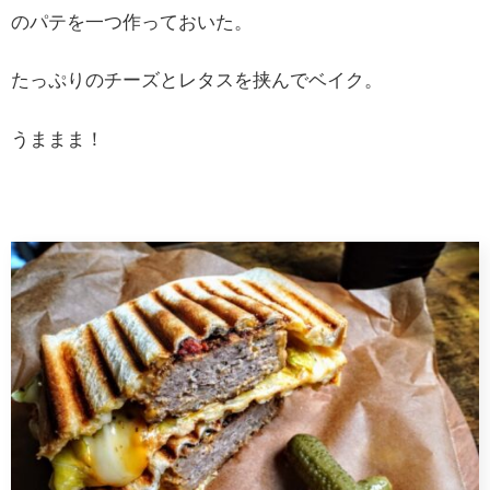
のパテを一つ作っておいた。
たっぷりのチーズとレタスを挟んでベイク。
うままま！