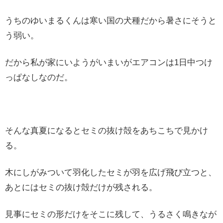
うちのゆいまるくんは寒い国の犬種だから暑さにそうと
う弱い。
だから私が家にいようがいまいがエアコンは1日中つけ
っぱなしなのだ。
そんな真夏になるとセミの抜け殻をあちこちで見かけ
る。
木にしがみついて羽化したセミが羽を広げ飛び立つと、
あとにはセミの抜け殻だけが残される。
見事にセミの形だけをそこに残して、うるさく鳴きなが