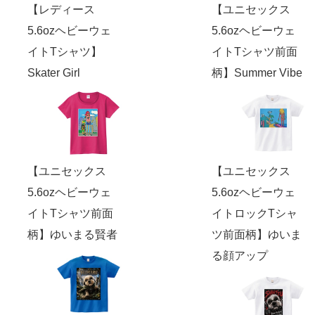
【レディース
【ユニセックス
5.6ozヘビーウェ
5.6ozヘビーウェ
イトTシャツ】
イトTシャツ前面
Skater Girl
柄】Summer Vibe
【ユニセックス
【ユニセックス
5.6ozヘビーウェ
5.6ozヘビーウェ
イトTシャツ前面
イトロックTシャ
柄】ゆいまる賢者
ツ前面柄】ゆいま
る顔アップ