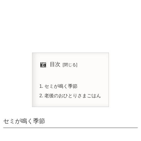
目次
セミが鳴く季節
老後のおひとりさまごはん
セミが鳴く季節