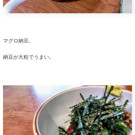
マグロ納豆。
納豆が大粒でうまい。