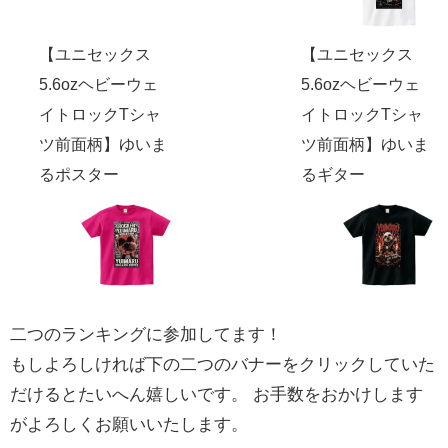
【ユニセックス
【ユニセックス
5.6ozヘビーウェ
5.6ozヘビーウェ
イトロックTシャ
イトロックTシャ
ツ前面柄】ゆいま
ツ前面柄】ゆいま
るポスター
るギター
二つのランキングに参加してます！
もしよろしければ下の二つのバナーをクリックしていた
だけるとたいへん嬉しいです。 お手数をおかけします
がよろしくお願いいたします。