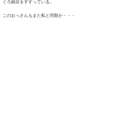
ぐろ納豆をすすっている。
このおっさんもまた私と同類か・・・