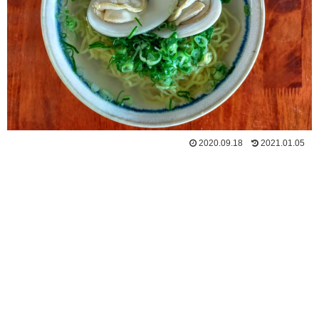
2020.09.18
2021.01.05