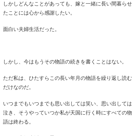
しかしどんなことがあっても、嫁と一緒に長い間暮らせ
たことには心から感謝したい。
面白い夫婦生活だった。
しかし、今はもうその物語の続きを書くことはない。
ただ私は、ひたすらこの長い年月の物語を繰り返し読む
だけなのだ。
いつまでもいつまでも思い出しては笑い、思い出しては
泣き、そうやっていつか私が天国に行く時にすべての物
語は終わる。