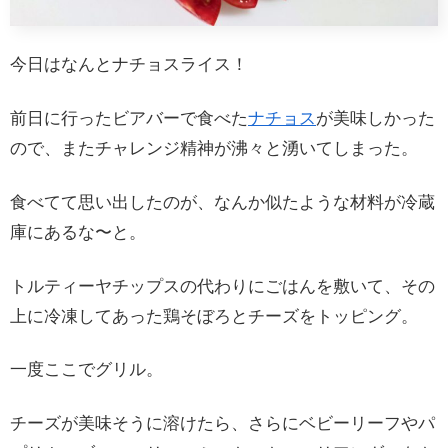
今日はなんとナチョスライス！
前日に行ったビアバーで食べた
ナチョス
が美味しかった
ので、またチャレンジ精神が沸々と湧いてしまった。
食べてて思い出したのが、なんか似たような材料が冷蔵
庫にあるな〜と。
トルティーヤチップスの代わりにごはんを敷いて、その
上に冷凍してあった鶏そぼろとチーズをトッピング。
一度ここでグリル。
チーズが美味そうに溶けたら、さらにベビーリーフやパ