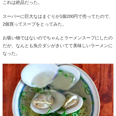
これは絶品だった。
スーパーに巨大なはまぐりが1個200円で売ってたので、
2個買ってスープをとってみた。
お吸い物ではないのでちゃんとラーメンスープにしたの
だが、なんとも魚介ダシがきいてて美味しいラーメンに
なった。