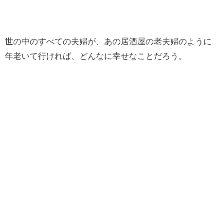
世の中のすべての夫婦が、あの居酒屋の老夫婦のように
年老いて行ければ、どんなに幸せなことだろう。