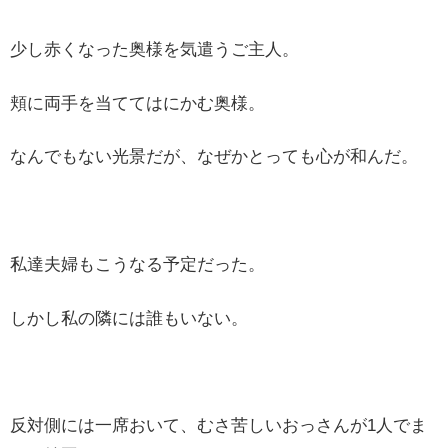
少し赤くなった奥様を気遣うご主人。
頬に両手を当ててはにかむ奥様。
なんでもない光景だが、なぜかとっても心が和んだ。
私達夫婦もこうなる予定だった。
しかし私の隣には誰もいない。
反対側には一席おいて、むさ苦しいおっさんが1人でま