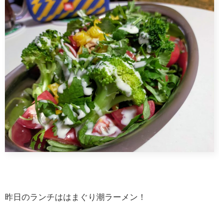
昨日のランチははまぐり潮ラーメン！