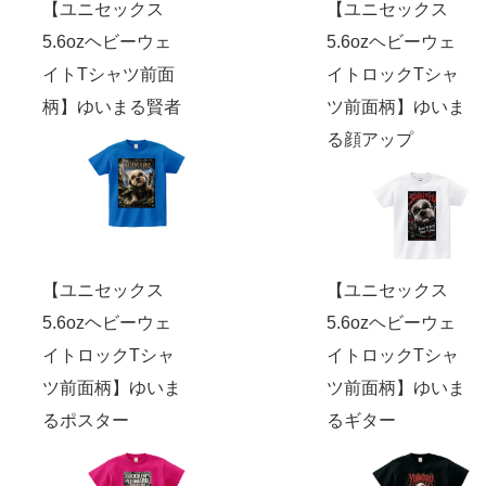
【ユニセックス
【ユニセックス
5.6ozヘビーウェ
5.6ozヘビーウェ
イトTシャツ前面
イトロックTシャ
柄】ゆいまる賢者
ツ前面柄】ゆいま
る顔アップ
【ユニセックス
【ユニセックス
5.6ozヘビーウェ
5.6ozヘビーウェ
イトロックTシャ
イトロックTシャ
ツ前面柄】ゆいま
ツ前面柄】ゆいま
るポスター
るギター