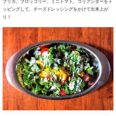
プリカ、ブロッコリー、ミニトマト、コリアンダーをト
ッピングして、チーズドレッシングをかけて出来上が
り！