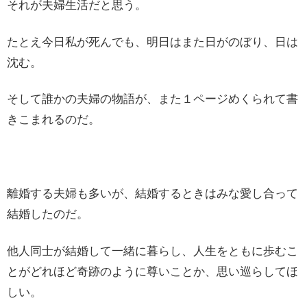
それが夫婦生活だと思う。
たとえ今日私が死んでも、明日はまた日がのぼり、日は
沈む。
そして誰かの夫婦の物語が、また１ページめくられて書
きこまれるのだ。
離婚する夫婦も多いが、結婚するときはみな愛し合って
結婚したのだ。
他人同士が結婚して一緒に暮らし、人生をともに歩むこ
とがどれほど奇跡のように尊いことか、思い巡らしてほ
しい。