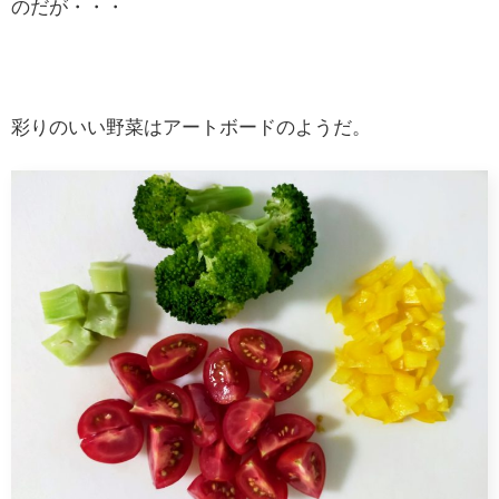
のだが・・・
彩りのいい野菜はアートボードのようだ。