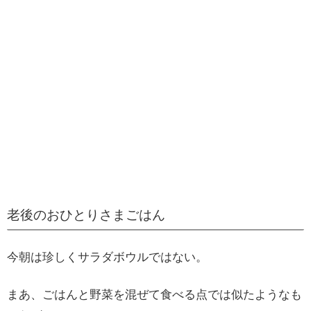
老後のおひとりさまごはん
今朝は珍しくサラダボウルではない。
まあ、ごはんと野菜を混ぜて食べる点では似たようなも