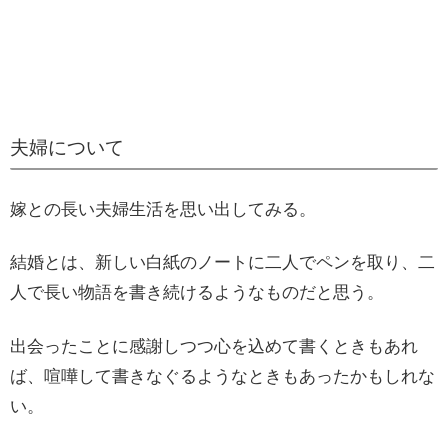
夫婦について
嫁との長い夫婦生活を思い出してみる。
結婚とは、新しい白紙のノートに二人でペンを取り、二
人で長い物語を書き続けるようなものだと思う。
出会ったことに感謝しつつ心を込めて書くときもあれ
ば、喧嘩して書きなぐるようなときもあったかもしれな
い。