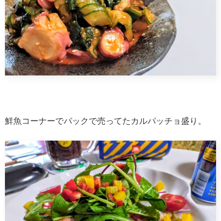
鮮魚コーナーでパックで売ってたカルパッチョ盛り。