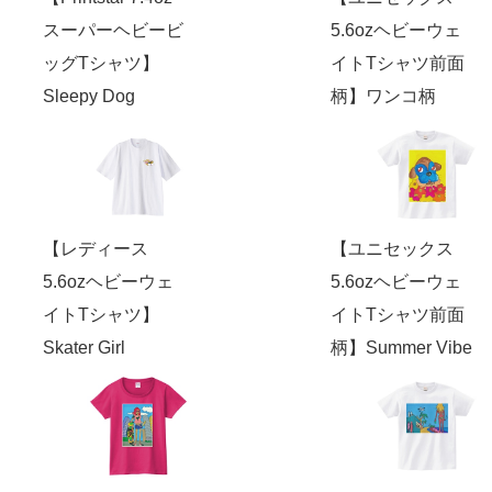
スーパーヘビービ
5.6ozヘビーウェ
ッグTシャツ】
イトTシャツ前面
Sleepy Dog
柄】ワンコ柄
【レディース
【ユニセックス
5.6ozヘビーウェ
5.6ozヘビーウェ
イトTシャツ】
イトTシャツ前面
Skater Girl
柄】Summer Vibe