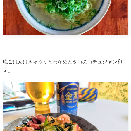
晩ごはんはきゅうりとわかめとタコのコチュジャン和
え。