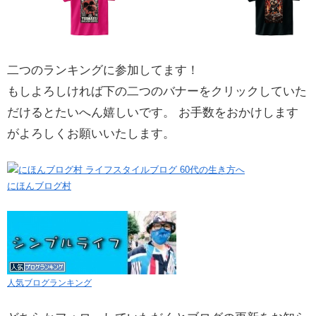
二つのランキングに参加してます！
もしよろしければ下の二つのバナーをクリックしていた
だけるとたいへん嬉しいです。 お手数をおかけします
がよろしくお願いいたします。
にほんブログ村
人気ブログランキング