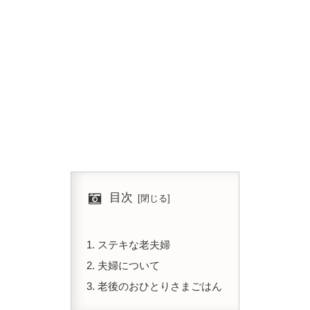
目次
ステキな老夫婦
夫婦について
老後のおひとりさまごはん