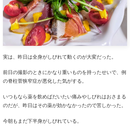
実は、昨日は全身がしびれて動くのが大変だった。
前日の撮影のときにかなり重いものを持ったせいで、例
の脊柱菅狭窄症が悪化した気がする。
いつもなら薬を飲めばだいたい痛みやしびれはおさまる
のだが、昨日はその薬が効かなかったので苦しかった。
今朝もまだ下半身がしびれている。