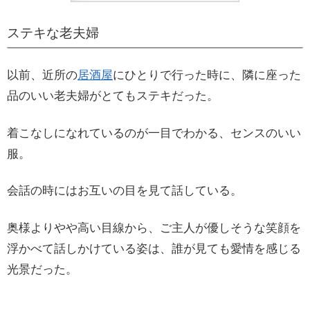
ステキな老夫婦
以前、近所の
居酒屋
にひとりで行った時に、隣に座った
品のいい老夫婦がとてもステキだった。
着こなしになれているのが一目でわかる、センスのいい
服。
会話の時にはお互いの目を見て話している。
奥様よりやや高い目線から、ご主人が優しそうな笑顔を
浮かべて話しかけている姿は、誰が見ても愛情を感じる
光景だった。