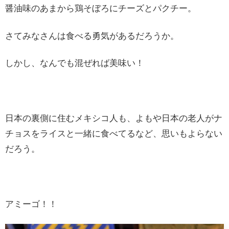
醤油味のあまから鶏そぼろにチーズとパクチー。
さてみなさんは食べる勇気があるだろうか。
しかし、なんでも混ぜれば美味い！
日本の裏側に住むメキシコ人も、よもや日本の老人がナ
チョスをライスと一緒に食べてるなど、思いもよらない
だろう。
アミーゴ！！