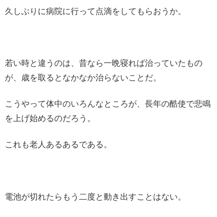
久しぶりに病院に行って点滴をしてもらおうか。
若い時と違うのは、昔なら一晩寝れば治っていたもの
が、歳を取るとなかなか治らないことだ。
こうやって体中のいろんなところが、長年の酷使で悲鳴
を上げ始めるのだろう。
これも老人あるあるである。
電池が切れたらもう二度と動き出すことはない。