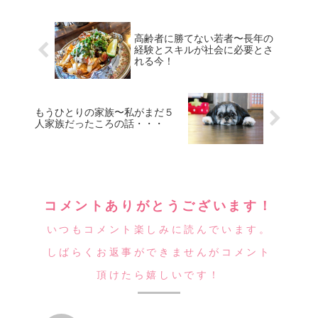
高齢者に勝てない若者〜長年の
経験とスキルが社会に必要とさ
れる今！
もうひとりの家族〜私がまだ５
人家族だったころの話・・・
コメントありがとうございます！
いつもコメント楽しみに読んでいます。
しばらくお返事ができませんがコメント
頂けたら嬉しいです！