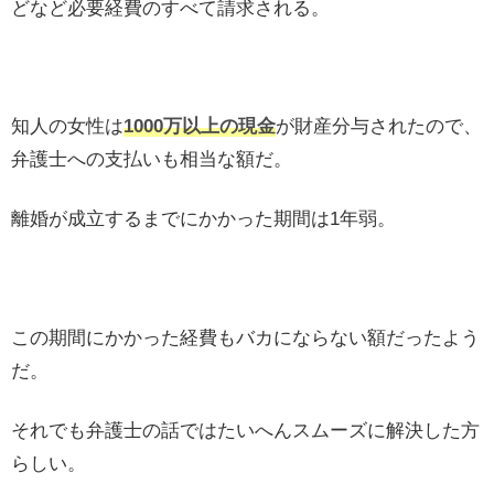
どなど必要経費のすべて請求される。
知人の女性は
1000万以上の現金
が財産分与されたので、
弁護士への支払いも相当な額だ。
離婚が成立するまでにかかった期間は1年弱。
この期間にかかった経費もバカにならない額だったよう
だ。
それでも弁護士の話ではたいへんスムーズに解決した方
らしい。