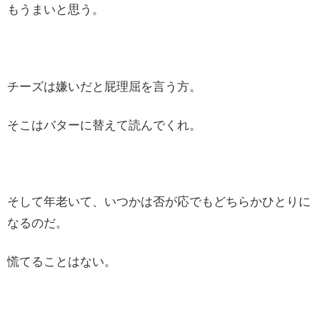
もうまいと思う。
チーズは嫌いだと屁理屈を言う方。
そこはバターに替えて読んでくれ。
そして年老いて、いつかは否が応でもどちらかひとりに
なるのだ。
慌てることはない。