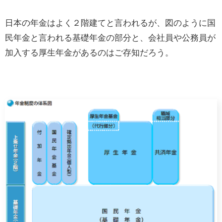
日本の年金はよく２階建てと言われるが、図のように国
民年金と言われる基礎年金の部分と、会社員や公務員が
加入する厚生年金があるのはご存知だろう。