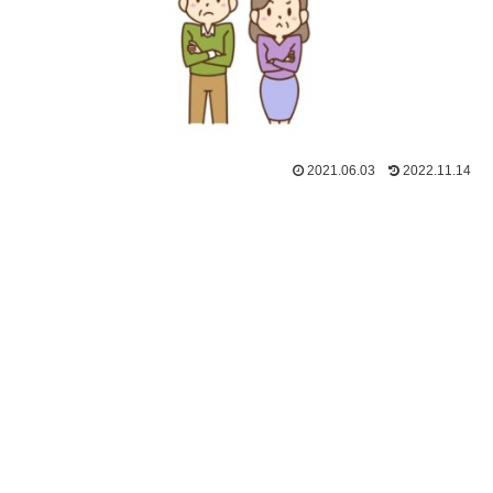
2021.06.03
2022.11.14