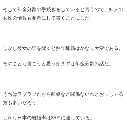
そして年金分割の手続きをしていると言うので、知人の
女性の情報も参考にして書くことにした。
しかし彼女の話を聞くと熟年離婚はかなり大変である。
そのことも書こうと思うがまずは年金分割の話だ。
うちはラブラブだから離婚など関係ないわとおっしゃる
方も多いだろう。
しかし日本の離婚率は35％に達している。