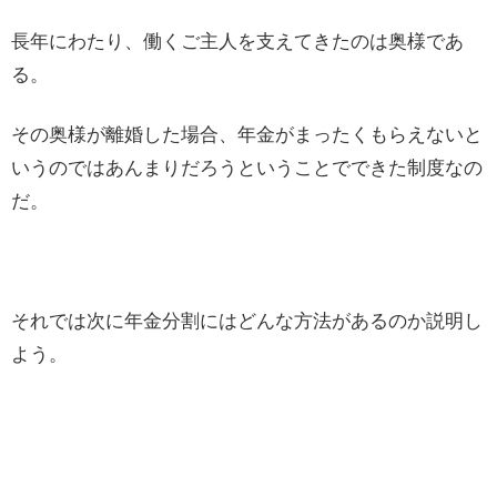
長年にわたり、働くご主人を支えてきたのは奥様であ
る。
その奥様が離婚した場合、年金がまったくもらえないと
いうのではあんまりだろうということでできた制度なの
だ。
それでは次に年金分割にはどんな方法があるのか説明し
よう。