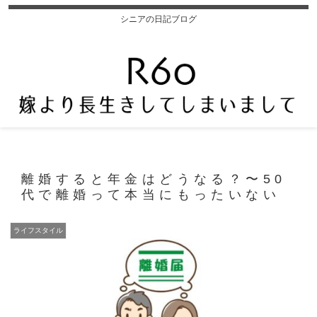
シニアの日記ブログ
離婚すると年金はどうなる？〜50
代で離婚って本当にもったいない
ライフスタイル