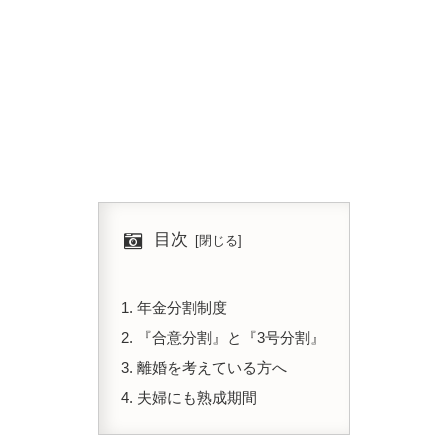
目次
年金分割制度
『合意分割』と『3号分割』
離婚を考えている方へ
夫婦にも熟成期間