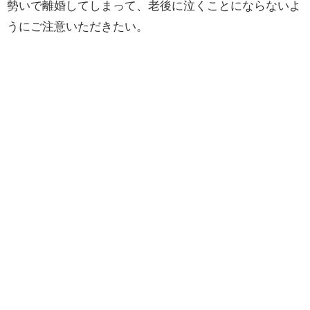
勢いで離婚してしまって、老後に泣くことにならないよ
うにご注意いただきたい。