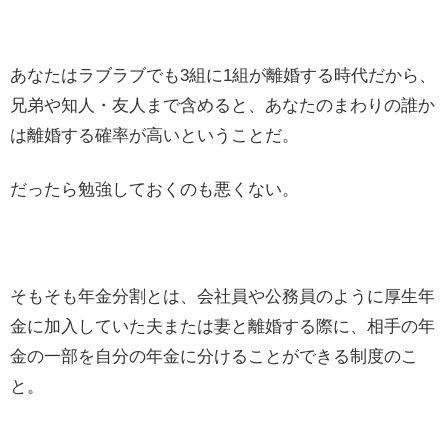
あなたはラブラブでも3組に1組が離婚する時代だから、
兄弟や知人・友人まで含めると、あなたのまわりの誰か
は離婚する確率が高いということだ。
だったら勉強しておくのも悪くない。
そもそも年金分割とは、会社員や公務員のように厚生年
金に加入していた夫または妻と離婚する際に、相手の年
金の一部を自分の年金に分けることができる制度のこ
と。