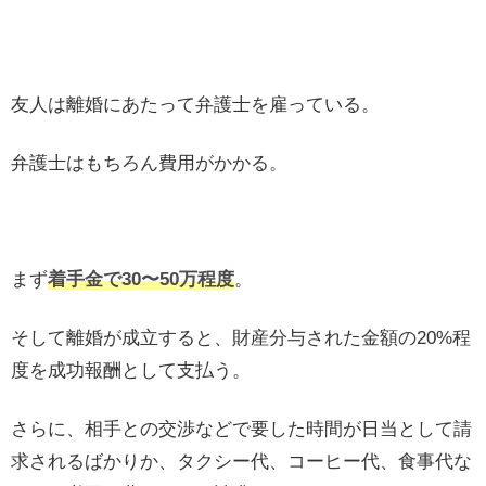
友人は離婚にあたって弁護士を雇っている。
弁護士はもちろん費用がかかる。
まず
着手金で30〜50万程度
。
そして離婚が成立すると、財産分与された金額の20%程
度を成功報酬として支払う。
さらに、相手との交渉などで要した時間が日当として請
求されるばかりか、タクシー代、コーヒー代、食事代な