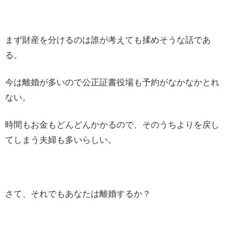
まず財産を分けるのは誰が考えても揉めそうな話であ
る。
今は離婚が多いので公正証書役場も予約がなかなかとれ
ない。
時間もお金もどんどんかかるので、そのうちよりを戻し
てしまう夫婦も多いらしい。
さて、それでもあなたは離婚するか？