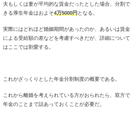
夫もしくは妻が平均的な賃金だったとした場合、分割で
きる厚生年金はおよそ
4万5000円
となる。
実際にはどれほど婚姻期間があったのか、あるいは賃金
による受給額の差などを考慮すべきだが、詳細について
はここでは割愛する。
これがざっくりとした年金分割制度の概要である。
これから離婚を考えられている方がおられたら、双方で
年金のことまで話あっておくことが必要だ。