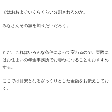
ではおおよそいくらくらい分割されるのか。
みなさんその額を知りたいだろう。
ただ、これはいろんな条件によって変わるので、実際に
はお住まいの年金事務所でお尋ねになることをおすすめ
する。
ここでは目安となるざっくりとした金額をお伝えしてお
く。