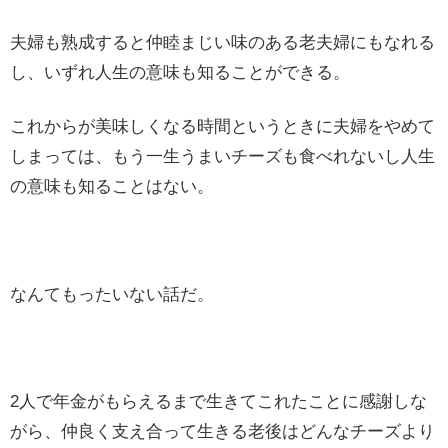
夫婦も熟成すると仲睦まじい味のある老夫婦にもなれる
し、いずれ人生の意味も知ることができる。
これからが美味しくなる時間というときに夫婦をやめて
しまっては、もう一生うまいチーズも食べれないし人生
の意味も知ることはない。
なんてもったいない話だ。
2人で年金がもらえるまで生きてこれたことに感謝しな
がら、仲良く支え合って生きる老後はどんなチーズより