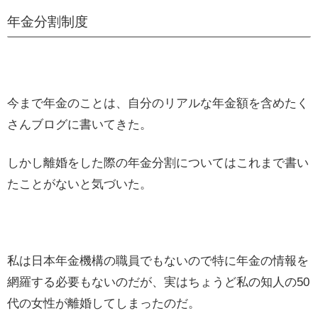
年金分割制度
今まで年金のことは、自分のリアルな年金額を含めたく
さんブログに書いてきた。
しかし離婚をした際の年金分割についてはこれまで書い
たことがないと気づいた。
私は日本年金機構の職員でもないので特に年金の情報を
網羅する必要もないのだが、実はちょうど私の知人の50
代の女性が離婚してしまったのだ。