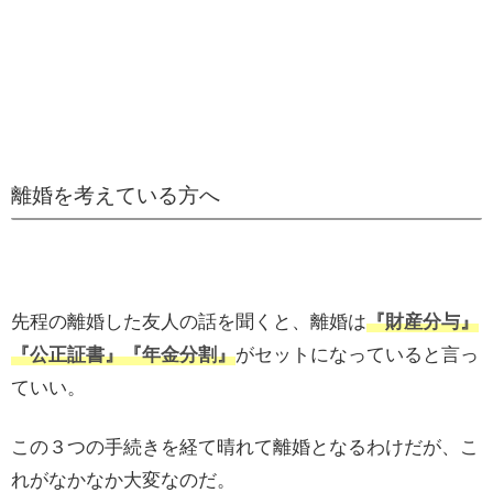
離婚を考えている方へ
先程の離婚した友人の話を聞くと、離婚は
『財産分与』
『公正証書』『年金分割』
がセットになっていると言っ
ていい。
この３つの手続きを経て晴れて離婚となるわけだが、こ
れがなかなか大変なのだ。