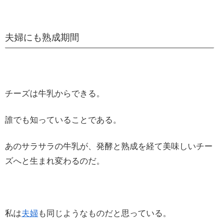
夫婦にも熟成期間
チーズは牛乳からできる。
誰でも知っていることである。
あのサラサラの牛乳が、発酵と熟成を経て美味しいチー
ズへと生まれ変わるのだ。
私は
夫婦
も同じようなものだと思っている。