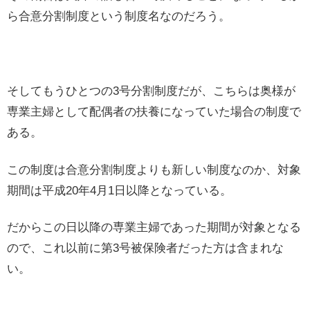
ら合意分割制度という制度名なのだろう。
そしてもうひとつの3号分割制度だが、こちらは奥様が
専業主婦として配偶者の扶養になっていた場合の制度で
ある。
この制度は合意分割制度よりも新しい制度なのか、対象
期間は平成20年4月1日以降となっている。
だからこの日以降の専業主婦であった期間が対象となる
ので、これ以前に第3号被保険者だった方は含まれな
い。