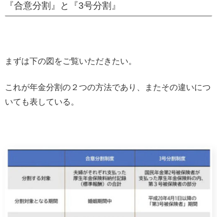
『合意分割』と『3号分割』
まずは下の図をご覧いただきたい。
これが年金分割の２つの方法であり、またその違いにつ
いても表している。