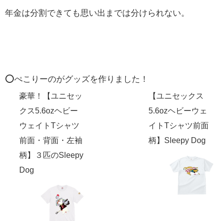
年金は分割できても思い出までは分けられない。
⭕️ぺこりーのがグッズを作りました！
豪華！【ユニセッ
【ユニセックス
クス5.6ozヘビー
5.6ozヘビーウェ
ウェイトTシャツ
イトTシャツ前面
前面・背面・左袖
柄】Sleepy Dog
柄】３匹のSleepy
Dog