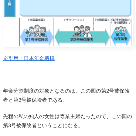
※引用：日本年金機構
年金分割制度の対象となるのは、この図の第2号被保険
者と第3号被保険者である。
先程の私の知人の女性は専業主婦だったので、この図の
第3号被保険者ということになる。