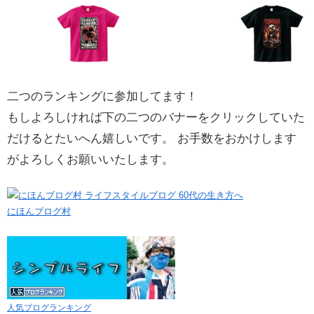
二つのランキングに参加してます！
もしよろしければ下の二つのバナーをクリックしていた
だけるとたいへん嬉しいです。 お手数をおかけします
がよろしくお願いいたします。
にほんブログ村
人気ブログランキング