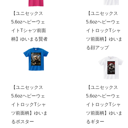
【ユニセックス
【ユニセックス
5.6ozヘビーウェ
5.6ozヘビーウェ
イトTシャツ前面
イトロックTシャ
柄】ゆいまる賢者
ツ前面柄】ゆいま
る顔アップ
【ユニセックス
【ユニセックス
5.6ozヘビーウェ
5.6ozヘビーウェ
イトロックTシャ
イトロックTシャ
ツ前面柄】ゆいま
ツ前面柄】ゆいま
るポスター
るギター