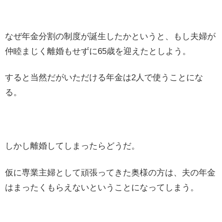
なぜ年金分割の制度が誕生したかというと、もし夫婦が
仲睦まじく離婚もせずに65歳を迎えたとしよう。
すると当然だがいただける年金は2人で使うことにな
る。
しかし離婚してしまったらどうだ。
仮に専業主婦として頑張ってきた奥様の方は、夫の年金
はまったくもらえないということになってしまう。