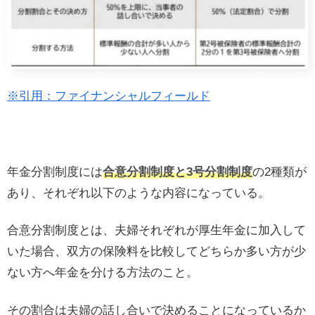
※引用：ファイナンシャルフィールド
年金分割制度には
合意分割制度と3号分割制度
の2種類が
あり、それぞれ以下のような内容になっている。
合意分割制度とは、夫婦それぞれが厚生年金に加入して
いた場合、双方の保険料を比較してどちらか多い方が少
ない方へ年金を分ける方法のこと。
その割合は夫婦の話し合いで決めることになっているか