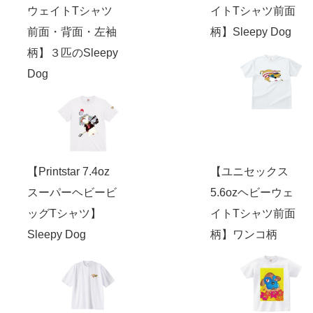
ウェイトTシャツ
イトTシャツ前面
前面・背面・左袖
柄】Sleepy Dog
柄】３匹のSleepy
Dog
【Printstar 7.4oz
【ユニセックス
スーパーヘビービ
5.6ozヘビーウェ
ッグTシャツ】
イトTシャツ前面
Sleepy Dog
柄】ワンコ柄