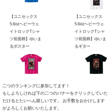
【ユニセックス
【ユニセックス
5.6ozヘビーウェ
5.6ozヘビーウェ
イトロックTシャ
イトロックTシャ
ツ前面柄】ゆいま
ツ前面柄】ゆいま
るポスター
るギター
二つのランキングに参加してます！
もしよろしければ下の二つのバナーをクリックしていた
だけるとたいへん嬉しいです。 お手数をおかけします
がよろしくお願いいたします。