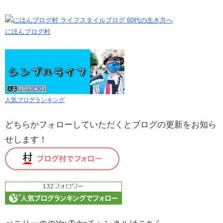
にほんブログ村
人気ブログランキング
どちらかフォローしていただくとブログの更新をお知ら
せします！