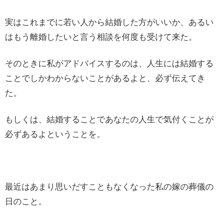
実はこれまでに若い人から結婚した方がいいか、あるい
はもう離婚したいと言う相談を何度も受けて来た。
そのときに私がアドバイスするのは、人生には結婚する
ことでしかわからないことがあるよと、必ず伝えてき
た。
もしくは、結婚することであなたの人生で気付くことが
必ずあるよということを。
最近はあまり思いだすこともなくなった私の嫁の葬儀の
日のこと。