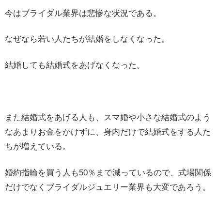
今はブライダル業界は悲惨な状況である。
なぜなら若い人たちが結婚をしなくなった。
結婚しても結婚式をあげなくなった。
また結婚式をあげる人も、スマ婚や小さな結婚式のよう
なあまりお金をかけずに、身内だけで結婚式をする人た
ちが増えている。
婚約指輪を買う人も50％まで減っているので、式場関係
だけでなくブライダルジュエリー業界も大変であろう。