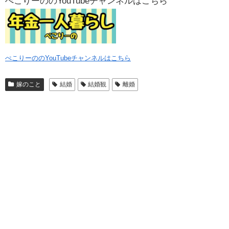
ぺこりーののYouTubeチャンネルはこちら
ぺこりーののYouTubeチャンネルはこちら
嫁のこと
結婚
結婚観
離婚