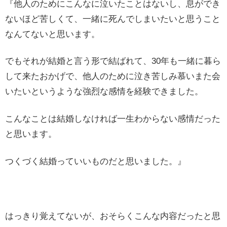
『他人のためにこんなに泣いたことはないし、息ができ
ないほど苦しくて、一緒に死んでしまいたいと思うこと
なんてないと思います。
でもそれが結婚と言う形で結ばれて、30年も一緒に暮ら
して来たおかげで、他人のために泣き苦しみ慕いまた会
いたいというような強烈な感情を経験できました。
こんなことは結婚しなければ一生わからない感情だった
と思います。
つくづく結婚っていいものだと思いました。』
はっきり覚えてないが、おそらくこんな内容だったと思