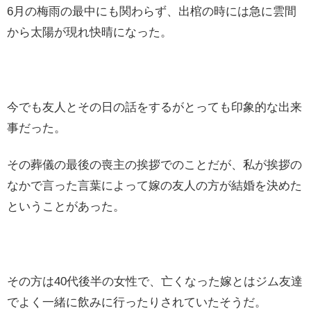
6月の梅雨の最中にも関わらず、出棺の時には急に雲間
から太陽が現れ快晴になった。
今でも友人とその日の話をするがとっても印象的な出来
事だった。
その葬儀の最後の喪主の挨拶でのことだが、私が挨拶の
なかで言った言葉によって嫁の友人の方が結婚を決めた
ということがあった。
その方は40代後半の女性で、亡くなった嫁とはジム友達
でよく一緒に飲みに行ったりされていたそうだ。