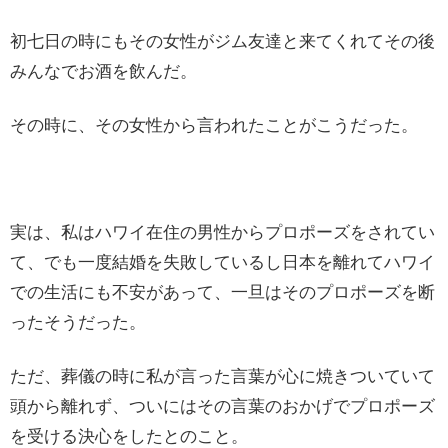
初七日の時にもその女性がジム友達と来てくれてその後
みんなでお酒を飲んだ。
その時に、その女性から言われたことがこうだった。
実は、私はハワイ在住の男性からプロポーズをされてい
て、でも一度結婚を失敗しているし日本を離れてハワイ
での生活にも不安があって、一旦はそのプロポーズを断
ったそうだった。
ただ、葬儀の時に私が言った言葉が心に焼きついていて
頭から離れず、ついにはその言葉のおかげでプロポーズ
を受ける決心をしたとのこと。