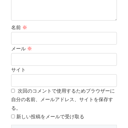
名前
※
メール
※
サイト
次回のコメントで使用するためブラウザーに
自分の名前、メールアドレス、サイトを保存す
る。
新しい投稿をメールで受け取る