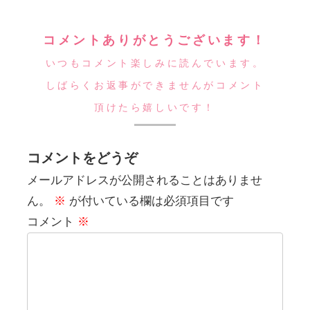
コメントありがとうございます！
いつもコメント楽しみに読んでいます。
しばらくお返事ができませんがコメント
頂けたら嬉しいです！
コメントをどうぞ
メールアドレスが公開されることはありませ
ん。
※
が付いている欄は必須項目です
コメント
※