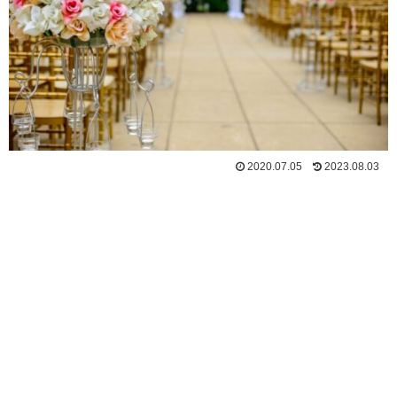
2020.07.05
2023.08.03