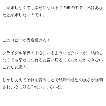
『結婚しなくても幸せになれるこの世の中で、私はあな
たと結婚したいのです』
このコピーが秀逸過ぎる！
ブライダル業界の中心にいるようなゼクシィが、結婚し
なくても幸せになれると言い切るってなかなかできない
ことだと思う。
しかしあえてそれを言うことで結婚の意思の強さが強調
され、心に残るCMになっている。