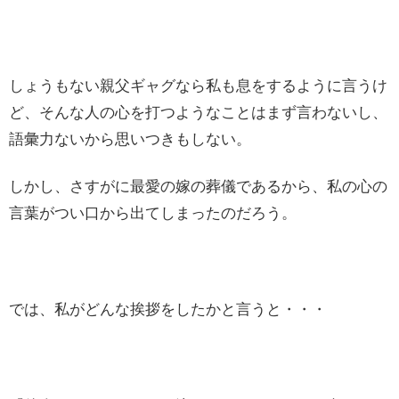
しょうもない親父ギャグなら私も息をするように言うけ
ど、そんな人の心を打つようなことはまず言わないし、
語彙力ないから思いつきもしない。
しかし、さすがに最愛の嫁の葬儀であるから、私の心の
言葉がつい口から出てしまったのだろう。
では、私がどんな挨拶をしたかと言うと・・・