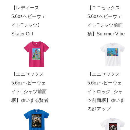
【レディース
【ユニセックス
5.6ozヘビーウェ
5.6ozヘビーウェ
イトTシャツ】
イトTシャツ前面
Skater Girl
柄】Summer Vibe
【ユニセックス
【ユニセックス
5.6ozヘビーウェ
5.6ozヘビーウェ
イトTシャツ前面
イトロックTシャ
柄】ゆいまる賢者
ツ前面柄】ゆいま
る顔アップ