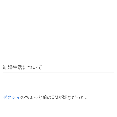
結婚生活について
ゼクシィ
のちょっと前のCMが好きだった。