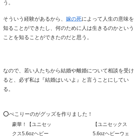
う。
そういう経験があるから、
嫁の死
によって人生の意味を
知ることができたし、何のために人は生きるのかという
ことを知ることができたのだと思う。
なので、若い人たちから結婚や離婚について相談を受け
ると、必ず私は『結婚はいいよ』と言うことにしてい
る。
⭕️ぺこりーのがグッズを作りました！
豪華！【ユニセッ
【ユニセックス
クス5.6ozヘビー
5.6ozヘビーウェ