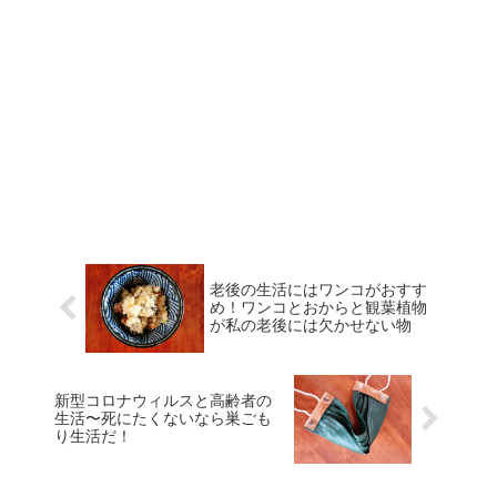
老後の生活にはワンコがおすす
め！ワンコとおからと観葉植物
が私の老後には欠かせない物
新型コロナウィルスと高齢者の
生活〜死にたくないなら巣ごも
り生活だ！