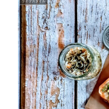
ライフスタイル