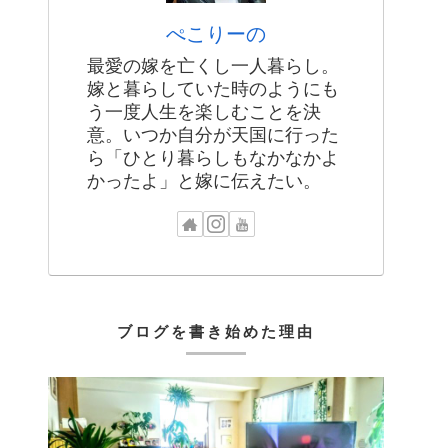
ぺこりーの
最愛の嫁を亡くし一人暮らし。
嫁と暮らしていた時のようにも
う一度人生を楽しむことを決
意。いつか自分が天国に行った
ら「ひとり暮らしもなかなかよ
かったよ」と嫁に伝えたい。
ブログを書き始めた理由