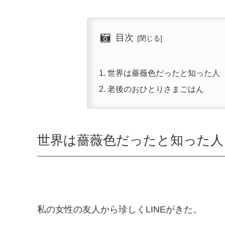
目次
世界は薔薇色だったと知った人
老後のおひとりさまごはん
世界は薔薇色だったと知った人
私の女性の友人から珍しくLINEがきた。