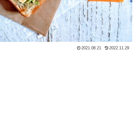
2021.08.21
2022.11.29