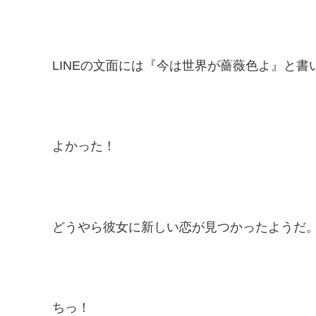
LINEの文面には『今は世界が薔薇色よ』と書
よかった！
どうやら彼女に新しい恋が見つかったようだ
ちっ！