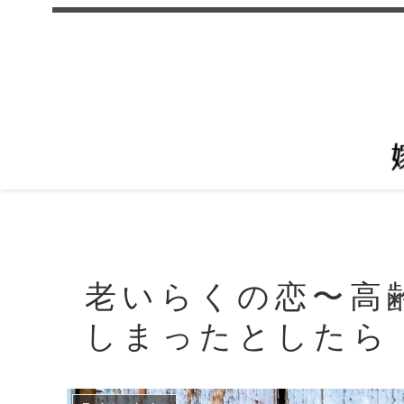
老いらくの恋〜高
しまったとしたら