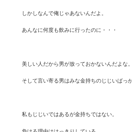
しかしなんで俺じゃあないんだよ。
あんなに何度も飲みに行ったのに・・・
美しい人だから男が放っておかないんだよな
そして言い寄る男はみな金持ちのじじいばっ
私もじじいではあるが金持ちではない。
負ける理由ははっきりしている。