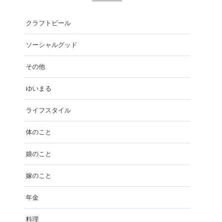
クラフトビール
ソーシャルグッド
その他
ゆいまる
ライフスタイル
体のこと
娘のこと
嫁のこと
年金
料理