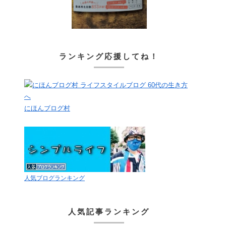
ランキング応援してね！
にほんブログ村
人気ブログランキング
人気記事ランキング