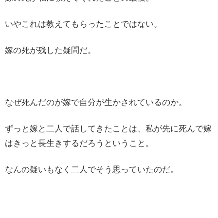
いやこれは教えてもらったことではない。
嫁の死が残した疑問だ。
なぜ死んだのが嫁で自分が生かされているのか。
ずっと嫁と二人で話してきたことは、私が先に死んで嫁
はきっと長生きするだろうということ。
なんの疑いもなく二人でそう思っていたのだ。