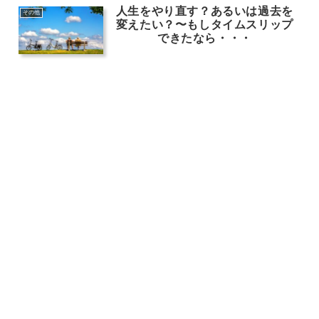
人生をやり直す？あるいは過去を
その他
変えたい？〜もしタイムスリップ
できたなら・・・