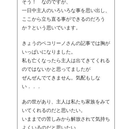
そう！ なのですが、
一日中主人のいろいろな事を思い出し、
ここから立ち直る事ができるのだろう
か？という思いでいます。
きょうのペコリーノさんの記事では胸が
いっぱいになりました。
私も亡くなったら主人は出てきてくれる
のではないかと思ってましたが
ぜんぜんでてきません。気配もしな
い．．．
あの世があり、主人は私たち家族をみて
いてくれるのだと思いたい。
いままでの苦しみから解放されて気持ち
よくいるのだと思いたい