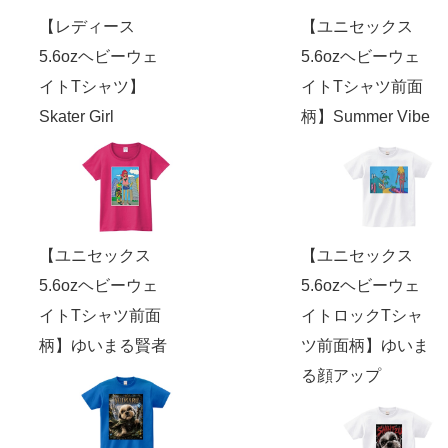
【レディース
【ユニセックス
5.6ozヘビーウェ
5.6ozヘビーウェ
イトTシャツ】
イトTシャツ前面
Skater Girl
柄】Summer Vibe
【ユニセックス
【ユニセックス
5.6ozヘビーウェ
5.6ozヘビーウェ
イトTシャツ前面
イトロックTシャ
柄】ゆいまる賢者
ツ前面柄】ゆいま
る顔アップ