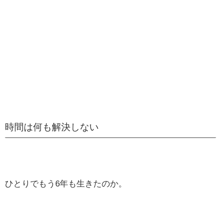
時間は何も解決しない
ひとりでもう6年も生きたのか。