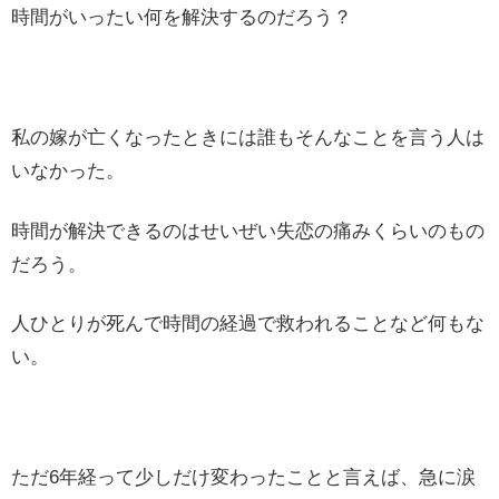
時間がいったい何を解決するのだろう？
私の嫁が亡くなったときには誰もそんなことを言う人は
いなかった。
時間が解決できるのはせいぜい失恋の痛みくらいのもの
だろう。
人ひとりが死んで時間の経過で救われることなど何もな
い。
ただ6年経って少しだけ変わったことと言えば、急に涙