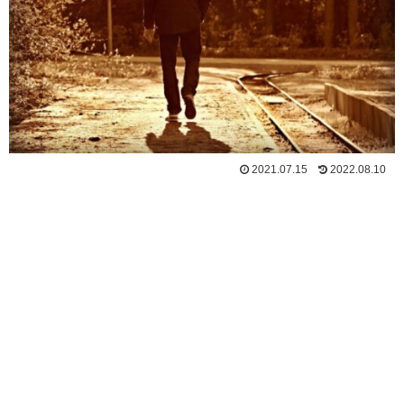
2021.07.15
2022.08.10