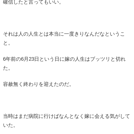
確信したと言ってもいい。
それは人の人生とは本当に一度きりなんだなというこ
と。
6年前の6月23日という日に嫁の人生はブッツリと切れ
た。
容赦無く終わりを迎えたのだ。
当時はまだ病院に行けばなんとなく嫁に会える気がして
いた。