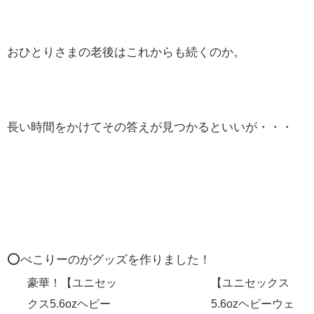
おひとりさまの老後はこれからも続くのか。
長い時間をかけてその答えが見つかるといいが・・・
⭕️ぺこりーのがグッズを作りました！
豪華！【ユニセッ
【ユニセックス
クス5.6ozヘビー
5.6ozヘビーウェ