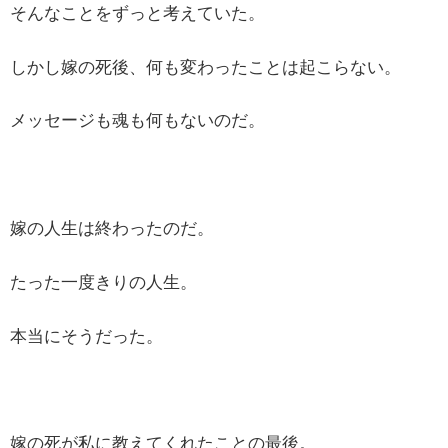
そんなことをずっと考えていた。
しかし嫁の死後、何も変わったことは起こらない。
メッセージも魂も何もないのだ。
嫁の人生は終わったのだ。
たった一度きりの人生。
本当にそうだった。
嫁の死が私に教えてくれたことの最後。