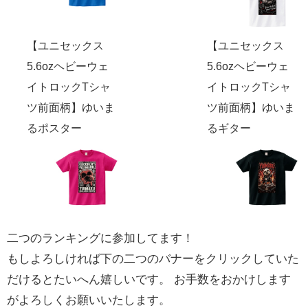
【ユニセックス
【ユニセックス
5.6ozヘビーウェ
5.6ozヘビーウェ
イトロックTシャ
イトロックTシャ
ツ前面柄】ゆいま
ツ前面柄】ゆいま
るポスター
るギター
二つのランキングに参加してます！
もしよろしければ下の二つのバナーをクリックしていた
だけるとたいへん嬉しいです。 お手数をおかけします
がよろしくお願いいたします。