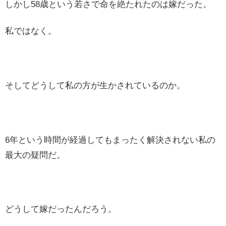
しかし58歳という若さで命を絶たれたのは嫁だった。
私ではなく。
そしてどうして私の方が生かされているのか。
6年という時間が経過してもまったく解決されない私の
最大の疑問だ。
どうして嫁だったんだろう。