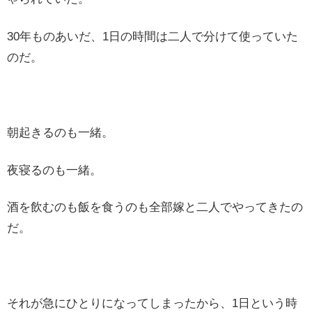
30年ものあいだ、1日の時間は二人で分けて使っていた
のだ。
朝起きるのも一緒。
夜寝るのも一緒。
酒を飲むのも飯を食うのも全部嫁と二人でやってきたの
だ。
それが急にひとりになってしまったから、1日という時