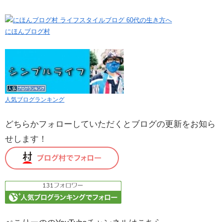
にほんブログ村
人気ブログランキング
どちらかフォローしていただくとブログの更新をお知ら
せします！