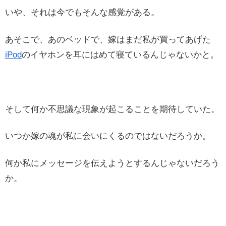
いや、それは今でもそんな感覚がある。
あそこで、あのベッドで、嫁はまだ私が買ってあげた
iPod
のイヤホンを耳にはめて寝ているんじゃないかと。
そして何か不思議な現象が起こることを期待していた。
いつか嫁の魂が私に会いにくるのではないだろうか。
何か私にメッセージを伝えようとするんじゃないだろう
か。