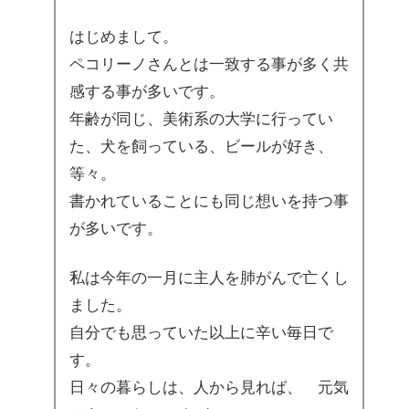
はじめまして。
ペコリーノさんとは一致する事が多く共
感する事が多いです。
年齢が同じ、美術系の大学に行ってい
た、犬を飼っている、ビールが好き、
等々。
書かれていることにも同じ想いを持つ事
が多いです。
私は今年の一月に主人を肺がんで亡くし
ました。
自分でも思っていた以上に辛い毎日で
す。
日々の暮らしは、人から見れば、 元気