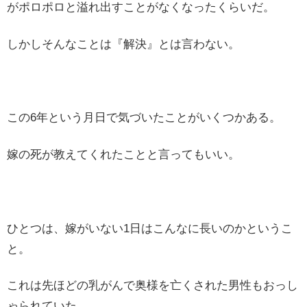
がポロポロと溢れ出すことがなくなったくらいだ。
しかしそんなことは『解決』とは言わない。
この6年という月日で気づいたことがいくつかある。
嫁の死が教えてくれたことと言ってもいい。
ひとつは、嫁がいない1日はこんなに長いのかというこ
と。
これは先ほどの乳がんで奥様を亡くされた男性もおっし
ゃられていた。