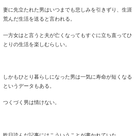
妻に先立たれた男はいつまでも悲しみを引きずり、生涯
荒んだ生活を送ると言われる。
一方女はと言うと夫が亡くなってもすぐに立ち直ってひ
とりの生活を楽しむらしい。
しかもひとり暮らしになった男は一気に寿命が短くなる
というデータもある。
つくづく男は情けない。
昨日読んだ記事にはこういうことが書かれていた。