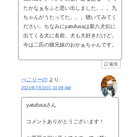
たかなぁをふと思い出しました。。。九
ちゃんがうたってた。。。聴いてみてく
ださい。ちなみにyatufusaは新八犬伝に
出てくる犬に名前。犬も大好きだけど。
今は二匹の猫兄妹のおかぁちゃんです。
返信
ぺこりーの
より:
2021年7月15日 10:09 AM
yatufusaさん
コメントありがとうございます！