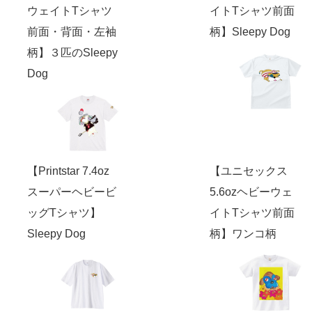
ウェイトTシャツ
イトTシャツ前面
前面・背面・左袖
柄】Sleepy Dog
柄】３匹のSleepy
Dog
【Printstar 7.4oz
【ユニセックス
スーパーヘビービ
5.6ozヘビーウェ
ッグTシャツ】
イトTシャツ前面
Sleepy Dog
柄】ワンコ柄