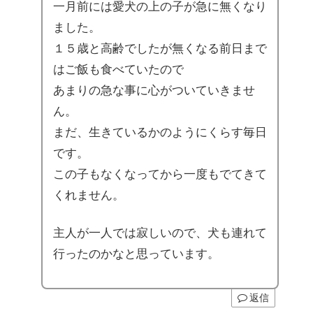
一月前には愛犬の上の子が急に無くなり
ました。
１５歳と高齢でしたが無くなる前日まで
はご飯も食べていたので
あまりの急な事に心がついていきませ
ん。
まだ、生きているかのようにくらす毎日
です。
この子もなくなってから一度もでてきて
くれません。
主人が一人では寂しいので、犬も連れて
行ったのかなと思っています。
返信