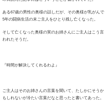
ある67歳の男性の奥様の話しだが、その奥様が乳がんで
5年の闘病生活の末ご主人をひとり残し亡くなった。
そして亡くなった奥様の実のお姉さんにご主人はこう言
われたそうだ。
『時間が解決してくれるわよ』
ご主人はそのお姉さんの言葉を聞いて、たしかにそうか
もしれないが冷たい言葉だなと思ったと書いてあった。