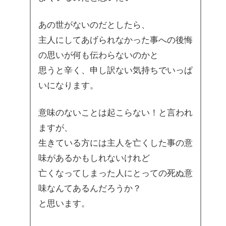
あの世がないのだとしたら、
主人にしてあげられなかった事への後悔
の思いが何も伝わらないのかと
思うと辛く、申し訳ない気持ちでいっぱ
いになります。
意味のないことは起こらない！と言われ
ますが、
生きている方には主人を亡くした事の意
味があるかもしれないけれど
亡くなってしまった人にとっての死ぬ意
味なんてあるんだろうか？
と思います。