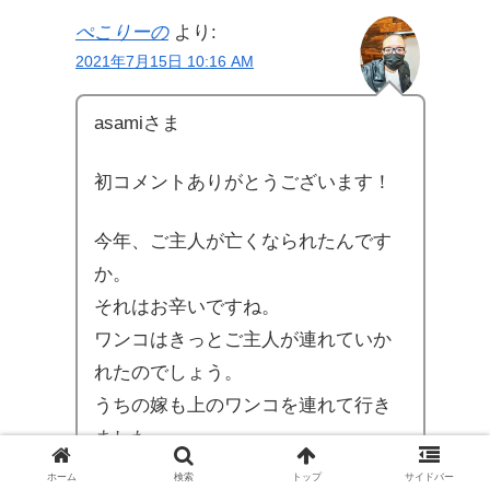
ぺこりーの
より:
2021年7月15日 10:16 AM
asamiさま
初コメントありがとうございます！
今年、ご主人が亡くなられたんです
か。
それはお辛いですね。
ワンコはきっとご主人が連れていか
れたのでしょう。
うちの嫁も上のワンコを連れて行き
ました。
ホーム
検索
トップ
サイドバー