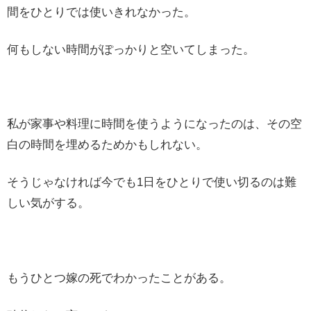
間をひとりでは使いきれなかった。
何もしない時間がぽっかりと空いてしまった。
私が家事や料理に時間を使うようになったのは、その空
白の時間を埋めるためかもしれない。
そうじゃなければ今でも1日をひとりで使い切るのは難
しい気がする。
もうひとつ嫁の死でわかったことがある。