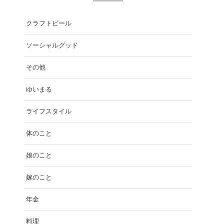
クラフトビール
ソーシャルグッド
その他
ゆいまる
ライフスタイル
体のこと
娘のこと
嫁のこと
年金
料理