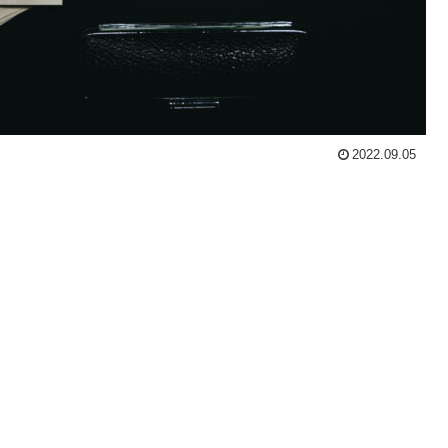
2022.09.05