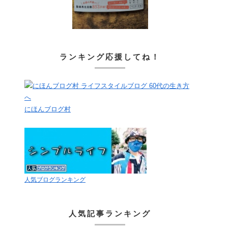
ランキング応援してね！
にほんブログ村
人気ブログランキング
人気記事ランキング