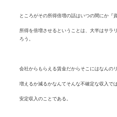
ところがその所得倍増の話はいつの間にか『
所得を倍増させるということは、大半はサラ
ろう。
会社からもらえる賃金だからそこにはなんの
増えるか減るかなんてそんな不確定な収入で
安定収入のことである。