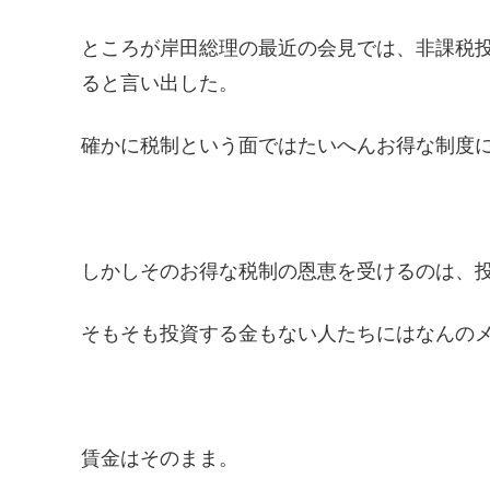
ところが岸田総理の最近の会見では、非課税投
ると言い出した。
確かに税制という面ではたいへんお得な制度
しかしそのお得な税制の恩恵を受けるのは、
そもそも投資する金もない人たちにはなんの
賃金はそのまま。