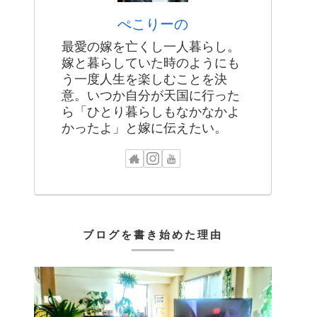
ぺこりーの
最愛の嫁を亡くし一人暮らし。
嫁と暮らしていた時のようにも
う一度人生を楽しむことを決
意。いつか自分が天国に行った
ら「ひとり暮らしもなかなかよ
かったよ」と嫁に伝えたい。
ブログを書き始めた理由