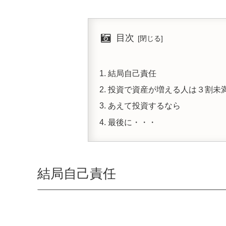
目次
結局自己責任
投資で資産が増える人は３割未
あえて投資するなら
最後に・・・
結局自己責任